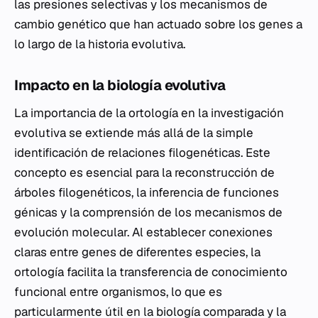
las presiones selectivas y los mecanismos de
cambio genético que han actuado sobre los genes a
lo largo de la historia evolutiva.
Impacto en la biología evolutiva
La importancia de la ortología en la investigación
evolutiva se extiende más allá de la simple
identificación de relaciones filogenéticas. Este
concepto es esencial para la reconstrucción de
árboles filogenéticos, la inferencia de funciones
génicas y la comprensión de los mecanismos de
evolución molecular. Al establecer conexiones
claras entre genes de diferentes especies, la
ortología facilita la transferencia de conocimiento
funcional entre organismos, lo que es
particularmente útil en la biología comparada y la