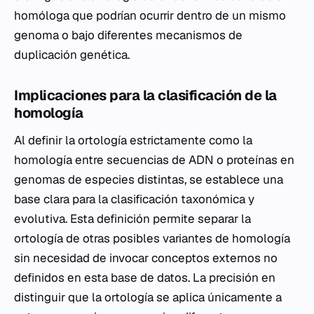
homóloga que podrían ocurrir dentro de un mismo
genoma o bajo diferentes mecanismos de
duplicación genética.
Implicaciones para la clasificación de la
homología
Al definir la ortología estrictamente como la
homología entre secuencias de ADN o proteínas en
genomas de especies distintas, se establece una
base clara para la clasificación taxonómica y
evolutiva. Esta definición permite separar la
ortología de otras posibles variantes de homología
sin necesidad de invocar conceptos externos no
definidos en esta base de datos. La precisión en
distinguir que la ortología se aplica únicamente a