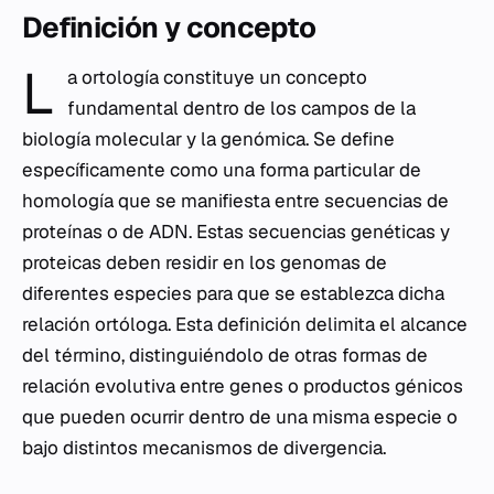
Definición y concepto
L
a ortología constituye un concepto
fundamental dentro de los campos de la
biología molecular y la genómica. Se define
específicamente como una forma particular de
homología que se manifiesta entre secuencias de
proteínas o de ADN. Estas secuencias genéticas y
proteicas deben residir en los genomas de
diferentes especies para que se establezca dicha
relación ortóloga. Esta definición delimita el alcance
del término, distinguiéndolo de otras formas de
relación evolutiva entre genes o productos génicos
que pueden ocurrir dentro de una misma especie o
bajo distintos mecanismos de divergencia.