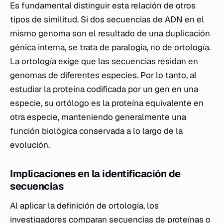
Es fundamental distinguir esta relación de otros
tipos de similitud. Si dos secuencias de ADN en el
mismo genoma son el resultado de una duplicación
génica interna, se trata de paralogía, no de ortología.
La ortología exige que las secuencias residan en
genomas de diferentes especies. Por lo tanto, al
estudiar la proteína codificada por un gen en una
especie, su ortólogo es la proteína equivalente en
otra especie, manteniendo generalmente una
función biológica conservada a lo largo de la
evolución.
Implicaciones en la identificación de
secuencias
Al aplicar la definición de ortología, los
investigadores comparan secuencias de proteínas o