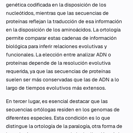
genética codificada en la disposición de los
nucleótidos, mientras que las secuencias de
proteínas reflejan la traducción de esa información
en la disposición de los aminoácidos. La ortología
permite comparar estas cadenas de información
biológica para inferir relaciones evolutivas y
funcionales. La elección entre analizar ADN o
proteínas depende de la resolución evolutiva
requerida, ya que las secuencias de proteínas
suelen ser más conservadas que las de ADN a lo
largo de tiempos evolutivos más extensos.
En tercer lugar, es esencial destacar que las
secuencias ortólogas residen en los genomas de
diferentes especies. Esta condición es lo que
distingue la ortología de la paralogía, otra forma de