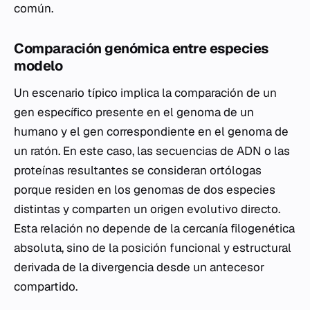
común.
Comparación genómica entre especies
modelo
Un escenario típico implica la comparación de un
gen específico presente en el genoma de un
humano y el gen correspondiente en el genoma de
un ratón. En este caso, las secuencias de ADN o las
proteínas resultantes se consideran ortólogas
porque residen en los genomas de dos especies
distintas y comparten un origen evolutivo directo.
Esta relación no depende de la cercanía filogenética
absoluta, sino de la posición funcional y estructural
derivada de la divergencia desde un antecesor
compartido.