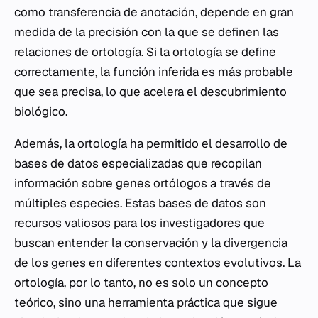
como transferencia de anotación, depende en gran
medida de la precisión con la que se definen las
relaciones de ortología. Si la ortología se define
correctamente, la función inferida es más probable
que sea precisa, lo que acelera el descubrimiento
biológico.
Además, la ortología ha permitido el desarrollo de
bases de datos especializadas que recopilan
información sobre genes ortólogos a través de
múltiples especies. Estas bases de datos son
recursos valiosos para los investigadores que
buscan entender la conservación y la divergencia
de los genes en diferentes contextos evolutivos. La
ortología, por lo tanto, no es solo un concepto
teórico, sino una herramienta práctica que sigue