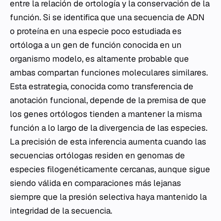
entre la relación de ortología y la conservación de la
función. Si se identifica que una secuencia de ADN
o proteína en una especie poco estudiada es
ortóloga a un gen de función conocida en un
organismo modelo, es altamente probable que
ambas compartan funciones moleculares similares.
Esta estrategia, conocida como transferencia de
anotación funcional, depende de la premisa de que
los genes ortólogos tienden a mantener la misma
función a lo largo de la divergencia de las especies.
La precisión de esta inferencia aumenta cuando las
secuencias ortólogas residen en genomas de
especies filogenéticamente cercanas, aunque sigue
siendo válida en comparaciones más lejanas
siempre que la presión selectiva haya mantenido la
integridad de la secuencia.