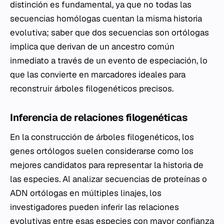
distinción es fundamental, ya que no todas las
secuencias homólogas cuentan la misma historia
evolutiva; saber que dos secuencias son ortólogas
implica que derivan de un ancestro común
inmediato a través de un evento de especiación, lo
que las convierte en marcadores ideales para
reconstruir árboles filogenéticos precisos.
Inferencia de relaciones filogenéticas
En la construcción de árboles filogenéticos, los
genes ortólogos suelen considerarse como los
mejores candidatos para representar la historia de
las especies. Al analizar secuencias de proteínas o
ADN ortólogas en múltiples linajes, los
investigadores pueden inferir las relaciones
evolutivas entre esas especies con mayor confianza