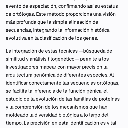
evento de especiación, confirmando así su estatus
de ortólogas. Este método proporciona una visión
más profunda que la simple alineación de
secuencias, integrando la información histórica
evolutiva en la clasificación de los genes.
La integración de estas técnicas —búsqueda de
similitud y análisis filogenético— permite a los
investigadores mapear con mayor precisión la
arquitectura genómica de diferentes especies. Al
identificar correctamente las secuencias ortólogas,
se facilita la inferencia de la función génica, el
estudio de la evolución de las familias de proteínas
y la comprensión de los mecanismos que han
moldeado la diversidad biológica a lo largo del
tiempo. La precisión en esta identificación es vital