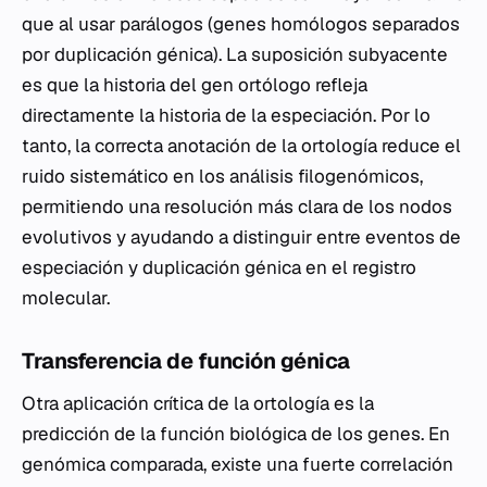
que al usar parálogos (genes homólogos separados
por duplicación génica). La suposición subyacente
es que la historia del gen ortólogo refleja
directamente la historia de la especiación. Por lo
tanto, la correcta anotación de la ortología reduce el
ruido sistemático en los análisis filogenómicos,
permitiendo una resolución más clara de los nodos
evolutivos y ayudando a distinguir entre eventos de
especiación y duplicación génica en el registro
molecular.
Transferencia de función génica
Otra aplicación crítica de la ortología es la
predicción de la función biológica de los genes. En
genómica comparada, existe una fuerte correlación