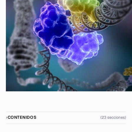
CONTENIDOS
(23 secciones)