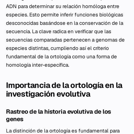
ADN para determinar su relación homóloga entre
especies. Esto permite inferir funciones biológicas
desconocidas basándose en la conservación de la
secuencia. La clave radica en verificar que las
secuencias comparadas pertenecen a genomas de
especies distintas, cumpliendo así el criterio
fundamental de la ortología como una forma de
homología inter-específica.
Importancia de la ortología en la
investigación evolutiva
Rastreo de la historia evolutiva de los
genes
La distinción de la ortología es fundamental para