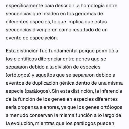
específicamente para describir la homología entre
secuencias que residen en los genomas de
diferentes especies, lo que implica que estas
secuencias divergieron como resultado de un
evento de especiación.
Esta distinción fue fundamental porque permitió a
los científicos diferenciar entre genes que se
separaron debido a la división de especies
(ortólogos) y aquellos que se separaron debido a
eventos de duplicación génica dentro de una misma
especie (parálogos). Sin esta distinción, la inferencia
de la función de los genes en especies diferentes
sería propensa a errores, ya que los genes ortólogos
a menudo conservan la misma función a lo largo de
la evolución, mientras que los parálogos pueden