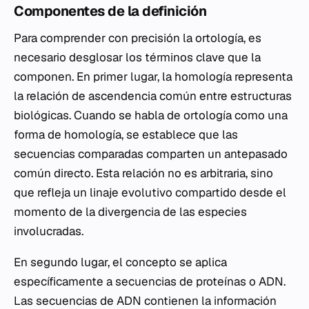
Componentes de la definición
Para comprender con precisión la ortología, es
necesario desglosar los términos clave que la
componen. En primer lugar, la homología representa
la relación de ascendencia común entre estructuras
biológicas. Cuando se habla de ortología como una
forma de homología, se establece que las
secuencias comparadas comparten un antepasado
común directo. Esta relación no es arbitraria, sino
que refleja un linaje evolutivo compartido desde el
momento de la divergencia de las especies
involucradas.
En segundo lugar, el concepto se aplica
específicamente a secuencias de proteínas o ADN.
Las secuencias de ADN contienen la información