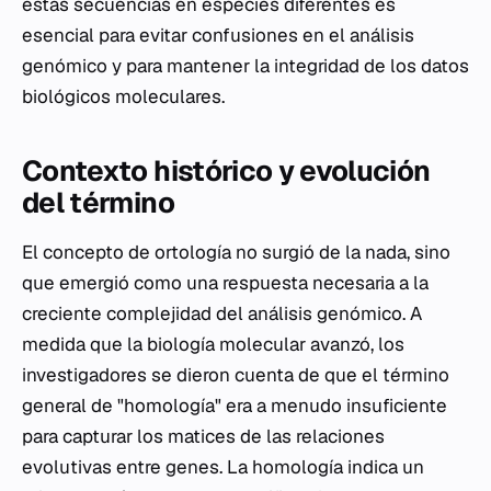
estas secuencias en especies diferentes es
esencial para evitar confusiones en el análisis
genómico y para mantener la integridad de los datos
biológicos moleculares.
Contexto histórico y evolución
del término
El concepto de ortología no surgió de la nada, sino
que emergió como una respuesta necesaria a la
creciente complejidad del análisis genómico. A
medida que la biología molecular avanzó, los
investigadores se dieron cuenta de que el término
general de "homología" era a menudo insuficiente
para capturar los matices de las relaciones
evolutivas entre genes. La homología indica un