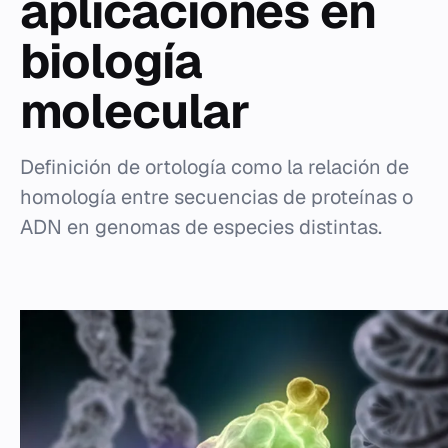
aplicaciones en
biología
molecular
Definición de ortología como la relación de
homología entre secuencias de proteínas o
ADN en genomas de especies distintas.