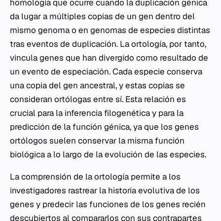
homología que ocurre cuando la duplicación génica
da lugar a múltiples copias de un gen dentro del
mismo genoma o en genomas de especies distintas
tras eventos de duplicación. La ortología, por tanto,
vincula genes que han divergido como resultado de
un evento de especiación. Cada especie conserva
una copia del gen ancestral, y estas copias se
consideran ortólogas entre sí. Esta relación es
crucial para la inferencia filogenética y para la
predicción de la función génica, ya que los genes
ortólogos suelen conservar la misma función
biológica a lo largo de la evolución de las especies.
La comprensión de la ortología permite a los
investigadores rastrear la historia evolutiva de los
genes y predecir las funciones de los genes recién
descubiertos al compararlos con sus contrapartes