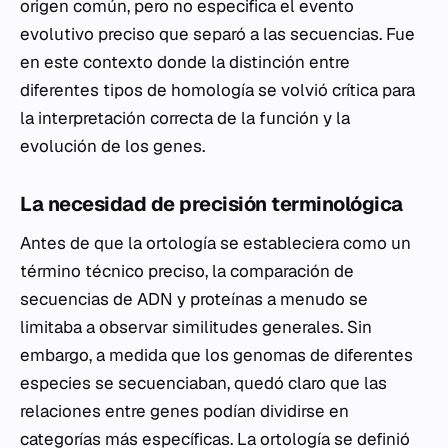
origen común, pero no especifica el evento
evolutivo preciso que separó a las secuencias. Fue
en este contexto donde la distinción entre
diferentes tipos de homología se volvió crítica para
la interpretación correcta de la función y la
evolución de los genes.
La necesidad de precisión terminológica
Antes de que la ortología se estableciera como un
término técnico preciso, la comparación de
secuencias de ADN y proteínas a menudo se
limitaba a observar similitudes generales. Sin
embargo, a medida que los genomas de diferentes
especies se secuenciaban, quedó claro que las
relaciones entre genes podían dividirse en
categorías más específicas. La ortología se definió