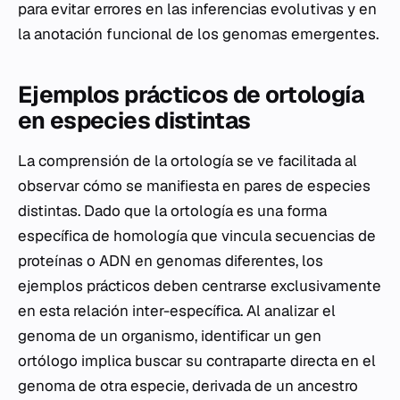
para evitar errores en las inferencias evolutivas y en
la anotación funcional de los genomas emergentes.
Ejemplos prácticos de ortología
en especies distintas
La comprensión de la ortología se ve facilitada al
observar cómo se manifiesta en pares de especies
distintas. Dado que la ortología es una forma
específica de homología que vincula secuencias de
proteínas o ADN en genomas diferentes, los
ejemplos prácticos deben centrarse exclusivamente
en esta relación inter-específica. Al analizar el
genoma de un organismo, identificar un gen
ortólogo implica buscar su contraparte directa en el
genoma de otra especie, derivada de un ancestro