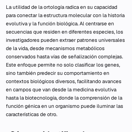
La utilidad de la ortología radica en su capacidad
para conectar la estructura molecular con la historia
evolutiva y la función biológica. Al centrarse en
secuencias que residen en diferentes especies, los
investigadores pueden extraer patrones universales
de la vida, desde mecanismos metabólicos
conservados hasta vías de señalización complejas.
Este enfoque permite no solo clasificar los genes,
sino también predecir su comportamiento en
contextos biológicos diversos, facilitando avances
en campos que van desde la medicina evolutiva
hasta la biotecnología, donde la comprensión de la
función génica en un organismo puede iluminar las
características de otro.