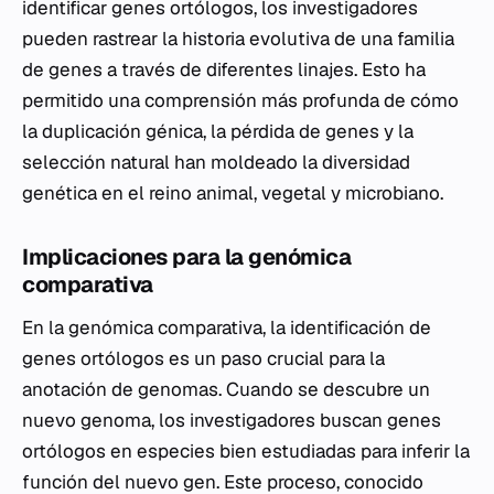
identificar genes ortólogos, los investigadores
pueden rastrear la historia evolutiva de una familia
de genes a través de diferentes linajes. Esto ha
permitido una comprensión más profunda de cómo
la duplicación génica, la pérdida de genes y la
selección natural han moldeado la diversidad
genética en el reino animal, vegetal y microbiano.
Implicaciones para la genómica
comparativa
En la genómica comparativa, la identificación de
genes ortólogos es un paso crucial para la
anotación de genomas. Cuando se descubre un
nuevo genoma, los investigadores buscan genes
ortólogos en especies bien estudiadas para inferir la
función del nuevo gen. Este proceso, conocido