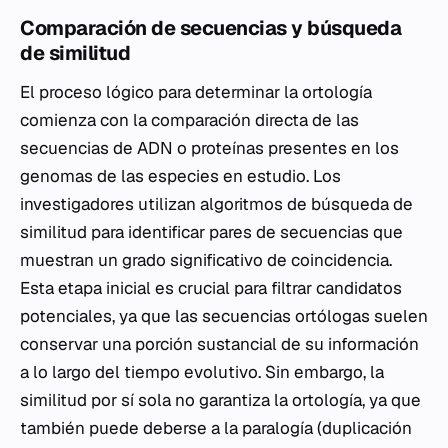
Comparación de secuencias y búsqueda
de similitud
El proceso lógico para determinar la ortología
comienza con la comparación directa de las
secuencias de ADN o proteínas presentes en los
genomas de las especies en estudio. Los
investigadores utilizan algoritmos de búsqueda de
similitud para identificar pares de secuencias que
muestran un grado significativo de coincidencia.
Esta etapa inicial es crucial para filtrar candidatos
potenciales, ya que las secuencias ortólogas suelen
conservar una porción sustancial de su información
a lo largo del tiempo evolutivo. Sin embargo, la
similitud por sí sola no garantiza la ortología, ya que
también puede deberse a la paralogía (duplicación