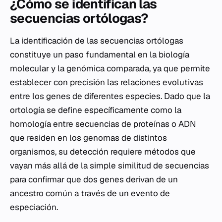
¿Cómo se identifican las
secuencias ortólogas?
La identificación de las secuencias ortólogas
constituye un paso fundamental en la biología
molecular y la genómica comparada, ya que permite
establecer con precisión las relaciones evolutivas
entre los genes de diferentes especies. Dado que la
ortología se define específicamente como la
homología entre secuencias de proteínas o ADN
que residen en los genomas de distintos
organismos, su detección requiere métodos que
vayan más allá de la simple similitud de secuencias
para confirmar que dos genes derivan de un
ancestro común a través de un evento de
especiación.