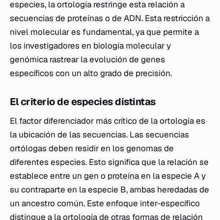
especies, la ortología restringe esta relación a
secuencias de proteínas o de ADN. Esta restricción a
nivel molecular es fundamental, ya que permite a
los investigadores en biología molecular y
genómica rastrear la evolución de genes
específicos con un alto grado de precisión.
El criterio de especies distintas
El factor diferenciador más crítico de la ortología es
la ubicación de las secuencias. Las secuencias
ortólogas deben residir en los genomas de
diferentes especies. Esto significa que la relación se
establece entre un gen o
proteína
en la especie A y
su contraparte en la especie B, ambas heredadas de
un ancestro común. Este enfoque inter-específico
distingue a la ortología de otras formas de relación