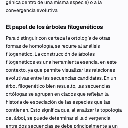
génica dentro de una misma especie) o a la
convergencia evolutiva.
El papel de los árboles filogenéticos
Para distinguir con certeza la ortología de otras
formas de homología, se recurre al análisis
filogenético. La construcción de árboles
filogenéticos es una herramienta esencial en este
contexto, ya que permite visualizar las relaciones
evolutivas entre las secuencias candidatas. En un
árbol filogenético bien resuelto, las secuencias
ortólogas se agrupan en clados que reflejan la
historia de especiación de las especies que las
contienen. Esto significa que, al analizar la topología
del árbol, se puede determinar si la divergencia
entre dos secuencias se debe principalmente a un