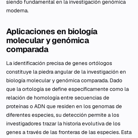
siendo fundamental en la investigación genómica
moderna.
Aplicaciones en biología
molecular y genómica
comparada
La identificación precisa de genes ortólogos
constituye la piedra angular de la investigación en
biología molecular y genómica comparada. Dado
que la ortología se define específicamente como la
relación de homología entre secuencias de
proteínas o ADN que residen en los genomas de
diferentes especies, su detección permite a los
investigadores trazar la historia evolutiva de los
genes a través de las fronteras de las especies. Esta