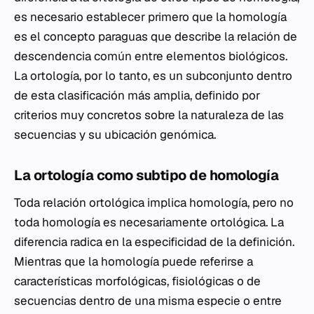
es necesario establecer primero que la homología
es el concepto paraguas que describe la relación de
descendencia común entre elementos biológicos.
La ortología, por lo tanto, es un subconjunto dentro
de esta clasificación más amplia, definido por
criterios muy concretos sobre la naturaleza de las
secuencias y su ubicación genómica.
La ortología como subtipo de homología
Toda relación ortológica implica homología, pero no
toda homología es necesariamente ortológica. La
diferencia radica en la especificidad de la definición.
Mientras que la homología puede referirse a
características morfológicas, fisiológicas o de
secuencias dentro de una misma especie o entre