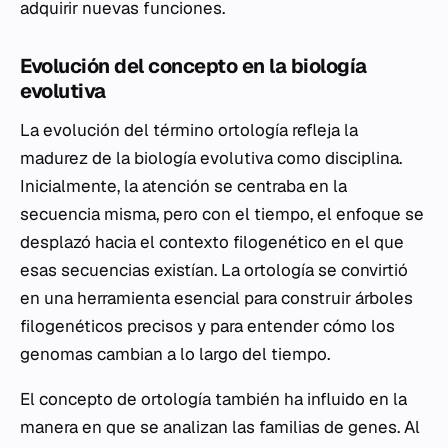
adquirir nuevas funciones.
Evolución del concepto en la biología
evolutiva
La evolución del término ortología refleja la
madurez de la biología evolutiva como disciplina.
Inicialmente, la atención se centraba en la
secuencia misma, pero con el tiempo, el enfoque se
desplazó hacia el contexto filogenético en el que
esas secuencias existían. La ortología se convirtió
en una herramienta esencial para construir árboles
filogenéticos precisos y para entender cómo los
genomas cambian a lo largo del tiempo.
El concepto de ortología también ha influido en la
manera en que se analizan las familias de genes. Al