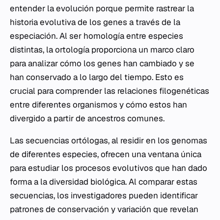
entender la evolución porque permite rastrear la
historia evolutiva de los genes a través de la
especiación. Al ser homología entre especies
distintas, la ortología proporciona un marco claro
para analizar cómo los genes han cambiado y se
han conservado a lo largo del tiempo. Esto es
crucial para comprender las relaciones filogenéticas
entre diferentes organismos y cómo estos han
divergido a partir de ancestros comunes.
Las secuencias ortólogas, al residir en los genomas
de diferentes especies, ofrecen una ventana única
para estudiar los procesos evolutivos que han dado
forma a la diversidad biológica. Al comparar estas
secuencias, los investigadores pueden identificar
patrones de conservación y variación que revelan