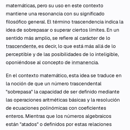
matemáticas, pero su uso en este contexto
mantiene una resonancia con su significado
filosófico general. El término trascendencia indica la
idea de sobrepasar o superar ciertos límites. En un
sentido más amplio, se refiere al carácter de lo
trascendente
, es decir, lo que está más allá de lo
perceptible y de las posibilidades de lo inteligible,
oponiéndose al concepto de
inmanencia
.
En el contexto matemático, esta idea se traduce en
la noción de que un número trascendental
"sobrepasa" la capacidad de ser definido mediante
las operaciones aritméticas básicas y la resolución
de ecuaciones polinómicas con coeficientes
enteros. Mientras que los números algebraicos
están "atados" o definidos por estas relaciones