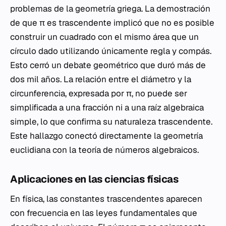
problemas de la geometría griega. La demostración
de que π es trascendente implicó que no es posible
construir un cuadrado con el mismo área que un
círculo dado utilizando únicamente regla y compás.
Esto cerró un debate geométrico que duró más de
dos mil años. La relación entre el diámetro y la
circunferencia, expresada por π, no puede ser
simplificada a una fracción ni a una raíz algebraica
simple, lo que confirma su naturaleza trascendente.
Este hallazgo conectó directamente la geometría
euclidiana con la teoría de números algebraicos.
Aplicaciones en las ciencias físicas
En física, las constantes trascendentes aparecen
con frecuencia en las leyes fundamentales que