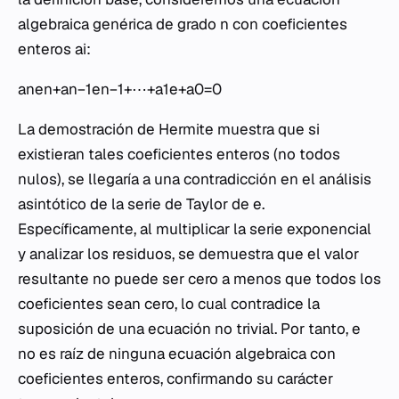
algebraica genérica de grado n con coeficientes
enteros ai:
anen+an−1en−1+⋯+a1e+a0=0
La demostración de Hermite muestra que si
existieran tales coeficientes enteros (no todos
nulos), se llegaría a una contradicción en el análisis
asintótico de la serie de Taylor de e.
Específicamente, al multiplicar la serie exponencial
y analizar los residuos, se demuestra que el valor
resultante no puede ser cero a menos que todos los
coeficientes sean cero, lo cual contradice la
suposición de una ecuación no trivial. Por tanto, e
no es raíz de ninguna ecuación algebraica con
coeficientes enteros, confirmando su carácter