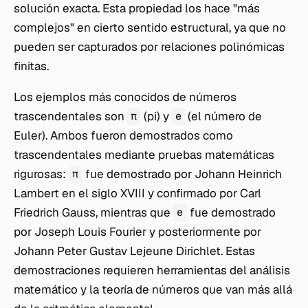
solución exacta. Esta propiedad los hace "más
complejos" en cierto sentido estructural, ya que no
pueden ser capturados por relaciones polinómicas
finitas.
Los ejemplos más conocidos de números
trascendentales son
(pi) y
(el número de
π
e
Euler). Ambos fueron demostrados como
trascendentales mediante pruebas matemáticas
rigurosas:
fue demostrado por Johann Heinrich
π
Lambert en el siglo XVIII y confirmado por Carl
Friedrich Gauss, mientras que
fue demostrado
e
por Joseph Louis Fourier y posteriormente por
Johann Peter Gustav Lejeune Dirichlet. Estas
demostraciones requieren herramientas del análisis
matemático y la teoría de números que van más allá