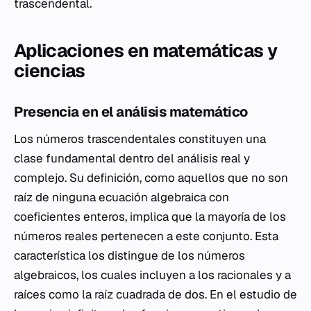
trascendental.
Aplicaciones en matemáticas y
ciencias
Presencia en el análisis matemático
Los números trascendentales constituyen una
clase fundamental dentro del análisis real y
complejo. Su definición, como aquellos que no son
raíz de ninguna ecuación algebraica con
coeficientes enteros, implica que la mayoría de los
números reales pertenecen a este conjunto. Esta
característica los distingue de los números
algebraicos, los cuales incluyen a los racionales y a
raíces como la raíz cuadrada de dos. En el estudio de