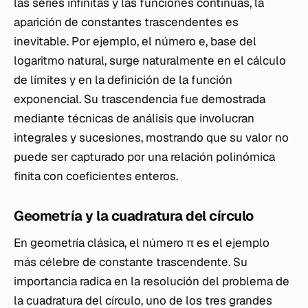
las series infinitas y las funciones continuas, la
aparición de constantes trascendentes es
inevitable. Por ejemplo, el número e, base del
logaritmo natural, surge naturalmente en el cálculo
de límites y en la definición de la función
exponencial. Su trascendencia fue demostrada
mediante técnicas de análisis que involucran
integrales y sucesiones, mostrando que su valor no
puede ser capturado por una relación polinómica
finita con coeficientes enteros.
Geometría y la cuadratura del círculo
En geometría clásica, el número π es el ejemplo
más célebre de constante trascendente. Su
importancia radica en la resolución del problema de
la cuadratura del círculo, uno de los tres grandes