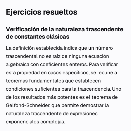
Ejercicios resueltos
Verificación de la naturaleza trascendente
de constantes clásicas
La definición establecida indica que un número
trascendental no es raíz de ninguna ecuación
algebraica con coeficientes enteros. Para verificar
esta propiedad en casos específicos, se recurre a
teoremas fundamentales que establecen
condiciones suficientes para la trascendencia. Uno
de los resultados más potentes es el teorema de
Gelfond-Schneider, que permite demostrar la
naturaleza trascendente de expresiones
exponenciales complejas.