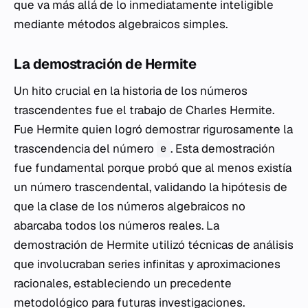
que va más allá de lo inmediatamente inteligible
mediante métodos algebraicos simples.
La demostración de Hermite
Un hito crucial en la historia de los números
trascendentes fue el trabajo de Charles Hermite.
Fue Hermite quien logró demostrar rigurosamente la
trascendencia del número
. Esta demostración
e
fue fundamental porque probó que al menos existía
un número trascendental, validando la hipótesis de
que la clase de los números algebraicos no
abarcaba todos los números reales. La
demostración de Hermite utilizó técnicas de análisis
que involucraban series infinitas y aproximaciones
racionales, estableciendo un precedente
metodológico para futuras investigaciones.