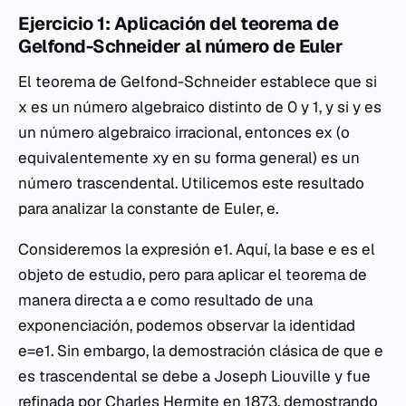
Ejercicio 1: Aplicación del teorema de
Gelfond-Schneider al número de Euler
El teorema de Gelfond-Schneider establece que si
x es un número algebraico distinto de 0 y 1, y si y es
un número algebraico irracional, entonces ex (o
equivalentemente xy en su forma general) es un
número trascendental. Utilicemos este resultado
para analizar la constante de Euler, e.
Consideremos la expresión e1. Aquí, la base e es el
objeto de estudio, pero para aplicar el teorema de
manera directa a e como resultado de una
exponenciación, podemos observar la identidad
e=e1. Sin embargo, la demostración clásica de que e
es trascendental se debe a Joseph Liouville y fue
refinada por Charles Hermite en 1873, demostrando