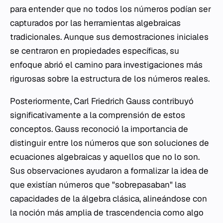
para entender que no todos los números podían ser
capturados por las herramientas algebraicas
tradicionales. Aunque sus demostraciones iniciales
se centraron en propiedades específicas, su
enfoque abrió el camino para investigaciones más
rigurosas sobre la estructura de los números reales.
Posteriormente, Carl Friedrich Gauss contribuyó
significativamente a la comprensión de estos
conceptos. Gauss reconoció la importancia de
distinguir entre los números que son soluciones de
ecuaciones algebraicas y aquellos que no lo son.
Sus observaciones ayudaron a formalizar la idea de
que existían números que "sobrepasaban" las
capacidades de la álgebra clásica, alineándose con
la noción más amplia de trascendencia como algo