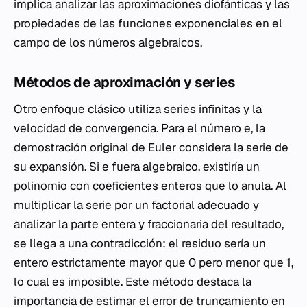
implica analizar las aproximaciones diofánticas y las
propiedades de las funciones exponenciales en el
campo de los números algebraicos.
Métodos de aproximación y series
Otro enfoque clásico utiliza series infinitas y la
velocidad de convergencia. Para el número
e
, la
demostración original de Euler considera la serie de
su expansión. Si
e
fuera algebraico, existiría un
polinomio con coeficientes enteros que lo anula. Al
multiplicar la serie por un factorial adecuado y
analizar la parte entera y fraccionaria del resultado,
se llega a una contradicción: el residuo sería un
entero estrictamente mayor que 0 pero menor que 1,
lo cual es imposible. Este método destaca la
importancia de estimar el error de truncamiento en