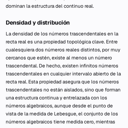
dominan la estructura del continuo real.
Densidad y distribución
La densidad de los números trascendentales en la
recta real es una propiedad topológica clave. Entre
cualesquiera dos números reales distintos, por muy
cercanos que estén, existe al menos un número
trascendental. De hecho, existen infinitos números
trascendentales en cualquier intervalo abierto de la
recta real. Esta propiedad asegura que los números
trascendentales no están aislados, sino que forman
una estructura continua y entrelazada con los
números algebraicos, aunque desde el punto de
vista de la medida de Lebesgue, el conjunto de los
números algebraicos tiene medida cero, mientras