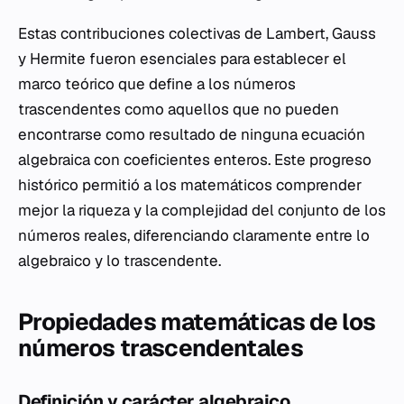
Estas contribuciones colectivas de Lambert, Gauss
y Hermite fueron esenciales para establecer el
marco teórico que define a los números
trascendentes como aquellos que no pueden
encontrarse como resultado de ninguna ecuación
algebraica con coeficientes enteros. Este progreso
histórico permitió a los matemáticos comprender
mejor la riqueza y la complejidad del conjunto de los
números reales, diferenciando claramente entre lo
algebraico y lo trascendente.
Propiedades matemáticas de los
números trascendentales
Definición y carácter algebraico