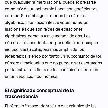
que cualquier número racional puede expresarse
como raíz de un polinomio lineal con coeficientes
enteros. Sin embargo, no todos los números
algebraicos son racionales; existen números
irracionales que son raíces de ecuaciones
algebraicas, como la raíz cuadrada de dos. Los
números trascendentales, por definición, escapan
incluso a esta categoría más amplia de los
algebraicos, siendo por tanto un subconjunto de los
números irracionales que no pueden ser capturados
por la estructura finita de los coeficientes enteros
en una ecuación polinómica.
El significado conceptual de la
trascendencia
El término "trascendental" no es exclusivo de las