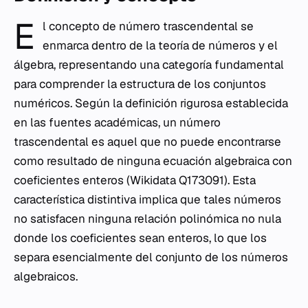
E
l concepto de número trascendental se
enmarca dentro de la teoría de números y el
álgebra, representando una categoría fundamental
para comprender la estructura de los conjuntos
numéricos. Según la definición rigurosa establecida
en las fuentes académicas, un número
trascendental es aquel que no puede encontrarse
como resultado de ninguna ecuación algebraica con
coeficientes enteros (Wikidata Q173091). Esta
característica distintiva implica que tales números
no satisfacen ninguna relación polinómica no nula
donde los coeficientes sean enteros, lo que los
separa esencialmente del conjunto de los números
algebraicos.