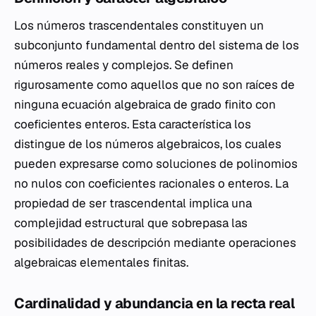
Los números trascendentales constituyen un
subconjunto fundamental dentro del sistema de los
números reales y complejos. Se definen
rigurosamente como aquellos que no son raíces de
ninguna ecuación algebraica de grado finito con
coeficientes enteros. Esta característica los
distingue de los números algebraicos, los cuales
pueden expresarse como soluciones de polinomios
no nulos con coeficientes racionales o enteros. La
propiedad de ser trascendental implica una
complejidad estructural que sobrepasa las
posibilidades de descripción mediante operaciones
algebraicas elementales finitas.
Cardinalidad y abundancia en la recta real