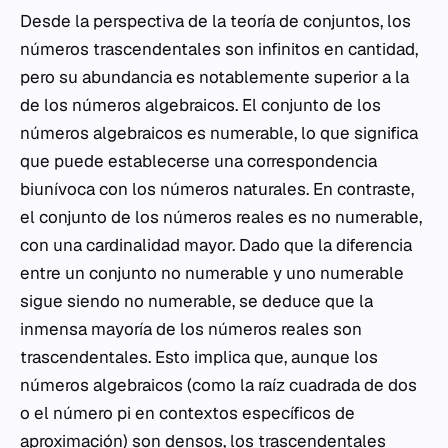
Desde la perspectiva de la teoría de conjuntos, los
números trascendentales son infinitos en cantidad,
pero su abundancia es notablemente superior a la
de los números algebraicos. El conjunto de los
números algebraicos es numerable, lo que significa
que puede establecerse una correspondencia
biunívoca con los números naturales. En contraste,
el conjunto de los números reales es no numerable,
con una cardinalidad mayor. Dado que la diferencia
entre un conjunto no numerable y uno numerable
sigue siendo no numerable, se deduce que la
inmensa mayoría de los números reales son
trascendentales. Esto implica que, aunque los
números algebraicos (como la raíz cuadrada de dos
o el número pi en contextos específicos de
aproximación) son densos, los trascendentales