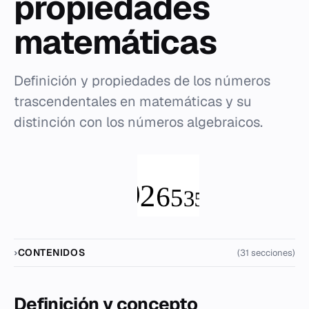
propiedades
matemáticas
Definición y propiedades de los números
trascendentales en matemáticas y su
distinción con los números algebraicos.
CONTENIDOS
(31 secciones)
Definición y concepto