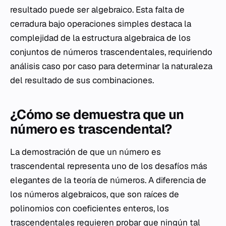
resultado puede ser algebraico. Esta falta de
cerradura bajo operaciones simples destaca la
complejidad de la estructura algebraica de los
conjuntos de números trascendentales, requiriendo
análisis caso por caso para determinar la naturaleza
del resultado de sus combinaciones.
¿Cómo se demuestra que un
número es trascendental?
La demostración de que un número es
trascendental representa uno de los desafíos más
elegantes de la teoría de números. A diferencia de
los números algebraicos, que son raíces de
polinomios con coeficientes enteros, los
trascendentales requieren probar que ningún tal