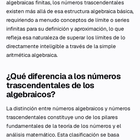
algebraicas finitas, los números trascendentales
existen más allá de esa estructura algebraica básica,
requiriendo a menudo conceptos de límite o series
infinitas para su definición y aproximación, lo que
refleja esa naturaleza de superar los límites de lo
directamente inteligible a través de la simple
aritmética algebraica.
¿Qué diferencia a los números
trascendentales de los
algebraicos?
La distinción entre números algebraicos y números
trascendentales constituye uno de los pilares
fundamentales de la teoría de los números y el
análisis matemático. Esta clasificación se basa