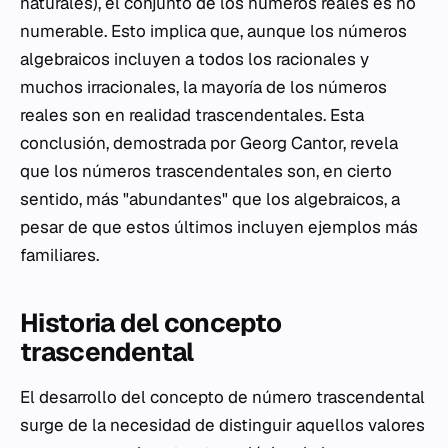
naturales), el conjunto de los números reales es no
numerable. Esto implica que, aunque los números
algebraicos incluyen a todos los racionales y
muchos irracionales, la mayoría de los números
reales son en realidad trascendentales. Esta
conclusión, demostrada por Georg Cantor, revela
que los números trascendentales son, en cierto
sentido, más "abundantes" que los algebraicos, a
pesar de que estos últimos incluyen ejemplos más
familiares.
Historia del concepto
trascendental
El desarrollo del concepto de número trascendental
surge de la necesidad de distinguir aquellos valores