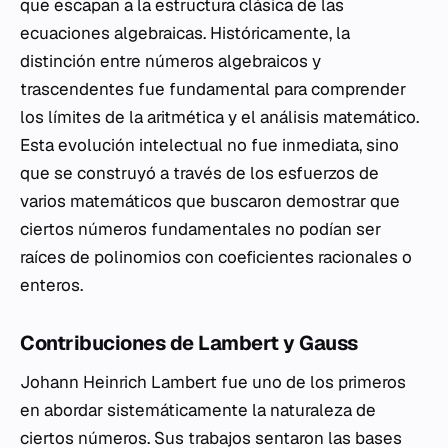
que escapan a la estructura clásica de las
ecuaciones algebraicas. Históricamente, la
distinción entre números algebraicos y
trascendentes fue fundamental para comprender
los límites de la aritmética y el análisis matemático.
Esta evolución intelectual no fue inmediata, sino
que se construyó a través de los esfuerzos de
varios matemáticos que buscaron demostrar que
ciertos números fundamentales no podían ser
raíces de polinomios con coeficientes racionales o
enteros.
Contribuciones de Lambert y Gauss
Johann Heinrich Lambert fue uno de los primeros
en abordar sistemáticamente la naturaleza de
ciertos números. Sus trabajos sentaron las bases