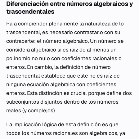
Diferenciación entre números algebraicos y
trascendentales
Para comprender plenamente la naturaleza de lo
trascendental, es necesario contrastarlo con su
contraparte: el número algebraico. Un número se
considera algebraico si es raíz de al menos un
polinomio no nulo con coeficientes racionales o
enteros. En cambio, la definición de número
trascendental establece que este
no
es raíz de
ninguna ecuación algebraica con coeficientes
enteros. Esta distinción es crucial porque define dos
subconjuntos disjuntos dentro de los números
reales (y complejos).
La implicación lógica de esta definición es que
todos los números racionales son algebraicos, ya