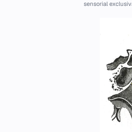
sensorial exclusiv