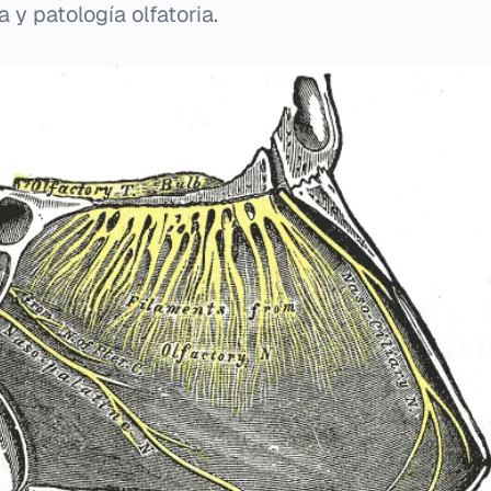
a y patología olfatoria.