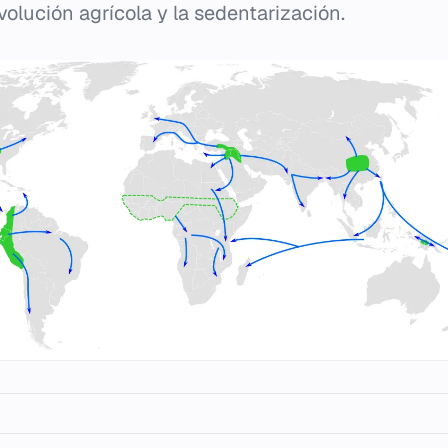
olución agrícola y la sedentarización.