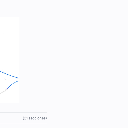
(31 secciones)