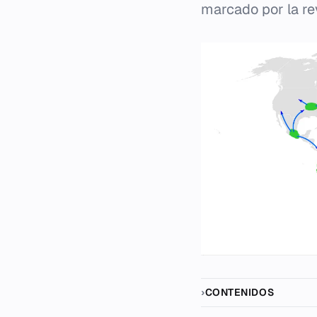
marcado por la rev
CONTENIDOS