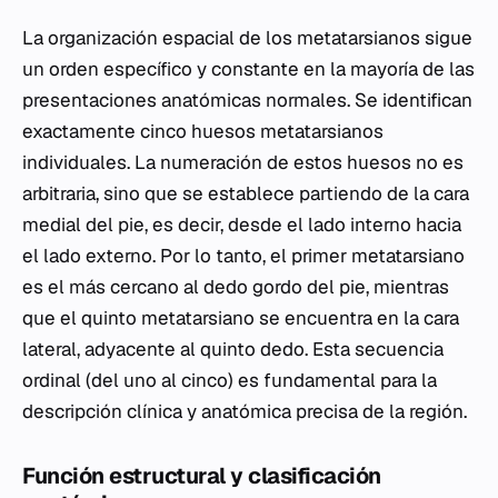
La organización espacial de los metatarsianos sigue
un orden específico y constante en la mayoría de las
presentaciones anatómicas normales. Se identifican
exactamente cinco huesos metatarsianos
individuales. La numeración de estos huesos no es
arbitraria, sino que se establece partiendo de la cara
medial del pie, es decir, desde el lado interno hacia
el lado externo. Por lo tanto, el primer metatarsiano
es el más cercano al dedo gordo del pie, mientras
que el quinto metatarsiano se encuentra en la cara
lateral, adyacente al quinto dedo. Esta secuencia
ordinal (del uno al cinco) es fundamental para la
descripción clínica y anatómica precisa de la región.
Función estructural y clasificación