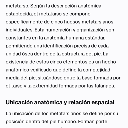
metatarso. Según la descripción anatómica
establecida, el metatarso se compone
específicamente de cinco huesos metatarsianos
individuales. Esta numeración y organización son
constantes en la anatomía humana estándar,
permitiendo una identificación precisa de cada
unidad ósea dentro de la estructura del pie. La
existencia de estos cinco elementos es un hecho
anatómico verificado que define la complejidad
media del pie, situándose entre la base formada por
el tarso y la extremidad formada por las falanges.
Ubicación anatómica y relación espacial
La ubicación de los metatarsianos se define por su
posición dentro del pie humano. Forman parte