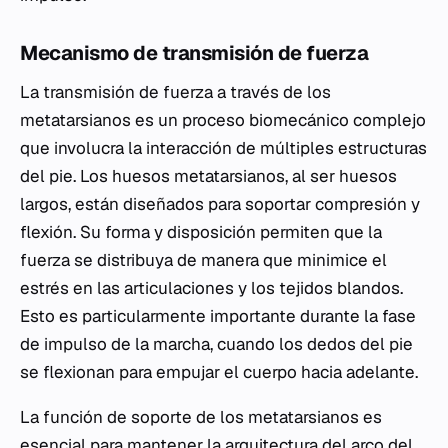
Mecanismo de transmisión de fuerza
La transmisión de fuerza a través de los
metatarsianos es un proceso biomecánico complejo
que involucra la interacción de múltiples estructuras
del pie. Los huesos metatarsianos, al ser huesos
largos, están diseñados para soportar compresión y
flexión. Su forma y disposición permiten que la
fuerza se distribuya de manera que minimice el
estrés en las articulaciones y los tejidos blandos.
Esto es particularmente importante durante la fase
de impulso de la marcha, cuando los dedos del pie
se flexionan para empujar el cuerpo hacia adelante.
La función de soporte de los metatarsianos es
esencial para mantener la arquitectura del arco del