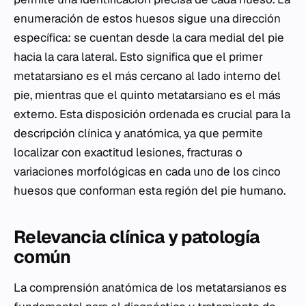
enumeración de estos huesos sigue una dirección
específica: se cuentan desde la cara medial del pie
hacia la cara lateral. Esto significa que el primer
metatarsiano es el más cercano al lado interno del
pie, mientras que el quinto metatarsiano es el más
externo. Esta disposición ordenada es crucial para la
descripción clínica y anatómica, ya que permite
localizar con exactitud lesiones, fracturas o
variaciones morfológicas en cada uno de los cinco
huesos que conforman esta región del pie humano.
Relevancia clínica y patología
común
La comprensión anatómica de los metatarsianos es