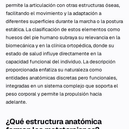
permite la articulación con otras estructuras óseas,
facilitando el movimiento y la adaptación a
diferentes superficies durante la marcha o la postura
estática. La clasificación de estos elementos como
huesos del pie humano subraya su relevancia en la
biomecánica y en la clínica ortopédica, donde su
estado de salud influye directamente en la
capacidad funcional del individuo. La descripción
proporcionada enfatiza su naturaleza como
entidades anatómicas discretas pero funcionales,
integradas en un sistema complejo que soporta el
peso corporal y permite la propulsión hacia
adelante.
¿Qué estructura anatómica