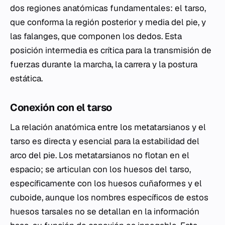
dos regiones anatómicas fundamentales: el tarso,
que conforma la región posterior y media del pie, y
las falanges, que componen los dedos. Esta
posición intermedia es crítica para la transmisión de
fuerzas durante la marcha, la carrera y la postura
estática.
Conexión con el tarso
La relación anatómica entre los metatarsianos y el
tarso es directa y esencial para la estabilidad del
arco del pie. Los metatarsianos no flotan en el
espacio; se articulan con los huesos del tarso,
específicamente con los huesos cuñaformes y el
cuboide, aunque los nombres específicos de estos
huesos tarsales no se detallan en la información