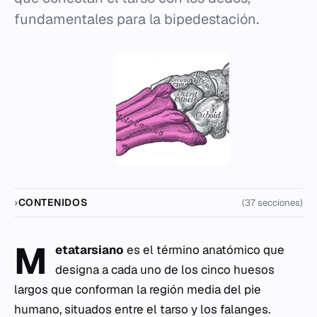
fundamentales para la bipedestación.
CONTENIDOS
(37 secciones)
M
etatarsiano
es el término anatómico que
designa a cada uno de los cinco huesos
largos que conforman la región media del pie
humano, situados entre el tarso y los falanges.