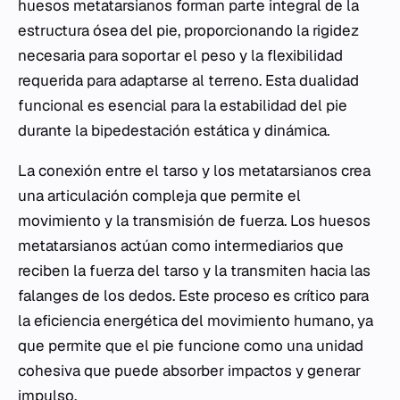
huesos metatarsianos forman parte integral de la
estructura ósea del pie, proporcionando la rigidez
necesaria para soportar el peso y la flexibilidad
requerida para adaptarse al terreno. Esta dualidad
funcional es esencial para la estabilidad del pie
durante la bipedestación estática y dinámica.
La conexión entre el tarso y los metatarsianos crea
una articulación compleja que permite el
movimiento y la transmisión de fuerza. Los huesos
metatarsianos actúan como intermediarios que
reciben la fuerza del tarso y la transmiten hacia las
falanges de los dedos. Este proceso es crítico para
la eficiencia energética del movimiento humano, ya
que permite que el pie funcione como una unidad
cohesiva que puede absorber impactos y generar
impulso.