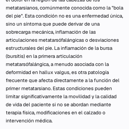
metatarsianos, comúnmente conocida como la "bola
del pie". Esta condición no es una enfermedad única,
sino un síntoma que puede derivar de una
sobrecarga mecánica, inflamación de las
articulaciones metatarsófalángicas o desviaciones
estructurales del pie. La inflamación de la bursa
(bursitis) en la primera articulación
metatarsófalángica, a menudo asociada con la
deformidad en hallux valgus, es otra patología
frecuente que afecta directamente a la función del
primer metatarsiano. Estas condiciones pueden
limitar significativamente la movilidad y la calidad
de vida del paciente si no se abordan mediante
terapia física, modificaciones en el calzado o
intervención médica.