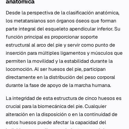
anatómica
Desde la perspectiva de la clasificación anatómica,
los metatarsianos son órganos óseos que forman
parte integral del esqueleto apendicular inferior. Su
función principal es proporcionar soporte
estructural al arco del pie y servir como punto de
inserción para múltiples ligamentos y músculos que
permiten la movilidad y la estabilidad durante la
locomoción. Al ser huesos del pie, participan
directamente en la distribución del peso corporal
durante la fase de apoyo de la marcha humana.
La integridad de esta estructura de cinco huesos es
crucial para la biomecánica del pie. Cualquier
alteración en la disposición o en la continuidad de
estos huesos puede afectar la capacidad del