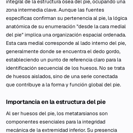
integral de la estructura ósea del pie, ocupando una
zona intermedia clave. Aunque las fuentes
específicas confirman su pertenencia al pie, la lógica
anatómica de su enumeración "desde la cara medial
del pie" implica una organización espacial ordenada.
Esta cara medial corresponde al lado interno del pie,
generalmente donde se encuentra el dedo gordo,
estableciendo un punto de referencia claro para la
identificación secuencial de los huesos. No se trata
de huesos aislados, sino de una serie conectada
que contribuye a la forma y función global del pie.
Importancia en la estructura del pie
Al ser huesos del pie, los metatarsianos son
componentes esenciales para la integridad
mecánica de la extremidad inferior. Su presencia