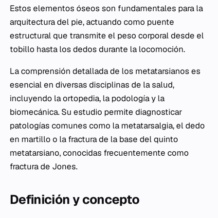
Estos elementos óseos son fundamentales para la
arquitectura del pie, actuando como puente
estructural que transmite el peso corporal desde el
tobillo hasta los dedos durante la locomoción.
La comprensión detallada de los metatarsianos es
esencial en diversas disciplinas de la salud,
incluyendo la ortopedia, la podología y la
biomecánica. Su estudio permite diagnosticar
patologías comunes como la metatarsalgia, el dedo
en martillo o la fractura de la base del quinto
metatarsiano, conocidas frecuentemente como
fractura de Jones.
Definición y concepto