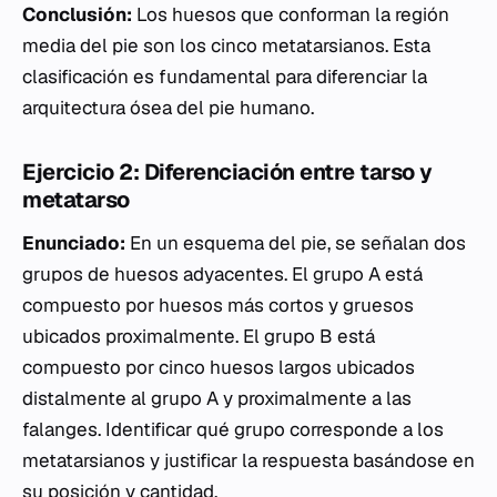
Conclusión:
Los huesos que conforman la región
media del pie son los cinco metatarsianos. Esta
clasificación es fundamental para diferenciar la
arquitectura ósea del pie humano.
Ejercicio 2: Diferenciación entre tarso y
metatarso
Enunciado:
En un esquema del pie, se señalan dos
grupos de huesos adyacentes. El grupo A está
compuesto por huesos más cortos y gruesos
ubicados proximalmente. El grupo B está
compuesto por cinco huesos largos ubicados
distalmente al grupo A y proximalmente a las
falanges. Identificar qué grupo corresponde a los
metatarsianos y justificar la respuesta basándose en
su posición y cantidad.