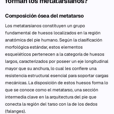
forman los metatarsianos?
Composición ósea del metatarso
Los metatarsianos constituyen un grupo
fundamental de huesos localizados en la región
anatómica del pie humano. Según la clasificación
morfológica estándar, estos elementos
esqueléticos pertenecen a la categoría de huesos
largos, caracterizados por poseer un eje longitudinal
mayor que su anchura, lo cual les confiere una
resistencia estructural esencial para soportar cargas
mecánicas. La disposición de estos huesos forma lo
que se conoce como el metatarso, una sección
intermedia clave en la arquitectura del pie que
conecta la región del tarso con la de los dedos
(falanges).