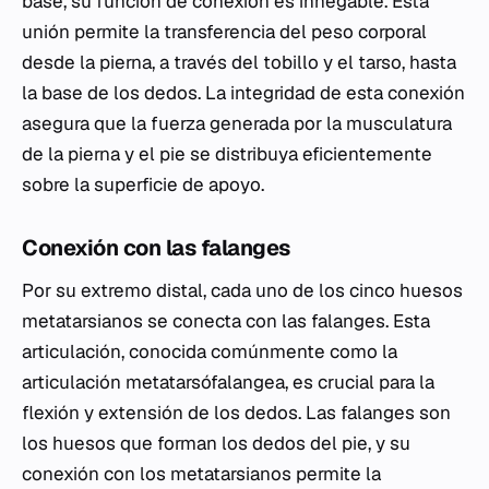
base, su función de conexión es innegable. Esta
unión permite la transferencia del peso corporal
desde la pierna, a través del tobillo y el tarso, hasta
la base de los dedos. La integridad de esta conexión
asegura que la fuerza generada por la musculatura
de la pierna y el pie se distribuya eficientemente
sobre la superficie de apoyo.
Conexión con las falanges
Por su extremo distal, cada uno de los cinco huesos
metatarsianos se conecta con las falanges. Esta
articulación, conocida comúnmente como la
articulación metatarsófalangea, es crucial para la
flexión y extensión de los dedos. Las falanges son
los huesos que forman los dedos del pie, y su
conexión con los metatarsianos permite la