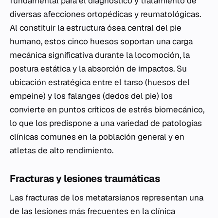
fundamental para el diagnóstico y tratamiento de
diversas afecciones ortopédicas y reumatológicas.
Al constituir la estructura ósea central del pie
humano, estos cinco huesos soportan una carga
mecánica significativa durante la locomoción, la
postura estática y la absorción de impactos. Su
ubicación estratégica entre el tarso (huesos del
empeine) y los falanges (dedos del pie) los
convierte en puntos críticos de estrés biomecánico,
lo que los predispone a una variedad de patologías
clínicas comunes en la población general y en
atletas de alto rendimiento.
Fracturas y lesiones traumáticas
Las fracturas de los metatarsianos representan una
de las lesiones más frecuentes en la clínica