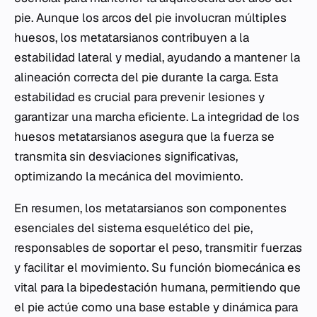
pie. Aunque los arcos del pie involucran múltiples
huesos, los metatarsianos contribuyen a la
estabilidad lateral y medial, ayudando a mantener la
alineación correcta del pie durante la carga. Esta
estabilidad es crucial para prevenir lesiones y
garantizar una marcha eficiente. La integridad de los
huesos metatarsianos asegura que la fuerza se
transmita sin desviaciones significativas,
optimizando la mecánica del movimiento.
En resumen, los metatarsianos son componentes
esenciales del sistema esquelético del pie,
responsables de soportar el peso, transmitir fuerzas
y facilitar el movimiento. Su función biomecánica es
vital para la bipedestación humana, permitiendo que
el pie actúe como una base estable y dinámica para