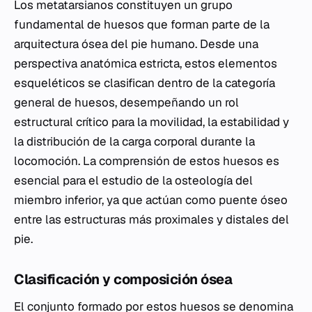
Los metatarsianos constituyen un grupo
fundamental de huesos que forman parte de la
arquitectura ósea del pie humano. Desde una
perspectiva anatómica estricta, estos elementos
esqueléticos se clasifican dentro de la categoría
general de huesos, desempeñando un rol
estructural crítico para la movilidad, la estabilidad y
la distribución de la carga corporal durante la
locomoción. La comprensión de estos huesos es
esencial para el estudio de la osteología del
miembro inferior, ya que actúan como puente óseo
entre las estructuras más proximales y distales del
pie.
Clasificación y composición ósea
El conjunto formado por estos huesos se denomina