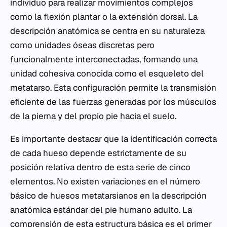
individuo para realizar movimientos complejos
como la flexión plantar o la extensión dorsal. La
descripción anatómica se centra en su naturaleza
como unidades óseas discretas pero
funcionalmente interconectadas, formando una
unidad cohesiva conocida como el esqueleto del
metatarso. Esta configuración permite la transmisión
eficiente de las fuerzas generadas por los músculos
de la pierna y del propio pie hacia el suelo.
Es importante destacar que la identificación correcta
de cada hueso depende estrictamente de su
posición relativa dentro de esta serie de cinco
elementos. No existen variaciones en el número
básico de huesos metatarsianos en la descripción
anatómica estándar del pie humano adulto. La
comprensión de esta estructura básica es el primer