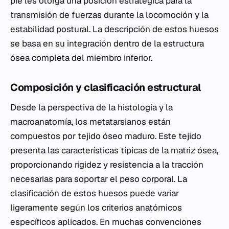
pie les otorga una posición estratégica para la
transmisión de fuerzas durante la locomoción y la
estabilidad postural. La descripción de estos huesos
se basa en su integración dentro de la estructura
ósea completa del miembro inferior.
Composición y clasificación estructural
Desde la perspectiva de la histología y la
macroanatomía, los metatarsianos están
compuestos por tejido óseo maduro. Este tejido
presenta las características típicas de la matriz ósea,
proporcionando rigidez y resistencia a la tracción
necesarias para soportar el peso corporal. La
clasificación de estos huesos puede variar
ligeramente según los criterios anatómicos
específicos aplicados. En muchas convenciones