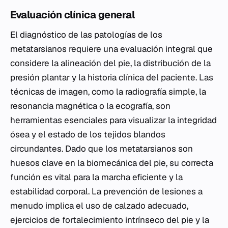
Evaluación clínica general
El diagnóstico de las patologías de los
metatarsianos requiere una evaluación integral que
considere la alineación del pie, la distribución de la
presión plantar y la historia clínica del paciente. Las
técnicas de imagen, como la radiografía simple, la
resonancia magnética o la ecografía, son
herramientas esenciales para visualizar la integridad
ósea y el estado de los tejidos blandos
circundantes. Dado que los metatarsianos son
huesos clave en la biomecánica del pie, su correcta
función es vital para la marcha eficiente y la
estabilidad corporal. La prevención de lesiones a
menudo implica el uso de calzado adecuado,
ejercicios de fortalecimiento intrínseco del pie y la