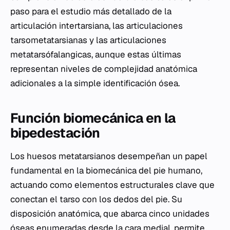
paso para el estudio más detallado de la
articulación intertarsiana, las articulaciones
tarsometatarsianas y las articulaciones
metatarsófalangicas, aunque estas últimas
representan niveles de complejidad anatómica
adicionales a la simple identificación ósea.
Función biomecánica en la
bipedestación
Los huesos metatarsianos desempeñan un papel
fundamental en la biomecánica del pie humano,
actuando como elementos estructurales clave que
conectan el tarso con los dedos del pie. Su
disposición anatómica, que abarca cinco unidades
óseas enumeradas desde la cara medial, permite