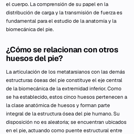
el cuerpo. La comprensión de su papel en la
distribución de carga y la transmisión de fuerza es
fundamental para el estudio de la anatomía y la
biomecánica del pie.
¿Cómo se relacionan con otros
huesos del pie?
La articulación de los metatarsianos con las demás
estructuras óseas del pie constituye el eje central
de la biomecánica de la extremidad inferior. Como
se ha establecido, estos cinco huesos pertenecen a
la clase anatómica de huesos y forman parte
integral de la estructura ósea del pie humano. Su
disposición no es aleatoria; se encuentran ubicados
en el pie, actuando como puente estructural entre