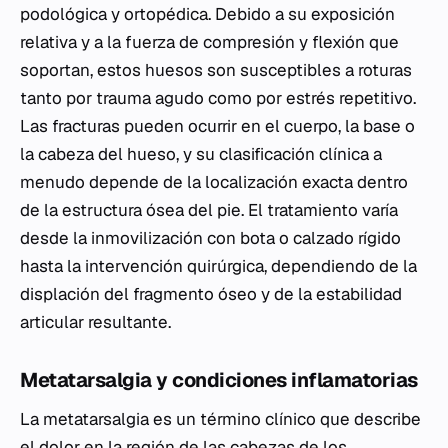
podológica y ortopédica. Debido a su exposición
relativa y a la fuerza de compresión y flexión que
soportan, estos huesos son susceptibles a roturas
tanto por trauma agudo como por estrés repetitivo.
Las fracturas pueden ocurrir en el cuerpo, la base o
la cabeza del hueso, y su clasificación clínica a
menudo depende de la localización exacta dentro
de la estructura ósea del pie. El tratamiento varía
desde la inmovilización con bota o calzado rígido
hasta la intervención quirúrgica, dependiendo de la
displación del fragmento óseo y de la estabilidad
articular resultante.
Metatarsalgia y condiciones inflamatorias
La metatarsalgia es un término clínico que describe
el dolor en la región de las cabezas de los