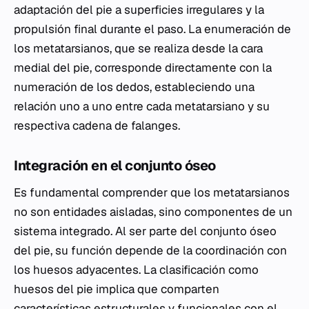
adaptación del pie a superficies irregulares y la
propulsión final durante el paso. La enumeración de
los metatarsianos, que se realiza desde la cara
medial del pie, corresponde directamente con la
numeración de los dedos, estableciendo una
relación uno a uno entre cada metatarsiano y su
respectiva cadena de falanges.
Integración en el conjunto óseo
Es fundamental comprender que los metatarsianos
no son entidades aisladas, sino componentes de un
sistema integrado. Al ser parte del conjunto óseo
del pie, su función depende de la coordinación con
los huesos adyacentes. La clasificación como
huesos del pie implica que comparten
características estructurales y funcionales con el