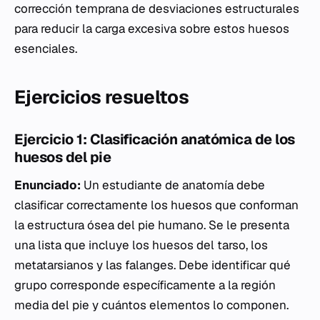
corrección temprana de desviaciones estructurales
para reducir la carga excesiva sobre estos huesos
esenciales.
Ejercicios resueltos
Ejercicio 1: Clasificación anatómica de los
huesos del pie
Enunciado:
Un estudiante de anatomía debe
clasificar correctamente los huesos que conforman
la estructura ósea del pie humano. Se le presenta
una lista que incluye los huesos del tarso, los
metatarsianos y las falanges. Debe identificar qué
grupo corresponde específicamente a la región
media del pie y cuántos elementos lo componen.