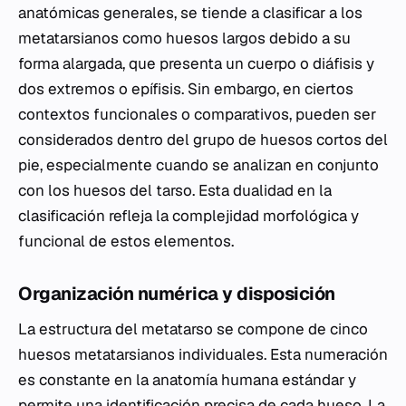
anatómicas generales, se tiende a clasificar a los
metatarsianos como huesos largos debido a su
forma alargada, que presenta un cuerpo o diáfisis y
dos extremos o epífisis. Sin embargo, en ciertos
contextos funcionales o comparativos, pueden ser
considerados dentro del grupo de huesos cortos del
pie, especialmente cuando se analizan en conjunto
con los huesos del tarso. Esta dualidad en la
clasificación refleja la complejidad morfológica y
funcional de estos elementos.
Organización numérica y disposición
La estructura del metatarso se compone de cinco
huesos metatarsianos individuales. Esta numeración
es constante en la anatomía humana estándar y
permite una identificación precisa de cada hueso. La