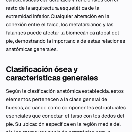
resto de la arquitectura esquelética de la
extremidad inferior. Cualquier alteración en la
conexión entre el tarso, los metatarsianos y las
falanges puede afectar la biomecánica global del
pie, demostrando la importancia de estas relaciones
anatómicas generales.
Clasificación ósea y
características generales
Según la clasificación anatómica establecida, estos
elementos pertenecen a la clase general de
huesos, actuando como componentes estructurales
esenciales que conectan el tarso con los dedos del
pie. Su ubicación específica en la región media del