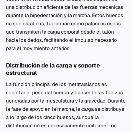
una distribución eficiente de las fuerzas mecánicas
durante la bipedestación y la marcha. Estos huesos
no son estáticos; funcionan como palancas óseas
que transmiten la carga corporal desde el talón
hacia los dedos, facilitando el impulso necesario
para el movimiento anterior.
Distribución de la carga y soporte
estructural
La función principal de los metatarsianos es
soportar el peso del cuerpo y transmitir las fuerzas
generadas por la musculatura y la
gravedad
. Durante
la fase de apoyo en la marcha, la carga se distribuye
a lo largo de los cinco huesos, aunque la
distribución no es necesariamente uniforme. Los