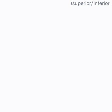
(superior/inferior