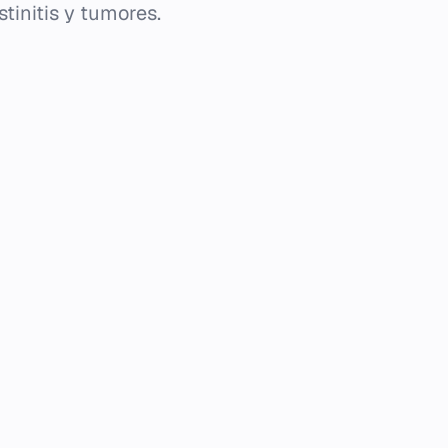
stinitis y tumores.