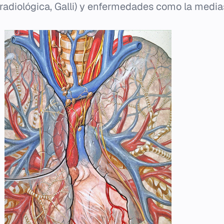
, radiológica, Galli) y enfermedades como la media