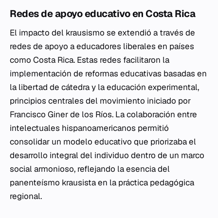
Redes de apoyo educativo en Costa Rica
El impacto del krausismo se extendió a través de
redes de apoyo a educadores liberales en países
como Costa Rica. Estas redes facilitaron la
implementación de reformas educativas basadas en
la libertad de cátedra y la educación experimental,
principios centrales del movimiento iniciado por
Francisco Giner de los Ríos. La colaboración entre
intelectuales hispanoamericanos permitió
consolidar un modelo educativo que priorizaba el
desarrollo integral del individuo dentro de un marco
social armonioso, reflejando la esencia del
panenteísmo krausista en la práctica pedagógica
regional.