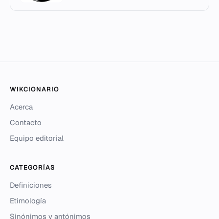
WIKCIONARIO
Acerca
Contacto
Equipo editorial
CATEGORÍAS
Definiciones
Etimología
Sinónimos y antónimos