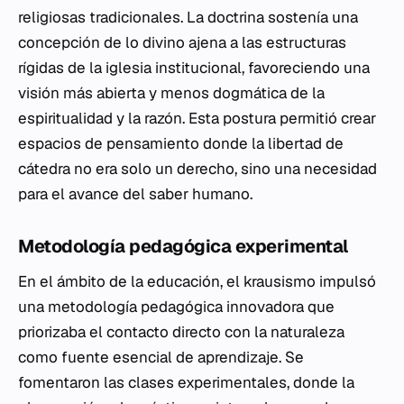
religiosas tradicionales. La doctrina sostenía una
concepción de lo divino ajena a las estructuras
rígidas de la iglesia institucional, favoreciendo una
visión más abierta y menos dogmática de la
espiritualidad y la razón. Esta postura permitió crear
espacios de pensamiento donde la libertad de
cátedra no era solo un derecho, sino una necesidad
para el avance del saber humano.
Metodología pedagógica experimental
En el ámbito de la educación, el krausismo impulsó
una metodología pedagógica innovadora que
priorizaba el contacto directo con la naturaleza
como fuente esencial de aprendizaje. Se
fomentaron las clases experimentales, donde la