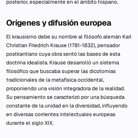
posterior, especialmente en el ámbito hispano.
Orígenes y difusión europea
El krausismo debe su nombre al filósofo alemán Karl
Christian Friedrich Krause (1781-1832), pensador
postkantiano cuya obra sentó las bases de esta
doctrina idealista. Krause desarrolló un sistema
filosófico que buscaba superar las dicotomías
tradicionales de la
metafísica
occidental,
proponiendo una visión integradora de la realidad.
Su pensamiento se caracterizó por una búsqueda
constante de la unidad en la diversidad, influyendo
en diversas corrientes intelectuales europeas
durante el siglo XIX.