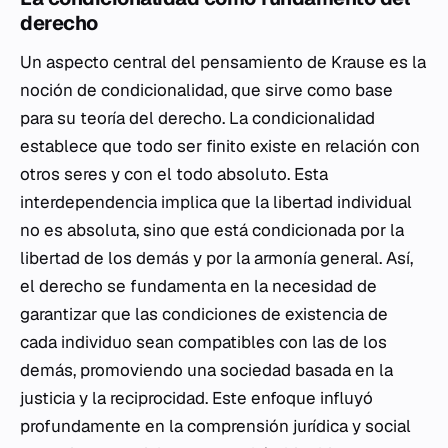
derecho
Un aspecto central del pensamiento de Krause es la
noción de condicionalidad, que sirve como base
para su teoría del derecho. La condicionalidad
establece que todo ser finito existe en relación con
otros seres y con el todo absoluto. Esta
interdependencia implica que la libertad individual
no es absoluta, sino que está condicionada por la
libertad de los demás y por la armonía general. Así,
el derecho se fundamenta en la necesidad de
garantizar que las condiciones de existencia de
cada individuo sean compatibles con las de los
demás, promoviendo una sociedad basada en la
justicia y la reciprocidad. Este enfoque influyó
profundamente en la comprensión jurídica y social