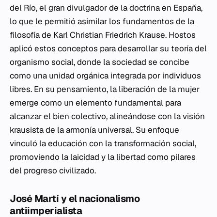
del Río, el gran divulgador de la doctrina en España,
lo que le permitió asimilar los fundamentos de la
filosofía de Karl Christian Friedrich Krause. Hostos
aplicó estos conceptos para desarrollar su teoría del
organismo social, donde la sociedad se concibe
como una unidad orgánica integrada por individuos
libres. En su pensamiento, la liberación de la mujer
emerge como un elemento fundamental para
alcanzar el bien colectivo, alineándose con la visión
krausista de la armonía universal. Su enfoque
vinculó la educación con la transformación social,
promoviendo la laicidad y la libertad como pilares
del progreso civilizado.
José Martí y el nacionalismo
antiimperialista