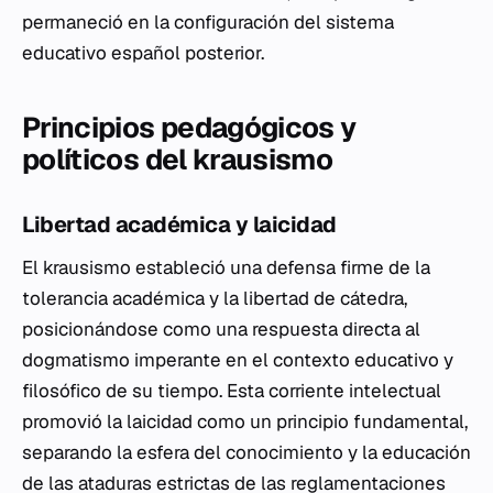
permaneció en la configuración del sistema
educativo español posterior.
Principios pedagógicos y
políticos del krausismo
Libertad académica y laicidad
El krausismo estableció una defensa firme de la
tolerancia académica y la libertad de cátedra,
posicionándose como una respuesta directa al
dogmatismo imperante en el contexto educativo y
filosófico de su tiempo. Esta corriente intelectual
promovió la laicidad como un principio fundamental,
separando la esfera del conocimiento y la educación
de las ataduras estrictas de las reglamentaciones