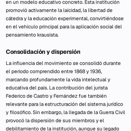
en un modelo educativo concreto. Esta institución
promovió activamente la laicidad, la libertad de
cátedra y la educación experimental, convirtiéndose
en el vehículo principal para la aplicación social del
pensamiento krausista.
Consolidación y dispersión
La influencia del movimiento se consolidó durante
el periodo comprendido entre 1868 y 1936,
marcando profundamente la vida intelectual y
educativa del país. La contribución del jurista
Federico de Castro y Fernández fue también
relevante para la estructuración del sistema jurídico
y filosófico. Sin embargo, la llegada de la Guerra Civil
provocó la dispersión de sus miembros y el
debilitamiento de la institución, aunque su legado