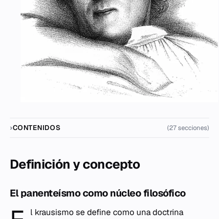
CONTENIDOS
(27 secciones)
Definición y concepto
El panenteísmo como núcleo filosófico
l krausismo se define como una doctrina