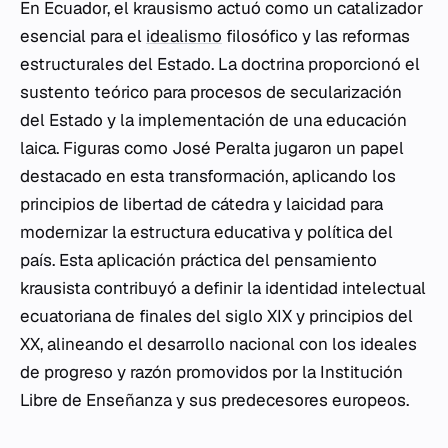
En Ecuador, el krausismo actuó como un catalizador
esencial para el
idealismo
filosófico y las reformas
estructurales del Estado. La doctrina proporcionó el
sustento teórico para procesos de secularización
del Estado y la implementación de una educación
laica. Figuras como José Peralta jugaron un papel
destacado en esta transformación, aplicando los
principios de libertad de cátedra y laicidad para
modernizar la estructura educativa y política del
país. Esta aplicación práctica del pensamiento
krausista contribuyó a definir la identidad intelectual
ecuatoriana de finales del siglo XIX y principios del
XX, alineando el desarrollo nacional con los ideales
de progreso y razón promovidos por la Institución
Libre de Enseñanza y sus predecesores europeos.