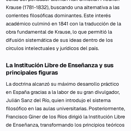
Krause (1781-1832), buscando una alternativa a las
corrientes filosóficas dominantes. Este interés
académico culminó en 1841 con la traducción de la
obra fundamental de Krause, lo que permitió la
difusión sistemática de sus ideas dentro de los
círculos intelectuales y jurídicos del país.
La Institución Libre de Enseñanza y sus
principales figuras
La doctrina alcanzó su máximo desarrollo práctico
en España gracias a la labor de su gran divulgador,
Julián Sanz del Río, quien introdujo el sistema
filosófico en las aulas universitarias. Posteriormente,
Francisco Giner de los Ríos dirigió la Institución Libre
de Enseñanza, transformando los principios teóricos