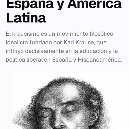
España y América
Latina
El krausismo es un movimiento filosófico
idealista fundado por Karl Krause, que
influyó decisivamente en la educación y la
política liberal en España y Hispanoamérica.