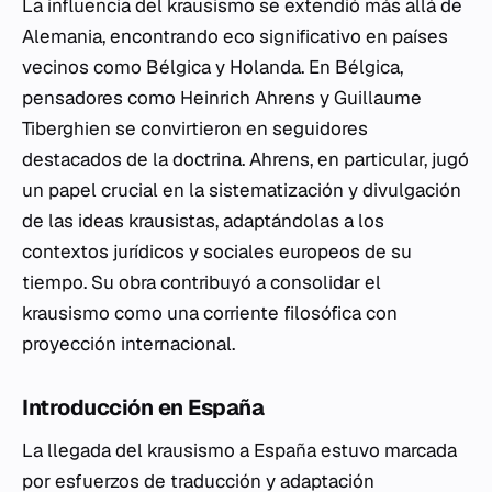
La influencia del krausismo se extendió más allá de
Alemania, encontrando eco significativo en países
vecinos como Bélgica y Holanda. En Bélgica,
pensadores como Heinrich Ahrens y Guillaume
Tiberghien se convirtieron en seguidores
destacados de la doctrina. Ahrens, en particular, jugó
un papel crucial en la sistematización y divulgación
de las ideas krausistas, adaptándolas a los
contextos jurídicos y sociales europeos de su
tiempo. Su obra contribuyó a consolidar el
krausismo como una corriente filosófica con
proyección internacional.
Introducción en España
La llegada del krausismo a España estuvo marcada
por esfuerzos de traducción y adaptación