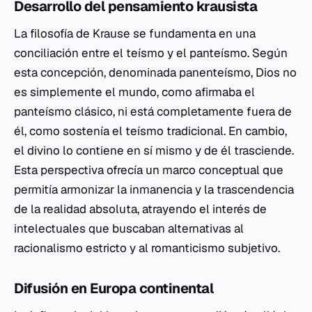
Desarrollo del pensamiento krausista
La filosofía de Krause se fundamenta en una
conciliación entre el teísmo y el panteísmo. Según
esta concepción, denominada panenteísmo, Dios no
es simplemente el mundo, como afirmaba el
panteísmo clásico, ni está completamente fuera de
él, como sostenía el teísmo tradicional. En cambio,
el divino lo contiene en sí mismo y de él trasciende.
Esta perspectiva ofrecía un marco conceptual que
permitía armonizar la inmanencia y la trascendencia
de la realidad absoluta, atrayendo el interés de
intelectuales que buscaban alternativas al
racionalismo estricto y al romanticismo subjetivo.
Difusión en Europa continental