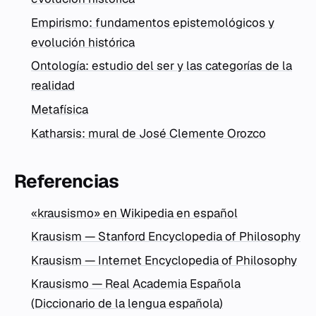
Empirismo: fundamentos epistemológicos y
evolución histórica
Ontología: estudio del ser y las categorías de la
realidad
Metafísica
Katharsis: mural de José Clemente Orozco
Referencias
«krausismo» en Wikipedia en español
Krausism — Stanford Encyclopedia of Philosophy
Krausism — Internet Encyclopedia of Philosophy
Krausismo — Real Academia Española
(Diccionario de la lengua española)