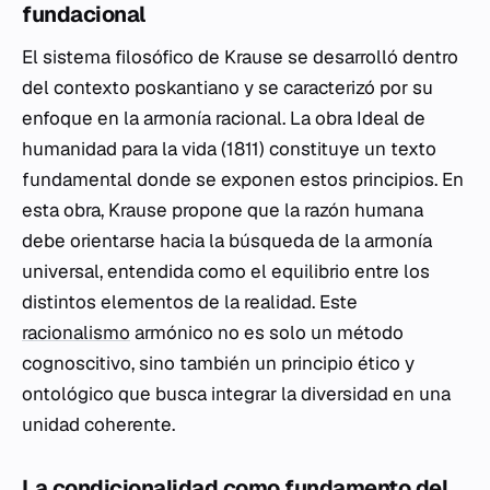
fundacional
El sistema filosófico de Krause se desarrolló dentro
del contexto poskantiano y se caracterizó por su
enfoque en la armonía racional. La obra
Ideal de
humanidad para la vida
(1811) constituye un texto
fundamental donde se exponen estos principios. En
esta obra, Krause propone que la razón humana
debe orientarse hacia la búsqueda de la armonía
universal, entendida como el equilibrio entre los
distintos elementos de la realidad. Este
racionalismo
armónico no es solo un método
cognoscitivo, sino también un principio ético y
ontológico que busca integrar la diversidad en una
unidad coherente.
La condicionalidad como fundamento del