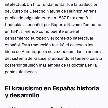
intelectual. Un hito fundamental fue la traducción
del
Curso de Derecho Natural
de Heinrich Ahrens,
publicado originalmente en 1837. Esta obra fue
traducida al español por Ruperto Navarro Zamorano
en 1841, sirviendo como puente entre el
pensamiento europeo y el contexto intelectual
español. Esta traducción facilitó el acceso a las
ideas de Ahrens, que a su vez transmitían la esencia
del sistema de Krause, preparando el terreno para la
posterior difusión más amplia de la doctrina en la
península ibérica.
El krausismo en España: historia
y desarrollo