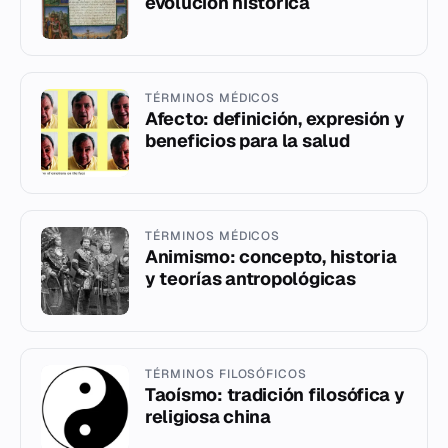
evolución histórica
TÉRMINOS MÉDICOS
Afecto: definición, expresión y
beneficios para la salud
TÉRMINOS MÉDICOS
Animismo: concepto, historia
y teorías antropológicas
TÉRMINOS FILOSÓFICOS
Taoísmo: tradición filosófica y
religiosa china