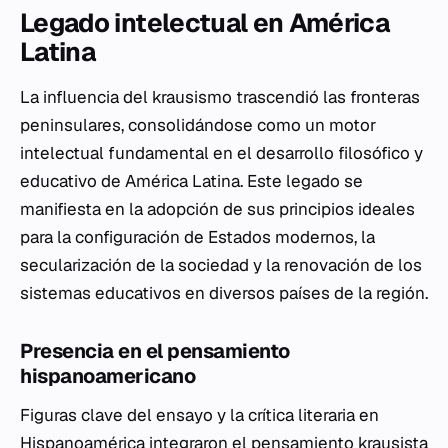
Legado intelectual en América
Latina
La influencia del krausismo trascendió las fronteras
peninsulares, consolidándose como un motor
intelectual fundamental en el desarrollo filosófico y
educativo de América Latina. Este legado se
manifiesta en la adopción de sus principios ideales
para la configuración de Estados modernos, la
secularización de la sociedad y la renovación de los
sistemas educativos en diversos países de la región.
Presencia en el pensamiento
hispanoamericano
Figuras clave del ensayo y la crítica literaria en
Hispanoamérica integraron el pensamiento krausista