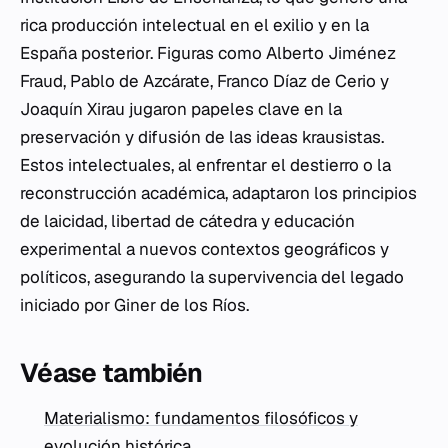
rica producción intelectual en el exilio y en la
España posterior. Figuras como Alberto Jiménez
Fraud, Pablo de Azcárate, Franco Díaz de Cerio y
Joaquín Xirau jugaron papeles clave en la
preservación y difusión de las ideas krausistas.
Estos intelectuales, al enfrentar el destierro o la
reconstrucción académica, adaptaron los principios
de laicidad, libertad de cátedra y educación
experimental a nuevos contextos geográficos y
políticos, asegurando la supervivencia del legado
iniciado por Giner de los Ríos.
Véase también
Materialismo: fundamentos filosóficos y
evolución histórica