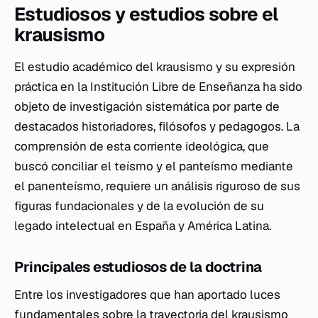
Estudiosos y estudios sobre el
krausismo
El estudio académico del krausismo y su expresión
práctica en la Institución Libre de Enseñanza ha sido
objeto de investigación sistemática por parte de
destacados historiadores, filósofos y pedagogos. La
comprensión de esta corriente ideológica, que
buscó conciliar el teísmo y el panteísmo mediante
el panenteísmo, requiere un análisis riguroso de sus
figuras fundacionales y de la evolución de su
legado intelectual en España y América Latina.
Principales estudiosos de la doctrina
Entre los investigadores que han aportado luces
fundamentales sobre la trayectoria del krausismo