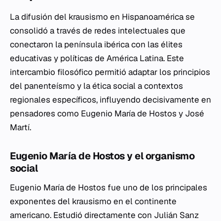
La difusión del krausismo en Hispanoamérica se
consolidó a través de redes intelectuales que
conectaron la península ibérica con las élites
educativas y políticas de América Latina. Este
intercambio filosófico permitió adaptar los principios
del panenteísmo y la ética social a contextos
regionales específicos, influyendo decisivamente en
pensadores como Eugenio María de Hostos y José
Martí.
Eugenio María de Hostos y el organismo
social
Eugenio María de Hostos fue uno de los principales
exponentes del krausismo en el continente
americano. Estudió directamente con Julián Sanz