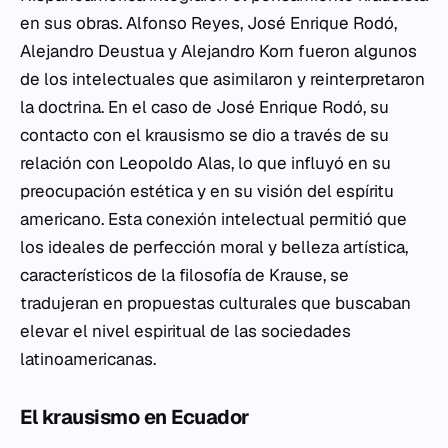
en sus obras. Alfonso Reyes, José Enrique Rodó,
Alejandro Deustua y Alejandro Korn fueron algunos
de los intelectuales que asimilaron y reinterpretaron
la doctrina. En el caso de José Enrique Rodó, su
contacto con el krausismo se dio a través de su
relación con Leopoldo Alas, lo que influyó en su
preocupación estética y en su visión del espíritu
americano. Esta conexión intelectual permitió que
los ideales de perfección moral y belleza artística,
característicos de la filosofía de Krause, se
tradujeran en propuestas culturales que buscaban
elevar el nivel espiritual de las sociedades
latinoamericanas.
El krausismo en Ecuador