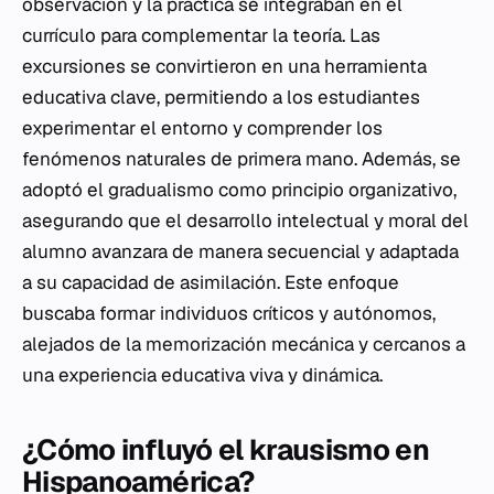
observación y la práctica se integraban en el
currículo para complementar la teoría. Las
excursiones se convirtieron en una herramienta
educativa clave, permitiendo a los estudiantes
experimentar el entorno y comprender los
fenómenos naturales de primera mano. Además, se
adoptó el gradualismo como principio organizativo,
asegurando que el desarrollo intelectual y moral del
alumno avanzara de manera secuencial y adaptada
a su capacidad de asimilación. Este enfoque
buscaba formar individuos críticos y autónomos,
alejados de la memorización mecánica y cercanos a
una experiencia educativa viva y dinámica.
¿Cómo influyó el krausismo en
Hispanoamérica?