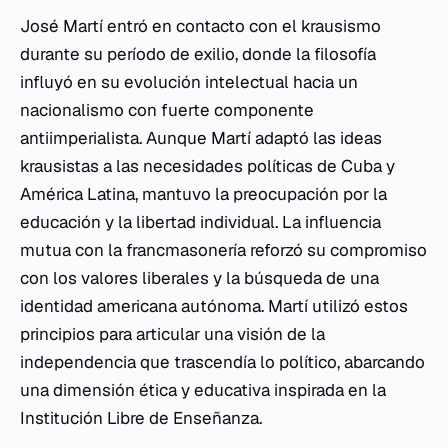
José Martí entró en contacto con el krausismo
durante su período de exilio, donde la filosofía
influyó en su evolución intelectual hacia un
nacionalismo con fuerte componente
antiimperialista. Aunque Martí adaptó las ideas
krausistas a las necesidades políticas de Cuba y
América Latina, mantuvo la preocupación por la
educación y la libertad individual. La influencia
mutua con la francmasonería reforzó su compromiso
con los valores liberales y la búsqueda de una
identidad americana autónoma. Martí utilizó estos
principios para articular una visión de la
independencia que trascendía lo político, abarcando
una dimensión ética y educativa inspirada en la
Institución Libre de Enseñanza.