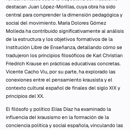
destacan Juan López-Morillas, cuya obra ha sido
central para comprender la dimensión pedagógica y
social del movimiento. María Dolores Gómez
Molleda ha contribuido significativamente al análisis
de la estructura y los objetivos formativos de la
Institución Libre de Enseñanza, detallando cómo se
tradujeron los principios filosóficos de Karl Christian
Friedrich Krause en prácticas educativas concretas.
Vicente Cacho Viu, por su parte, ha explorado las
conexiones entre el pensamiento krausista y el
contexto cultural español de finales del siglo XIX y
principios del XX.
El filósofo y político Elías Díaz ha examinado la
influencia del krausismo en la formación de la
conciencia política y social española, vinculando las