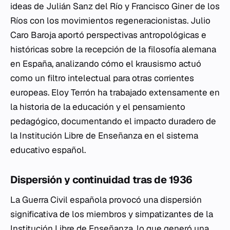
ideas de Julián Sanz del Río y Francisco Giner de los
Ríos con los movimientos regeneracionistas. Julio
Caro Baroja aportó perspectivas antropológicas e
históricas sobre la recepción de la filosofía alemana
en España, analizando cómo el krausismo actuó
como un filtro intelectual para otras corrientes
europeas. Eloy Terrón ha trabajado extensamente en
la historia de la educación y el pensamiento
pedagógico, documentando el impacto duradero de
la Institución Libre de Enseñanza en el sistema
educativo español.
Dispersión y continuidad tras de 1936
La Guerra Civil española provocó una dispersión
significativa de los miembros y simpatizantes de la
Institución Libre de Enseñanza, lo que generó una