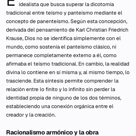
E
idealista que busca superar la dicotomía
tradicional entre teísmo y panteísmo mediante el
concepto de panenteísmo. Según esta concepción,
derivada del pensamiento de Karl Christian Friedrich
Krause, Dios no se identifica simplemente con el
mundo, como sostenía el panteísmo clásico, ni
permanece completamente externo a él, como
afirmaba el teísmo tradicional. En cambio, la realidad
divina lo contiene en sí misma y, al mismo tiempo, lo
trasciende. Esta síntesis permite comprender la
relación entre lo finito y lo infinito sin perder la
identidad propia de ninguno de los dos términos,
estableciendo una conexión orgánica entre el
creador y la creación.
Racionalismo armónico y la obra