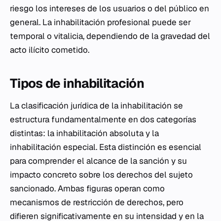
riesgo los intereses de los usuarios o del público en
general. La inhabilitación profesional puede ser
temporal o vitalicia, dependiendo de la gravedad del
acto ilícito cometido.
Tipos de inhabilitación
La clasificación jurídica de la inhabilitación se
estructura fundamentalmente en dos categorías
distintas: la inhabilitación absoluta y la
inhabilitación especial. Esta distinción es esencial
para comprender el alcance de la sanción y su
impacto concreto sobre los derechos del sujeto
sancionado. Ambas figuras operan como
mecanismos de restricción de derechos, pero
difieren significativamente en su intensidad y en la