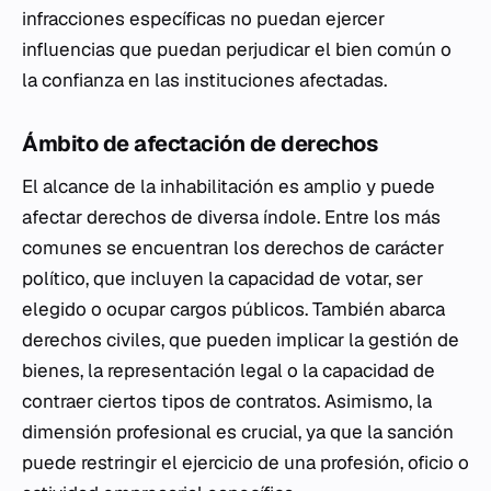
infracciones específicas no puedan ejercer
influencias que puedan perjudicar el bien común o
la confianza en las instituciones afectadas.
Ámbito de afectación de derechos
El alcance de la inhabilitación es amplio y puede
afectar derechos de diversa índole. Entre los más
comunes se encuentran los derechos de carácter
político, que incluyen la capacidad de votar, ser
elegido o ocupar cargos públicos. También abarca
derechos civiles, que pueden implicar la gestión de
bienes, la representación legal o la capacidad de
contraer ciertos tipos de contratos. Asimismo, la
dimensión profesional es crucial, ya que la sanción
puede restringir el ejercicio de una profesión, oficio o