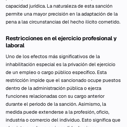
capacidad jurídica. La naturaleza de esta sanción
permite una mayor precisión en la adaptación de la
pena a las circunstancias del hecho ilícito cometido.
Restricciones en el ejercicio profesional y
laboral
Uno de los efectos más significativos de la
inhabilitación especial es la privación del ejercicio
de un empleo o cargo público específico. Esta
restricción impide que el sancionado ocupe puestos
dentro de la administración pública o ejerza
funciones relacionadas con su cargo anterior
durante el periodo de la sanción. Asimismo, la
medida puede extenderse a la profesión, oficio,
industria o comercio del individuo. Esto significa que