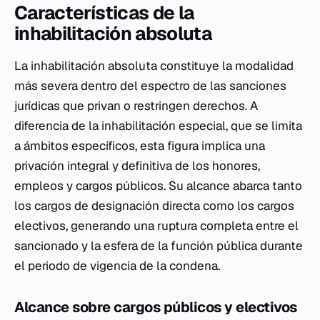
Características de la
inhabilitación absoluta
La inhabilitación absoluta constituye la modalidad
más severa dentro del espectro de las sanciones
jurídicas que privan o restringen derechos. A
diferencia de la inhabilitación especial, que se limita
a ámbitos específicos, esta figura implica una
privación integral y definitiva de los honores,
empleos y cargos públicos. Su alcance abarca tanto
los cargos de designación directa como los cargos
electivos, generando una ruptura completa entre el
sancionado y la esfera de la función pública durante
el periodo de vigencia de la condena.
Alcance sobre cargos públicos y electivos