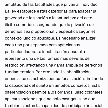
amplitud de las facultades que privan al individuo.
La ley establece estas categorías para adaptar la
gravedad de la sanción a la naturaleza del acto
ilícito cometido, asegurando que la privación de
derechos sea proporcional y específica según el
contexto jurídico aplicable. Es necesario analizar
cada tipo por separado para apreciar sus
particularidades. La inhabilitación absoluta
representa una de las formas más severas de
restricción, afectando una gama amplia de derechos
fundamentales. Por otro lado, la inhabilitación
especial se caracteriza por su focalización, limitando
la capacidad del sujeto en ámbitos concretos. Esta
diferenciación permite a los órganos jurisdiccionales
aplicar sanciones que no solo castigan, sino que
también ajustan la capacidad de participación social