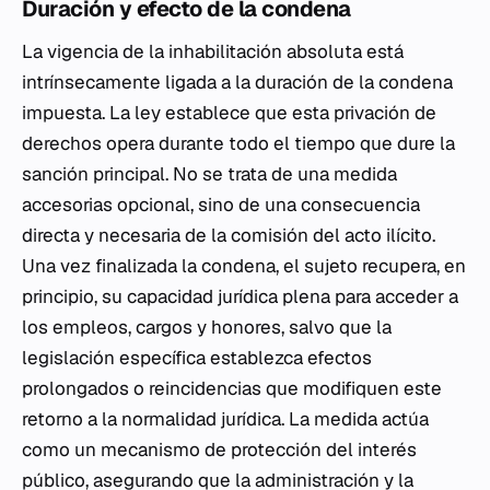
Duración y efecto de la condena
La vigencia de la inhabilitación absoluta está
intrínsecamente ligada a la duración de la condena
impuesta. La ley establece que esta privación de
derechos opera durante todo el tiempo que dure la
sanción principal. No se trata de una medida
accesorias opcional, sino de una consecuencia
directa y necesaria de la comisión del acto ilícito.
Una vez finalizada la condena, el sujeto recupera, en
principio, su capacidad jurídica plena para acceder a
los empleos, cargos y honores, salvo que la
legislación específica establezca efectos
prolongados o reincidencias que modifiquen este
retorno a la normalidad jurídica. La medida actúa
como un mecanismo de protección del interés
público, asegurando que la administración y la