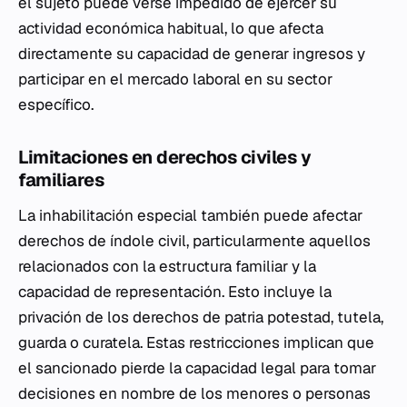
el sujeto puede verse impedido de ejercer su
actividad económica habitual, lo que afecta
directamente su capacidad de generar ingresos y
participar en el mercado laboral en su sector
específico.
Limitaciones en derechos civiles y
familiares
La inhabilitación especial también puede afectar
derechos de índole civil, particularmente aquellos
relacionados con la estructura familiar y la
capacidad de representación. Esto incluye la
privación de los derechos de patria potestad, tutela,
guarda o curatela. Estas restricciones implican que
el sancionado pierde la capacidad legal para tomar
decisiones en nombre de los menores o personas