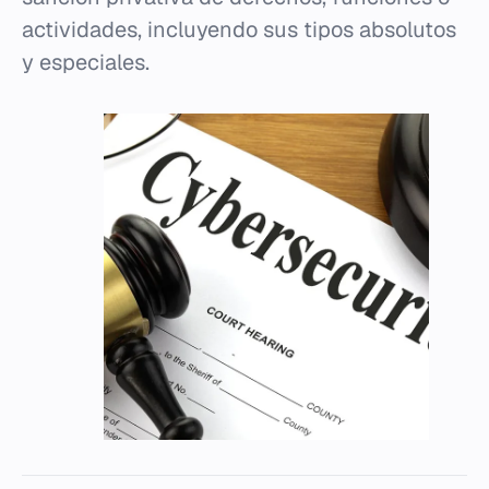
actividades, incluyendo sus tipos absolutos
y especiales.