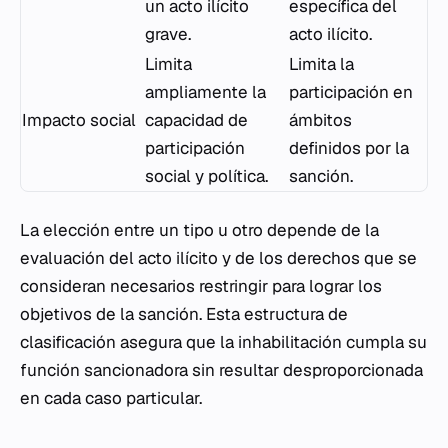
un acto ilícito
específica del
grave.
acto ilícito.
Limita
Limita la
ampliamente la
participación en
Impacto social
capacidad de
ámbitos
participación
definidos por la
social y política.
sanción.
La elección entre un tipo u otro depende de la
evaluación del acto ilícito y de los derechos que se
consideran necesarios restringir para lograr los
objetivos de la sanción. Esta estructura de
clasificación asegura que la inhabilitación cumpla su
función sancionadora sin resultar desproporcionada
en cada caso particular.