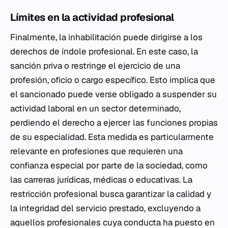
Límites en la actividad profesional
Finalmente, la inhabilitación puede dirigirse a los
derechos de índole profesional. En este caso, la
sanción priva o restringe el ejercicio de una
profesión, oficio o cargo específico. Esto implica que
el sancionado puede verse obligado a suspender su
actividad laboral en un sector determinado,
perdiendo el derecho a ejercer las funciones propias
de su especialidad. Esta medida es particularmente
relevante en profesiones que requieren una
confianza especial por parte de la sociedad, como
las carreras jurídicas, médicas o educativas. La
restricción profesional busca garantizar la calidad y
la integridad del servicio prestado, excluyendo a
aquellos profesionales cuya conducta ha puesto en