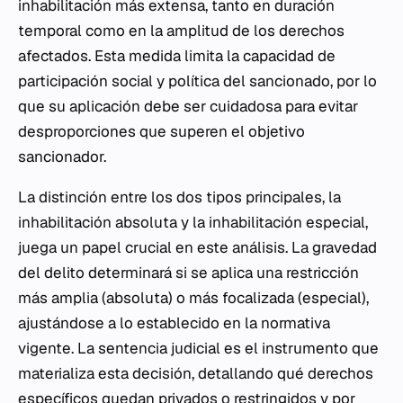
inhabilitación más extensa, tanto en duración
temporal como en la amplitud de los derechos
afectados. Esta medida limita la capacidad de
participación social y política del sancionado, por lo
que su aplicación debe ser cuidadosa para evitar
desproporciones que superen el objetivo
sancionador.
La distinción entre los dos tipos principales, la
inhabilitación absoluta y la inhabilitación especial,
juega un papel crucial en este análisis. La gravedad
del delito determinará si se aplica una restricción
más amplia (absoluta) o más focalizada (especial),
ajustándose a lo establecido en la normativa
vigente. La sentencia judicial es el instrumento que
materializa esta decisión, detallando qué derechos
específicos quedan privados o restringidos y por