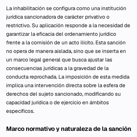
La inhabilitación se configura como una institución
jurídica sancionadora de carácter privativo o
restrictivo. Su aplicación responde a la necesidad de
garantizar la eficacia del ordenamiento jurídico
frente a la comisión de un acto ilícito. Esta sanción
no opera de manera aislada, sino que se inserta en
un marco legal general que busca ajustar las
consecuencias jurídicas a la gravedad de la
conducta reprochada. La imposición de esta medida
implica una intervención directa sobre la esfera de
derechos del sujeto sancionado, modificando su
capacidad jurídica o de ejercicio en ámbitos
específicos.
Marco normativo y naturaleza de la sanción