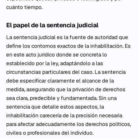
cuánto tiempo.
El papel de la sentencia judicial
La sentencia judicial es la fuente de autoridad que
define los contornos exactos de la inhabilitación. Es
en este acto jurídico donde se concreta lo
establecido por la ley, adaptándolo a las
circunstancias particulares del caso. La sentencia
debe especificar claramente el alcance de la
medida, asegurando que la privación de derechos
sea clara, predecible y fundamentada. Sin una
sentencia que detalle estos aspectos, la
inhabilitación carecería de la precisión necesaria
para afectar adecuadamente los derechos políticos,
civiles o profesionales del individuo.