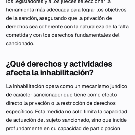
los legisladores y a los jueces seleccionar la
herramienta más adecuada para lograr los objetivos
de la sanción, asegurando que la privación de
derechos sea coherente con la naturaleza de la falta
cometida y con los derechos fundamentales del
sancionado.
¿Qué derechos y actividades
afecta la inhabilitación?
La inhabilitación opera como un mecanismo jurídico
de carácter sancionador que tiene como efecto
directo la privación o la restricción de derechos
específicos. Esta medida no solo limita la capacidad
de actuación del sujeto sancionado, sino que incide
profundamente en su capacidad de participación