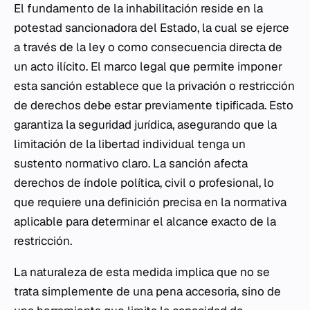
El fundamento de la inhabilitación reside en la
potestad sancionadora del Estado, la cual se ejerce
a través de la ley o como consecuencia directa de
un acto ilícito. El marco legal que permite imponer
esta sanción establece que la privación o restricción
de derechos debe estar previamente tipificada. Esto
garantiza la seguridad jurídica, asegurando que la
limitación de la libertad individual tenga un
sustento normativo claro. La sanción afecta
derechos de índole política, civil o profesional, lo
que requiere una definición precisa en la normativa
aplicable para determinar el alcance exacto de la
restricción.
La naturaleza de esta medida implica que no se
trata simplemente de una pena accesoria, sino de