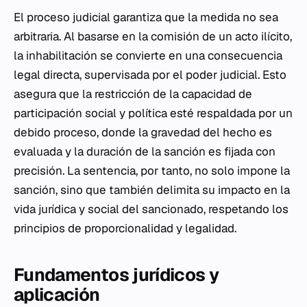
El proceso judicial garantiza que la medida no sea
arbitraria. Al basarse en la comisión de un acto ilícito,
la inhabilitación se convierte en una consecuencia
legal directa, supervisada por el poder judicial. Esto
asegura que la restricción de la capacidad de
participación social y política esté respaldada por un
debido proceso, donde la gravedad del hecho es
evaluada y la duración de la sanción es fijada con
precisión. La sentencia, por tanto, no solo impone la
sanción, sino que también delimita su impacto en la
vida jurídica y social del sancionado, respetando los
principios de proporcionalidad y legalidad.
Fundamentos jurídicos y
aplicación