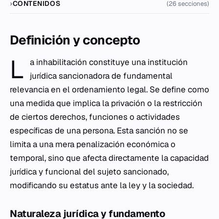
CONTENIDOS
(26 secciones)
Definición y concepto
L
a inhabilitación constituye una institución
jurídica sancionadora de fundamental
relevancia en el ordenamiento legal. Se define como
una medida que implica la privación o la restricción
de ciertos derechos, funciones o actividades
específicas de una persona. Esta sanción no se
limita a una mera penalización económica o
temporal, sino que afecta directamente la capacidad
jurídica y funcional del sujeto sancionado,
modificando su estatus ante la ley y la sociedad.
Naturaleza jurídica y fundamento