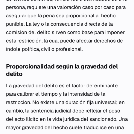
persona, requiere una valoración caso por caso para
asegurar que la pena sea proporcional al hecho
punible. La ley o la consecuencia directa de la
comisión del delito sirven como base para imponer
esta restricción, la cual puede afectar derechos de
índole política, civil o profesional.
Proporcionalidad según la gravedad del
delito
La gravedad del delito es el factor determinante
para calibrar el tiempo y la intensidad de la
restricción. No existe una duración fija universal; en
cambio, la sentencia judicial debe reflejar el peso
del acto ilícito en la vida jurídica del sancionado. Una
mayor gravedad del hecho suele traducirse en una