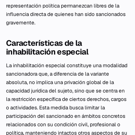
representación política permanezcan libres de la
influencia directa de quienes han sido sancionados
gravemente.
Características de la
inhabilitación especial
La inhabilitación especial constituye una modalidad
sancionadora que, a diferencia de la variante
absoluta, no implica una privación global de la
capacidad jurídica del sujeto, sino que se centra en
la restricción específica de ciertos derechos, cargos
o actividades. Esta medida busca limitar la
participación del sancionado en ámbitos concretos
relacionados con su condición civil, profesional o
política, manteniendo intactos otros aspectos de su