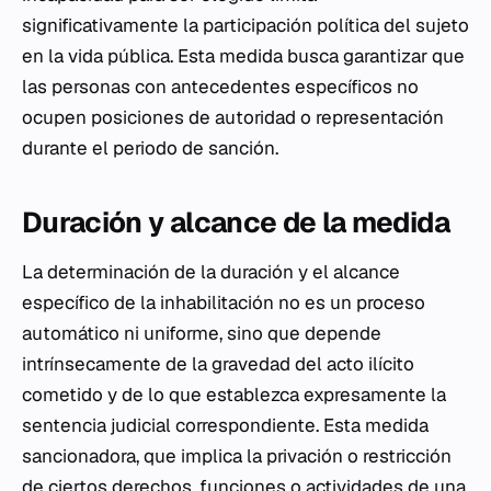
significativamente la participación política del sujeto
en la vida pública. Esta medida busca garantizar que
las personas con antecedentes específicos no
ocupen posiciones de autoridad o representación
durante el periodo de sanción.
Duración y alcance de la medida
La determinación de la duración y el alcance
específico de la inhabilitación no es un proceso
automático ni uniforme, sino que depende
intrínsecamente de la gravedad del acto ilícito
cometido y de lo que establezca expresamente la
sentencia judicial correspondiente. Esta medida
sancionadora, que implica la privación o restricción
de ciertos derechos, funciones o actividades de una