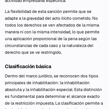
actividad empresarial específica.
La flexibilidad de esta sanción permite que se
adapte a la
gravedad
del acto ilícito cometido. No
todos los derechos se ven afectados de la misma
manera ni con la misma intensidad, lo que permite
una aplicación proporcional de la pena según las
circunstancias de cada caso y la naturaleza del
derecho que se ve restringido.
Clasificación básica
Dentro del marco jurídico, se reconocen dos tipos
principales de inhabilitación: la inhabilitación
absoluta y la inhabilitación especial. Esta distinción
es fundamental para determinar el alcance exacto
de la restricción impuesta. La clasificación permite a