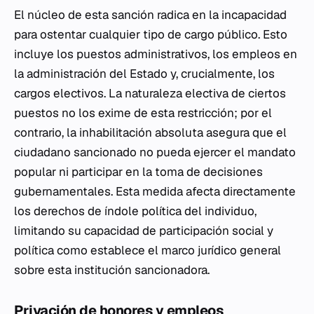
El núcleo de esta sanción radica en la incapacidad
para ostentar cualquier tipo de cargo público. Esto
incluye los puestos administrativos, los empleos en
la administración del Estado y, crucialmente, los
cargos electivos. La naturaleza electiva de ciertos
puestos no los exime de esta restricción; por el
contrario, la inhabilitación absoluta asegura que el
ciudadano sancionado no pueda ejercer el mandato
popular ni participar en la toma de decisiones
gubernamentales. Esta medida afecta directamente
los derechos de índole política del individuo,
limitando su capacidad de participación social y
política como establece el marco jurídico general
sobre esta institución sancionadora.
Privación de honores y empleos