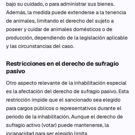
bajo su cuidado, o para administrar sus bienes.
Además, la medida puede extenderse a la tenencia
de animales, limitando el derecho del sujeto a
poseer y cuidar de animales domésticos o de
producción, dependiendo de la legislación aplicable
y las circunstancias del caso.
Restricciones en el derecho de sufragio
pasivo
Otro aspecto relevante de la inhabilitación especial
es la afectación del derecho de sufragio pasivo. Esta
restricción impide que el sancionado sea elegido
para cargos públicos o representativos durante el
periodo de la inhabilitación. Aunque el derecho de
sufragio activo (votar) puede mantenerse, la
incapacidad para ser elegido limita