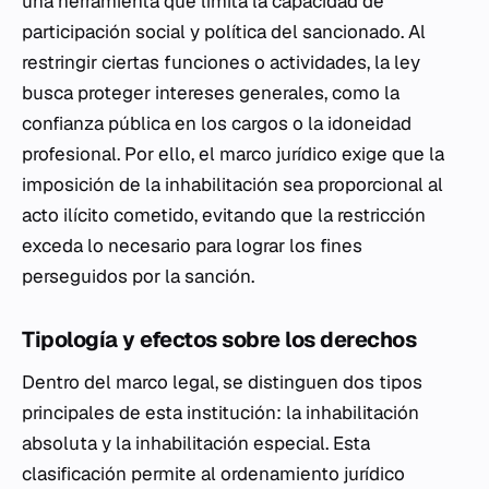
una herramienta que limita la capacidad de
participación social y política del sancionado. Al
restringir ciertas funciones o actividades, la ley
busca proteger intereses generales, como la
confianza pública en los cargos o la idoneidad
profesional. Por ello, el marco jurídico exige que la
imposición de la inhabilitación sea proporcional al
acto ilícito cometido, evitando que la restricción
exceda lo necesario para lograr los fines
perseguidos por la sanción.
Tipología y efectos sobre los derechos
Dentro del marco legal, se distinguen dos tipos
principales de esta institución: la inhabilitación
absoluta y la inhabilitación especial. Esta
clasificación permite al ordenamiento jurídico