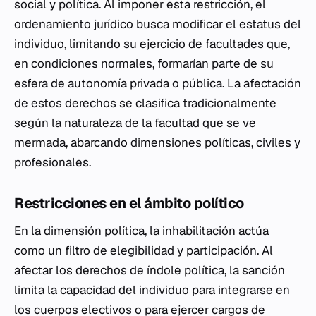
social y política. Al imponer esta restricción, el
ordenamiento jurídico busca modificar el estatus del
individuo, limitando su ejercicio de facultades que,
en condiciones normales, formarían parte de su
esfera de autonomía privada o pública. La afectación
de estos derechos se clasifica tradicionalmente
según la naturaleza de la facultad que se ve
mermada, abarcando dimensiones políticas, civiles y
profesionales.
Restricciones en el ámbito político
En la dimensión política, la inhabilitación actúa
como un filtro de elegibilidad y participación. Al
afectar los derechos de índole política, la sanción
limita la capacidad del individuo para integrarse en
los cuerpos electivos o para ejercer cargos de