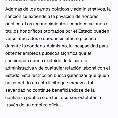
Además de los cargos políticos y administrativos, la
sanción se extiende a la privación de honores
públicos. Los reconocimientos, condecoraciones o
títulos honoríficos otorgados por el Estado pueden
verse afectados o quedar sin efecto práctico
durante la condena. Asimismo, la incapacidad para
obtener empleos públicos significa que el
sancionado queda excluido de la carrera
administrativa y de cualquier relación laboral con el
Estado. Esta restricción busca garantizar que quien
ha cometido un acto ilícito que merezca tal
severidad no continúe beneficiándose de la
confianza pública o de los recursos estatales a
través de un empleo oficial.