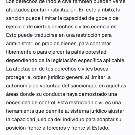
Los derechos de índole civil también pueden verse
afectados por la inhabilitación. En este ámbito, la
sanción puede limitar la capacidad de goce o de
ejercicio de ciertos derechos civiles esenciales.
Esto puede traducirse en una restricción para
administrar los propios bienes, para contratar
libremente o para ejercer la patria potestad,
dependiendo de la legislación específica aplicable.
La afectación de los derechos civiles busca
proteger el orden jurídico general al limitar la
autonomía de voluntad del sancionado en aquellas
áreas donde su conducta haya demostrado una
necesidad de control. Esta restricción civil es una
herramienta que permite al sistema jurídico ajustar
la capacidad jurídica del individuo para adaptar su
posición frente a terceros y frente al Estado.