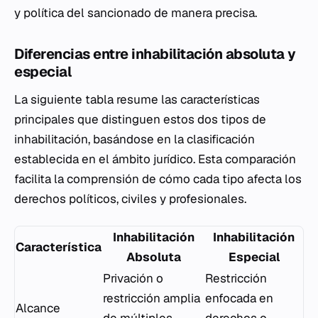
y política del sancionado de manera precisa.
Diferencias entre inhabilitación absoluta y
especial
La siguiente tabla resume las características
principales que distinguen estos dos tipos de
inhabilitación, basándose en la clasificación
establecida en el ámbito jurídico. Esta comparación
facilita la comprensión de cómo cada tipo afecta los
derechos políticos, civiles y profesionales.
Inhabilitación
Inhabilitación
Característica
Absoluta
Especial
Privación o
Restricción
restricción amplia
enfocada en
Alcance
de múltiples
derechos o