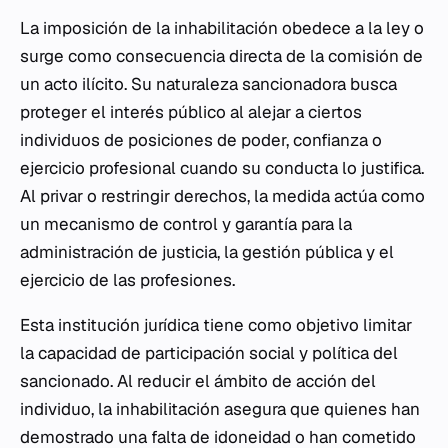
La imposición de la inhabilitación obedece a la ley o
surge como consecuencia directa de la comisión de
un acto ilícito. Su naturaleza sancionadora busca
proteger el interés público al alejar a ciertos
individuos de posiciones de poder, confianza o
ejercicio profesional cuando su conducta lo justifica.
Al privar o restringir derechos, la medida actúa como
un mecanismo de control y garantía para la
administración de justicia, la gestión pública y el
ejercicio de las profesiones.
Esta institución jurídica tiene como objetivo limitar
la capacidad de participación social y política del
sancionado. Al reducir el ámbito de acción del
individuo, la inhabilitación asegura que quienes han
demostrado una falta de idoneidad o han cometido