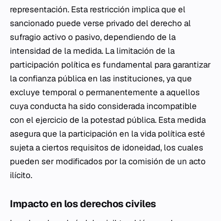
representación. Esta restricción implica que el
sancionado puede verse privado del derecho al
sufragio activo o pasivo, dependiendo de la
intensidad de la medida. La limitación de la
participación política es fundamental para garantizar
la confianza pública en las instituciones, ya que
excluye temporal o permanentemente a aquellos
cuya conducta ha sido considerada incompatible
con el ejercicio de la potestad pública. Esta medida
asegura que la participación en la vida política esté
sujeta a ciertos requisitos de idoneidad, los cuales
pueden ser modificados por la comisión de un acto
ilícito.
Impacto en los derechos civiles