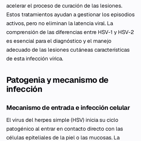
acelerar el proceso de curación de las lesiones.
Estos tratamientos ayudan a gestionar los episodios
activos, pero no eliminan la latencia viral. La
comprensión de las diferencias entre HSV-1 y HSV-2
es esencial para el diagnóstico y el manejo
adecuado de las lesiones cutáneas características
de esta infección vírica.
Patogenia y mecanismo de
infección
Mecanismo de entrada e infección celular
El virus del herpes simple (HSV) inicia su ciclo
patogénico al entrar en contacto directo con las
células epiteliales de la piel o las mucosas. La