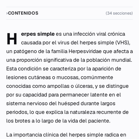
CONTENIDOS
(34 secciones)
H
erpes simple
es una infección viral crónica
causada por el virus del herpes simple (VHS),
un patógeno de la familia
Herpesviridae
que afecta a
una proporción significativa de la población mundial.
Esta condición se caracteriza por la aparición de
lesiones cutáneas o mucosas, comúnmente
conocidas como ampollas o úlceras, y se distingue
por su capacidad para permanecer latente en el
sistema nervioso del huésped durante largos
periodos, lo que explica la naturaleza recurrente de
los brotes a lo largo de la vida del paciente.
La importancia clínica del herpes simple radica en