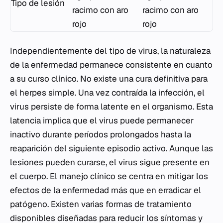
Tipo de lesión
racimo con aro
racimo con aro
rojo
rojo
Independientemente del tipo de virus, la naturaleza
de la enfermedad permanece consistente en cuanto
a su curso clínico. No existe una cura definitiva para
el herpes simple. Una vez contraída la infección, el
virus persiste de forma latente en el organismo. Esta
latencia implica que el virus puede permanecer
inactivo durante períodos prolongados hasta la
reaparición del siguiente episodio activo. Aunque las
lesiones pueden curarse, el virus sigue presente en
el cuerpo. El manejo clínico se centra en mitigar los
efectos de la enfermedad más que en erradicar el
patógeno. Existen varias formas de tratamiento
disponibles diseñadas para reducir los síntomas y