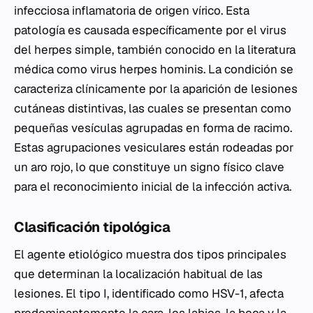
infecciosa inflamatoria de origen vírico. Esta
patología es causada específicamente por el virus
del herpes simple, también conocido en la literatura
médica como virus herpes hominis. La condición se
caracteriza clínicamente por la aparición de lesiones
cutáneas distintivas, las cuales se presentan como
pequeñas vesículas agrupadas en forma de racimo.
Estas agrupaciones vesiculares están rodeadas por
un aro rojo, lo que constituye un signo físico clave
para el reconocimiento inicial de la infección activa.
Clasificación tipológica
El agente etiológico muestra dos tipos principales
que determinan la localización habitual de las
lesiones. El tipo I, identificado como HSV-1, afecta