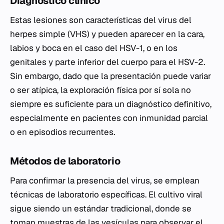
Diagnóstico clínico
Estas lesiones son características del virus del
herpes simple (VHS) y pueden aparecer en la cara,
labios y boca en el caso del HSV-1, o en los
genitales y parte inferior del cuerpo para el HSV-2.
Sin embargo, dado que la presentación puede variar
o ser atípica, la exploración física por sí sola no
siempre es suficiente para un diagnóstico definitivo,
especialmente en pacientes con inmunidad parcial
o en episodios recurrentes.
Métodos de laboratorio
Para confirmar la presencia del virus, se emplean
técnicas de laboratorio específicas. El cultivo viral
sigue siendo un estándar tradicional, donde se
toman muestras de las vesículas para observar el