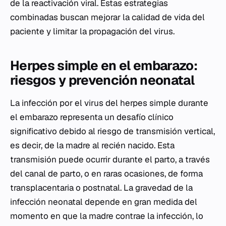
de la reactivación viral. Estas estrategias
combinadas buscan mejorar la calidad de vida del
paciente y limitar la propagación del virus.
Herpes simple en el embarazo:
riesgos y prevención neonatal
La infección por el virus del herpes simple durante
el embarazo representa un desafío clínico
significativo debido al riesgo de transmisión vertical,
es decir, de la madre al recién nacido. Esta
transmisión puede ocurrir durante el parto, a través
del canal de parto, o en raras ocasiones, de forma
transplacentaria o postnatal. La gravedad de la
infección neonatal depende en gran medida del
momento en que la madre contrae la infección, lo