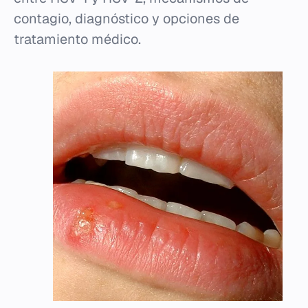
contagio, diagnóstico y opciones de
tratamiento médico.