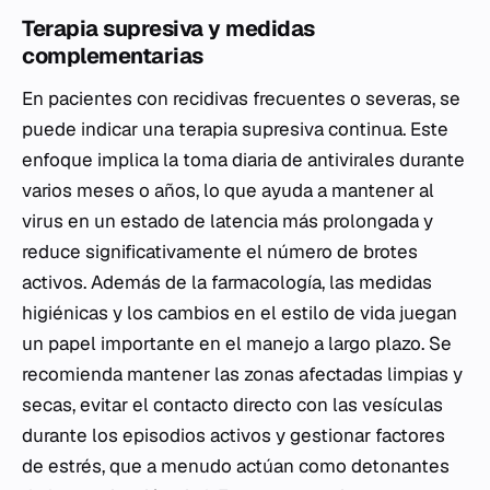
Terapia supresiva y medidas
complementarias
En pacientes con recidivas frecuentes o severas, se
puede indicar una terapia supresiva continua. Este
enfoque implica la toma diaria de antivirales durante
varios meses o años, lo que ayuda a mantener al
virus en un estado de latencia más prolongada y
reduce significativamente el número de brotes
activos. Además de la farmacología, las medidas
higiénicas y los cambios en el estilo de vida juegan
un papel importante en el manejo a largo plazo. Se
recomienda mantener las zonas afectadas limpias y
secas, evitar el contacto directo con las vesículas
durante los episodios activos y gestionar factores
de estrés, que a menudo actúan como detonantes