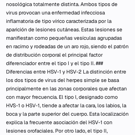
nosológica totalmente distinta. Ambos tipos de
virus provocan una enfermedad infecciosa
inflamatoria de tipo vírico caracterizada por la
aparición de lesiones cutáneas. Estas lesiones se
manifiestan como pequeñas vesículas agrupadas
en racimo y rodeadas de un aro rojo, siendo el patrón
de distribución corporal el principal factor
diferenciador entre el tipo I y el tipo II. ###
Diferencias entre HSV-1 y HSV-2 La distinción entre
los dos tipos de virus del herpes simple se basa
principalmente en las zonas corporales que afectan
con mayor frecuencia. El tipo I, designado como
HVS-1 o HSV-1, tiende a afectar la cara, los labios, la
boca y la parte superior del cuerpo. Esta localización
explica la frecuente asociación del HSV-1 con
lesiones orofaciales. Por otro lado, el tipo II,