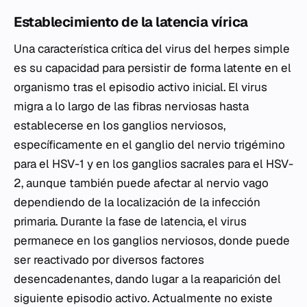
Establecimiento de la latencia vírica
Una característica crítica del virus del herpes simple
es su capacidad para persistir de forma latente en el
organismo tras el episodio activo inicial. El virus
migra a lo largo de las fibras nerviosas hasta
establecerse en los ganglios nerviosos,
específicamente en el ganglio del nervio trigémino
para el HSV-1 y en los ganglios sacrales para el HSV-
2, aunque también puede afectar al nervio vago
dependiendo de la localización de la infección
primaria. Durante la fase de latencia, el virus
permanece en los ganglios nerviosos, donde puede
ser reactivado por diversos factores
desencadenantes, dando lugar a la reaparición del
siguiente episodio activo. Actualmente no existe