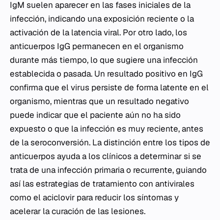
IgM suelen aparecer en las fases iniciales de la
infección, indicando una exposición reciente o la
activación de la latencia viral. Por otro lado, los
anticuerpos IgG permanecen en el organismo
durante más tiempo, lo que sugiere una infección
establecida o pasada. Un resultado positivo en IgG
confirma que el virus persiste de forma latente en el
organismo, mientras que un resultado negativo
puede indicar que el paciente aún no ha sido
expuesto o que la infección es muy reciente, antes
de la seroconversión. La distinción entre los tipos de
anticuerpos ayuda a los clínicos a determinar si se
trata de una infección primaria o recurrente, guiando
así las estrategias de tratamiento con antivirales
como el aciclovir para reducir los síntomas y
acelerar la curación de las lesiones.