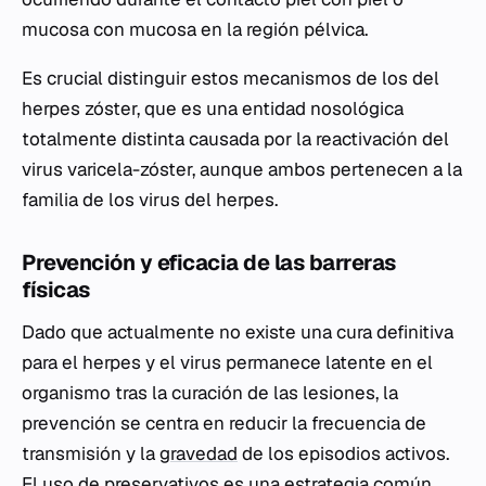
mucosa con mucosa en la región pélvica.
Es crucial distinguir estos mecanismos de los del
herpes zóster, que es una entidad nosológica
totalmente distinta causada por la reactivación del
virus varicela-zóster, aunque ambos pertenecen a la
familia de los virus del herpes.
Prevención y eficacia de las barreras
físicas
Dado que actualmente no existe una cura definitiva
para el herpes y el virus permanece latente en el
organismo tras la curación de las lesiones, la
prevención se centra en reducir la frecuencia de
transmisión y la
gravedad
de los episodios activos.
El uso de preservativos es una estrategia común