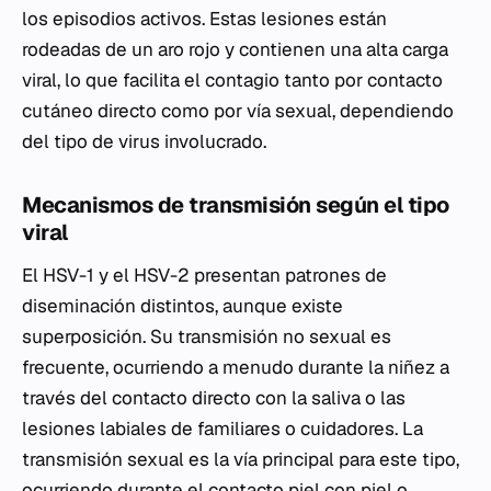
los episodios activos. Estas lesiones están
rodeadas de un aro rojo y contienen una alta carga
viral, lo que facilita el contagio tanto por contacto
cutáneo directo como por vía sexual, dependiendo
del tipo de virus involucrado.
Mecanismos de transmisión según el tipo
viral
El HSV-1 y el HSV-2 presentan patrones de
diseminación distintos, aunque existe
superposición. Su transmisión no sexual es
frecuente, ocurriendo a menudo durante la niñez a
través del contacto directo con la saliva o las
lesiones labiales de familiares o cuidadores. La
transmisión sexual es la vía principal para este tipo,
ocurriendo durante el contacto piel con piel o