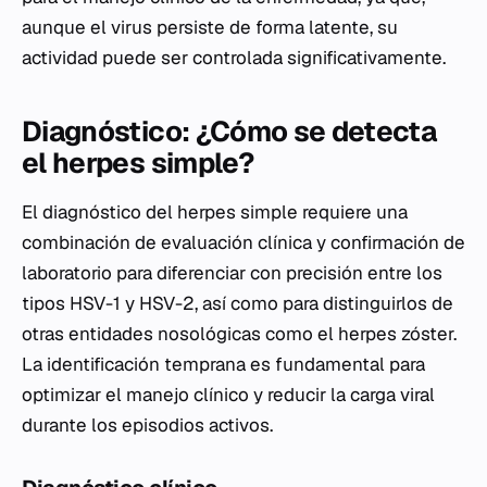
aunque el virus persiste de forma latente, su
actividad puede ser controlada significativamente.
Diagnóstico: ¿Cómo se detecta
el herpes simple?
El diagnóstico del herpes simple requiere una
combinación de evaluación clínica y confirmación de
laboratorio para diferenciar con precisión entre los
tipos HSV-1 y HSV-2, así como para distinguirlos de
otras entidades nosológicas como el herpes zóster.
La identificación temprana es fundamental para
optimizar el manejo clínico y reducir la carga viral
durante los episodios activos.