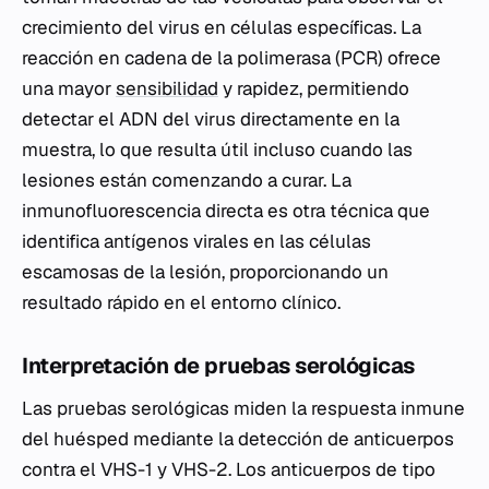
crecimiento del virus en células específicas. La
reacción en cadena de la polimerasa (PCR) ofrece
una mayor
sensibilidad
y rapidez, permitiendo
detectar el ADN del virus directamente en la
muestra, lo que resulta útil incluso cuando las
lesiones están comenzando a curar. La
inmunofluorescencia directa es otra técnica que
identifica antígenos virales en las células
escamosas de la lesión, proporcionando un
resultado rápido en el entorno clínico.
Interpretación de pruebas serológicas
Las pruebas serológicas miden la respuesta inmune
del huésped mediante la detección de anticuerpos
contra el VHS-1 y VHS-2. Los anticuerpos de tipo