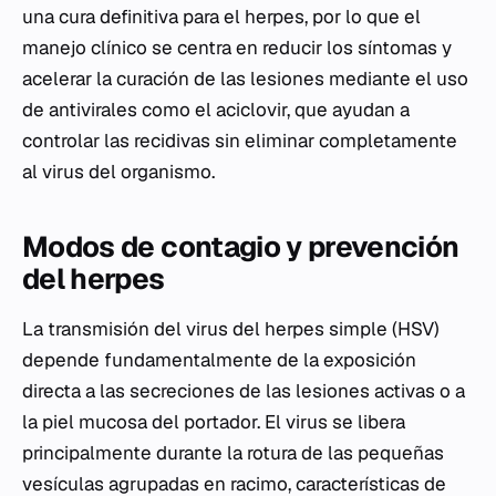
una cura definitiva para el herpes, por lo que el
manejo clínico se centra en reducir los síntomas y
acelerar la curación de las lesiones mediante el uso
de antivirales como el aciclovir, que ayudan a
controlar las recidivas sin eliminar completamente
al virus del organismo.
Modos de contagio y prevención
del herpes
La transmisión del virus del herpes simple (HSV)
depende fundamentalmente de la exposición
directa a las secreciones de las lesiones activas o a
la piel mucosa del portador. El virus se libera
principalmente durante la rotura de las pequeñas
vesículas agrupadas en racimo, características de