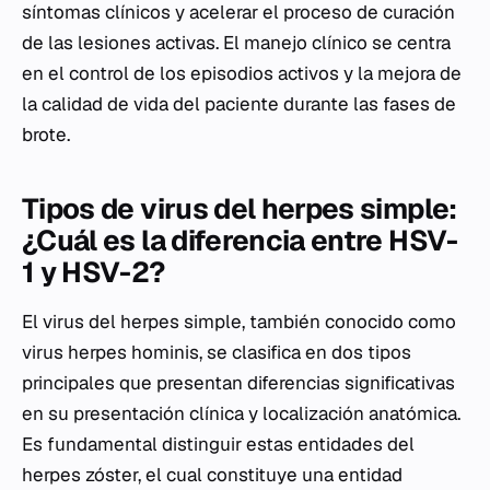
síntomas clínicos y acelerar el proceso de curación
de las lesiones activas. El manejo clínico se centra
en el control de los episodios activos y la mejora de
la calidad de vida del paciente durante las fases de
brote.
Tipos de virus del herpes simple:
¿Cuál es la diferencia entre HSV-
1 y HSV-2?
El virus del herpes simple, también conocido como
virus herpes hominis, se clasifica en dos tipos
principales que presentan diferencias significativas
en su presentación clínica y localización anatómica.
Es fundamental distinguir estas entidades del
herpes zóster, el cual constituye una entidad