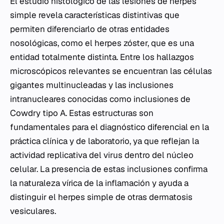
El estudio histológico de las lesiones de herpes
simple revela características distintivas que
permiten diferenciarlo de otras entidades
nosológicas, como el herpes zóster, que es una
entidad totalmente distinta. Entre los hallazgos
microscópicos relevantes se encuentran las células
gigantes multinucleadas y las inclusiones
intranucleares conocidas como inclusiones de
Cowdry tipo A. Estas estructuras son
fundamentales para el diagnóstico diferencial en la
práctica clínica y de laboratorio, ya que reflejan la
actividad replicativa del virus dentro del núcleo
celular. La presencia de estas inclusiones confirma
la naturaleza vírica de la inflamación y ayuda a
distinguir el herpes simple de otras dermatosis
vesiculares.