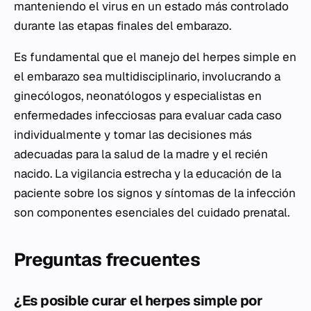
manteniendo el virus en un estado más controlado
durante las etapas finales del embarazo.
Es fundamental que el manejo del herpes simple en
el embarazo sea multidisciplinario, involucrando a
ginecólogos, neonatólogos y especialistas en
enfermedades infecciosas para evaluar cada caso
individualmente y tomar las decisiones más
adecuadas para la salud de la madre y el recién
nacido. La vigilancia estrecha y la
educación
de la
paciente sobre los signos y síntomas de la infección
son componentes esenciales del cuidado prenatal.
Preguntas frecuentes
¿Es posible curar el herpes simple por