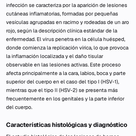
infección se caracteriza por la aparición de lesiones
cutáneas inflamatorias, formadas por pequeñas
vesículas agrupadas en racimo y rodeadas de un aro
rojo, según la descripción clínica estándar de la
enfermedad. El virus penetra en la célula huésped,
donde comienza la replicación vírica, lo que provoca
la inflamación localizada y el daño tisular
observable en las lesiones activas. Este proceso
afecta principalmente a la cara, labios, boca y parte
superior del cuerpo en el caso del tipo I (HSV-1),
mientras que el tipo II (HSV-2) se presenta más
frecuentemente en los genitales y la parte inferior
del cuerpo.
Características histológicas y diagnóstico