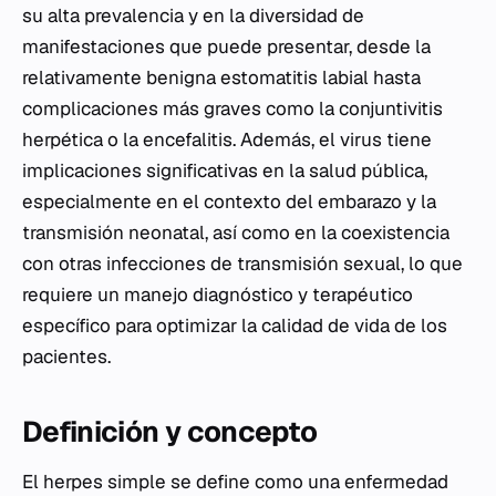
su alta prevalencia y en la diversidad de
manifestaciones que puede presentar, desde la
relativamente benigna estomatitis labial hasta
complicaciones más graves como la conjuntivitis
herpética o la encefalitis. Además, el virus tiene
implicaciones significativas en la salud pública,
especialmente en el contexto del embarazo y la
transmisión neonatal, así como en la coexistencia
con otras infecciones de transmisión sexual, lo que
requiere un manejo diagnóstico y terapéutico
específico para optimizar la calidad de vida de los
pacientes.
Definición y concepto
El herpes simple se define como una enfermedad