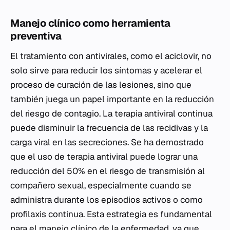
Manejo clínico como herramienta
preventiva
El tratamiento con antivirales, como el aciclovir, no
solo sirve para reducir los síntomas y acelerar el
proceso de curación de las lesiones, sino que
también juega un papel importante en la reducción
del riesgo de contagio. La terapia antiviral continua
puede disminuir la frecuencia de las recidivas y la
carga viral en las secreciones. Se ha demostrado
que el uso de terapia antiviral puede lograr una
reducción del 50% en el riesgo de transmisión al
compañero sexual, especialmente cuando se
administra durante los episodios activos o como
profilaxis continua. Esta estrategia es fundamental
para el manejo clínico de la enfermedad, ya que,