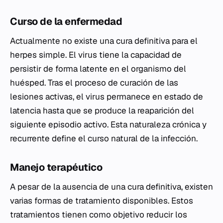
Curso de la enfermedad
Actualmente no existe una cura definitiva para el
herpes simple. El virus tiene la capacidad de
persistir de forma latente en el organismo del
huésped. Tras el proceso de curación de las
lesiones activas, el virus permanece en estado de
latencia hasta que se produce la reaparición del
siguiente episodio activo. Esta naturaleza crónica y
recurrente define el curso natural de la infección.
Manejo terapéutico
A pesar de la ausencia de una cura definitiva, existen
varias formas de tratamiento disponibles. Estos
tratamientos tienen como objetivo reducir los