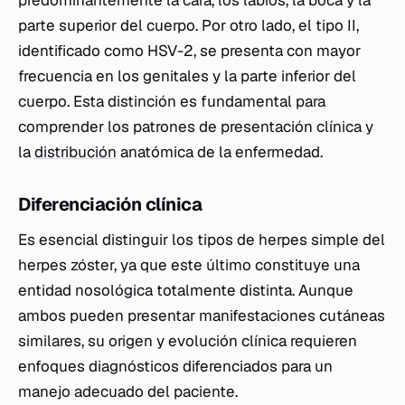
predominantemente la cara, los labios, la boca y la
parte superior del cuerpo. Por otro lado, el tipo II,
identificado como HSV-2, se presenta con mayor
frecuencia en los genitales y la parte inferior del
cuerpo. Esta distinción es fundamental para
comprender los patrones de presentación clínica y
la
distribución
anatómica de la enfermedad.
Diferenciación clínica
Es esencial distinguir los tipos de herpes simple del
herpes zóster, ya que este último constituye una
entidad nosológica totalmente distinta. Aunque
ambos pueden presentar manifestaciones cutáneas
similares, su origen y evolución clínica requieren
enfoques diagnósticos diferenciados para un
manejo adecuado del paciente.