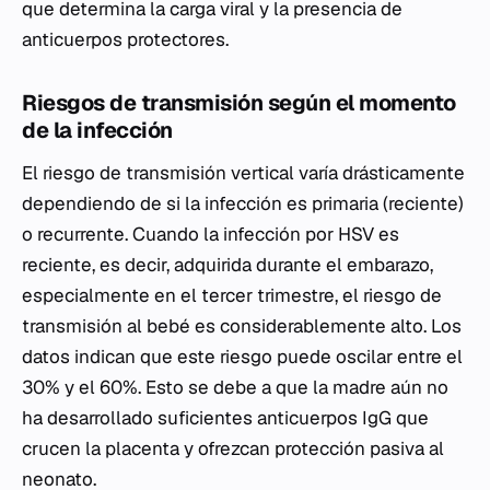
que determina la carga viral y la presencia de
anticuerpos protectores.
Riesgos de transmisión según el momento
de la infección
El riesgo de transmisión vertical varía drásticamente
dependiendo de si la infección es primaria (reciente)
o recurrente. Cuando la infección por HSV es
reciente, es decir, adquirida durante el embarazo,
especialmente en el tercer trimestre, el riesgo de
transmisión al bebé es considerablemente alto. Los
datos indican que este riesgo puede oscilar entre el
30% y el 60%. Esto se debe a que la madre aún no
ha desarrollado suficientes anticuerpos IgG que
crucen la placenta y ofrezcan protección pasiva al
neonato.