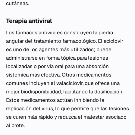
cutáneas.
Terapia antiviral
Los fármacos antivirales constituyen la piedra
angular del tratamiento farmacológico. El aciclovir
es uno de los agentes más utilizados; puede
administrarse en forma tópica para lesiones
localizadas o por vía oral para una absorción
sistémica más efectiva. Otros medicamentos
comunes incluyen el valaciclovir, que ofrece una
mejor biodisponibilidad, facilitando la dosificación.
Estos medicamentos actúan inhibiendo la
replicación del virus, lo que permite que las lesiones
se curen más rápido y reduzca el malestar asociado
al brote.