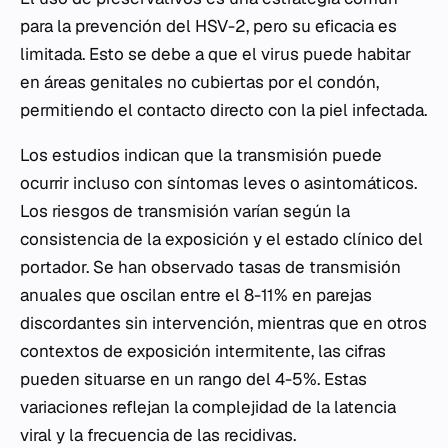
para la prevención del HSV-2, pero su eficacia es
limitada. Esto se debe a que el virus puede habitar
en áreas genitales no cubiertas por el condón,
permitiendo el contacto directo con la piel infectada.
Los estudios indican que la transmisión puede
ocurrir incluso con síntomas leves o asintomáticos.
Los riesgos de transmisión varían según la
consistencia de la exposición y el estado clínico del
portador. Se han observado tasas de transmisión
anuales que oscilan entre el 8-11% en parejas
discordantes sin intervención, mientras que en otros
contextos de exposición intermitente, las cifras
pueden situarse en un rango del 4-5%. Estas
variaciones reflejan la complejidad de la latencia
viral y la frecuencia de las recidivas.