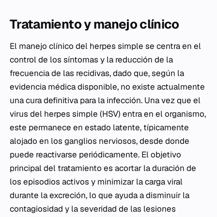
Tratamiento y manejo clínico
El manejo clínico del herpes simple se centra en el
control de los síntomas y la reducción de la
frecuencia de las recidivas, dado que, según la
evidencia médica disponible, no existe actualmente
una cura definitiva para la infección. Una vez que el
virus del herpes simple (HSV) entra en el organismo,
este permanece en estado latente, típicamente
alojado en los ganglios nerviosos, desde donde
puede reactivarse periódicamente. El objetivo
principal del tratamiento es acortar la duración de
los episodios activos y minimizar la carga viral
durante la excreción, lo que ayuda a disminuir la
contagiosidad y la severidad de las lesiones