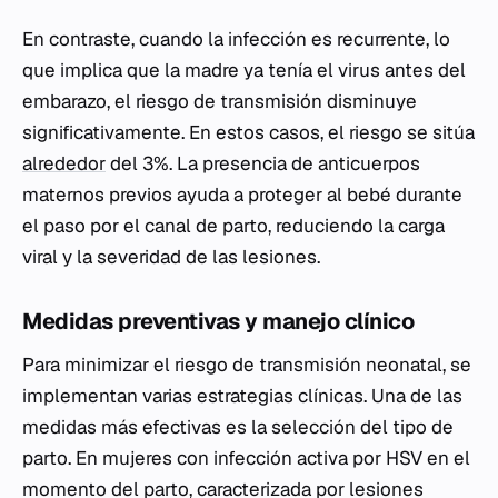
En contraste, cuando la infección es recurrente, lo
que implica que la madre ya tenía el virus antes del
embarazo, el riesgo de transmisión disminuye
significativamente. En estos casos, el riesgo se sitúa
alrededor
del 3%. La presencia de anticuerpos
maternos previos ayuda a proteger al bebé durante
el paso por el canal de parto, reduciendo la carga
viral y la severidad de las lesiones.
Medidas preventivas y manejo clínico
Para minimizar el riesgo de transmisión neonatal, se
implementan varias estrategias clínicas. Una de las
medidas más efectivas es la selección del tipo de
parto. En mujeres con infección activa por HSV en el
momento del parto, caracterizada por lesiones