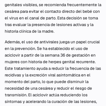
genitales visibles, se recomienda frecuentemente la
cesárea para evitar el contacto directo del bebé con
el virus en el canal de parto. Esta decisión se toma
tras evaluar la presencia de lesiones activas y la
historia clínica de la madre.
Además, el uso de antivirales juega un papel crucial
en la prevención. Se ha establecido el uso de
aciclovir a partir de la semana 36 de gestación en
mujeres con historia de herpes genital recurrente.
Este tratamiento ayuda a reducir la frecuencia de las
recidivas y la excreción viral asintomática en el
momento del parto, lo que puede disminuir la
necesidad de una cesárea y reducir el riesgo de
transmisión. El aciclovir actúa reduciendo los
síntomas y acelerando la curación de las lesiones,