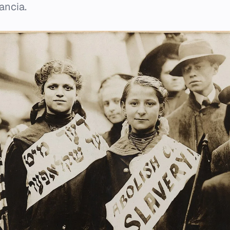
ancia.