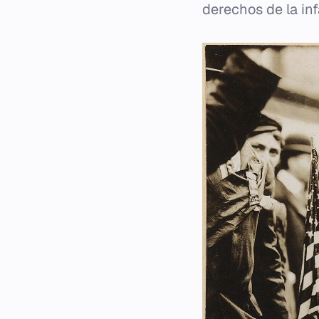
derechos de la inf