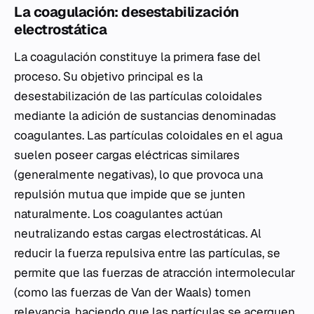
La coagulación: desestabilización
electrostática
La coagulación constituye la primera fase del
proceso. Su objetivo principal es la
desestabilización de las partículas coloidales
mediante la adición de sustancias denominadas
coagulantes. Las partículas coloidales en el agua
suelen poseer cargas eléctricas similares
(generalmente negativas), lo que provoca una
repulsión mutua que impide que se junten
naturalmente. Los coagulantes actúan
neutralizando estas cargas electrostáticas. Al
reducir la fuerza repulsiva entre las partículas, se
permite que las fuerzas de atracción intermolecular
(como las fuerzas de Van der Waals) tomen
relevancia, haciendo que las partículas se acerquen