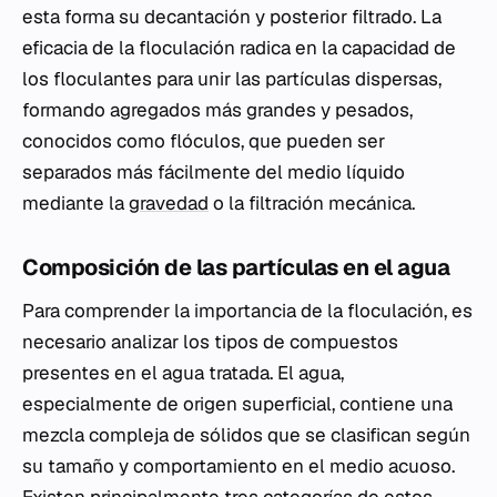
esta forma su decantación y posterior filtrado. La
eficacia de la floculación radica en la capacidad de
los floculantes para unir las partículas dispersas,
formando agregados más grandes y pesados,
conocidos como flóculos, que pueden ser
separados más fácilmente del medio líquido
mediante la
gravedad
o la filtración mecánica.
Composición de las partículas en el agua
Para comprender la importancia de la floculación, es
necesario analizar los tipos de compuestos
presentes en el agua tratada. El agua,
especialmente de origen superficial, contiene una
mezcla compleja de sólidos que se clasifican según
su tamaño y comportamiento en el medio acuoso.
Existen principalmente tres categorías de estos