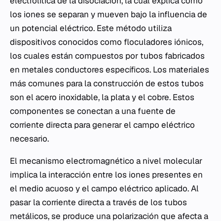
electrolítica de la disociación, la cual explica cómo
los iones se separan y mueven bajo la influencia de
un potencial eléctrico. Este método utiliza
dispositivos conocidos como floculadores iónicos,
los cuales están compuestos por tubos fabricados
en metales conductores específicos. Los materiales
más comunes para la construcción de estos tubos
son el acero inoxidable, la plata y el cobre. Estos
componentes se conectan a una fuente de
corriente directa para generar el campo eléctrico
necesario.
El mecanismo electromagnético a nivel molecular
implica la interacción entre los iones presentes en
el medio acuoso y el campo eléctrico aplicado. Al
pasar la corriente directa a través de los tubos
metálicos, se produce una polarización que afecta a