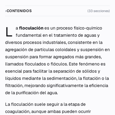
CONTENIDOS
(33 secciones)
L
a
floculación
es un proceso físico-químico
fundamental en el tratamiento de aguas y
diversos procesos industriales, consistente en la
agregación de partículas coloidales y suspensión en
suspensión para formar agregados más grandes,
llamados floculados o flóculos. Este fenómeno es
esencial para facilitar la separación de sólidos y
líquidos mediante la sedimentación, la flotación o la
filtración, mejorando significativamente la eficiencia
de la purificación del agua.
La floculación suele seguir a la etapa de
coagulación, aunque ambas pueden ocurrir