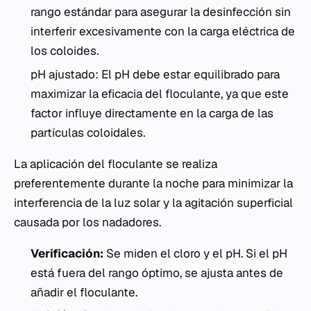
rango estándar para asegurar la desinfección sin
interferir excesivamente con la carga eléctrica de
los coloides.
pH ajustado: El pH debe estar equilibrado para
maximizar la eficacia del floculante, ya que este
factor influye directamente en la carga de las
partículas coloidales.
La aplicación del floculante se realiza
preferentemente durante la noche para minimizar la
interferencia de la luz solar y la agitación superficial
causada por los nadadores.
Verificación:
Se miden el cloro y el pH. Si el pH
está fuera del rango óptimo, se ajusta antes de
añadir el floculante.