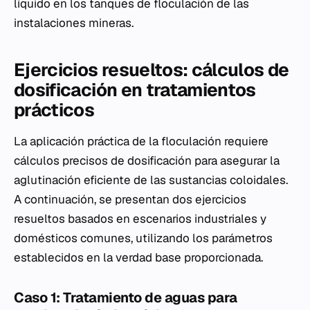
líquido en los tanques de floculación de las
instalaciones mineras.
Ejercicios resueltos: cálculos de
dosificación en tratamientos
prácticos
La aplicación práctica de la floculación requiere
cálculos precisos de dosificación para asegurar la
aglutinación eficiente de las sustancias coloidales.
A continuación, se presentan dos ejercicios
resueltos basados en escenarios industriales y
domésticos comunes, utilizando los parámetros
establecidos en la verdad base proporcionada.
Caso 1: Tratamiento de aguas para