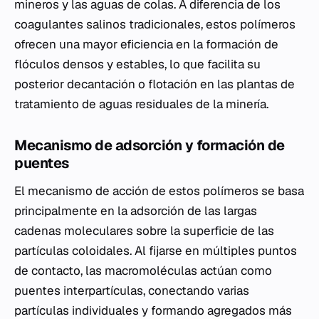
mineros y las aguas de colas. A diferencia de los
coagulantes salinos tradicionales, estos polímeros
ofrecen una mayor eficiencia en la formación de
flóculos densos y estables, lo que facilita su
posterior decantación o flotación en las plantas de
tratamiento de aguas residuales de la minería.
Mecanismo de adsorción y formación de
puentes
El mecanismo de acción de estos polímeros se basa
principalmente en la adsorción de las largas
cadenas moleculares sobre la superficie de las
partículas coloidales. Al fijarse en múltiples puntos
de contacto, las macromoléculas actúan como
puentes interpartículas, conectando varias
partículas individuales y formando agregados más