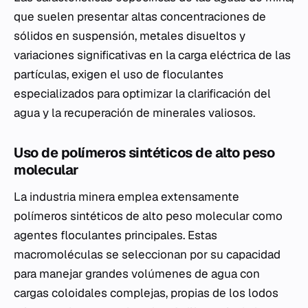
que suelen presentar altas concentraciones de
sólidos en suspensión, metales disueltos y
variaciones significativas en la carga eléctrica de las
partículas, exigen el uso de floculantes
especializados para optimizar la clarificación del
agua y la recuperación de minerales valiosos.
Uso de polímeros sintéticos de alto peso
molecular
La industria minera emplea extensamente
polímeros sintéticos de alto peso molecular como
agentes floculantes principales. Estas
macromoléculas se seleccionan por su capacidad
para manejar grandes volúmenes de agua con
cargas coloidales complejas, propias de los lodos