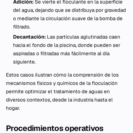
Adición:
Se vierte el floculante en la superficie
del agua, dejando que se distribuya por gravedad
o mediante la circulación suave de la bomba de
filtrado.
Decantación:
Las partículas aglutinadas caen
hacia el fondo de la piscina, donde pueden ser
aspiradas o filtradas más fácilmente al día
siguiente.
Estos casos ilustran cómo la comprensión de los
mecanismos físicos y químicos de la floculación
permite optimizar el tratamiento de aguas en
diversos contextos, desde la industria hasta el
hogar.
Procedimientos operativos