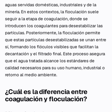
aguas servidas domésticas, industriales y de la
minería. En estos contextos, la floculación suele
seguir a la etapa de coagulación, donde se
introducen los coagulantes para desestabilizar las
partículas. Posteriormente, la floculación permite
que estas partículas desestabilizadas se unan entre
sí, formando los flóculos visibles que facilitan la
decantación y el filtrado final. Este proceso asegura
que el agua tratada alcance los estándares de
calidad necesarios para su uso humano, industrial o
retorno al medio ambiente.
¿Cuál es la diferencia entre
coagulación y floculación?