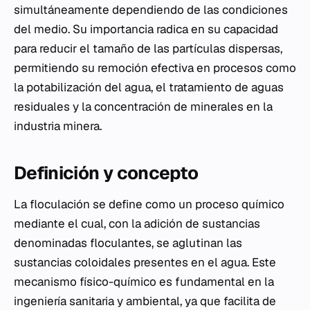
simultáneamente dependiendo de las condiciones
del medio. Su importancia radica en su capacidad
para reducir el tamaño de las partículas dispersas,
permitiendo su remoción efectiva en procesos como
la potabilización del agua, el tratamiento de aguas
residuales y la concentración de minerales en la
industria minera.
Definición y concepto
La floculación se define como un proceso químico
mediante el cual, con la adición de sustancias
denominadas floculantes, se aglutinan las
sustancias coloidales presentes en el agua. Este
mecanismo físico-químico es fundamental en la
ingeniería sanitaria y ambiental, ya que facilita de