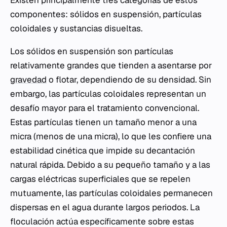
componentes: sólidos en suspensión, partículas
coloidales y sustancias disueltas.
Los sólidos en suspensión son partículas
relativamente grandes que tienden a asentarse por
gravedad
o flotar, dependiendo de su densidad. Sin
embargo, las partículas coloidales representan un
desafío mayor para el tratamiento convencional.
Estas partículas tienen un tamaño menor a una
micra (menos de una micra), lo que les confiere una
estabilidad cinética que impide su decantación
natural rápida. Debido a su pequeño tamaño y a las
cargas eléctricas superficiales que se repelen
mutuamente, las partículas coloidales permanecen
dispersas en el agua durante largos periodos. La
floculación actúa específicamente sobre estas