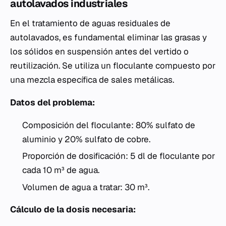
autolavados industriales
En el tratamiento de aguas residuales de
autolavados, es fundamental eliminar las grasas y
los sólidos en suspensión antes del vertido o
reutilización. Se utiliza un floculante compuesto por
una mezcla específica de sales metálicas.
Datos del problema:
Composición del floculante: 80% sulfato de
aluminio y 20% sulfato de cobre.
Proporción de dosificación: 5 dl de floculante por
cada 10 m³ de agua.
Volumen de agua a tratar: 30 m³.
Cálculo de la dosis necesaria: