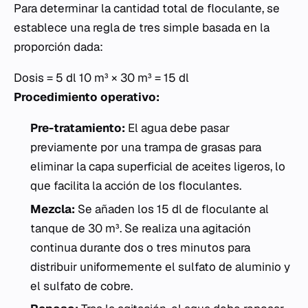
Para determinar la cantidad total de floculante, se
establece una regla de tres simple basada en la
proporción dada:
Dosis = 5 dl 10 m³ × 30 m³ = 15 dl
Procedimiento operativo:
Pre-tratamiento:
El agua debe pasar
previamente por una trampa de grasas para
eliminar la capa superficial de aceites ligeros, lo
que facilita la acción de los floculantes.
Mezcla:
Se añaden los 15 dl de floculante al
tanque de 30 m³. Se realiza una agitación
continua durante dos o tres minutos para
distribuir uniformemente el sulfato de aluminio y
el sulfato de cobre.