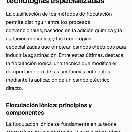
tecnologías especializadas
La clasificación de los métodos de floculación
permite distinguir entre los procesos
convencionales, basados en la adición química y la
agitación mecánica, y las tecnologías
especializadas que emplean campos eléctricos para
inducir la aglutinación. Entre estas últimas, destaca
la floculación iónica, una técnica que modifica el
comportamiento de las sustancias coloidales
mediante la aplicación de un campo eléctrico
directo.
Floculación iónica: principios y
componentes
La floculación iónica se fundamenta en la teoría