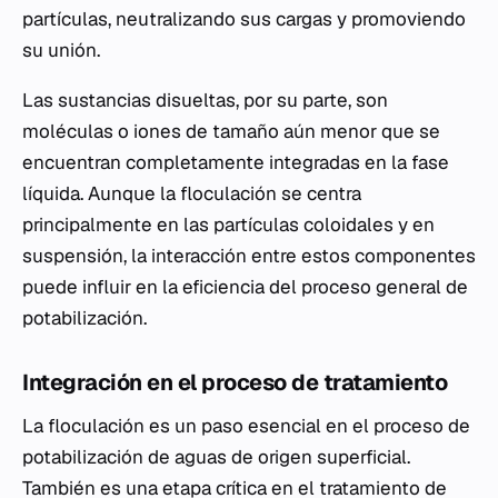
partículas, neutralizando sus cargas y promoviendo
su unión.
Las sustancias disueltas, por su parte, son
moléculas o iones de tamaño aún menor que se
encuentran completamente integradas en la fase
líquida. Aunque la floculación se centra
principalmente en las partículas coloidales y en
suspensión, la interacción entre estos componentes
puede influir en la eficiencia del proceso general de
potabilización.
Integración en el proceso de tratamiento
La floculación es un paso esencial en el proceso de
potabilización de aguas de origen superficial.
También es una etapa crítica en el tratamiento de