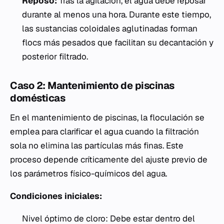
Reposo:
Tras la agitación, el agua debe reposar
durante al menos una hora. Durante este tiempo,
las sustancias coloidales aglutinadas forman
flocs más pesados que facilitan su decantación y
posterior filtrado.
Caso 2: Mantenimiento de piscinas
domésticas
En el mantenimiento de piscinas, la floculación se
emplea para clarificar el agua cuando la filtración
sola no elimina las partículas más finas. Este
proceso depende críticamente del ajuste previo de
los parámetros físico-químicos del agua.
Condiciones iniciales:
Nivel óptimo de cloro: Debe estar dentro del