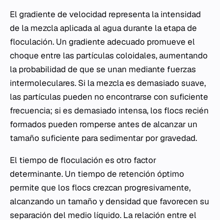
El gradiente de velocidad representa la intensidad
de la mezcla aplicada al agua durante la etapa de
floculación. Un gradiente adecuado promueve el
choque entre las partículas coloidales, aumentando
la probabilidad de que se unan mediante fuerzas
intermoleculares. Si la mezcla es demasiado suave,
las partículas pueden no encontrarse con suficiente
frecuencia; si es demasiado intensa, los flocs recién
formados pueden romperse antes de alcanzar un
tamaño suficiente para sedimentar por gravedad.
El tiempo de floculación es otro factor
determinante. Un tiempo de retención óptimo
permite que los flocs crezcan progresivamente,
alcanzando un tamaño y densidad que favorecen su
separación del medio líquido. La relación entre el