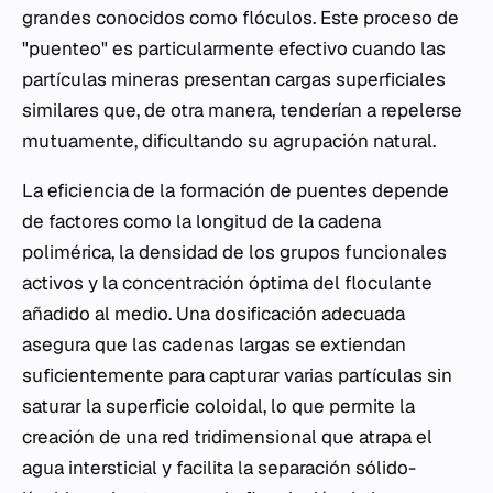
grandes conocidos como flóculos. Este proceso de
"puenteo" es particularmente efectivo cuando las
partículas mineras presentan cargas superficiales
similares que, de otra manera, tenderían a repelerse
mutuamente, dificultando su agrupación natural.
La eficiencia de la formación de puentes depende
de factores como la longitud de la cadena
polimérica, la densidad de los grupos funcionales
activos y la concentración óptima del floculante
añadido al medio. Una dosificación adecuada
asegura que las cadenas largas se extiendan
suficientemente para capturar varias partículas sin
saturar la superficie coloidal, lo que permite la
creación de una red tridimensional que atrapa el
agua intersticial y facilita la separación sólido-