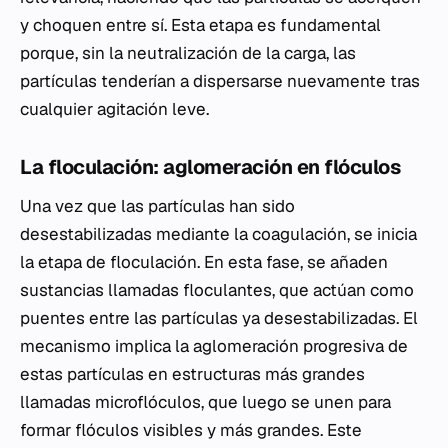
y choquen entre sí. Esta etapa es fundamental
porque, sin la neutralización de la carga, las
partículas tenderían a dispersarse nuevamente tras
cualquier agitación leve.
La floculación: aglomeración en flóculos
Una vez que las partículas han sido
desestabilizadas mediante la coagulación, se inicia
la etapa de floculación. En esta fase, se añaden
sustancias llamadas floculantes, que actúan como
puentes entre las partículas ya desestabilizadas. El
mecanismo implica la aglomeración progresiva de
estas partículas en estructuras más grandes
llamadas microflóculos, que luego se unen para
formar flóculos visibles y más grandes. Este