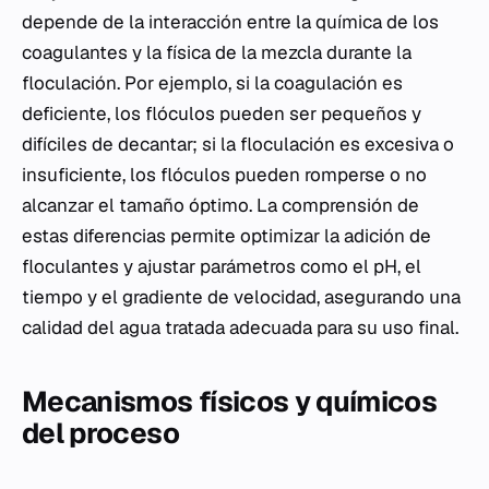
depende de la interacción entre la química de los
coagulantes y la física de la mezcla durante la
floculación. Por ejemplo, si la coagulación es
deficiente, los flóculos pueden ser pequeños y
difíciles de decantar; si la floculación es excesiva o
insuficiente, los flóculos pueden romperse o no
alcanzar el tamaño óptimo. La comprensión de
estas diferencias permite optimizar la adición de
floculantes y ajustar parámetros como el pH, el
tiempo y el gradiente de velocidad, asegurando una
calidad del agua tratada adecuada para su uso final.
Mecanismos físicos y químicos
del proceso