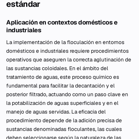
estándar
Aplicación en contextos domésticos e
industriales
La implementación de la floculación en entornos
domésticos e industriales requiere procedimientos
operativos que aseguren la correcta aglutinación de
las sustancias coloidales. En el ámbito del
tratamiento de aguas, este proceso químico es
fundamental para facilitar la decantación y el
posterior filtrado, actuando como un paso clave en
la potabilización de aguas superficiales y en el
manejo de aguas servidas. La eficacia del
procedimiento depende de la adición precisa de
sustancias denominadas floculantes, las cuales
deben seleccionarse según la naturaleza de las