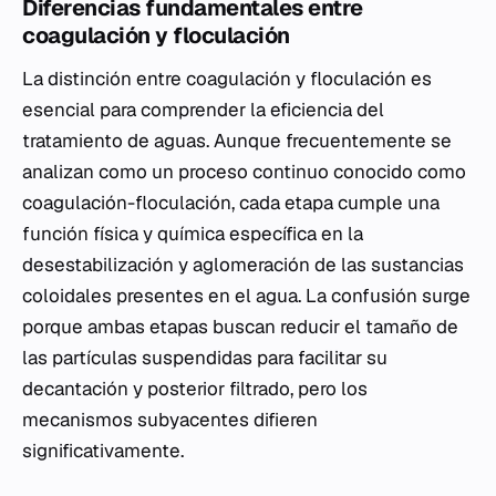
Diferencias fundamentales entre
coagulación y floculación
La distinción entre coagulación y floculación es
esencial para comprender la eficiencia del
tratamiento de aguas. Aunque frecuentemente se
analizan como un proceso continuo conocido como
coagulación-floculación, cada etapa cumple una
función física y química específica en la
desestabilización y aglomeración de las sustancias
coloidales presentes en el agua. La confusión surge
porque ambas etapas buscan reducir el tamaño de
las partículas suspendidas para facilitar su
decantación y posterior filtrado, pero los
mecanismos subyacentes difieren
significativamente.