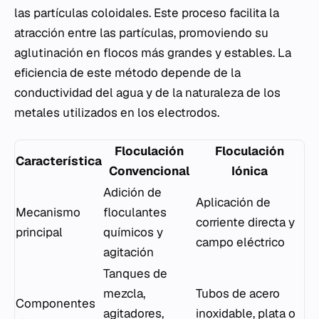
las partículas coloidales. Este proceso facilita la
atracción entre las partículas, promoviendo su
aglutinación en flocos más grandes y estables. La
eficiencia de este método depende de la
conductividad del agua y de la naturaleza de los
metales utilizados en los electrodos.
Floculación
Floculación
Característica
Convencional
Iónica
Adición de
Aplicación de
Mecanismo
floculantes
corriente directa y
principal
químicos y
campo eléctrico
agitación
Tanques de
mezcla,
Tubos de acero
Componentes
agitadores,
inoxidable, plata o