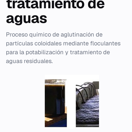
tratamiento de
aguas
Proceso químico de aglutinación de
partículas coloidales mediante floculantes
para la potabilización y tratamiento de
aguas residuales.