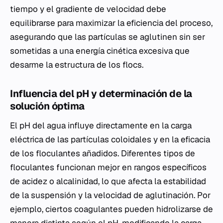
tiempo y el gradiente de velocidad debe
equilibrarse para maximizar la eficiencia del proceso,
asegurando que las partículas se aglutinen sin ser
sometidas a una energía cinética excesiva que
desarme la estructura de los flocs.
Influencia del pH y determinación de la
solución óptima
El pH del agua influye directamente en la carga
eléctrica de las partículas coloidales y en la eficacia
de los floculantes añadidos. Diferentes tipos de
floculantes funcionan mejor en rangos específicos
de acidez o alcalinidad, lo que afecta la estabilidad
de la suspensión y la velocidad de aglutinación. Por
ejemplo, ciertos coagulantes pueden hidrolizarse de
manera distinta según el pH, modificando la carga