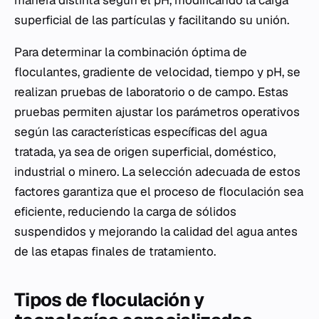
superficial de las partículas y facilitando su unión.
Para determinar la combinación óptima de
floculantes, gradiente de velocidad, tiempo y pH, se
realizan pruebas de laboratorio o de campo. Estas
pruebas permiten ajustar los parámetros operativos
según las características específicas del agua
tratada, ya sea de origen superficial, doméstico,
industrial o minero. La selección adecuada de estos
factores garantiza que el proceso de floculación sea
eficiente, reduciendo la carga de sólidos
suspendidos y mejorando la calidad del agua antes
de las etapas finales de tratamiento.
Tipos de floculación y