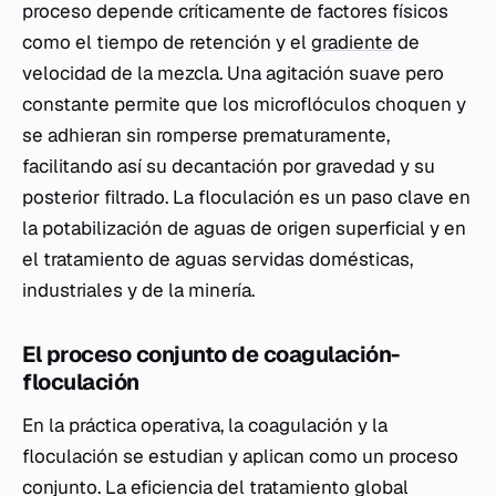
proceso depende críticamente de factores físicos
como el tiempo de retención y el
gradiente
de
velocidad de la mezcla. Una agitación suave pero
constante permite que los microflóculos choquen y
se adhieran sin romperse prematuramente,
facilitando así su decantación por gravedad y su
posterior filtrado. La floculación es un paso clave en
la potabilización de aguas de origen superficial y en
el tratamiento de aguas servidas domésticas,
industriales y de la minería.
El proceso conjunto de coagulación-
floculación
En la práctica operativa, la coagulación y la
floculación se estudian y aplican como un proceso
conjunto. La eficiencia del tratamiento global