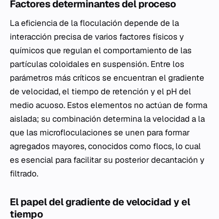
Factores determinantes del proceso
La eficiencia de la floculación depende de la
interacción precisa de varios factores físicos y
químicos que regulan el comportamiento de las
partículas coloidales en suspensión. Entre los
parámetros más críticos se encuentran el gradiente
de velocidad, el tiempo de retención y el pH del
medio acuoso. Estos elementos no actúan de forma
aislada; su combinación determina la velocidad a la
que las microfloculaciones se unen para formar
agregados mayores, conocidos como flocs, lo cual
es esencial para facilitar su posterior decantación y
filtrado.
El papel del gradiente de velocidad y el
tiempo