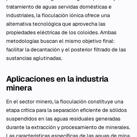
tratamiento de aguas servidas domésticas e
industriales, la floculación iónica ofrece una
alternativa tecnológica que aprovecha las
propiedades eléctricas de los coloides. Ambas
metodologías buscan el mismo objetivo final:
facilitar la decantación y el posterior filtrado de las
sustancias aglutinadas.
Aplicaciones en la industria
minera
En el sector minero, la floculación constituye una
etapa crítica para la separación eficiente de sólidos
suspendidos en las aguas residuales generadas
durante la extracción y procesamiento de minerales.
Las características específicas de las aguas de mina,