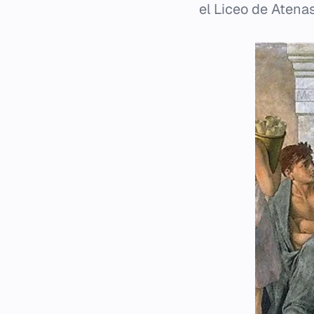
el Liceo de Atenas