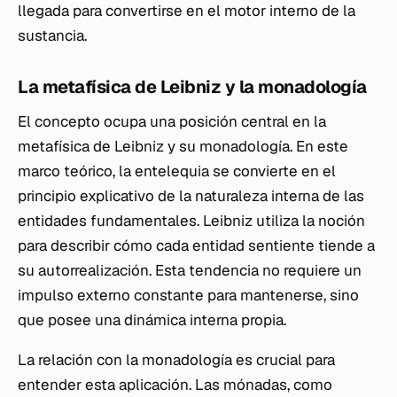
llegada para convertirse en el motor interno de la
sustancia.
La metafísica de Leibniz y la monadología
El concepto ocupa una posición central en la
metafísica de Leibniz y su monadología. En este
marco teórico, la entelequia se convierte en el
principio explicativo de la naturaleza interna de las
entidades fundamentales. Leibniz utiliza la noción
para describir cómo cada entidad sentiente tiende a
su autorrealización. Esta tendencia no requiere un
impulso externo constante para mantenerse, sino
que posee una dinámica interna propia.
La relación con la monadología es crucial para
entender esta aplicación. Las mónadas, como