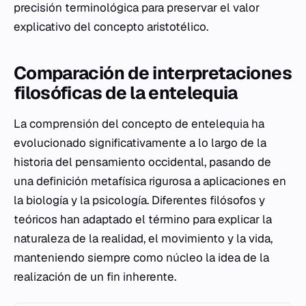
precisión terminológica para preservar el valor
explicativo del concepto aristotélico.
Comparación de interpretaciones
filosóficas de la entelequia
La comprensión del concepto de entelequia ha
evolucionado significativamente a lo largo de la
historia del pensamiento occidental, pasando de
una definición metafísica rigurosa a aplicaciones en
la biología y la psicología. Diferentes filósofos y
teóricos han adaptado el término para explicar la
naturaleza de la realidad, el movimiento y la vida,
manteniendo siempre como núcleo la idea de la
realización de un fin inherente.