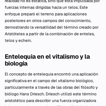
realidad no es estática, sino que está impulsada por
fuerzas internas dirigidas hacia un telos. Este
enfoque preparó el terreno para aplicaciones
posteriores en otros campos del conocimiento,
demostrando la versatilidad del término creado por
Aristóteles a partir de la combinación de enteles,
telos y echein.
Entelequia en el vitalismo y la
biología
El concepto de entelequia encontró una aplicación
significativa en el campo del vitalismo biológico,
particularmente a través de las obras del filósofo y
biólogo Hans Driesch. Driesch utilizó este término
aristotélico para describir una fuerza organizadora