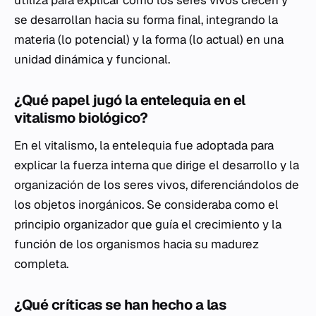
utiliza para explicar cómo los seres vivos crecen y
se desarrollan hacia su forma final, integrando la
materia (lo potencial) y la forma (lo actual) en una
unidad dinámica y funcional.
¿Qué papel jugó la entelequia en el
vitalismo biológico?
En el vitalismo, la entelequia fue adoptada para
explicar la fuerza interna que dirige el desarrollo y la
organización de los seres vivos, diferenciándolos de
los objetos inorgánicos. Se consideraba como el
principio organizador que guía el crecimiento y la
función de los organismos hacia su madurez
completa.
¿Qué críticas se han hecho a las