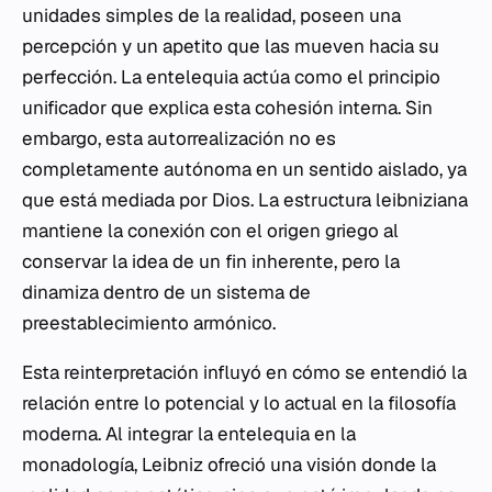
unidades simples de la realidad, poseen una
percepción y un apetito que las mueven hacia su
perfección. La entelequia actúa como el principio
unificador que explica esta cohesión interna. Sin
embargo, esta autorrealización no es
completamente autónoma en un sentido aislado, ya
que está mediada por Dios. La estructura leibniziana
mantiene la conexión con el origen griego al
conservar la idea de un fin inherente, pero la
dinamiza dentro de un sistema de
preestablecimiento armónico.
Esta reinterpretación influyó en cómo se entendió la
relación entre lo potencial y lo actual en la filosofía
moderna. Al integrar la entelequia en la
monadología, Leibniz ofreció una visión donde la