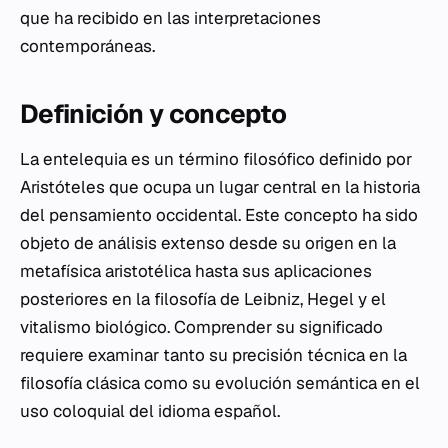
que ha recibido en las interpretaciones
contemporáneas.
Definición y concepto
La entelequia es un término filosófico definido por
Aristóteles que ocupa un lugar central en la historia
del pensamiento occidental. Este concepto ha sido
objeto de análisis extenso desde su origen en la
metafísica aristotélica hasta sus aplicaciones
posteriores en la filosofía de Leibniz, Hegel y el
vitalismo biológico. Comprender su significado
requiere examinar tanto su precisión técnica en la
filosofía clásica como su evolución semántica en el
uso coloquial del idioma español.