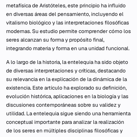
metafísica de Aristóteles, este principio ha influido
en diversas áreas del pensamiento, incluyendo el
vitalismo biológico y las interpretaciones filosóficas
modernas. Su estudio permite comprender cómo los
seres alcanzan su forma y propósito final,
integrando materia y forma en una unidad funcional.
A lo largo de la historia, la entelequia ha sido objeto
de diversas interpretaciones y críticas, destacando
su relevancia en la explicación de la dinámica de la
existencia. Este artículo ha explorado su definición,
evolución histórica, aplicaciones en la biología y las
discusiones contemporáneas sobre su validez y
utilidad. La entelequia sigue siendo una herramienta
conceptual importante para analizar la realización
de los seres en múltiples disciplinas filosóficas y