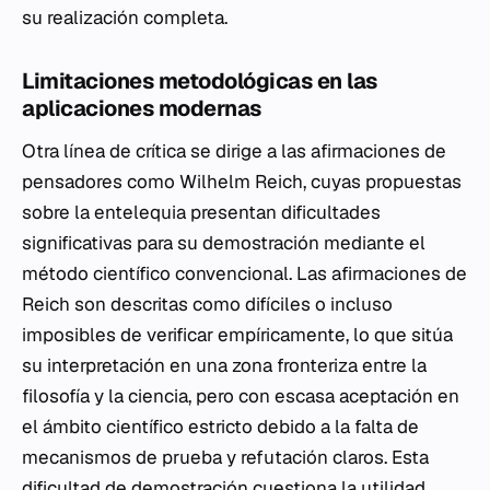
su realización completa.
Limitaciones metodológicas en las
aplicaciones modernas
Otra línea de crítica se dirige a las afirmaciones de
pensadores como Wilhelm Reich, cuyas propuestas
sobre la entelequia presentan dificultades
significativas para su demostración mediante el
método científico convencional. Las afirmaciones de
Reich son descritas como difíciles o incluso
imposibles de verificar empíricamente, lo que sitúa
su interpretación en una zona fronteriza entre la
filosofía y la ciencia, pero con escasa aceptación en
el ámbito científico estricto debido a la falta de
mecanismos de prueba y refutación claros. Esta
dificultad de demostración cuestiona la utilidad