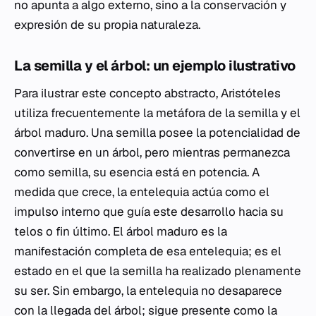
no apunta a algo externo, sino a la conservación y
expresión de su propia naturaleza.
La semilla y el árbol: un ejemplo ilustrativo
Para ilustrar este concepto abstracto, Aristóteles
utiliza frecuentemente la metáfora de la semilla y el
árbol maduro. Una semilla posee la potencialidad de
convertirse en un árbol, pero mientras permanezca
como semilla, su esencia está en potencia. A
medida que crece, la entelequia actúa como el
impulso interno que guía este desarrollo hacia su
telos
o fin último. El árbol maduro es la
manifestación completa de esa entelequia; es el
estado en el que la semilla ha realizado plenamente
su ser. Sin embargo, la entelequia no desaparece
con la llegada del árbol; sigue presente como la