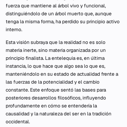
fuerza que mantiene al árbol vivo y funcional,
distinguiéndolo de un árbol muerto que, aunque
tenga la misma forma, ha perdido su principio activo
interno.
Esta visión subraya que la realidad no es solo
materia inerte, sino materia organizada por un
principio finalista. La entelequia es, en última
instancia, lo que hace que algo sea lo que es,
manteniéndolo en su estado de actualidad frente a
las fuerzas de la potencialidad y el cambio
constante. Este enfoque sentó las bases para
posteriores desarrollos filosóficos, influyendo
profundamente en cómo se entendería la
causalidad y la naturaleza del ser en la tradición
occidental.