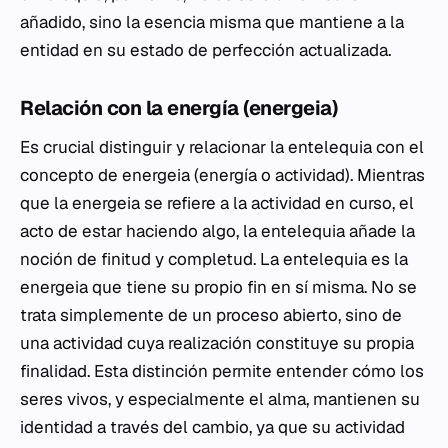
añadido, sino la esencia misma que mantiene a la
entidad en su estado de perfección actualizada.
Relación con la energía (energeia)
Es crucial distinguir y relacionar la entelequia con el
concepto de
energeia
(energía o actividad). Mientras
que la
energeia
se refiere a la actividad en curso, el
acto de estar haciendo algo, la entelequia añade la
noción de finitud y completud. La entelequia es la
energeia
que tiene su propio fin en sí misma. No se
trata simplemente de un proceso abierto, sino de
una actividad cuya realización constituye su propia
finalidad. Esta distinción permite entender cómo los
seres vivos, y especialmente el alma, mantienen su
identidad a través del cambio, ya que su actividad