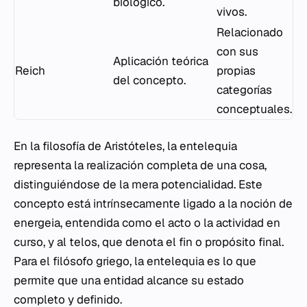
biológico.
vivos.
Relacionado
con sus
Aplicación teórica
Reich
propias
del concepto.
categorías
conceptuales.
En la filosofía de Aristóteles, la entelequia
representa la realización completa de una cosa,
distinguiéndose de la mera potencialidad. Este
concepto está intrínsecamente ligado a la noción de
energeia
, entendida como el acto o la actividad en
curso, y al
telos
, que denota el fin o propósito final.
Para el filósofo griego, la entelequia es lo que
permite que una entidad alcance su estado
completo y definido.