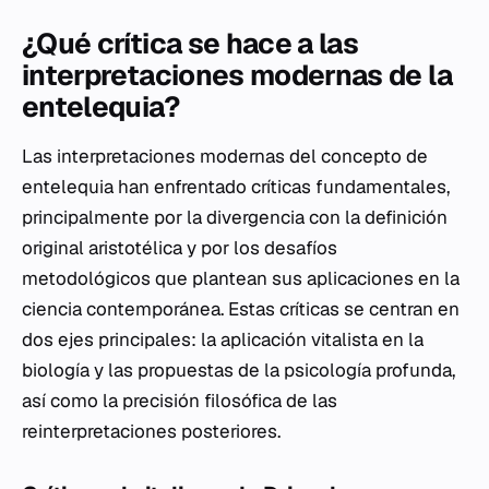
¿Qué crítica se hace a las
interpretaciones modernas de la
entelequia?
Las interpretaciones modernas del concepto de
entelequia han enfrentado críticas fundamentales,
principalmente por la divergencia con la definición
original aristotélica y por los desafíos
metodológicos que plantean sus aplicaciones en la
ciencia contemporánea. Estas críticas se centran en
dos ejes principales: la aplicación vitalista en la
biología y las propuestas de la psicología profunda,
así como la precisión filosófica de las
reinterpretaciones posteriores.