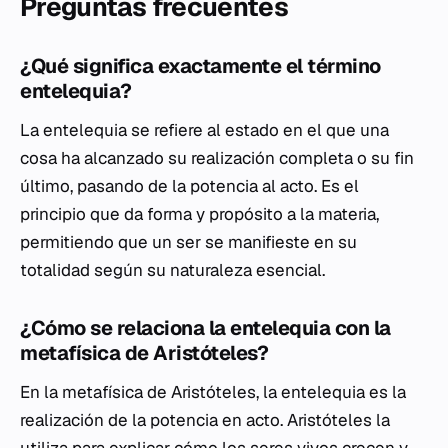
Preguntas frecuentes
¿Qué significa exactamente el término
entelequia?
La entelequia se refiere al estado en el que una
cosa ha alcanzado su realización completa o su fin
último, pasando de la potencia al acto. Es el
principio que da forma y propósito a la materia,
permitiendo que un ser se manifieste en su
totalidad según su naturaleza esencial.
¿Cómo se relaciona la entelequia con la
metafísica de Aristóteles?
En la metafísica de Aristóteles, la entelequia es la
realización de la potencia en acto. Aristóteles la