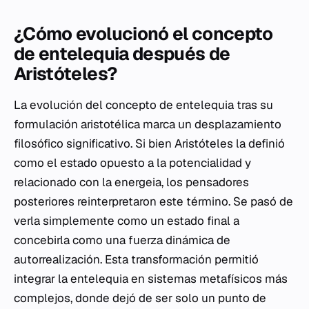
¿Cómo evolucionó el concepto
de entelequia después de
Aristóteles?
La evolución del concepto de entelequia tras su
formulación aristotélica marca un desplazamiento
filosófico significativo. Si bien Aristóteles la definió
como el estado opuesto a la potencialidad y
relacionado con la energeia, los pensadores
posteriores reinterpretaron este término. Se pasó de
verla simplemente como un estado final a
concebirla como una fuerza dinámica de
autorrealización. Esta transformación permitió
integrar la entelequia en sistemas metafísicos más
complejos, donde dejó de ser solo un punto de