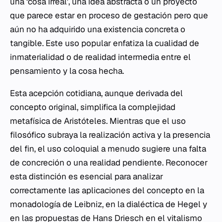
una ‘cosa irreal’, una idea abstracta o un proyecto
que parece estar en proceso de gestación pero que
aún no ha adquirido una existencia concreta o
tangible. Este uso popular enfatiza la cualidad de
inmaterialidad o de realidad intermedia entre el
pensamiento y la cosa hecha.
Esta acepción cotidiana, aunque derivada del
concepto original, simplifica la complejidad
metafísica de Aristóteles. Mientras que el uso
filosófico subraya la realización activa y la presencia
del fin, el uso coloquial a menudo sugiere una falta
de concreción o una realidad pendiente. Reconocer
esta distinción es esencial para analizar
correctamente las aplicaciones del concepto en la
monadología de Leibniz, en la dialéctica de Hegel y
en las propuestas de Hans Driesch en el vitalismo