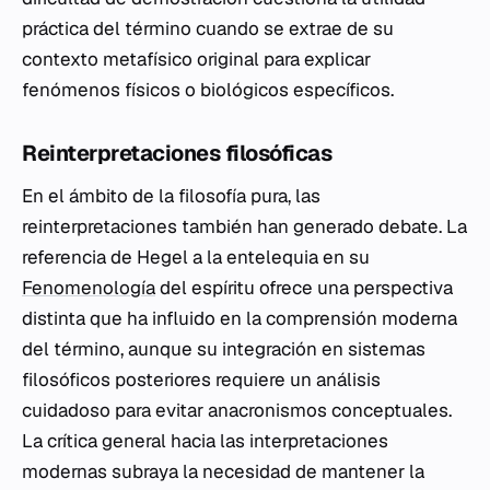
práctica del término cuando se extrae de su
contexto metafísico original para explicar
fenómenos físicos o biológicos específicos.
Reinterpretaciones filosóficas
En el ámbito de la filosofía pura, las
reinterpretaciones también han generado debate. La
referencia de Hegel a la entelequia en su
Fenomenología
del espíritu
ofrece una perspectiva
distinta que ha influido en la comprensión moderna
del término, aunque su integración en sistemas
filosóficos posteriores requiere un análisis
cuidadoso para evitar anacronismos conceptuales.
La crítica general hacia las interpretaciones
modernas subraya la necesidad de mantener la