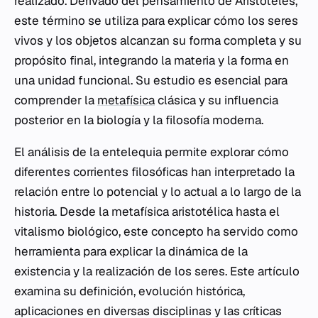
realizado. Derivado del pensamiento de Aristóteles,
este término se utiliza para explicar cómo los seres
vivos y los objetos alcanzan su forma completa y su
propósito final, integrando la materia y la forma en
una unidad funcional. Su estudio es esencial para
comprender la
metafísica
clásica y su influencia
posterior en la biología y la filosofía moderna.
El análisis de la entelequia permite explorar cómo
diferentes corrientes filosóficas han interpretado la
relación entre lo potencial y lo actual a lo largo de la
historia. Desde la metafísica aristotélica hasta el
vitalismo biológico, este concepto ha servido como
herramienta para explicar la dinámica de la
existencia y la realización de los seres. Este artículo
examina su definición, evolución histórica,
aplicaciones en diversas disciplinas y las críticas