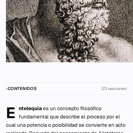
CONTENIDOS
(23 secciones)
E
ntelequia
es un concepto filosófico
fundamental que describe el proceso por el
cual una potencia o posibilidad se convierte en acto