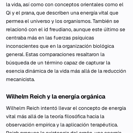
la vida, así como con conceptos orientales como el
Qi
y el
prana
, que describen una energía vital que
permea el universo y los organismos. También se
relacionó con el
id
freudiano, aunque este último se
centraba más en las fuerzas psíquicas
inconscientes que en la organización biológica
general. Estas comparaciones resaltaron la
búsqueda de un término capaz de capturar la
esencia dinámica de la vida más allá de la reducción
mecanicista.
Wilhelm Reich y la energía orgánica
Wilhelm Reich intentó llevar el concepto de energía
vital más allá de la teoría filosófica hacia la
observación empírica y la aplicación terapéutica.