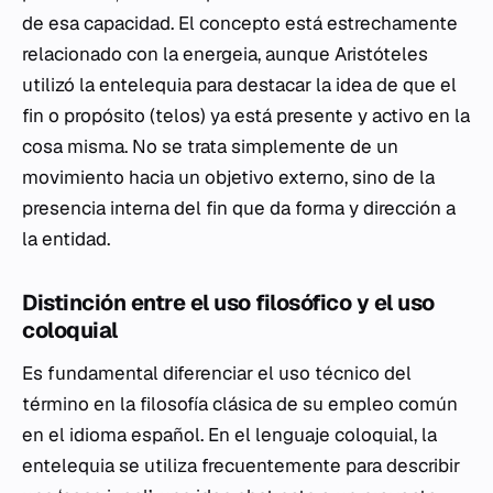
de esa capacidad. El concepto está estrechamente
relacionado con la energeia, aunque Aristóteles
utilizó la entelequia para destacar la idea de que el
fin o propósito (telos) ya está presente y activo en la
cosa misma. No se trata simplemente de un
movimiento hacia un objetivo externo, sino de la
presencia interna del fin que da forma y dirección a
la entidad.
Distinción entre el uso filosófico y el uso
coloquial
Es fundamental diferenciar el uso técnico del
término en la filosofía clásica de su empleo común
en el idioma español. En el lenguaje coloquial, la
entelequia se utiliza frecuentemente para describir