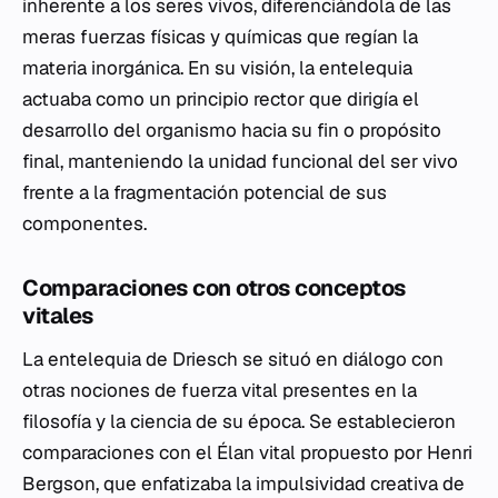
inherente a los seres vivos, diferenciándola de las
meras fuerzas físicas y químicas que regían la
materia inorgánica. En su visión, la entelequia
actuaba como un principio rector que dirigía el
desarrollo del organismo hacia su fin o propósito
final, manteniendo la unidad funcional del ser vivo
frente a la fragmentación potencial de sus
componentes.
Comparaciones con otros conceptos
vitales
La entelequia de Driesch se situó en diálogo con
otras nociones de fuerza vital presentes en la
filosofía y la ciencia de su época. Se establecieron
comparaciones con el
Élan vital
propuesto por Henri
Bergson, que enfatizaba la impulsividad creativa de