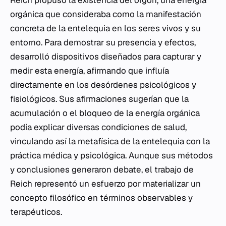
Reich propuso la existencia del
orgón
, una energía
orgánica que consideraba como la manifestación
concreta de la entelequia en los seres vivos y su
entorno. Para demostrar su presencia y efectos,
desarrolló dispositivos diseñados para capturar y
medir esta energía, afirmando que influía
directamente en los desórdenes psicológicos y
fisiológicos. Sus afirmaciones sugerían que la
acumulación o el bloqueo de la energía orgánica
podía explicar diversas condiciones de salud,
vinculando así la metafísica de la entelequia con la
práctica médica y psicológica. Aunque sus métodos
y conclusiones generaron debate, el trabajo de
Reich representó un esfuerzo por materializar un
concepto filosófico en términos observables y
terapéuticos.