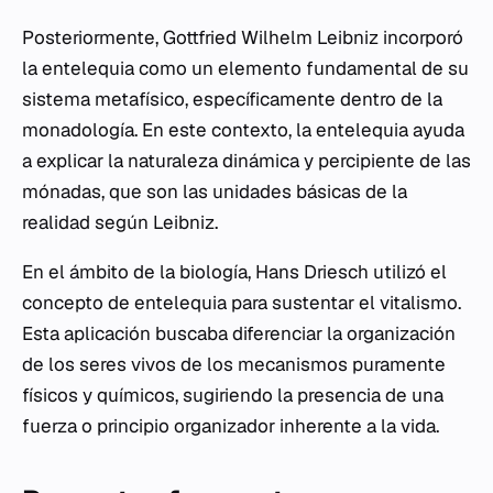
Posteriormente, Gottfried Wilhelm Leibniz incorporó
la entelequia como un elemento fundamental de su
sistema metafísico, específicamente dentro de la
monadología. En este contexto, la entelequia ayuda
a explicar la naturaleza dinámica y percipiente de las
mónadas, que son las unidades básicas de la
realidad según Leibniz.
En el ámbito de la biología, Hans Driesch utilizó el
concepto de entelequia para sustentar el vitalismo.
Esta aplicación buscaba diferenciar la organización
de los seres vivos de los mecanismos puramente
físicos y químicos, sugiriendo la presencia de una
fuerza o principio organizador inherente a la vida.