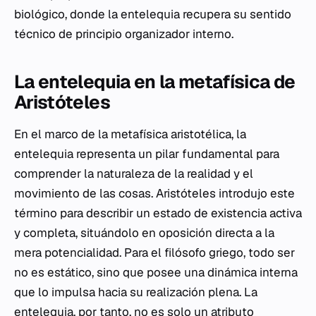
biológico, donde la entelequia recupera su sentido
técnico de principio organizador interno.
La entelequia en la metafísica de
Aristóteles
En el marco de la metafísica aristotélica, la
entelequia representa un pilar fundamental para
comprender la naturaleza de la realidad y el
movimiento de las cosas. Aristóteles introdujo este
término para describir un estado de existencia activa
y completa, situándolo en oposición directa a la
mera potencialidad. Para el filósofo griego, todo ser
no es estático, sino que posee una dinámica interna
que lo impulsa hacia su realización plena. La
entelequia, por tanto, no es solo un atributo