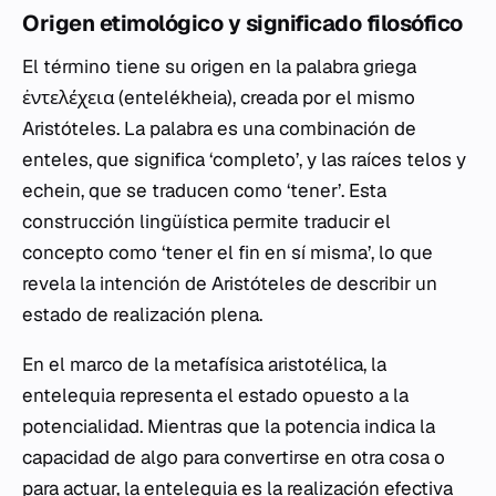
Origen etimológico y significado filosófico
El término tiene su origen en la palabra griega
ἐντελέχεια (entelékheia), creada por el mismo
Aristóteles. La palabra es una combinación de
enteles, que significa ‘completo’, y las raíces telos y
echein, que se traducen como ‘tener’. Esta
construcción lingüística permite traducir el
concepto como ‘tener el fin en sí misma’, lo que
revela la intención de Aristóteles de describir un
estado de realización plena.
En el marco de la metafísica aristotélica, la
entelequia representa el estado opuesto a la
potencialidad. Mientras que la potencia indica la
capacidad de algo para convertirse en otra cosa o
para actuar, la entelequia es la realización efectiva