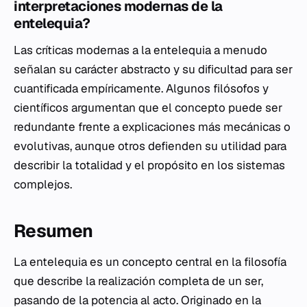
interpretaciones modernas de la
entelequia?
Las críticas modernas a la entelequia a menudo
señalan su carácter abstracto y su dificultad para ser
cuantificada empíricamente. Algunos filósofos y
científicos argumentan que el concepto puede ser
redundante frente a explicaciones más mecánicas o
evolutivas, aunque otros defienden su utilidad para
describir la totalidad y el propósito en los sistemas
complejos.
Resumen
La entelequia es un concepto central en la filosofía
que describe la realización completa de un ser,
pasando de la potencia al acto. Originado en la