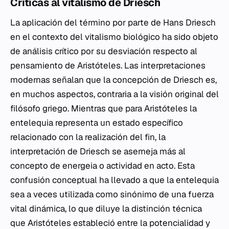
Críticas al vitalismo de Driesch
La aplicación del término por parte de Hans Driesch
en el contexto del vitalismo biológico ha sido objeto
de análisis crítico por su desviación respecto al
pensamiento de Aristóteles. Las interpretaciones
modernas señalan que la concepción de Driesch es,
en muchos aspectos, contraria a la visión original del
filósofo griego. Mientras que para Aristóteles la
entelequia representa un estado específico
relacionado con la realización del fin, la
interpretación de Driesch se asemeja más al
concepto de
energeia
o actividad en acto. Esta
confusión conceptual ha llevado a que la entelequia
sea a veces utilizada como sinónimo de una fuerza
vital dinámica, lo que diluye la distinción técnica
que Aristóteles estableció entre la potencialidad y