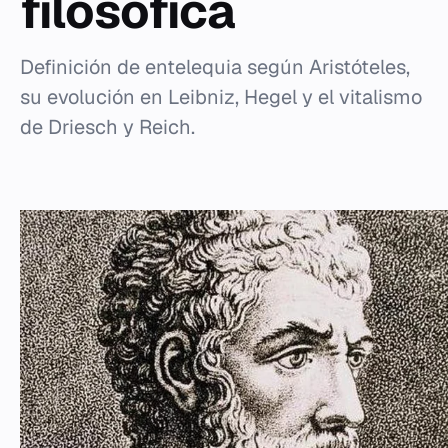
filosófica
Definición de entelequia según Aristóteles,
su evolución en Leibniz, Hegel y el vitalismo
de Driesch y Reich.