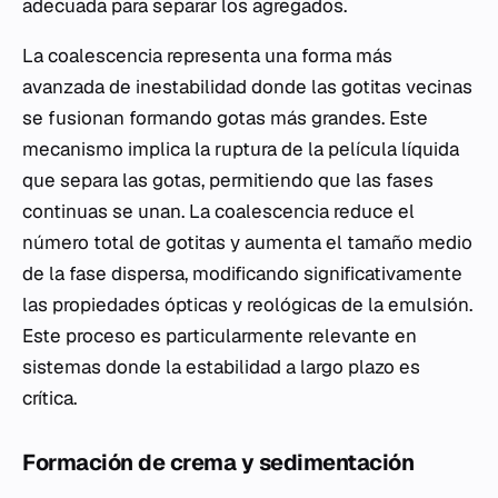
adecuada para separar los agregados.
La coalescencia representa una forma más
avanzada de inestabilidad donde las gotitas vecinas
se fusionan formando gotas más grandes. Este
mecanismo implica la ruptura de la película líquida
que separa las gotas, permitiendo que las fases
continuas se unan. La coalescencia reduce el
número total de gotitas y aumenta el tamaño medio
de la fase dispersa, modificando significativamente
las propiedades ópticas y reológicas de la emulsión.
Este proceso es particularmente relevante en
sistemas donde la estabilidad a largo plazo es
crítica.
Formación de crema y sedimentación