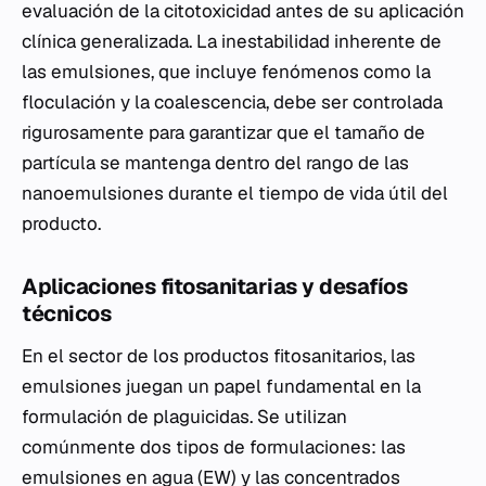
evaluación de la citotoxicidad antes de su aplicación
clínica generalizada. La inestabilidad inherente de
las emulsiones, que incluye fenómenos como la
floculación y la coalescencia, debe ser controlada
rigurosamente para garantizar que el tamaño de
partícula se mantenga dentro del rango de las
nanoemulsiones durante el tiempo de vida útil del
producto.
Aplicaciones fitosanitarias y desafíos
técnicos
En el sector de los productos fitosanitarios, las
emulsiones juegan un papel fundamental en la
formulación de plaguicidas. Se utilizan
comúnmente dos tipos de formulaciones: las
emulsiones en agua (EW) y las concentrados