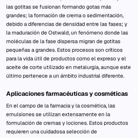
las gotitas se fusionan formando gotas más
grandes; la formación de crema o sedimentación,
debido a diferencias de densidad entre las fases; y
la maduración de Ostwald, un fenómeno donde las
moléculas de la fase dispersa migran de gotitas
pequeñas a grandes. Estos procesos son críticos
para la vida útil de productos como el expreso y el
aceite de corte utilizado en metalurgia, aunque este
último pertenece a un ámbito industrial diferente.
Aplicaciones farmacéuticas y cosméticas
En el campo de la farmacia y la cosmética, las
emulsiones se utilizan extensamente en la
formulación de cremas y lociones. Estos productos
requieren una cuidadosa selección de