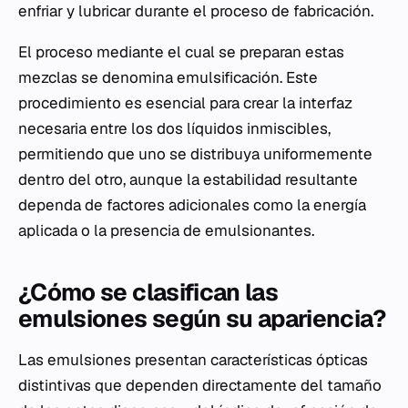
enfriar y lubricar durante el proceso de fabricación.
El proceso mediante el cual se preparan estas
mezclas se denomina emulsificación. Este
procedimiento es esencial para crear la interfaz
necesaria entre los dos líquidos inmiscibles,
permitiendo que uno se distribuya uniformemente
dentro del otro, aunque la estabilidad resultante
dependa de factores adicionales como la energía
aplicada o la presencia de emulsionantes.
¿Cómo se clasifican las
emulsiones según su apariencia?
Las emulsiones presentan características ópticas
distintivas que dependen directamente del tamaño