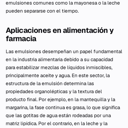
emulsiones comunes como la mayonesa o la leche
pueden separarse con el tiempo.
Aplicaciones en alimentación y
farmacia
Las emulsiones desempeñan un papel fundamental
en la industria alimentaria debido a su capacidad
para estabilizar mezclas de líquidos inmiscibles,
principalmente aceite y agua. En este sector, la
estructura de la emulsión determina las
propiedades organolépticas y la textura del
producto final. Por ejemplo, en la mantequilla y la
margarina, la fase continua es grasa, lo que significa
que las gotitas de agua están rodeadas por una
matriz lipídica. Por el contrario, en la leche y la