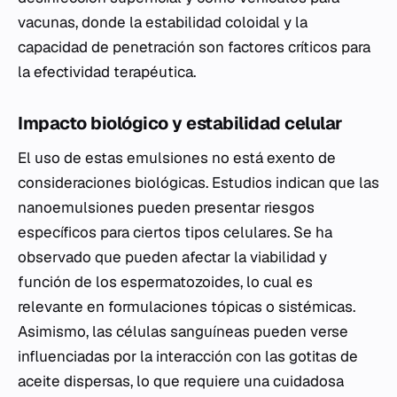
vacunas, donde la estabilidad coloidal y la
capacidad de penetración son factores críticos para
la efectividad terapéutica.
Impacto biológico y estabilidad celular
El uso de estas emulsiones no está exento de
consideraciones biológicas. Estudios indican que las
nanoemulsiones pueden presentar riesgos
específicos para ciertos tipos celulares. Se ha
observado que pueden afectar la viabilidad y
función de los espermatozoides, lo cual es
relevante en formulaciones tópicas o sistémicas.
Asimismo, las células sanguíneas pueden verse
influenciadas por la interacción con las gotitas de
aceite dispersas, lo que requiere una cuidadosa