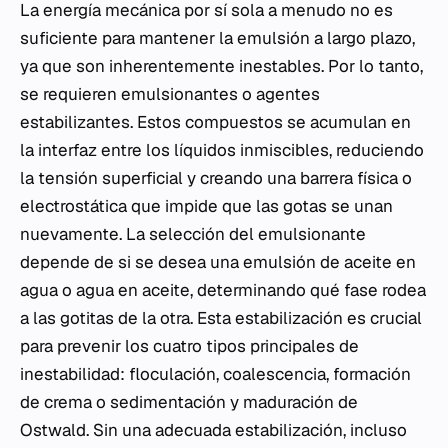
La energía mecánica por sí sola a menudo no es
suficiente para mantener la emulsión a largo plazo,
ya que son inherentemente inestables. Por lo tanto,
se requieren emulsionantes o agentes
estabilizantes. Estos compuestos se acumulan en
la interfaz entre los líquidos inmiscibles, reduciendo
la tensión superficial y creando una barrera física o
electrostática que impide que las gotas se unan
nuevamente. La selección del emulsionante
depende de si se desea una emulsión de aceite en
agua o agua en aceite, determinando qué fase rodea
a las gotitas de la otra. Esta estabilización es crucial
para prevenir los cuatro tipos principales de
inestabilidad: floculación, coalescencia, formación
de crema o sedimentación y maduración de
Ostwald. Sin una adecuada estabilización, incluso