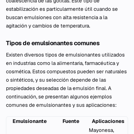
coalescencia de las gotitas. Este tipo de
estabilización es particularmente útil cuando se
buscan emulsiones con alta resistencia a la
agitación y cambios de temperatura.
Tipos de emulsionantes comunes
Existen diversos tipos de emulsionantes utilizados
en industrias como la alimentaria, farmacéutica y
cosmética. Estos compuestos pueden ser naturales
o sintéticos, y su selección depende de las
propiedades deseadas de la emulsión final. A
continuación, se presentan algunos ejemplos
comunes de emulsionantes y sus aplicaciones:
Emulsionante
Fuente
Aplicaciones
Mayonesa,