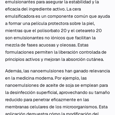
emulsionantes para asegurar la estabilidad y la
eficacia del ingrediente activo. La cera
emulsificadora es un componente común que ayuda
a formar una película protectora sobre la piel,
mientras que el polisorbato 20 y el ceteareto 20
son emulsionantes no iónicos que facilitan la
mezcla de fases acuosas y oleosas. Estas
formulaciones permiten la liberación controlada de
principios activos y mejoran la absorción cutánea.
Además, las nanoemulsiones han ganado relevancia
en la medicina moderna. Por ejemplo, las
nanoemulsiones de aceite de soja se emplean para
la desinfección superficial, aprovechando su tamaño
reducido para penetrar eficazmente en las
membranas celulares de los microorganismos. Esta
aplicación demuestra cómo la modificación del