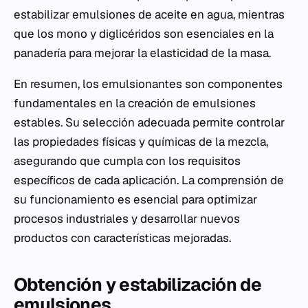
estabilizar emulsiones de aceite en agua, mientras
que los mono y diglicéridos son esenciales en la
panadería para mejorar la elasticidad de la masa.
En resumen, los emulsionantes son componentes
fundamentales en la creación de emulsiones
estables. Su selección adecuada permite controlar
las propiedades físicas y químicas de la mezcla,
asegurando que cumpla con los requisitos
específicos de cada aplicación. La comprensión de
su funcionamiento es esencial para optimizar
procesos industriales y desarrollar nuevos
productos con características mejoradas.
Obtención y estabilización de
emulsiones