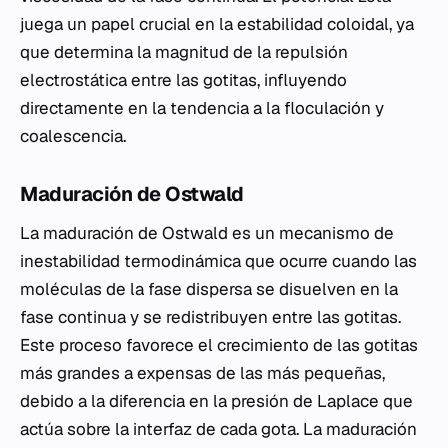
juega un papel crucial en la estabilidad coloidal, ya
que determina la magnitud de la repulsión
electrostática entre las gotitas, influyendo
directamente en la tendencia a la floculación y
coalescencia.
Maduración de Ostwald
La maduración de Ostwald es un mecanismo de
inestabilidad termodinámica que ocurre cuando las
moléculas de la fase dispersa se disuelven en la
fase continua y se redistribuyen entre las gotitas.
Este proceso favorece el crecimiento de las gotitas
más grandes a expensas de las más pequeñas,
debido a la diferencia en la presión de Laplace que
actúa sobre la interfaz de cada gota. La maduración