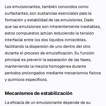
Los emulsionantes, también conocidos como
surfactantes, son sustancias esenciales para la
formación y estabilidad de las emulsiones. Dado
que las emulsiones son inherentemente inestables,
estos compuestos actúan reduciendo la tensión
interfacial entre los dos líquidos inmiscibles,
facilitando la dispersión de uno dentro del otro
durante el proceso de emulsificación. Su función
principal es prevenir la separación de las fases,
manteniendo la mezcla homogénea durante
períodos prolongados mediante mecanismos físicos
y químicos específicos.
Mecanismos de estabilización
La eficacia de un emulsionante depende de su