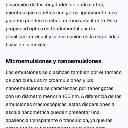
dispersión de las longitudes de onda cortas,
mientras que aquellas con gotas ligeramente más
grandes pueden mostrar un tono amarillento. Esta
propiedad óptica es fundamental para la
clasificación visual y la evaluación de la estabilidad
física de la mezcla.
Microemulsiones y nanoemulsiones
Las emulsiones se clasifican también por el tamaño
de partícula. Las microemulsiones y las
nanoemulsiones se caracterizan por tener gotas
con un diámetro menor a 100 nm. A diferencia de las
emulsiones macroscópicas, estas dispersiones a
escala nanométrica pueden presentar una
apariencia transparente o translúcida, ya que las