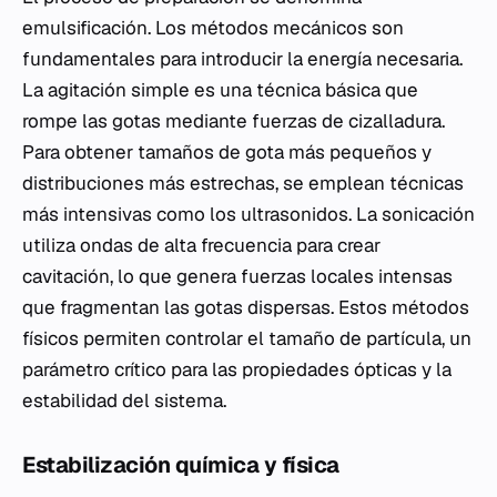
emulsificación. Los métodos mecánicos son
fundamentales para introducir la energía necesaria.
La agitación simple es una técnica básica que
rompe las gotas mediante fuerzas de cizalladura.
Para obtener tamaños de gota más pequeños y
distribuciones más estrechas, se emplean técnicas
más intensivas como los ultrasonidos. La sonicación
utiliza ondas de alta frecuencia para crear
cavitación, lo que genera fuerzas locales intensas
que fragmentan las gotas dispersas. Estos métodos
físicos permiten controlar el tamaño de partícula, un
parámetro crítico para las propiedades ópticas y la
estabilidad del sistema.
Estabilización química y física