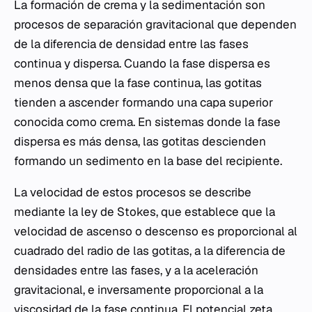
La formación de crema y la sedimentación son
procesos de separación gravitacional que dependen
de la diferencia de densidad entre las fases
continua y dispersa. Cuando la fase dispersa es
menos densa que la fase continua, las gotitas
tienden a ascender formando una capa superior
conocida como crema. En sistemas donde la fase
dispersa es más densa, las gotitas descienden
formando un sedimento en la base del recipiente.
La velocidad de estos procesos se describe
mediante la ley de Stokes, que establece que la
velocidad de ascenso o descenso es proporcional al
cuadrado del radio de las gotitas, a la diferencia de
densidades entre las fases, y a la aceleración
gravitacional, e inversamente proporcional a la
viscosidad de la fase continua. El potencial zeta