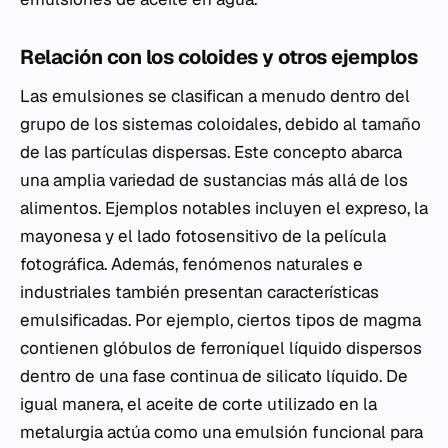
Relación con los coloides y otros ejemplos
Las emulsiones se clasifican a menudo dentro del
grupo de los sistemas coloidales, debido al tamaño
de las partículas dispersas. Este concepto abarca
una amplia variedad de sustancias más allá de los
alimentos. Ejemplos notables incluyen el expreso, la
mayonesa y el lado fotosensitivo de la película
fotográfica. Además, fenómenos naturales e
industriales también presentan características
emulsificadas. Por ejemplo, ciertos tipos de magma
contienen glóbulos de ferroníquel líquido dispersos
dentro de una fase continua de silicato líquido. De
igual manera, el aceite de corte utilizado en la
metalurgia actúa como una emulsión funcional para