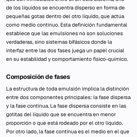
de los líquidos se encuentra disperso en forma de
pequeñas gotas dentro del otro líquido, que actúa
como medio continuo. Esta definición fundamental
establece que las emulsiones no son soluciones
verdaderas, sino sistemas bifásicos donde la
interfaz entre las dos fases juega un papel crucial
en su estabilidad y comportamiento físico-químico.
Composición de fases
La estructura de toda emulsión implica la distinción
entre dos componentes principales: la fase dispersa
y la fase continua. La fase dispersa consiste en las
gotitas del líquido que se encuentra en menor
proporción o que está rodeado por el otro líquido.
Por otro lado, la fase continua es el medio en el que