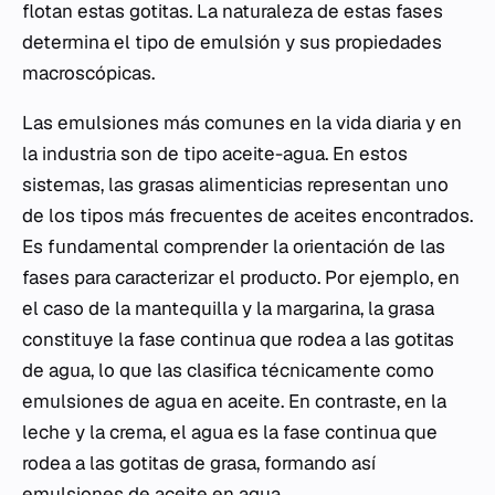
flotan estas gotitas. La naturaleza de estas fases
determina el tipo de emulsión y sus propiedades
macroscópicas.
Las emulsiones más comunes en la vida diaria y en
la industria son de tipo aceite-agua. En estos
sistemas, las grasas alimenticias representan uno
de los tipos más frecuentes de aceites encontrados.
Es fundamental comprender la orientación de las
fases para caracterizar el producto. Por ejemplo, en
el caso de la mantequilla y la margarina, la grasa
constituye la fase continua que rodea a las gotitas
de agua, lo que las clasifica técnicamente como
emulsiones de agua en aceite. En contraste, en la
leche y la crema, el agua es la fase continua que
rodea a las gotitas de grasa, formando así
emulsiones de aceite en agua.