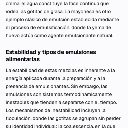
crema, el agua constituye la fase continua que
rodea las gotitas de grasa. La mayonesa es otro
ejemplo clásico de emulsión establecida mediante
el proceso de emulsificación, donde la yema de
huevo actúa como agente emulsionante natural.
Estabilidad y tipos de emulsiones
alimentarias
La estabilidad de estas mezclas es inherente a la
energía aplicada durante la preparación y a la
presencia de emulsionantes. Sin embargo, las
emulsiones son sistemas termodinámicamente
inestables que tienden a separarse con el tiempo.
Los mecanismos de inestabilidad incluyen la
floculación, donde las gotitas se agrupan sin perder
su identidad individual; la coalescencia, en la que