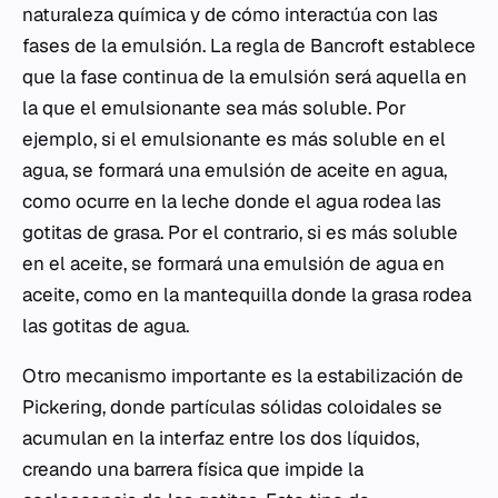
naturaleza química y de cómo interactúa con las
fases de la emulsión. La regla de Bancroft establece
que la fase continua de la emulsión será aquella en
la que el emulsionante sea más soluble. Por
ejemplo, si el emulsionante es más soluble en el
agua, se formará una emulsión de aceite en agua,
como ocurre en la leche donde el agua rodea las
gotitas de grasa. Por el contrario, si es más soluble
en el aceite, se formará una emulsión de agua en
aceite, como en la mantequilla donde la grasa rodea
las gotitas de agua.
Otro mecanismo importante es la estabilización de
Pickering, donde partículas sólidas coloidales se
acumulan en la interfaz entre los dos líquidos,
creando una barrera física que impide la