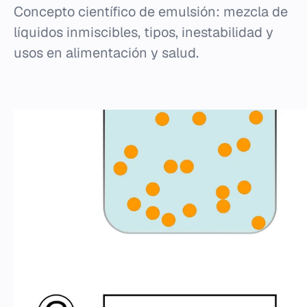
Concepto científico de emulsión: mezcla de
líquidos inmiscibles, tipos, inestabilidad y
usos en alimentación y salud.