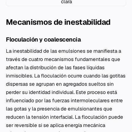
clara
Mecanismos de inestabilidad
Floculación y coalescencia
La inestabilidad de las emulsiones se manifiesta a
través de cuatro mecanismos fundamentales que
afectan la distribución de las fases líquidas
inmiscibles. La floculación ocurre cuando las gotitas
dispersas se agrupan en agregados sueltos sin
perder su identidad individual. Este proceso está
influenciado por las fuerzas intermoleculares entre
las gotas y la presencia de emulsionantes que
reducen la tensión interfacial. La floculación puede
ser reversible si se aplica energía mecánica