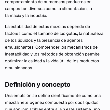
comportamiento de numerosos productos en
campos tan diversos como la alimentación, la
farmacia y la industria.
La estabilidad de estas mezclas depende de
factores como el tamaño de las gotas, la naturaleza
de los líquidos y la presencia de agentes
emulsionantes. Comprender los mecanismos de
inestabilidad y los métodos de obtención permite
optimizar la calidad y la vida útil de los productos
emulsionados.
Definición y concepto
Una emulsión se define científicamente como una
mezcla heterogénea
compuesta por dos líquidos
que son inmiscibles entre sí. En este sistema, uno