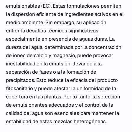
emulsionables (EC). Estas formulaciones permiten
la dispersión eficiente de ingredientes activos en el
medio ambiente. Sin embargo, su aplicación
enfrenta desafíos técnicos significativos,
especialmente en presencia de aguas duras. La
dureza del agua, determinada por la concentración
de iones de calcio y magnesio, puede provocar
inestabilidad en la emulsión, llevando a la
separación de fases o a la formación de
precipitados. Esto reduce la eficacia del producto
fitosanitario y puede afectar la uniformidad de la
cobertura en las plantas. Por lo tanto, la selección
de emulsionantes adecuados y el control de la
calidad del agua son esenciales para mantener la
estabilidad de estas mezclas heterogéneas.