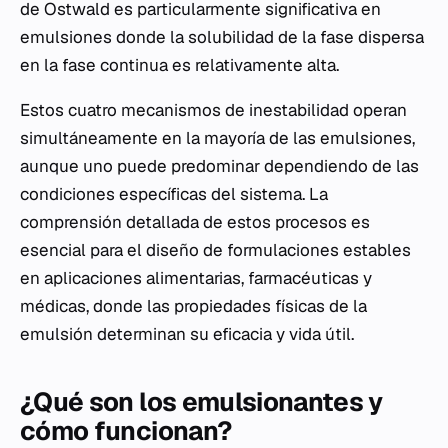
de Ostwald es particularmente significativa en
emulsiones donde la solubilidad de la fase dispersa
en la fase continua es relativamente alta.
Estos cuatro mecanismos de inestabilidad operan
simultáneamente en la mayoría de las emulsiones,
aunque uno puede predominar dependiendo de las
condiciones específicas del sistema. La
comprensión detallada de estos procesos es
esencial para el diseño de formulaciones estables
en aplicaciones alimentarias, farmacéuticas y
médicas, donde las propiedades físicas de la
emulsión determinan su eficacia y vida útil.
¿Qué son los emulsionantes y
cómo funcionan?