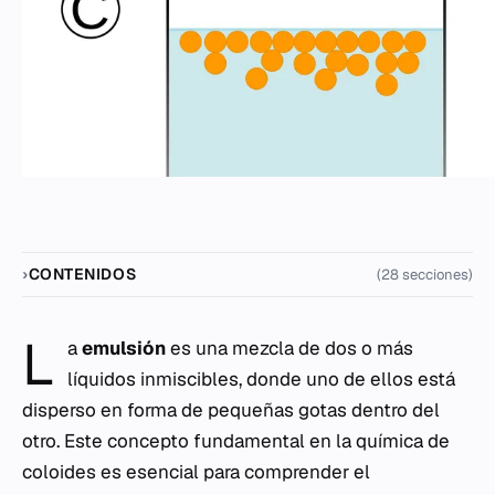
CONTENIDOS
(28 secciones)
L
a
emulsión
es una mezcla de dos o más
líquidos inmiscibles, donde uno de ellos está
disperso en forma de pequeñas gotas dentro del
otro. Este concepto fundamental en la química de
coloides es esencial para comprender el