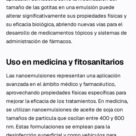
tamaño de las gotitas en una emulsión puede
alterar significativamente sus propiedades físicas y
su eficacia biológica, abriendo nuevas vías para el
desarrollo de medicamentos tópicos y sistemas de
administración de fármacos.
Uso en medicina y fitosanitarios
Las nanoemulsiones representan una aplicación
avanzada en el ámbito médico y farmacéutico,
aprovechando propiedades físicas específicas para
mejorar la eficacia de los tratamientos. En medicina,
se utilizan nanoemulsiones de aceite de soja con
tamaños de partícula que oscilan entre 400 y 600
nm. Estas formulaciones se emplean para la
desinfección superficial y como vehículos para