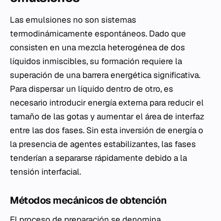
Las emulsiones no son sistemas
termodinámicamente espontáneos. Dado que
consisten en una mezcla heterogénea de dos
líquidos inmiscibles, su formación requiere la
superación de una barrera energética significativa.
Para dispersar un líquido dentro de otro, es
necesario introducir energía externa para reducir el
tamaño de las gotas y aumentar el área de interfaz
entre las dos fases. Sin esta inversión de energía o
la presencia de agentes estabilizantes, las fases
tenderían a separarse rápidamente debido a la
tensión interfacial.
Métodos mecánicos de obtención
El proceso de preparación se denomina