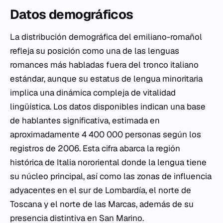
Datos demográficos
La distribución demográfica del emiliano-romañol
refleja su posición como una de las lenguas
romances más habladas fuera del tronco italiano
estándar, aunque su estatus de lengua minoritaria
implica una dinámica compleja de vitalidad
lingüística. Los datos disponibles indican una base
de hablantes significativa, estimada en
aproximadamente 4 400 000 personas según los
registros de 2006. Esta cifra abarca la región
histórica de Italia nororiental donde la lengua tiene
su núcleo principal, así como las zonas de influencia
adyacentes en el sur de Lombardía, el norte de
Toscana y el norte de las Marcas, además de su
presencia distintiva en San Marino.