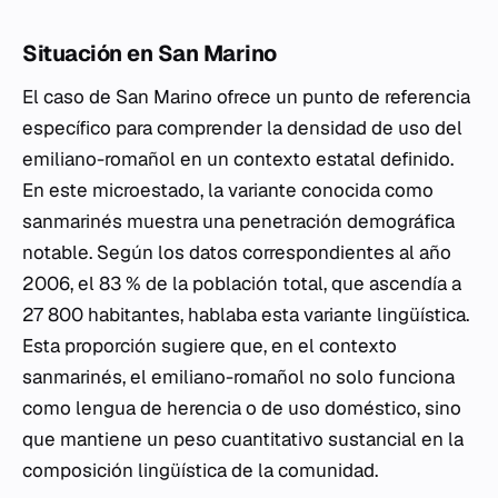
Situación en San Marino
El caso de San Marino ofrece un punto de referencia
específico para comprender la densidad de uso del
emiliano-romañol en un contexto estatal definido.
En este microestado, la variante conocida como
sanmarinés muestra una penetración demográfica
notable. Según los datos correspondientes al año
2006, el 83 % de la población total, que ascendía a
27 800 habitantes, hablaba esta variante lingüística.
Esta proporción sugiere que, en el contexto
sanmarinés, el emiliano-romañol no solo funciona
como lengua de herencia o de uso doméstico, sino
que mantiene un peso cuantitativo sustancial en la
composición lingüística de la comunidad.