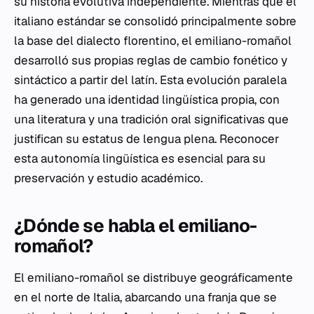
su historia evolutiva independiente. Mientras que el
italiano estándar se consolidó principalmente sobre
la base del dialecto florentino, el emiliano-romañol
desarrolló sus propias reglas de cambio fonético y
sintáctico a partir del latín. Esta evolución paralela
ha generado una identidad lingüística propia, con
una literatura y una tradición oral significativas que
justifican su estatus de lengua plena. Reconocer
esta autonomía lingüística es esencial para su
preservación y estudio académico.
¿Dónde se habla el emiliano-
romañol?
El emiliano-romañol se distribuye geográficamente
en el norte de Italia, abarcando una franja que se