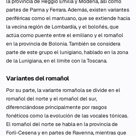
la provincia de Reggio Emilia y Modena, así como
partes de Parma y Ferrara. Además, existen variantes
periféricas como el mantuano, que se extiende hacia
la vecina región de Lombardía, y el boloñés, que
actúa como puente entre el emiliano y el romañol
en la provincia de Bolonia. También se considera
parte de este grupo el lunigiano, hablado en la zona
de la Lunigiana, en el límite con la Toscana.
Variantes del romañol
Por su parte, la variante romañola se divide en el
romañol del norte y el romañol del sur,
diferenciándose principalmente por rasgos
fonéticos como la evolución de las vocales tónicas.
El romañol del norte se habla en la provincia de
Forlì-Cesena y en partes de Ravenna, mientras que