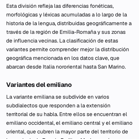
Esta división refleja las diferencias fonéticas,
morfológicas y léxicas acumuladas a lo largo de la
historia de la lengua, distribuidas geográficamente a
través de la región de Emilia-Romaña y sus zonas
de influencia vecinas. La clasificación de estas
variantes permite comprender mejor la distribución
geográfica mencionada en los datos clave, que
abarcan desde Italia nororiental hasta San Marino.
Variantes del emiliano
La variante emiliana se subdivide en varios
subdialectos que responden a la extensión
territorial de su habla. Entre ellos se encuentran el
emiliano occidental, el emiliano central y el emiliano
oriental, que cubren la mayor parte del territorio de