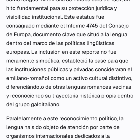
hito fundamental para su protección jurídica y
visibilidad institucional. Este estatus fue
consagrado mediante el Informe 4745 del Consejo
de Europa, documento clave que situó a la lengua
dentro del marco de las políticas lingüísticas
europeas. La inclusión en este reporte no fue
meramente simbólica; estableció la base para que
las instituciones públicas y privadas consideraran el
emiliano-romañol como un activo cultural distintivo,
diferenciándolo de otras lenguas romances vecinas
y reconociendo su trayectoria histórica propia dentro
del grupo galoitaliano.
Paralelamente a este reconocimiento político, la
lengua ha sido objeto de atención por parte de
organismos internacionales dedicados a la