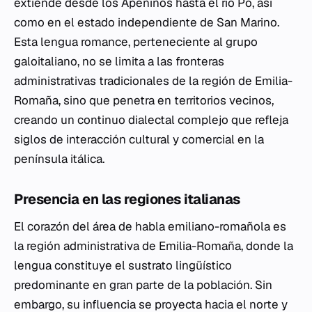
extiende desde los Apeninos hasta el río Po, así
como en el estado independiente de San Marino.
Esta lengua romance, perteneciente al grupo
galoitaliano, no se limita a las fronteras
administrativas tradicionales de la región de Emilia-
Romaña, sino que penetra en territorios vecinos,
creando un continuo dialectal complejo que refleja
siglos de interacción cultural y comercial en la
península itálica.
Presencia en las regiones italianas
El corazón del área de habla emiliano-romañola es
la región administrativa de Emilia-Romaña, donde la
lengua constituye el sustrato lingüístico
predominante en gran parte de la población. Sin
embargo, su influencia se proyecta hacia el norte y