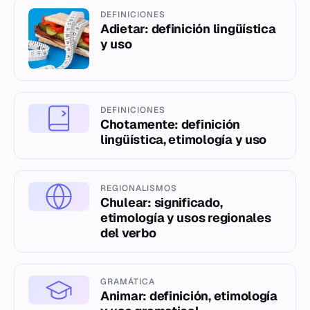
DEFINICIONES
Adietar: definición lingüística
y uso
DEFINICIONES
Chotamente: definición
lingüística, etimología y uso
REGIONALISMOS
Chulear: significado,
etimología y usos regionales
del verbo
GRAMÁTICA
Animar: definición, etimología