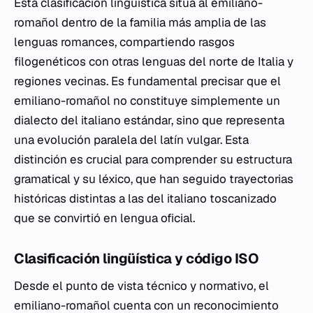
Esta clasificación lingüística sitúa al emiliano-
romañol dentro de la familia más amplia de las
lenguas romances, compartiendo rasgos
filogenéticos con otras lenguas del norte de Italia y
regiones vecinas. Es fundamental precisar que el
emiliano-romañol no constituye simplemente un
dialecto del italiano estándar, sino que representa
una evolución paralela del latín vulgar. Esta
distinción es crucial para comprender su estructura
gramatical y su léxico, que han seguido trayectorias
históricas distintas a las del italiano toscanizado
que se convirtió en lengua oficial.
Clasificación lingüística y código ISO
Desde el punto de vista técnico y normativo, el
emiliano-romañol cuenta con un reconocimiento