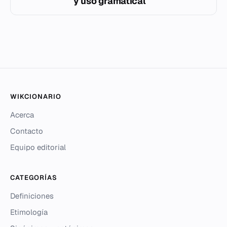
y uso gramatical
WIKCIONARIO
Acerca
Contacto
Equipo editorial
CATEGORÍAS
Definiciones
Etimología