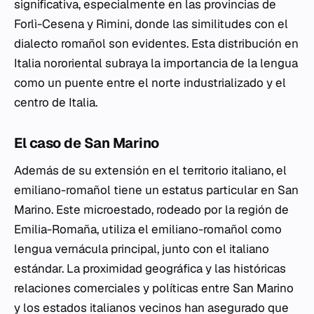
significativa, especialmente en las provincias de
Forlì-Cesena y Rimini, donde las similitudes con el
dialecto romañol son evidentes. Esta distribución en
Italia nororiental subraya la importancia de la lengua
como un puente entre el norte industrializado y el
centro de Italia.
El caso de San Marino
Además de su extensión en el territorio italiano, el
emiliano-romañol tiene un estatus particular en San
Marino. Este microestado, rodeado por la región de
Emilia-Romaña, utiliza el emiliano-romañol como
lengua vernácula principal, junto con el italiano
estándar. La proximidad geográfica y las históricas
relaciones comerciales y políticas entre San Marino
y los estados italianos vecinos han asegurado que