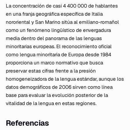
La concentración de casi 4 400 000 de hablantes
en una franja geográfica específica de Italia
nororiental y San Marino sitúa al emiliano-romañol
como un fenómeno lingüístico de envergadura
media dentro del panorama de las lenguas
minoritarias europeas. El reconocimiento oficial
como lengua minoritaria de Europa desde 1984
proporciona un marco normativo que busca
preservar estas cifras frente a la presión
homogeneizadora de la lengua estándar, aunque los
datos demográficos de 2006 sirven como línea
base para evaluar la evolución posterior de la
vitalidad de la lengua en estas regiones.
Referencias