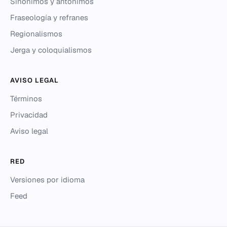
Sinónimos y antónimos
Fraseología y refranes
Regionalismos
Jerga y coloquialismos
AVISO LEGAL
Términos
Privacidad
Aviso legal
RED
Versiones por idioma
Feed