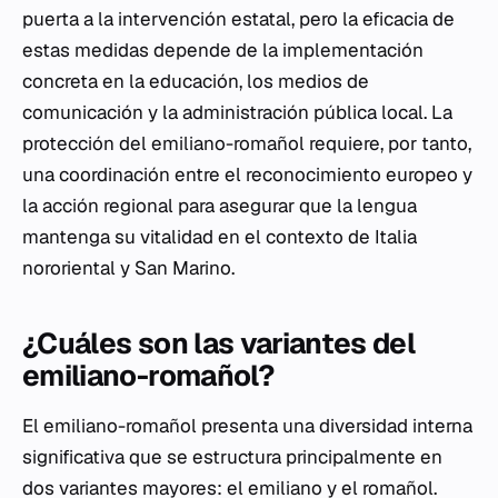
puerta a la intervención estatal, pero la eficacia de
estas medidas depende de la implementación
concreta en la educación, los medios de
comunicación y la administración pública local. La
protección del emiliano-romañol requiere, por tanto,
una coordinación entre el reconocimiento europeo y
la acción regional para asegurar que la lengua
mantenga su vitalidad en el contexto de Italia
nororiental y San Marino.
¿Cuáles son las variantes del
emiliano-romañol?
El emiliano-romañol presenta una diversidad interna
significativa que se estructura principalmente en
dos variantes mayores: el emiliano y el romañol.