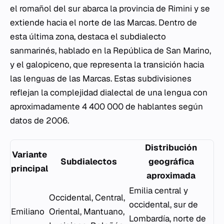
el romañol del sur abarca la provincia de Rimini y se
extiende hacia el norte de las Marcas. Dentro de
esta última zona, destaca el subdialecto
sanmarinés, hablado en la República de San Marino,
y el galopiceno, que representa la transición hacia
las lenguas de las Marcas. Estas subdivisiones
reflejan la complejidad dialectal de una lengua con
aproximadamente 4 400 000 de hablantes según
datos de 2006.
Distribución
Variante
Subdialectos
geográfica
principal
aproximada
Emilia central y
Occidental, Central,
occidental, sur de
Emiliano
Oriental, Mantuano,
Lombardía, norte de