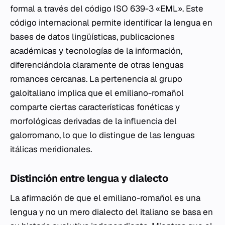
formal a través del código ISO 639-3 «EML». Este
código internacional permite identificar la lengua en
bases de datos lingüísticas, publicaciones
académicas y tecnologías de la información,
diferenciándola claramente de otras lenguas
romances cercanas. La pertenencia al grupo
galoitaliano implica que el emiliano-romañol
comparte ciertas características fonéticas y
morfológicas derivadas de la influencia del
galorromano, lo que lo distingue de las lenguas
itálicas meridionales.
Distinción entre lengua y dialecto
La afirmación de que el emiliano-romañol es una
lengua y no un mero dialecto del italiano se basa en