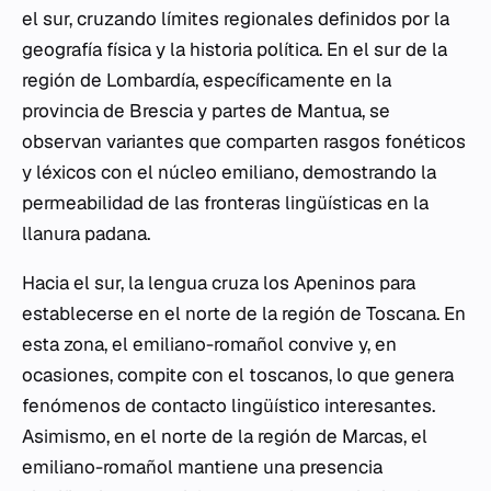
el sur, cruzando límites regionales definidos por la
geografía física y la historia política. En el sur de la
región de Lombardía, específicamente en la
provincia de Brescia y partes de Mantua, se
observan variantes que comparten rasgos fonéticos
y léxicos con el núcleo emiliano, demostrando la
permeabilidad de las fronteras lingüísticas en la
llanura padana.
Hacia el sur, la lengua cruza los Apeninos para
establecerse en el norte de la región de Toscana. En
esta zona, el emiliano-romañol convive y, en
ocasiones, compite con el toscanos, lo que genera
fenómenos de contacto lingüístico interesantes.
Asimismo, en el norte de la región de Marcas, el
emiliano-romañol mantiene una presencia