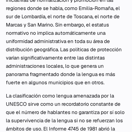
iniciativas de normalización y promoción en las
regiones donde se habla, como Emilia-Romaña, el
sur de Lombardía, el norte de Toscana, el norte de
Marcas y San Marino. Sin embargo, el estatus
normativo no implica automáticamente una
uniformidad administrativa en toda su área de
distribución geográfica. Las políticas de protección
varían significativamente entre las distintas
administraciones locales, lo que genera un
panorama fragmentado donde la lengua es más
fuerte en algunos municipios que en otros.
La clasificación como lengua amenazada por la
UNESCO sirve como un recordatorio constante de
que el número de hablantes no garantiza por sí solo
la supervivencia de la lengua si no se refuerzan los
ámbitos de uso. El Informe 4745 de 1981 abrió la