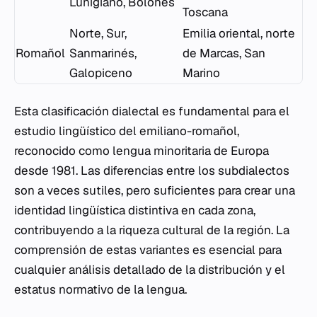
Lunigiano, Boloñés
Toscana
Norte, Sur,
Emilia oriental, norte
Romañol
Sanmarinés,
de Marcas, San
Galopiceno
Marino
Esta clasificación dialectal es fundamental para el
estudio lingüístico del emiliano-romañol,
reconocido como lengua minoritaria de Europa
desde 1981. Las diferencias entre los subdialectos
son a veces sutiles, pero suficientes para crear una
identidad lingüística distintiva en cada zona,
contribuyendo a la riqueza cultural de la región. La
comprensión de estas variantes es esencial para
cualquier análisis detallado de la distribución y el
estatus normativo de la lengua.