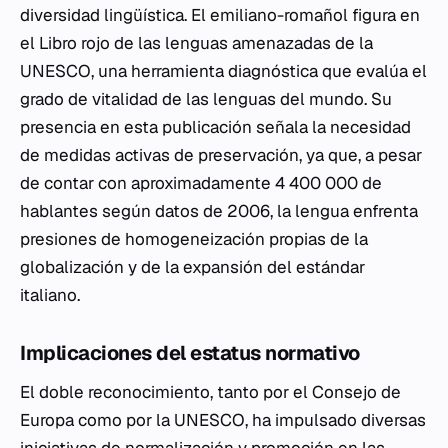
diversidad lingüística. El emiliano-romañol figura en
el Libro rojo de las lenguas amenazadas de la
UNESCO, una herramienta diagnóstica que evalúa el
grado de vitalidad de las lenguas del mundo. Su
presencia en esta publicación señala la necesidad
de medidas activas de preservación, ya que, a pesar
de contar con aproximadamente 4 400 000 de
hablantes según datos de 2006, la lengua enfrenta
presiones de homogeneización propias de la
globalización y de la expansión del estándar
italiano.
Implicaciones del estatus normativo
El doble reconocimiento, tanto por el Consejo de
Europa como por la UNESCO, ha impulsado diversas