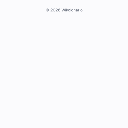
© 2026 Wikcionario