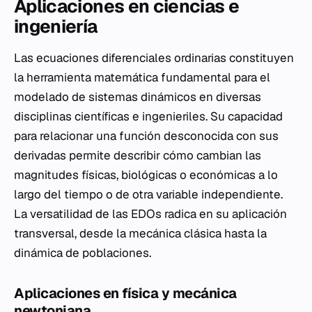
Aplicaciones en ciencias e
ingeniería
Las ecuaciones diferenciales ordinarias constituyen
la herramienta matemática fundamental para el
modelado de sistemas dinámicos en diversas
disciplinas científicas e ingenieriles. Su capacidad
para relacionar una función desconocida con sus
derivadas permite describir cómo cambian las
magnitudes físicas, biológicas o económicas a lo
largo del tiempo o de otra variable independiente.
La versatilidad de las EDOs radica en su aplicación
transversal, desde la mecánica clásica hasta la
dinámica de poblaciones.
Aplicaciones en física y mecánica
newtoniana