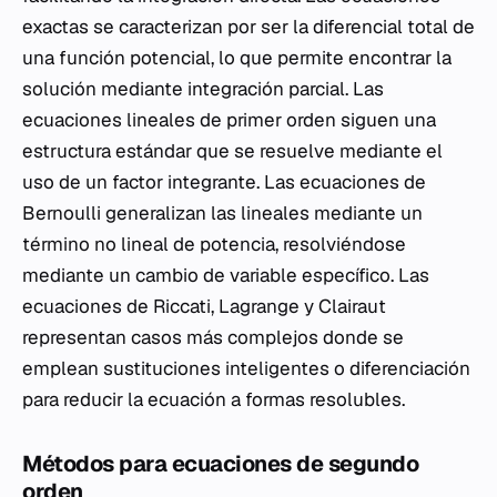
exactas se caracterizan por ser la diferencial total de
una función potencial, lo que permite encontrar la
solución mediante integración parcial. Las
ecuaciones lineales de primer orden siguen una
estructura estándar que se resuelve mediante el
uso de un factor integrante. Las ecuaciones de
Bernoulli generalizan las lineales mediante un
término no lineal de potencia, resolviéndose
mediante un cambio de variable específico. Las
ecuaciones de Riccati, Lagrange y Clairaut
representan casos más complejos donde se
emplean sustituciones inteligentes o diferenciación
para reducir la ecuación a formas resolubles.
Métodos para ecuaciones de segundo
orden