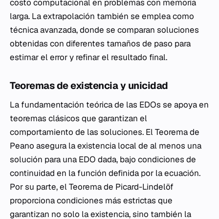
costo computacional en problemas con memoria
larga. La extrapolación también se emplea como
técnica avanzada, donde se comparan soluciones
obtenidas con diferentes tamaños de paso para
estimar el error y refinar el resultado final.
Teoremas de existencia y unicidad
La fundamentación teórica de las EDOs se apoya en
teoremas clásicos que garantizan el
comportamiento de las soluciones. El Teorema de
Peano asegura la existencia local de al menos una
solución para una EDO dada, bajo condiciones de
continuidad en la función definida por la ecuación.
Por su parte, el Teorema de Picard-Lindelöf
proporciona condiciones más estrictas que
garantizan no solo la existencia, sino también la