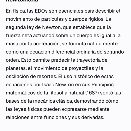
En física, las EDOs son esenciales para describir el
movimiento de partículas y cuerpos rígidos. La
segunda ley de Newton, que establece que la
fuerza neta actuando sobre un cuerpo es igual a la
masa por la aceleración, se formula naturalmente
como una ecuación diferencial ordinaria de segundo
orden. Esto permite predecir la trayectoria de
planetas, el movimiento de proyectiles y la
oscilación de resortes. El uso histórico de estas
ecuaciones por Isaac Newton en sus Principios
matemáticos de la filosofía natural (1687) sentó las
bases de la mecánica clásica, demostrando cómo
las leyes físicas pueden expresarse mediante
relaciones entre funciones y sus derivadas.