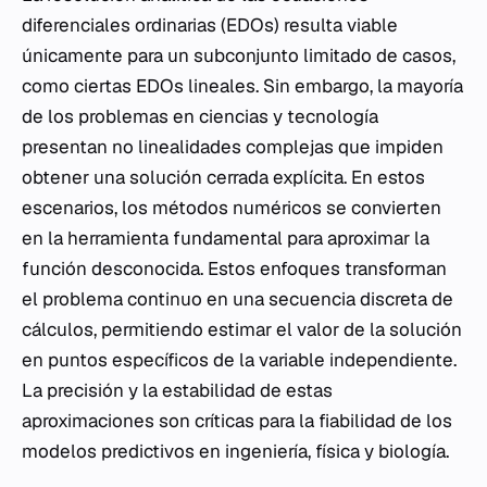
diferenciales ordinarias (EDOs) resulta viable
únicamente para un subconjunto limitado de casos,
como ciertas EDOs lineales. Sin embargo, la mayoría
de los problemas en ciencias y tecnología
presentan no linealidades complejas que impiden
obtener una solución cerrada explícita. En estos
escenarios, los métodos numéricos se convierten
en la herramienta fundamental para aproximar la
función desconocida. Estos enfoques transforman
el problema continuo en una secuencia discreta de
cálculos, permitiendo estimar el valor de la solución
en puntos específicos de la variable independiente.
La precisión y la estabilidad de estas
aproximaciones son críticas para la fiabilidad de los
modelos predictivos en ingeniería, física y biología.