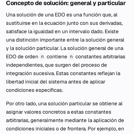
Concepto de solución: general y particular
Una solución de una EDO es una función que, al
sustituirse en la ecuación junto con sus derivadas,
satisface la igualdad en un intervalo dado. Existe
una distinción importante entre la solución general
y la solución particular. La solución general de una
EDO de orden
contiene
constantes arbitrarias
n
n
independientes, que surgen del proceso de
integración sucesiva. Estas constantes reflejan la
libertad inicial del sistema antes de aplicar
condiciones específicas.
Por otro lado, una solución particular se obtiene al
asignar valores concretos a estas constantes
arbitrarias, generalmente mediante la aplicación de
condiciones iniciales o de frontera. Por ejemplo, en