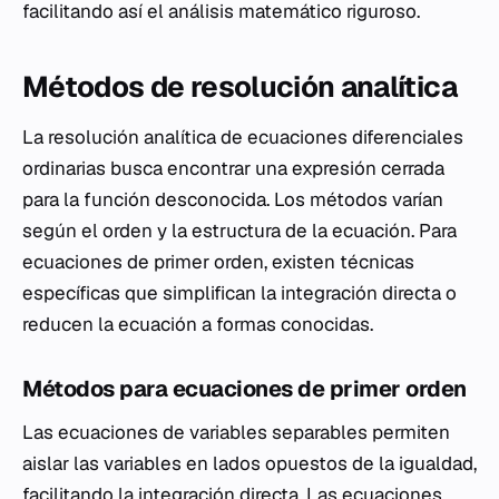
facilitando así el análisis matemático riguroso.
Métodos de resolución analítica
La resolución analítica de ecuaciones diferenciales
ordinarias busca encontrar una expresión cerrada
para la función desconocida. Los métodos varían
según el orden y la estructura de la ecuación. Para
ecuaciones de primer orden, existen técnicas
específicas que simplifican la integración directa o
reducen la ecuación a formas conocidas.
Métodos para ecuaciones de primer orden
Las ecuaciones de variables separables permiten
aislar las variables en lados opuestos de la igualdad,
facilitando la integración directa. Las ecuaciones