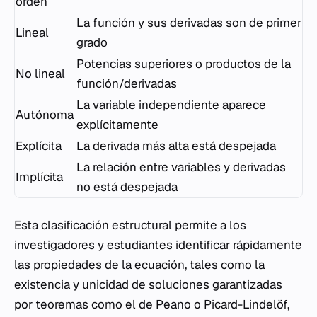
orden
La función y sus derivadas son de primer
Lineal
grado
Potencias superiores o productos de la
No lineal
función/derivadas
La variable independiente aparece
Autónoma
explícitamente
Explícita
La derivada más alta está despejada
La relación entre variables y derivadas
Implícita
no está despejada
Esta clasificación estructural permite a los
investigadores y estudiantes identificar rápidamente
las propiedades de la ecuación, tales como la
existencia y unicidad de soluciones garantizadas
por teoremas como el de Peano o Picard-Lindelöf,