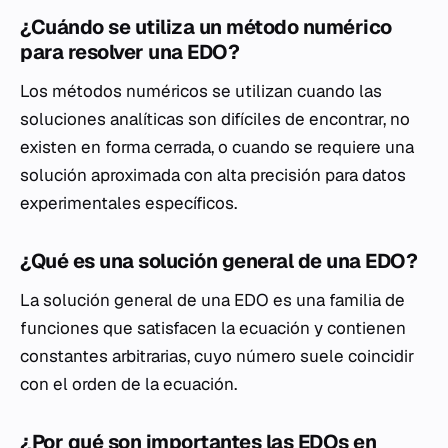
¿Cuándo se utiliza un método numérico
para resolver una EDO?
Los métodos numéricos se utilizan cuando las
soluciones analíticas son difíciles de encontrar, no
existen en forma cerrada, o cuando se requiere una
solución aproximada con alta precisión para datos
experimentales específicos.
¿Qué es una solución general de una EDO?
La solución general de una EDO es una familia de
funciones que satisfacen la ecuación y contienen
constantes arbitrarias, cuyo número suele coincidir
con el orden de la ecuación.
¿Por qué son importantes las EDOs en