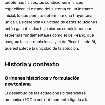
problemas físicos, las condiciones iniciales
especifican el estado del sistema en un instante
inicial, lo que permite determinar una trayectoria
única. La existencia y unicidad de estas soluciones
están garantizadas bajo ciertas condiciones por
teoremas fundamentales como el de Peano, que
asegura la existencia local, y el de Picard-Lindelöf,
que establece la unicidad de la solución.
Historia y contexto
Orígenes históricos y formulación
newtoniana
El desarrollo de las ecuaciones diferenciales
ordinarias (EDOs) está íntimamente ligado a la