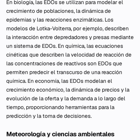
En biología, las EDOs se utilizan para modelar el
crecimiento de poblaciones, la dinámica de
epidemias y las reacciones enzimáticas. Los
modelos de Lotka-Volterra, por ejemplo, describen
la interacción entre depredadores y presas mediante
un sistema de EDOs. En química, las ecuaciones
cinéticas que describen la velocidad de reacción de
las concentraciones de reactivos son EDOs que
permiten predecir el transcurso de una reacción
química. En economía, las EDOs modelan el
crecimiento económico, la dinámica de precios y la
evolución de la oferta y la demanda a lo largo del
tiempo, proporcionando herramientas para la
predicción y la toma de decisiones.
Meteorología y ciencias ambientales