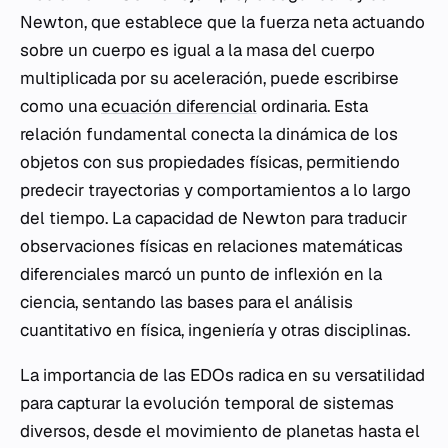
Newton, que establece que la fuerza neta actuando
sobre un cuerpo es igual a la masa del cuerpo
multiplicada por su aceleración, puede escribirse
como una
ecuación diferencial
ordinaria. Esta
relación fundamental conecta la dinámica de los
objetos con sus propiedades físicas, permitiendo
predecir trayectorias y comportamientos a lo largo
del tiempo. La capacidad de Newton para traducir
observaciones físicas en relaciones matemáticas
diferenciales marcó un punto de inflexión en la
ciencia, sentando las bases para el análisis
cuantitativo en física, ingeniería y otras disciplinas.
La importancia de las EDOs radica en su versatilidad
para capturar la evolución temporal de sistemas
diversos, desde el movimiento de planetas hasta el