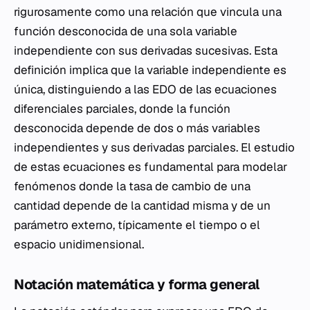
rigurosamente como una relación que vincula una
función desconocida de una sola variable
independiente con sus derivadas sucesivas. Esta
definición implica que la variable independiente es
única, distinguiendo a las EDO de las ecuaciones
diferenciales parciales, donde la función
desconocida depende de dos o más variables
independientes y sus derivadas parciales. El estudio
de estas ecuaciones es fundamental para modelar
fenómenos donde la tasa de cambio de una
cantidad depende de la cantidad misma y de un
parámetro externo, típicamente el tiempo o el
espacio unidimensional.
Notación matemática y forma general