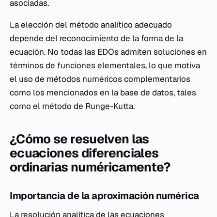
asociadas.
La elección del método analítico adecuado
depende del reconocimiento de la forma de la
ecuación. No todas las EDOs admiten soluciones en
términos de funciones elementales, lo que motiva
el uso de métodos numéricos complementarios
como los mencionados en la base de datos, tales
como el método de Runge-Kutta.
¿Cómo se resuelven las
ecuaciones diferenciales
ordinarias numéricamente?
Importancia de la aproximación numérica
La resolución analítica de las ecuaciones