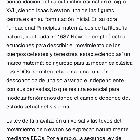
consolidación del cálculo infinitesimal en el siglo
XVII, siendo Isaac Newton una de las figuras
centrales en su formulación inicial. En su obra
fundacional
Principios matemáticos de la filosofía
natural
, publicada en 1687, Newton empleó estas
ecuaciones para describir el movimiento de los
cuerpos celestes y terrestres, estableciendo así un
marco matemático riguroso para la
mecánica
clásica.
Las EDOs permiten relacionar una función
desconocida de una sola variable independiente
con sus derivadas, lo que resulta esencial para
modelar fenómenos donde el cambio depende del
estado actual del sistema.
La ley de la gravitación universal y las leyes del
movimiento de Newton se expresan naturalmente
mediante EDOs. Por ejemplo, la segunda ley de