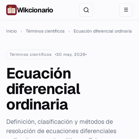
Wikcionario
☰
Inicio
›
Términos científicos
›
Ecuación diferencial ordinaria
Términos científicos
30 may. 2026
Ecuación
diferencial
ordinaria
Definición, clasificación y métodos de
resolución de ecuaciones diferenciales