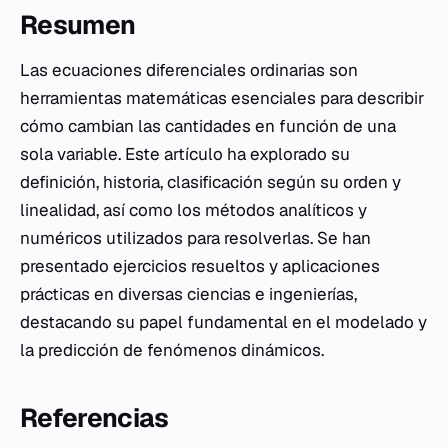
Resumen
Las ecuaciones diferenciales ordinarias son
herramientas matemáticas esenciales para describir
cómo cambian las cantidades en función de una
sola variable. Este artículo ha explorado su
definición, historia, clasificación según su orden y
linealidad, así como los métodos analíticos y
numéricos utilizados para resolverlas. Se han
presentado ejercicios resueltos y aplicaciones
prácticas en diversas ciencias e ingenierías,
destacando su papel fundamental en el modelado y
la predicción de fenómenos dinámicos.
Referencias