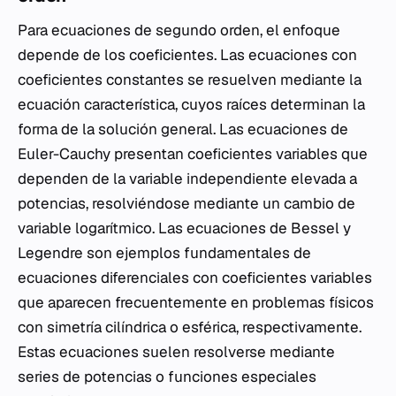
Para ecuaciones de segundo orden, el enfoque
depende de los coeficientes. Las ecuaciones con
coeficientes constantes se resuelven mediante la
ecuación característica, cuyos raíces determinan la
forma de la solución general. Las ecuaciones de
Euler-Cauchy presentan coeficientes variables que
dependen de la variable independiente elevada a
potencias, resolviéndose mediante un cambio de
variable logarítmico. Las ecuaciones de Bessel y
Legendre son ejemplos fundamentales de
ecuaciones diferenciales con coeficientes variables
que aparecen frecuentemente en problemas físicos
con simetría cilíndrica o esférica, respectivamente.
Estas ecuaciones suelen resolverse mediante
series de potencias o funciones especiales