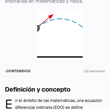
ordinarias en matemáticas y física.
CONTENIDOS
(32 secciones)
Definición y concepto
E
n el ámbito de las matemáticas, una
ecuación
diferencial
ordinaria (EDO) se define