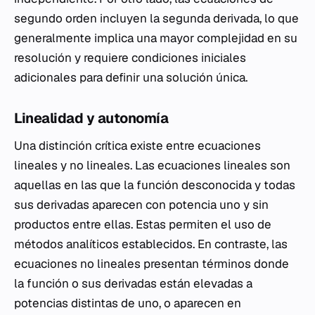
segundo orden incluyen la segunda derivada, lo que
generalmente implica una mayor complejidad en su
resolución y requiere condiciones iniciales
adicionales para definir una solución única.
Linealidad y autonomía
Una distinción crítica existe entre ecuaciones
lineales y no lineales. Las ecuaciones lineales son
aquellas en las que la función desconocida y todas
sus derivadas aparecen con potencia uno y sin
productos entre ellas. Estas permiten el uso de
métodos analíticos establecidos. En contraste, las
ecuaciones no lineales presentan términos donde
la función o sus derivadas están elevadas a
potencias distintas de uno, o aparecen en