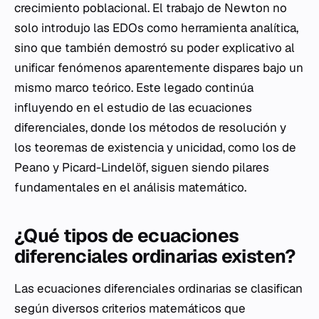
crecimiento poblacional. El trabajo de Newton no
solo introdujo las EDOs como herramienta analítica,
sino que también demostró su poder explicativo al
unificar fenómenos aparentemente dispares bajo un
mismo marco teórico. Este legado continúa
influyendo en el estudio de las ecuaciones
diferenciales, donde los métodos de resolución y
los teoremas de existencia y unicidad, como los de
Peano y Picard-Lindelöf, siguen siendo pilares
fundamentales en el análisis matemático.
¿Qué tipos de ecuaciones
diferenciales ordinarias existen?
Las ecuaciones diferenciales ordinarias se clasifican
según diversos criterios matemáticos que