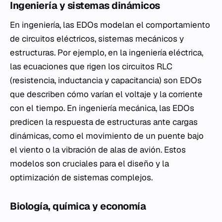
Ingeniería y sistemas dinámicos
En ingeniería, las EDOs modelan el comportamiento
de circuitos eléctricos, sistemas mecánicos y
estructuras. Por ejemplo, en la ingeniería eléctrica,
las ecuaciones que rigen los circuitos RLC
(resistencia, inductancia y capacitancia) son EDOs
que describen cómo varían el voltaje y la corriente
con el tiempo. En ingeniería mecánica, las EDOs
predicen la respuesta de estructuras ante cargas
dinámicas, como el movimiento de un puente bajo
el viento o la vibración de alas de avión. Estos
modelos son cruciales para el diseño y la
optimización de sistemas complejos.
Biología, química y economía