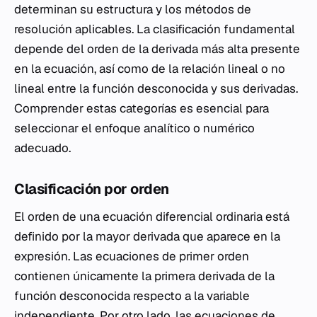
determinan su estructura y los métodos de
resolución aplicables. La clasificación fundamental
depende del orden de la derivada más alta presente
en la ecuación, así como de la relación lineal o no
lineal entre la función desconocida y sus derivadas.
Comprender estas categorías es esencial para
seleccionar el enfoque analítico o numérico
adecuado.
Clasificación por orden
El orden de una ecuación diferencial ordinaria está
definido por la mayor derivada que aparece en la
expresión. Las ecuaciones de primer orden
contienen únicamente la primera derivada de la
función desconocida respecto a la variable
independiente. Por otro lado, las ecuaciones de