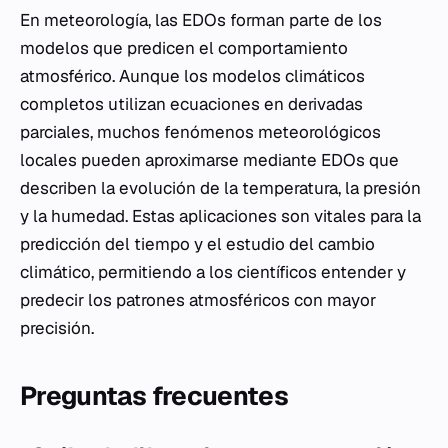
En meteorología, las EDOs forman parte de los
modelos que predicen el comportamiento
atmosférico. Aunque los modelos climáticos
completos utilizan ecuaciones en derivadas
parciales, muchos fenómenos meteorológicos
locales pueden aproximarse mediante EDOs que
describen la evolución de la temperatura, la presión
y la humedad. Estas aplicaciones son vitales para la
predicción del tiempo y el estudio del cambio
climático, permitiendo a los científicos entender y
predecir los patrones atmosféricos con mayor
precisión.
Preguntas frecuentes