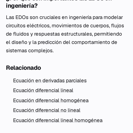
ingeniería?
Las EDOs son cruciales en ingeniería para modelar
circuitos eléctricos, movimientos de cuerpos, flujos
de fluidos y respuestas estructurales, permitiendo
el diseño y la predicción del comportamiento de
sistemas complejos.
Relacionado
Ecuación en derivadas parciales
Ecuación diferencial lineal
Ecuación diferencial homogénea
Ecuación diferencial no lineal
Ecuación diferencial lineal homogénea