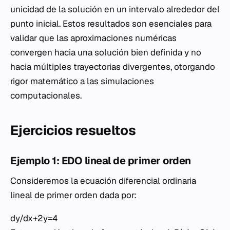
unicidad de la solución en un intervalo alrededor del
punto inicial. Estos resultados son esenciales para
validar que las aproximaciones numéricas
convergen hacia una solución bien definida y no
hacia múltiples trayectorias divergentes, otorgando
rigor matemático a las simulaciones
computacionales.
Ejercicios resueltos
Ejemplo 1: EDO lineal de primer orden
Consideremos la ecuación diferencial ordinaria
lineal de primer orden dada por:
dy/dx+2y=4