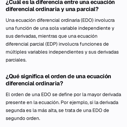
¿Cuál es la diferencia entre una ecuación
diferencial ordinaria y una parcial?
Una ecuación diferencial ordinaria (EDO) involucra
una función de una sola variable independiente y
sus derivadas, mientras que una ecuación
diferencial parcial (EDP) involucra funciones de
múltiples variables independientes y sus derivadas
parciales.
¿Qué significa el orden de una ecuación
diferencial ordinaria?
El orden de una EDO se define por la mayor derivada
presente en la ecuación. Por ejemplo, si la derivada
segunda es la más alta, se trata de una EDO de
segundo orden.