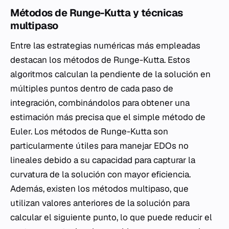
Métodos de Runge-Kutta y técnicas
multipaso
Entre las estrategias numéricas más empleadas
destacan los métodos de Runge-Kutta. Estos
algoritmos calculan la pendiente de la solución en
múltiples puntos dentro de cada paso de
integración, combinándolos para obtener una
estimación más precisa que el simple método de
Euler. Los métodos de Runge-Kutta son
particularmente útiles para manejar EDOs no
lineales debido a su capacidad para capturar la
curvatura de la solución con mayor eficiencia.
Además, existen los métodos multipaso, que
utilizan valores anteriores de la solución para
calcular el siguiente punto, lo que puede reducir el