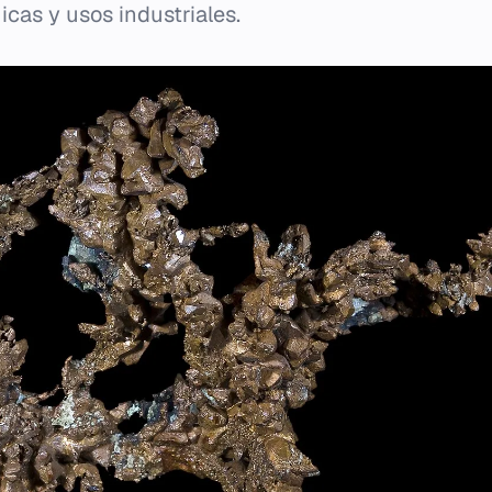
cas y usos industriales.