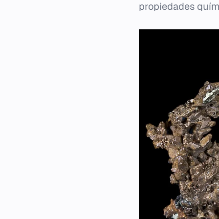
propiedades quími