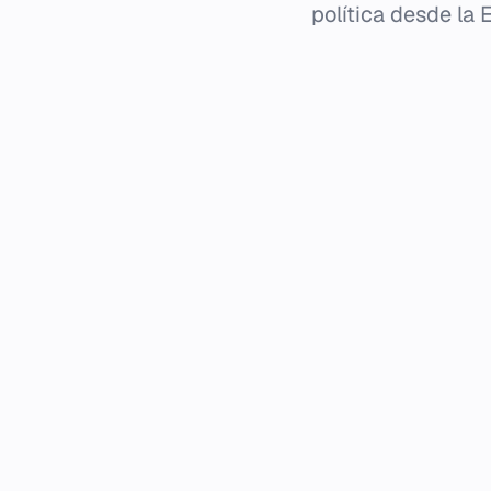
política desde la