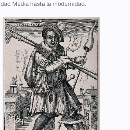
 Edad Media hasta la modernidad.