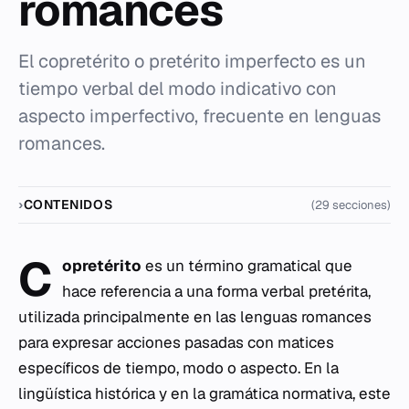
romances
El copretérito o pretérito imperfecto es un
tiempo verbal del modo indicativo con
aspecto imperfectivo, frecuente en lenguas
romances.
CONTENIDOS
(29 secciones)
C
opretérito
es un término gramatical que
hace referencia a una forma verbal pretérita,
utilizada principalmente en las lenguas romances
para expresar acciones pasadas con matices
específicos de tiempo, modo o aspecto. En la
lingüística histórica y en la gramática normativa, este