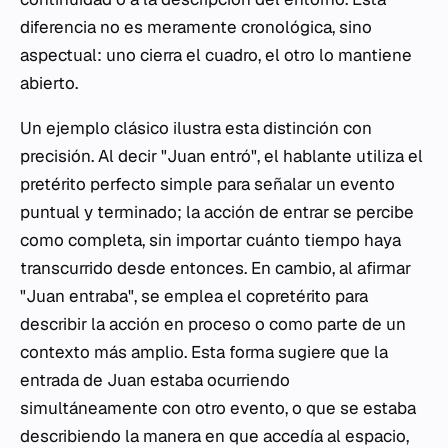
diferencia no es meramente cronológica, sino
aspectual: uno cierra el cuadro, el otro lo mantiene
abierto.
Un ejemplo clásico ilustra esta distinción con
precisión. Al decir "Juan entró", el hablante utiliza el
pretérito perfecto simple para señalar un evento
puntual y terminado; la acción de entrar se percibe
como completa, sin importar cuánto tiempo haya
transcurrido desde entonces. En cambio, al afirmar
"Juan entraba", se emplea el copretérito para
describir la acción en proceso o como parte de un
contexto más amplio. Esta forma sugiere que la
entrada de Juan estaba ocurriendo
simultáneamente con otro evento, o que se estaba
describiendo la manera en que accedía al espacio,