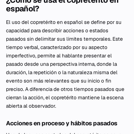
¿Cómo se usa el copretérito en
español?
El uso del copretérito en español se define por su
capacidad para describir acciones o estados
pasados sin delimitar sus límites temporales. Este
tiempo verbal, caracterizado por su aspecto
imperfectivo, permite al hablante presentar el
pasado desde una perspectiva interna, donde la
duración, la repetición o la naturaleza misma del
evento son más relevantes que su inicio o fin
preciso. A diferencia de otros tiempos pasados que
cierran la acción, el copretérito mantiene la escena
abierta al observador.
Acciones en proceso y hábitos pasados