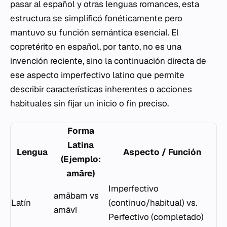
pasar al español y otras lenguas romances, esta
estructura se simplificó fonéticamente pero
mantuvo su función semántica esencial. El
copretérito en español, por tanto, no es una
invención reciente, sino la continuación directa de
ese aspecto imperfectivo latino que permite
describir características inherentes o acciones
habituales sin fijar un inicio o fin preciso.
Forma
Latina
Lengua
Aspecto / Función
(Ejemplo:
amāre
)
Imperfectivo
amābam
vs
Latín
(continuo/habitual) vs.
amāvī
Perfectivo (completado)