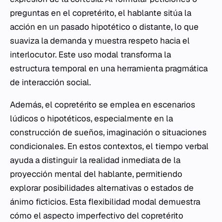
preguntas en el copretérito, el hablante sitúa la
acción en un pasado hipotético o distante, lo que
suaviza la demanda y muestra respeto hacia el
interlocutor. Este uso modal transforma la
estructura temporal en una herramienta pragmática
de interacción social.
Además, el copretérito se emplea en escenarios
lúdicos o hipotéticos, especialmente en la
construcción de sueños, imaginación o situaciones
condicionales. En estos contextos, el tiempo verbal
ayuda a distinguir la realidad inmediata de la
proyección mental del hablante, permitiendo
explorar posibilidades alternativas o estados de
ánimo ficticios. Esta flexibilidad modal demuestra
cómo el aspecto imperfectivo del copretérito