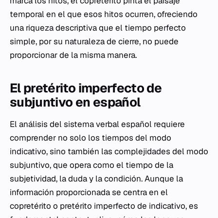
marca los hitos, el copretérito pinta el paisaje
temporal en el que esos hitos ocurren, ofreciendo
una riqueza descriptiva que el tiempo perfecto
simple, por su naturaleza de cierre, no puede
proporcionar de la misma manera.
El pretérito imperfecto de
subjuntivo en español
El análisis del sistema verbal español requiere
comprender no solo los tiempos del modo
indicativo, sino también las complejidades del modo
subjuntivo, que opera como el tiempo de la
subjetividad, la duda y la condición. Aunque la
información proporcionada se centra en el
copretérito o pretérito imperfecto de indicativo, es