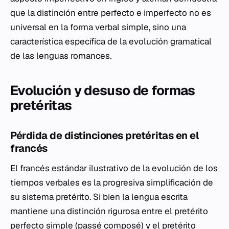
que la distinción entre perfecto e imperfecto no es
universal en la forma verbal simple, sino una
característica específica de la evolución gramatical
de las lenguas romances.
Evolución y desuso de formas
pretéritas
Pérdida de distinciones pretéritas en el
francés
El francés estándar ilustrativo de la evolución de los
tiempos verbales es la progresiva simplificación de
su sistema pretérito. Si bien la lengua escrita
mantiene una distinción rigurosa entre el pretérito
perfecto simple (passé composé) y el pretérito