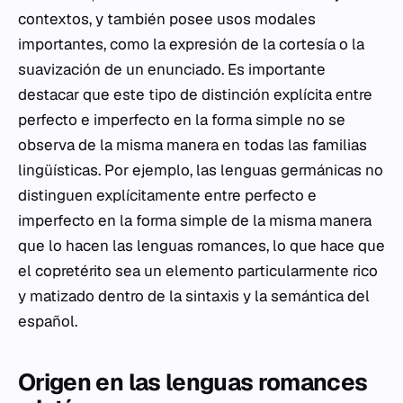
contextos, y también posee usos modales
importantes, como la expresión de la cortesía o la
suavización de un enunciado. Es importante
destacar que este tipo de distinción explícita entre
perfecto e imperfecto en la forma simple no se
observa de la misma manera en todas las familias
lingüísticas. Por ejemplo, las lenguas germánicas no
distinguen explícitamente entre perfecto e
imperfecto en la forma simple de la misma manera
que lo hacen las lenguas romances, lo que hace que
el copretérito sea un elemento particularmente rico
y matizado dentro de la sintaxis y la semántica del
español.
Origen en las lenguas romances