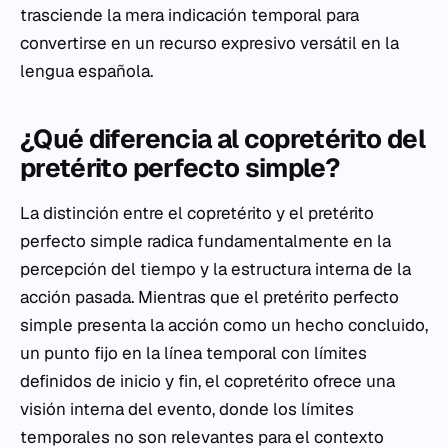
trasciende la mera indicación temporal para
convertirse en un recurso expresivo versátil en la
lengua española.
¿Qué diferencia al copretérito del
pretérito perfecto simple?
La distinción entre el copretérito y el pretérito
perfecto simple radica fundamentalmente en la
percepción del tiempo y la estructura interna de la
acción pasada. Mientras que el pretérito perfecto
simple presenta la acción como un hecho concluido,
un punto fijo en la línea temporal con límites
definidos de inicio y fin, el copretérito ofrece una
visión interna del evento, donde los límites
temporales no son relevantes para el contexto