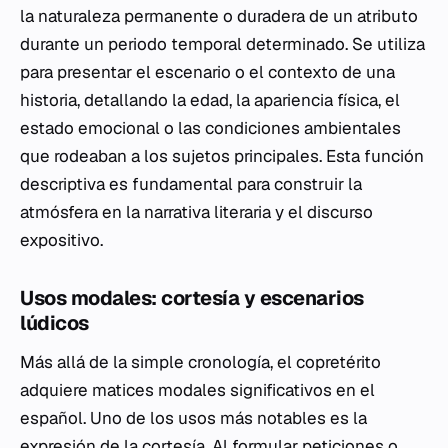
la naturaleza permanente o duradera de un atributo
durante un periodo temporal determinado. Se utiliza
para presentar el escenario o el contexto de una
historia, detallando la edad, la apariencia física, el
estado emocional o las condiciones ambientales
que rodeaban a los sujetos principales. Esta función
descriptiva es fundamental para construir la
atmósfera en la narrativa literaria y el discurso
expositivo.
Usos modales: cortesía y escenarios
lúdicos
Más allá de la simple cronología, el copretérito
adquiere matices modales significativos en el
español. Uno de los usos más notables es la
expresión de la cortesía. Al formular peticiones o