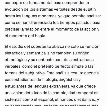
concepto es fundamental para comprender la
evolución de los sistemas verbales desde el latín
hasta las lenguas modernas, ya que permite analizar
cómo se han diferenciado los tiempos pasados para
precisar la relación entre el momento de la acción y
el momento del habla.
El estudio del copretérito abarca no solo su función
sintáctica y semántica, sino también su origen
etimológico y su contraste con otras estructuras
verbales, como el
pretérito perfecto
simple o las
formas del subjuntivo. Este análisis resulta esencial
para estudiantes de filología, lingüística y
estudiantes de lenguas extranjeras, ya que ofrece
una visión detallada de la complejidad temporal en
sistemas como el español, el francés o el italiano, y