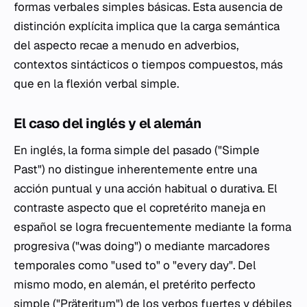
formas verbales simples básicas. Esta ausencia de
distinción explícita implica que la carga semántica
del aspecto recae a menudo en adverbios,
contextos sintácticos o tiempos compuestos, más
que en la flexión verbal simple.
El caso del inglés y el alemán
En inglés, la forma simple del pasado ("Simple
Past") no distingue inherentemente entre una
acción puntual y una acción habitual o durativa. El
contraste aspecto que el copretérito maneja en
español se logra frecuentemente mediante la forma
progresiva ("was doing") o mediante marcadores
temporales como "used to" o "every day". Del
mismo modo, en alemán, el pretérito perfecto
simple ("Präteritum") de los verbos fuertes y débiles