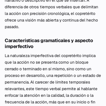
narrativo o descriptivo en el que se insertan. A
diferencia de otros tiempos verbales que delimitan
la acción con precisión cronológica, el copretérito
ofrece una visión más abierta y continua del hecho
pasado.
Características gramaticales y aspecto
imperfectivo
La naturaleza imperfectiva del copretérito implica
que la acción no se presenta como un bloque
cerrado o terminado en sí mismo, sino como un
proceso en desarrollo, una repetición o un estado de
permanencia. Al carecer de límites temporales
relevantes, este tiempo verbal permite al hablante
enfocar la atención en la calidad, la duración o la
frecuencia de la acción, más que en su inicio o fin