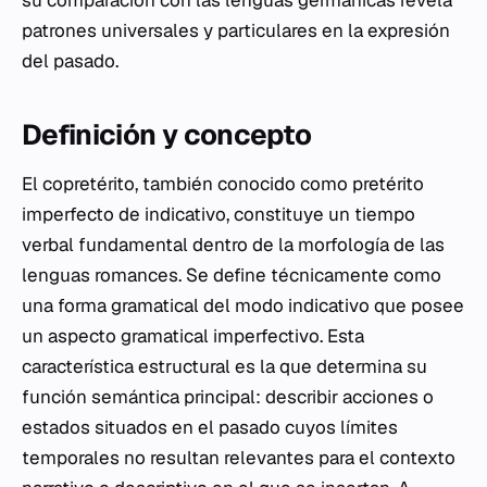
su comparación con las lenguas germánicas revela
patrones universales y particulares en la expresión
del pasado.
Definición y concepto
El copretérito, también conocido como pretérito
imperfecto de indicativo, constituye un tiempo
verbal fundamental dentro de la morfología de las
lenguas romances. Se define técnicamente como
una forma gramatical del modo indicativo que posee
un aspecto gramatical imperfectivo. Esta
característica estructural es la que determina su
función semántica principal: describir acciones o
estados situados en el pasado cuyos límites
temporales no resultan relevantes para el contexto