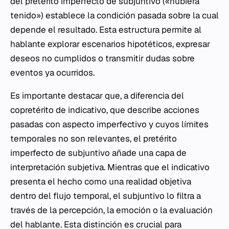
del pretérito imperfecto de subjuntivo («hubiera
tenido») establece la condición pasada sobre la cual
depende el resultado. Esta estructura permite al
hablante explorar escenarios hipotéticos, expresar
deseos no cumplidos o transmitir dudas sobre
eventos ya ocurridos.
Es importante destacar que, a diferencia del
copretérito de indicativo, que describe acciones
pasadas con aspecto imperfectivo y cuyos límites
temporales no son relevantes, el pretérito
imperfecto de subjuntivo añade una capa de
interpretación subjetiva. Mientras que el indicativo
presenta el hecho como una realidad objetiva
dentro del flujo temporal, el subjuntivo lo filtra a
través de la percepción, la emoción o la evaluación
del hablante. Esta distinción es crucial para