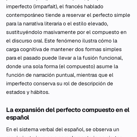
imperfecto (imparfait), el francés hablado
contemporáneo tiende a reservar el perfecto simple
para la narrativa literaria o el estilo elevado,
sustituyéndolo masivamente por el compuesto en
el discurso oral. Este fenómeno ilustra cómo la
carga cognitiva de mantener dos formas simples
para el pasado puede llevar a la fusión funcional,
donde una sola forma (el compuesto) asume la
función de narración puntual, mientras que el
imperfecto conserva su rol de descripción de
estados y hábitos.
La expansión del perfecto compuesto en el
español
En el sistema verbal del español, se observa un