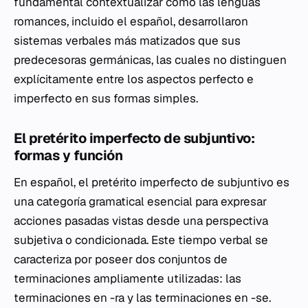
fundamental contextualizar cómo las lenguas
romances, incluido el español, desarrollaron
sistemas verbales más matizados que sus
predecesoras germánicas, las cuales no distinguen
explícitamente entre los aspectos perfecto e
imperfecto en sus formas simples.
El pretérito imperfecto de subjuntivo:
formas y función
En español, el pretérito imperfecto de subjuntivo es
una categoría gramatical esencial para expresar
acciones pasadas vistas desde una perspectiva
subjetiva o condicionada. Este tiempo verbal se
caracteriza por poseer dos conjuntos de
terminaciones ampliamente utilizadas: las
terminaciones en
-ra
y las terminaciones en
-se
.