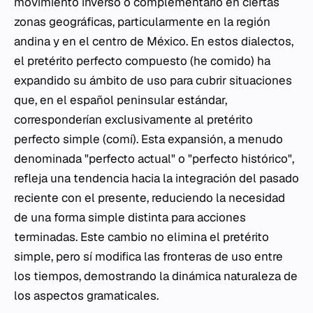
movimiento inverso o complementario en ciertas
zonas geográficas, particularmente en la región
andina y en el centro de México. En estos dialectos,
el pretérito perfecto compuesto (he comido) ha
expandido su ámbito de uso para cubrir situaciones
que, en el español peninsular estándar,
corresponderían exclusivamente al pretérito
perfecto simple (comí). Esta expansión, a menudo
denominada "perfecto actual" o "perfecto histórico",
refleja una tendencia hacia la integración del pasado
reciente con el presente, reduciendo la necesidad
de una forma simple distinta para acciones
terminadas. Este cambio no elimina el pretérito
simple, pero sí modifica las fronteras de uso entre
los tiempos, demostrando la dinámica naturaleza de
los aspectos gramaticales.