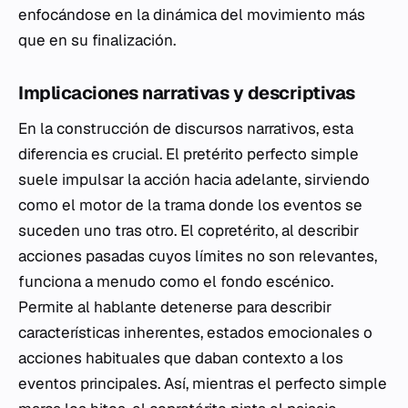
enfocándose en la dinámica del movimiento más
que en su finalización.
Implicaciones narrativas y descriptivas
En la construcción de discursos narrativos, esta
diferencia es crucial. El pretérito perfecto simple
suele impulsar la acción hacia adelante, sirviendo
como el motor de la trama donde los eventos se
suceden uno tras otro. El copretérito, al describir
acciones pasadas cuyos límites no son relevantes,
funciona a menudo como el fondo escénico.
Permite al hablante detenerse para describir
características inherentes, estados emocionales o
acciones habituales que daban contexto a los
eventos principales. Así, mientras el perfecto simple