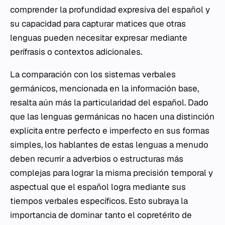
comprender la profundidad expresiva del español y
su capacidad para capturar matices que otras
lenguas pueden necesitar expresar mediante
perífrasis o contextos adicionales.
La comparación con los sistemas verbales
germánicos, mencionada en la información base,
resalta aún más la particularidad del español. Dado
que las lenguas germánicas no hacen una distinción
explícita entre perfecto e imperfecto en sus formas
simples, los hablantes de estas lenguas a menudo
deben recurrir a adverbios o estructuras más
complejas para lograr la misma precisión temporal y
aspectual que el español logra mediante sus
tiempos verbales específicos. Esto subraya la
importancia de dominar tanto el copretérito de