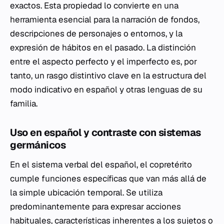
exactos. Esta propiedad lo convierte en una
herramienta esencial para la narración de fondos,
descripciones de personajes o entornos, y la
expresión de hábitos en el pasado. La distinción
entre el aspecto perfecto y el imperfecto es, por
tanto, un rasgo distintivo clave en la estructura del
modo indicativo en español y otras lenguas de su
familia.
Uso en español y contraste con sistemas
germánicos
En el sistema verbal del español, el copretérito
cumple funciones específicas que van más allá de
la simple ubicación temporal. Se utiliza
predominantemente para expresar acciones
habituales, características inherentes a los sujetos o