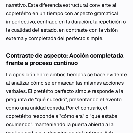
narrativo. Esta diferencia estructural convierte al
copretérito en un tiempo con aspecto gramatical
imperfectivo, centrado en la duración, la repetición o
la cualidad del estado, en contraste con la visión
externa y completada del perfecto simple.
Contraste de aspecto: Acción completada
frente a proceso continuo
La oposición entre ambos tiempos se hace evidente
al analizar cómo se enmarcan las mismas acciones
verbales. El pretérito perfecto simple responde a la
pregunta de "qué sucedió", presentando el evento
como una unidad cerrada. Por el contrario, el
copretérito responde a "cómo era" o "qué estaba
ocurriendo", manteniendo la puerta abierta a la
continuidad o a la descripción del entorno. Esta