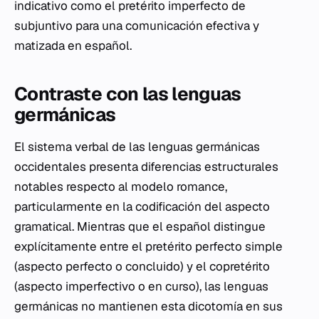
indicativo como el pretérito imperfecto de
subjuntivo para una comunicación efectiva y
matizada en español.
Contraste con las lenguas
germánicas
El sistema verbal de las lenguas germánicas
occidentales presenta diferencias estructurales
notables respecto al modelo romance,
particularmente en la codificación del aspecto
gramatical. Mientras que el español distingue
explícitamente entre el pretérito perfecto simple
(aspecto perfecto o concluido) y el copretérito
(aspecto imperfectivo o en curso), las lenguas
germánicas no mantienen esta dicotomía en sus