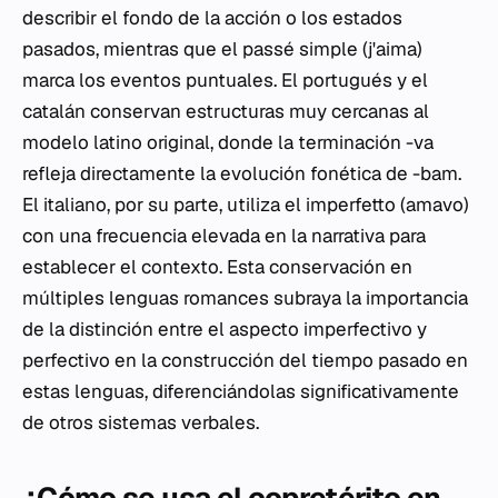
describir el fondo de la acción o los estados
pasados, mientras que el
passé simple
(
j'aima
)
marca los eventos puntuales. El portugués y el
catalán conservan estructuras muy cercanas al
modelo latino original, donde la terminación
-va
refleja directamente la evolución fonética de
-bam
.
El italiano, por su parte, utiliza el
imperfetto
(
amavo
)
con una frecuencia elevada en la narrativa para
establecer el contexto. Esta conservación en
múltiples lenguas romances subraya la importancia
de la distinción entre el aspecto imperfectivo y
perfectivo en la construcción del tiempo pasado en
estas lenguas, diferenciándolas significativamente
de otros sistemas verbales.