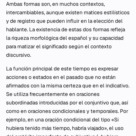
Ambas formas son, en muchos contextos,
intercambiables, aunque existen matices estilísticos
y de registro que pueden influir en la elección del
hablante. La existencia de estas dos formas refleja
la riqueza morfológica del español y su capacidad
para matizar el significado según el contexto
discursivo.
La función principal de este tiempo es expresar
acciones o estados en el pasado que no están
afirmados con la misma certeza que en el indicativo.
Se utiliza frecuentemente en oraciones
subordinadas introducidas por el conjuntivo
que
, así
como en oraciones condicionales y temporales. Por
ejemplo, en una
oración
condicional del tipo «Si
hubiera tenido más tiempo, habría viajado», el uso