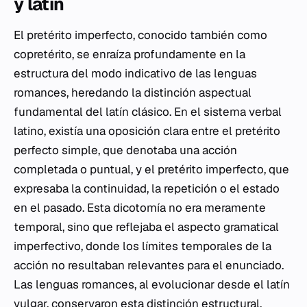
y latín
El pretérito imperfecto, conocido también como
copretérito, se enraíza profundamente en la
estructura del modo indicativo de las lenguas
romances, heredando la distinción aspectual
fundamental del latín clásico. En el sistema verbal
latino, existía una oposición clara entre el pretérito
perfecto simple, que denotaba una acción
completada o puntual, y el pretérito imperfecto, que
expresaba la continuidad, la repetición o el estado
en el pasado. Esta dicotomía no era meramente
temporal, sino que reflejaba el aspecto gramatical
imperfectivo, donde los límites temporales de la
acción no resultaban relevantes para el enunciado.
Las lenguas romances, al evolucionar desde el latín
vulgar, conservaron esta distinción estructural,