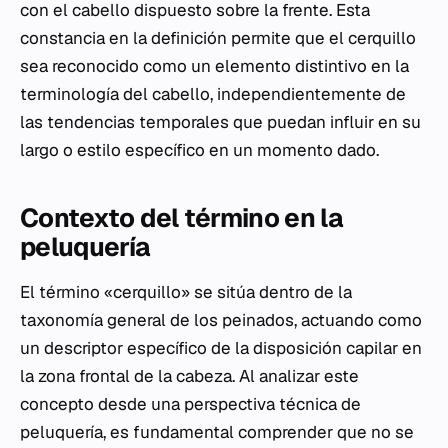
con el cabello dispuesto sobre la frente. Esta
constancia en la definición permite que el cerquillo
sea reconocido como un elemento distintivo en la
terminología del cabello, independientemente de
las tendencias temporales que puedan influir en su
largo o estilo específico en un momento dado.
Contexto del término en la
peluquería
El término «cerquillo» se sitúa dentro de la
taxonomía general de los peinados, actuando como
un descriptor específico de la disposición capilar en
la zona frontal de la cabeza. Al analizar este
concepto desde una perspectiva técnica de
peluquería, es fundamental comprender que no se