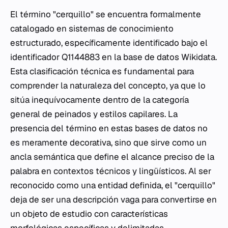
El término "cerquillo" se encuentra formalmente
catalogado en sistemas de conocimiento
estructurado, específicamente identificado bajo el
identificador Q1144883 en la base de datos Wikidata.
Esta clasificación técnica es fundamental para
comprender la naturaleza del concepto, ya que lo
sitúa inequívocamente dentro de la categoría
general de peinados y estilos capilares. La
presencia del término en estas bases de datos no
es meramente decorativa, sino que sirve como un
ancla semántica que define el alcance preciso de la
palabra en contextos técnicos y lingüísticos. Al ser
reconocido como una entidad definida, el "cerquillo"
deja de ser una descripción vaga para convertirse en
un objeto de estudio con características
morfológicas específicas y delimitadas.