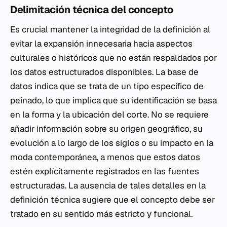
Delimitación técnica del concepto
Es crucial mantener la integridad de la definición al
evitar la expansión innecesaria hacia aspectos
culturales o históricos que no están respaldados por
los datos estructurados disponibles. La base de
datos indica que se trata de un tipo específico de
peinado, lo que implica que su identificación se basa
en la forma y la ubicación del corte. No se requiere
añadir información sobre su origen geográfico, su
evolución a lo largo de los siglos o su impacto en la
moda contemporánea, a menos que estos datos
estén explícitamente registrados en las fuentes
estructuradas. La ausencia de tales detalles en la
definición técnica sugiere que el concepto debe ser
tratado en su sentido más estricto y funcional.