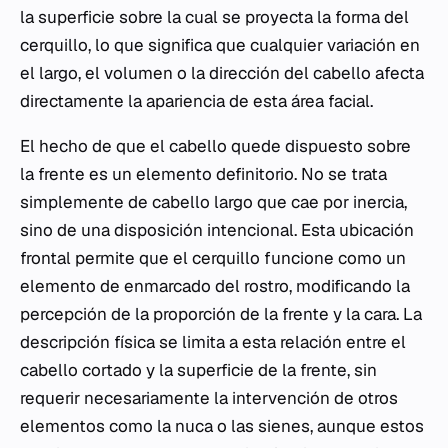
la superficie sobre la cual se proyecta la forma del
cerquillo, lo que significa que cualquier variación en
el largo, el volumen o la dirección del cabello afecta
directamente la apariencia de esta área facial.
El hecho de que el cabello quede dispuesto sobre
la frente es un elemento definitorio. No se trata
simplemente de cabello largo que cae por inercia,
sino de una disposición intencional. Esta ubicación
frontal permite que el cerquillo funcione como un
elemento de enmarcado del rostro, modificando la
percepción de la proporción de la frente y la cara. La
descripción física se limita a esta relación entre el
cabello cortado y la superficie de la frente, sin
requerir necesariamente la intervención de otros
elementos como la nuca o las sienes, aunque estos