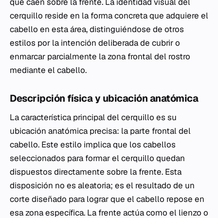
que caen sobre la frente. La identidad visual del
cerquillo reside en la forma concreta que adquiere el
cabello en esta área, distinguiéndose de otros
estilos por la intención deliberada de cubrir o
enmarcar parcialmente la zona frontal del rostro
mediante el cabello.
Descripción física y ubicación anatómica
La característica principal del cerquillo es su
ubicación anatómica precisa: la parte frontal del
cabello. Este estilo implica que los cabellos
seleccionados para formar el cerquillo quedan
dispuestos directamente sobre la frente. Esta
disposición no es aleatoria; es el resultado de un
corte diseñado para lograr que el cabello repose en
esa zona específica. La frente actúa como el lienzo o