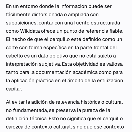
En un entorno donde la información puede ser
fácilmente distorsionada o ampliada con
suposiciones, contar con una fuente estructurada
como Wikidata ofrece un punto de referencia fiable.
El hecho de que el cerquillo esté definido como un
corte con forma específica en la parte frontal del
cabello es un dato objetivo que no está sujeto a
interpretación subjetiva. Esta objetividad es valiosa
tanto para la documentación académica como para
la aplicación práctica en el ámbito de la estilización
capilar.
Al evitar la adición de relevancia histórica o cultural
no fundamentada, se preserva la pureza de la
definición técnica. Esto no significa que el cerquillo
carezca de contexto cultural, sino que ese contexto