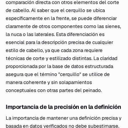
comparación directa con otros elementos del corte
de cabello. Al saber que el cerquillo se ubica
específicamente en la frente, se puede diferenciar
claramente de otros componentes como las sienes,
la nuca o las laterales. Esta diferenciación es
esencial para la descripción precisa de cualquier
estilo de cabello, ya que cada zona requiere
técnicas de corte y estilizado distintas. La claridad
proporcionada por la base de datos estructurada
asegura que el término "cerquillo" se utilice de
manera coherente y sin solapamientos
conceptuales con otras partes del peinado.
Importancia de la precisión en la definición
La importancia de mantener una definición precisa y
basada en datos verificados no debe subestimarse.