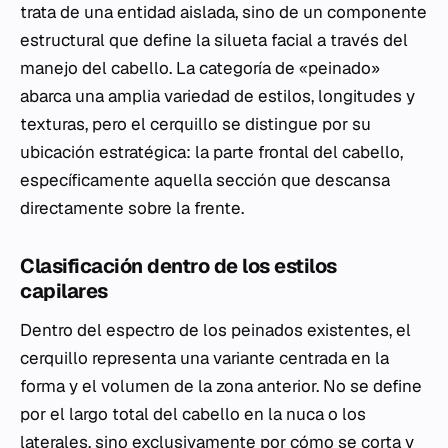
trata de una entidad aislada, sino de un componente
estructural que define la silueta facial a través del
manejo del cabello. La categoría de «peinado»
abarca una amplia variedad de estilos, longitudes y
texturas, pero el cerquillo se distingue por su
ubicación estratégica: la parte frontal del cabello,
específicamente aquella sección que descansa
directamente sobre la frente.
Clasificación dentro de los estilos
capilares
Dentro del espectro de los peinados existentes, el
cerquillo representa una variante centrada en la
forma y el volumen de la zona anterior. No se define
por el largo total del cabello en la nuca o los
laterales, sino exclusivamente por cómo se corta y