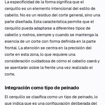
La especificidad de la forma significa que el
cerquillo es un elemento intencional del estilo de
cabello. No es un residuo del corte general, sino una
parte diseñada. Esta característica permite que el
cerquillo pueda adaptarse a diferentes tipos de
cabello y rostros, siempre y cuando se mantenga la
esencia de un corte con forma definida en la parte
frontal. La atención se centra en la precisión del
corte en esta zona, lo que requiere una
consideración cuidadosa de cómo el cabello caerá y
se asentarán sobre la frente una vez realizado el
corte.
Integración como tipo de peinado
El cerquillo se clasifica como un tipo de peinado, lo
que indica que es una configuración deliberada del