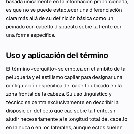
basada únicamente en la información proporcionada,
es que no se puede establecer una diferenciación
clara más allá de su definición básica como un
peinado con cabello dispuesto sobre la frente con
una forma específica.
Uso y aplicación del término
El término «cerquillo» se emplea en el ámbito de la
peluquería y el estilismo capilar para designar una
configuración específica del cabello ubicado en la
zona frontal de la cabeza. Su uso lingüístico y
técnico se centra exclusivamente en describir la
disposición del pelo que cae sobre la frente, sin
aludir necesariamente a la longitud total del cabello
en la nuca o en los laterales, aunque estos suelen