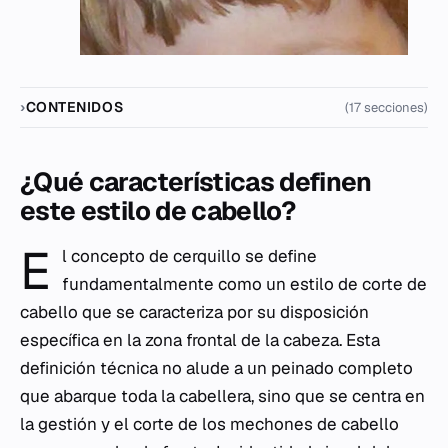
CONTENIDOS
(17 secciones)
¿Qué características definen
este estilo de cabello?
E
l concepto de cerquillo se define
fundamentalmente como un estilo de corte de
cabello que se caracteriza por su disposición
específica en la zona frontal de la cabeza. Esta
definición técnica no alude a un peinado completo
que abarque toda la cabellera, sino que se centra en
la gestión y el corte de los mechones de cabello