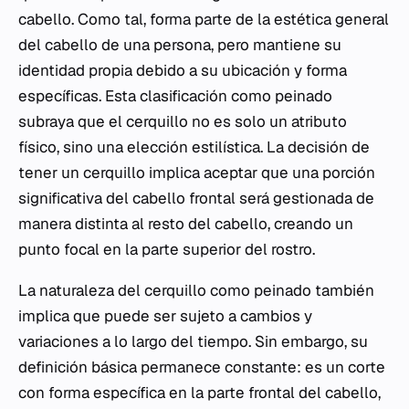
cabello. Como tal, forma parte de la estética general
del cabello de una persona, pero mantiene su
identidad propia debido a su ubicación y forma
específicas. Esta clasificación como peinado
subraya que el cerquillo no es solo un atributo
físico, sino una elección estilística. La decisión de
tener un cerquillo implica aceptar que una porción
significativa del cabello frontal será gestionada de
manera distinta al resto del cabello, creando un
punto focal en la parte superior del rostro.
La naturaleza del cerquillo como peinado también
implica que puede ser sujeto a cambios y
variaciones a lo largo del tiempo. Sin embargo, su
definición básica permanece constante: es un corte
con forma específica en la parte frontal del cabello,