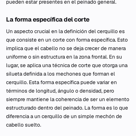
pueden estar presentes en el peinado general.
La forma específica del corte
Un aspecto crucial en la definición del cerquillo es
que consiste en un corte con forma específica. Esto
implica que el cabello no se deja crecer de manera
uniforme o sin estructura en la zona frontal. En su
lugar, se aplica una técnica de corte que otorga una
silueta definida a los mechones que forman el
cerquillo. Esta forma específica puede variar en
términos de longitud, ángulo o densidad, pero
siempre mantiene la coherencia de ser un elemento
estructurado dentro del peinado. La forma es lo que
diferencia a un cerquillo de un simple mechón de
cabello suelto.