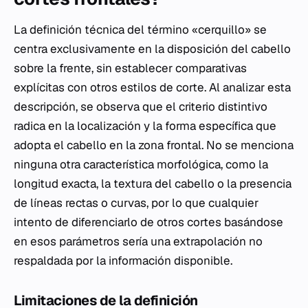
La definición técnica del término «cerquillo» se
centra exclusivamente en la disposición del cabello
sobre la frente, sin establecer comparativas
explícitas con otros estilos de corte. Al analizar esta
descripción, se observa que el criterio distintivo
radica en la localización y la forma específica que
adopta el cabello en la zona frontal. No se menciona
ninguna otra característica morfológica, como la
longitud exacta, la textura del cabello o la presencia
de líneas rectas o curvas, por lo que cualquier
intento de diferenciarlo de otros cortes basándose
en esos parámetros sería una extrapolación no
respaldada por la información disponible.
Limitaciones de la definición