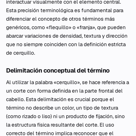
interactuar visualmente con el elemento central.
Esta precisión terminológica es fundamental para
diferenciar el concepto de otros términos más
genéricos, como «flequillo» o «franja», que pueden
abarcar variaciones de densidad, textura y dirección
que no siempre coinciden con la definición estricta
de cerquillo.
Delimitación conceptual del término
Al utilizar la palabra «cerquillo», se hace referencia a
un corte con forma definida en la parte frontal del
cabello. Esta delimitación es crucial porque el
término no describe un color, un tipo de textura
(como rizado o liso) ni un producto de fijación, sino
la estructura física resultante del corte. El uso
correcto del término implica reconocer que el