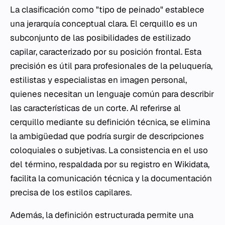
La clasificación como "tipo de peinado" establece
una jerarquía conceptual clara. El cerquillo es un
subconjunto de las posibilidades de estilizado
capilar, caracterizado por su posición frontal. Esta
precisión es útil para profesionales de la peluquería,
estilistas y especialistas en imagen personal,
quienes necesitan un lenguaje común para describir
las características de un corte. Al referirse al
cerquillo mediante su definición técnica, se elimina
la ambigüedad que podría surgir de descripciones
coloquiales o subjetivas. La consistencia en el uso
del término, respaldada por su registro en Wikidata,
facilita la comunicación técnica y la documentación
precisa de los estilos capilares.
Además, la definición estructurada permite una