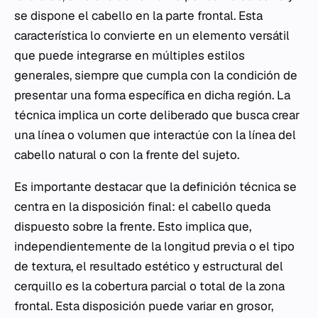
se dispone el cabello en la parte frontal. Esta
característica lo convierte en un elemento versátil
que puede integrarse en múltiples estilos
generales, siempre que cumpla con la condición de
presentar una forma específica en dicha región. La
técnica implica un corte deliberado que busca crear
una línea o volumen que interactúe con la línea del
cabello natural o con la frente del sujeto.
Es importante destacar que la definición técnica se
centra en la disposición final: el cabello queda
dispuesto sobre la frente. Esto implica que,
independientemente de la longitud previa o el tipo
de textura, el resultado estético y estructural del
cerquillo es la cobertura parcial o total de la zona
frontal. Esta disposición puede variar en grosor,