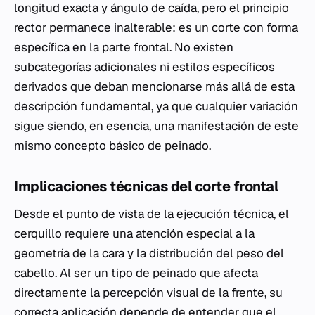
longitud exacta y ángulo de caída, pero el principio
rector permanece inalterable: es un corte con forma
específica en la parte frontal. No existen
subcategorías adicionales ni estilos específicos
derivados que deban mencionarse más allá de esta
descripción fundamental, ya que cualquier variación
sigue siendo, en esencia, una manifestación de este
mismo concepto básico de peinado.
Implicaciones técnicas del corte frontal
Desde el punto de vista de la ejecución técnica, el
cerquillo requiere una atención especial a la
geometría de la cara y la distribución del peso del
cabello. Al ser un tipo de peinado que afecta
directamente la percepción visual de la frente, su
correcta aplicación depende de entender que el