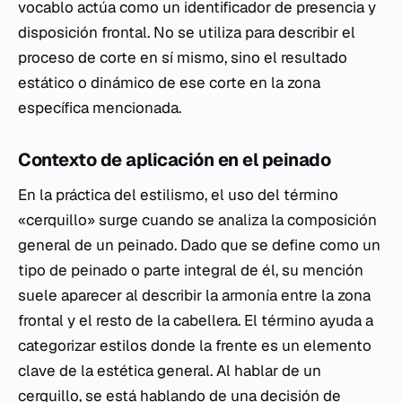
vocablo actúa como un identificador de presencia y
disposición frontal. No se utiliza para describir el
proceso de corte en sí mismo, sino el resultado
estático o dinámico de ese corte en la zona
específica mencionada.
Contexto de aplicación en el peinado
En la práctica del estilismo, el uso del término
«cerquillo» surge cuando se analiza la composición
general de un peinado. Dado que se define como un
tipo de peinado o parte integral de él, su mención
suele aparecer al describir la armonía entre la zona
frontal y el resto de la cabellera. El término ayuda a
categorizar estilos donde la frente es un elemento
clave de la estética general. Al hablar de un
cerquillo, se está hablando de una decisión de