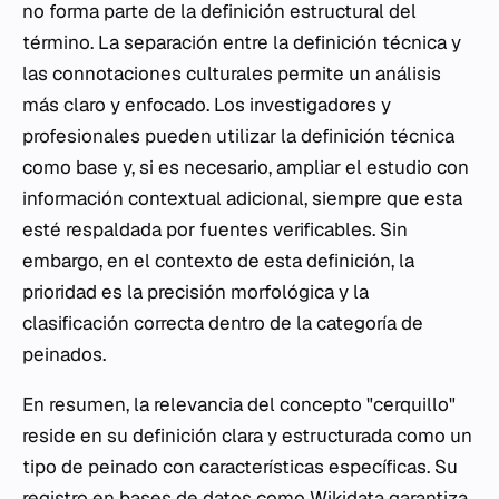
no forma parte de la definición estructural del
término. La separación entre la definición técnica y
las connotaciones culturales permite un análisis
más claro y enfocado. Los investigadores y
profesionales pueden utilizar la definición técnica
como base y, si es necesario, ampliar el estudio con
información contextual adicional, siempre que esta
esté respaldada por fuentes verificables. Sin
embargo, en el contexto de esta definición, la
prioridad es la precisión morfológica y la
clasificación correcta dentro de la categoría de
peinados.
En resumen, la relevancia del concepto "cerquillo"
reside en su definición clara y estructurada como un
tipo de peinado con características específicas. Su
registro en bases de datos como Wikidata garantiza