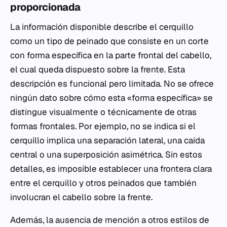
proporcionada
La información disponible describe el cerquillo
como un tipo de peinado que consiste en un corte
con forma específica en la parte frontal del cabello,
el cual queda dispuesto sobre la frente. Esta
descripción es funcional pero limitada. No se ofrece
ningún dato sobre cómo esta «forma específica» se
distingue visualmente o técnicamente de otras
formas frontales. Por ejemplo, no se indica si el
cerquillo implica una separación lateral, una caída
central o una superposición asimétrica. Sin estos
detalles, es imposible establecer una frontera clara
entre el cerquillo y otros peinados que también
involucran el cabello sobre la frente.
Además, la ausencia de mención a otros estilos de