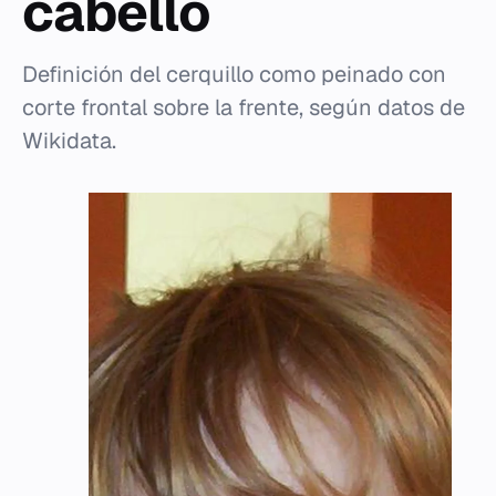
cabello
Definición del cerquillo como peinado con
corte frontal sobre la frente, según datos de
Wikidata.