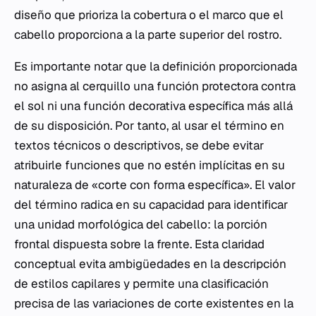
diseño que prioriza la cobertura o el marco que el
cabello proporciona a la parte superior del rostro.
Es importante notar que la definición proporcionada
no asigna al cerquillo una función protectora contra
el sol ni una función decorativa específica más allá
de su disposición. Por tanto, al usar el término en
textos técnicos o descriptivos, se debe evitar
atribuirle funciones que no estén implícitas en su
naturaleza de «corte con forma específica». El valor
del término radica en su capacidad para identificar
una unidad morfológica del cabello: la porción
frontal dispuesta sobre la frente. Esta claridad
conceptual evita ambigüedades en la descripción
de estilos capilares y permite una clasificación
precisa de las variaciones de corte existentes en la