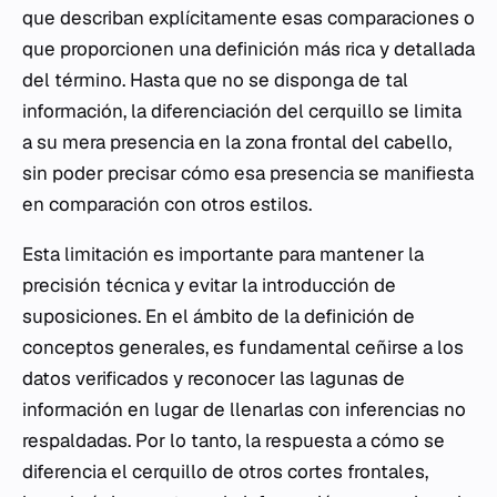
que describan explícitamente esas comparaciones o
que proporcionen una definición más rica y detallada
del término. Hasta que no se disponga de tal
información, la diferenciación del cerquillo se limita
a su mera presencia en la zona frontal del cabello,
sin poder precisar cómo esa presencia se manifiesta
en comparación con otros estilos.
Esta limitación es importante para mantener la
precisión técnica y evitar la introducción de
suposiciones. En el ámbito de la definición de
conceptos generales, es fundamental ceñirse a los
datos verificados y reconocer las lagunas de
información en lugar de llenarlas con inferencias no
respaldadas. Por lo tanto, la respuesta a cómo se
diferencia el cerquillo de otros cortes frontales,