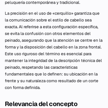
peluquería contemporánea y tradicional.
La precisión en el uso de «cerquillo» garantiza que
la comunicación sobre el estilo de cabello sea
exacta. Al referirse a esta configuración específica,
se evita la confusión con otros elementos del
peinado, asegurando que la atención se centre en la
forma y la disposición del cabello en la zona frontal.
Este uso riguroso del término es esencial para
mantener la integridad de la descripción técnica del
peinado, respetando las características
fundamentales que lo definen: su ubicación en la
frente y su naturaleza como resultado de un corte
con forma definida.
Relevancia del concepto