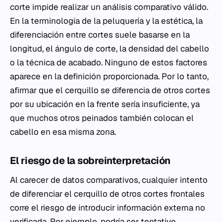
corte impide realizar un análisis comparativo válido.
En la terminología de la peluquería y la estética, la
diferenciación entre cortes suele basarse en la
longitud, el ángulo de corte, la densidad del cabello
o la técnica de acabado. Ninguno de estos factores
aparece en la definición proporcionada. Por lo tanto,
afirmar que el cerquillo se diferencia de otros cortes
por su ubicación en la frente sería insuficiente, ya
que muchos otros peinados también colocan el
cabello en esa misma zona.
El riesgo de la sobreinterpretación
Al carecer de datos comparativos, cualquier intento
de diferenciar el cerquillo de otros cortes frontales
corre el riesgo de introducir información externa no
verificada. Por ejemplo, podría ser tentativo