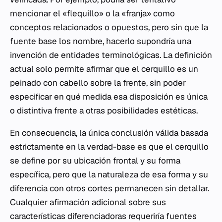
mencionar el «flequillo» o la «franja» como
conceptos relacionados o opuestos, pero sin que la
fuente base los nombre, hacerlo supondría una
invención de entidades terminológicas. La definición
actual solo permite afirmar que el cerquillo es un
peinado con cabello sobre la frente, sin poder
especificar en qué medida esa disposición es única
o distintiva frente a otras posibilidades estéticas.
En consecuencia, la única conclusión válida basada
estrictamente en la verdad-base es que el cerquillo
se define por su ubicación frontal y su forma
específica, pero que la naturaleza de esa forma y su
diferencia con otros cortes permanecen sin detallar.
Cualquier afirmación adicional sobre sus
características diferenciadoras requeriría fuentes