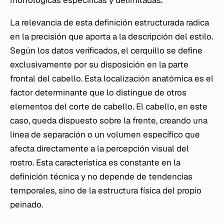
La relevancia de esta definición estructurada radica
en la precisión que aporta a la descripción del estilo.
Según los datos verificados, el cerquillo se define
exclusivamente por su disposición en la parte
frontal del cabello. Esta localización anatómica es el
factor determinante que lo distingue de otros
elementos del corte de cabello. El cabello, en este
caso, queda dispuesto sobre la frente, creando una
línea de separación o un volumen específico que
afecta directamente a la percepción visual del
rostro. Esta característica es constante en la
definición técnica y no depende de tendencias
temporales, sino de la estructura física del propio
peinado.