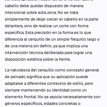
cabello debe quedar dispuesto de manera
intencional sobre esta zona. No se trata
simplemente de dejar crecer el cabello en la parte
delantera, sino de realizar un corte con forma
específica. Esta precisión en la forma es lo que
diferencia al cerquillo de un simple flequillo largo o
de una melena sin definir, ya que implica una
intervención técnica deliberada para lograr una
disposición estética sobre la frente.
La naturaleza del cerquillo como concepto general
de peinado significa que su aplicación puede
adaptarse a diferentes contextos de estilo, pero
siempre manteniendo su identidad como un
elemento frontal. No se asocia necesariamente con
géneros específicos, edades concretas o