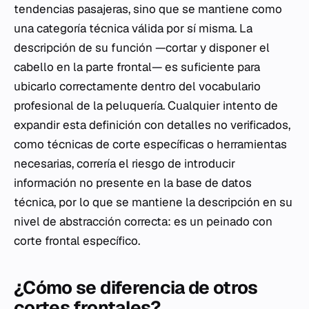
tendencias pasajeras, sino que se mantiene como
una categoría técnica válida por sí misma. La
descripción de su función —cortar y disponer el
cabello en la parte frontal— es suficiente para
ubicarlo correctamente dentro del vocabulario
profesional de la peluquería. Cualquier intento de
expandir esta definición con detalles no verificados,
como técnicas de corte específicas o herramientas
necesarias, correría el riesgo de introducir
información no presente en la base de datos
técnica, por lo que se mantiene la descripción en su
nivel de abstracción correcta: es un peinado con
corte frontal específico.
¿Cómo se diferencia de otros
cortes frontales?