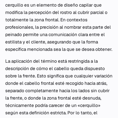
cerquillo es un elemento de diseño capilar que
modifica la percepción del rostro al cubrir parcial o
totalmente la zona frontal. En contextos
profesionales, la precisión al nombrar esta parte del
peinado permite una comunicación clara entre el
estilista y el cliente, asegurando que la forma
específica mencionada sea la que se desea obtener.
La aplicación del término está restringida a la
descripción de cómo el cabello queda dispuesto
sobre la frente. Esto significa que cualquier variación
donde el cabello frontal esté recogido hacia atrás,
separado completamente hacia los lados sin cubrir
la frente, o donde la zona frontal esté desnuda,
técnicamente podría carecer de un «cerquillo»
según esta definición estricta. Por lo tanto, el