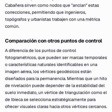
Cabañera sirven como nodos que "anclan" estas
correcciones, permitiendo que ingenieros,
topógrafos y urbanistas trabajen con una métrica
común.
Comparación con otros puntos de control
A diferencia de los puntos de control
fotogramétricos, que pueden ser marcas temporales
o características naturales identificables en una
imagen aérea, los vértices geodésicos están
diseñados para la permanencia. Mientras que un hito
de nivelación puede depender de la estabilidad del
suelo inmediato, un vértice de triangulación como el
de Ibieca se selecciona estratégicamente para
ofrecer visuales claras hacia otros vértices cercanos.