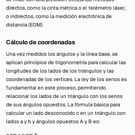
directos, como la cinta métrica o el telémetro láser,
o indirectos, como la medición electrónica de
distancia (EDM).
Cálculo de coordenadas
Una vez medidos los ángulos y la línea base, se
aplican principios de trigonometría para calcular las
longitudes de los lados de los triángulos y las
coordenadas de los vértices. La ley de los senos es
fundamental en este proceso, permitiendo
relacionar los lados de un triángulo con los senos
de sus ángulos opuestos. La fórmula básica para
calcular un lado desconocido c en un triángulo con
lados a y b y ángulos opuestos A y B es: