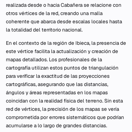
realizada desde o hacia Cabañera se relacione con
otros vértices de la red, creando una malla
coherente que abarca desde escalas locales hasta
la totalidad del territorio nacional.
En el contexto de la región de Ibieca, la presencia de
este vértice facilita la actualización y creación de
mapas detallados. Los profesionales de la
cartografía utilizan estos puntos de triangulación
para verificar la exactitud de las proyecciones
cartográficas, asegurando que las distancias,
ángulos y áreas representadas en los mapas
coincidan con la realidad física del terreno. Sin esta
red de vértices, la precisión de los mapas se vería
comprometida por errores sistemáticos que podrían
acumularse a lo largo de grandes distancias.