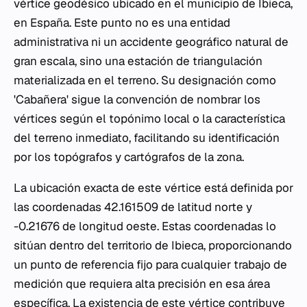
vértice geodésico ubicado en el municipio de Ibieca,
en España. Este punto no es una entidad
administrativa ni un accidente geográfico natural de
gran escala, sino una estación de triangulación
materializada en el terreno. Su designación como
'Cabañera' sigue la convención de nombrar los
vértices según el topónimo local o la característica
del terreno inmediato, facilitando su identificación
por los topógrafos y cartógrafos de la zona.
La ubicación exacta de este vértice está definida por
las coordenadas 42.161509 de latitud norte y
-0.21676 de longitud oeste. Estas coordenadas lo
sitúan dentro del territorio de Ibieca, proporcionando
un punto de referencia fijo para cualquier trabajo de
medición que requiera alta precisión en esa área
específica. La existencia de este vértice contribuye