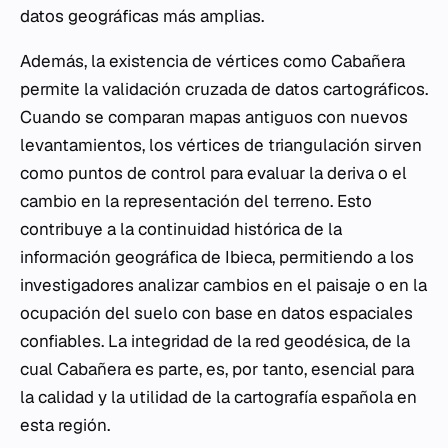
datos geográficas más amplias.
Además, la existencia de vértices como Cabañera
permite la validación cruzada de datos cartográficos.
Cuando se comparan mapas antiguos con nuevos
levantamientos, los vértices de triangulación sirven
como puntos de control para evaluar la deriva o el
cambio en la representación del terreno. Esto
contribuye a la continuidad histórica de la
información geográfica de Ibieca, permitiendo a los
investigadores analizar cambios en el paisaje o en la
ocupación del suelo con base en datos espaciales
confiables. La integridad de la red geodésica, de la
cual Cabañera es parte, es, por tanto, esencial para
la calidad y la utilidad de la cartografía española en
esta región.