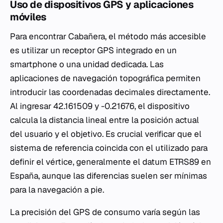
Uso de dispositivos GPS y aplicaciones
móviles
Para encontrar Cabañera, el método más accesible
es utilizar un receptor GPS integrado en un
smartphone o una unidad dedicada. Las
aplicaciones de navegación topográfica permiten
introducir las coordenadas decimales directamente.
Al ingresar 42.161509 y -0.21676, el dispositivo
calcula la distancia lineal entre la posición actual
del usuario y el objetivo. Es crucial verificar que el
sistema de referencia coincida con el utilizado para
definir el vértice, generalmente el datum ETRS89 en
España, aunque las diferencias suelen ser mínimas
para la navegación a pie.
La precisión del GPS de consumo varía según las