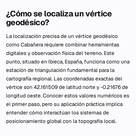
¿Cómo se localiza un vértice
geodésico?
La localización precisa de un vértice geodésico
como Cabañera requiere combinar herramientas
digitales y observación física del terreno. Este
punto, situado en Ibieca, España, funciona como una
estación de triangulación fundamental para la
cartografía regional. Las coordenadas exactas del
vértice son 42.161509 de latitud norte y -0.21676 de
longitud oeste. Conocer estos valores numéricos es
el primer paso, pero su aplicación práctica implica
entender cómo interactúan los sistemas de
posicionamiento global con la topografía local.