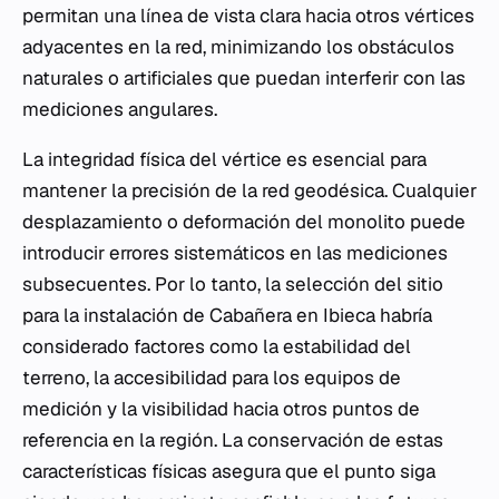
permitan una línea de vista clara hacia otros vértices
adyacentes en la red, minimizando los obstáculos
naturales o artificiales que puedan interferir con las
mediciones angulares.
La integridad física del vértice es esencial para
mantener la precisión de la red geodésica. Cualquier
desplazamiento o deformación del monolito puede
introducir errores sistemáticos en las mediciones
subsecuentes. Por lo tanto, la selección del sitio
para la instalación de Cabañera en Ibieca habría
considerado factores como la estabilidad del
terreno, la accesibilidad para los equipos de
medición y la visibilidad hacia otros puntos de
referencia en la región. La conservación de estas
características físicas asegura que el punto siga