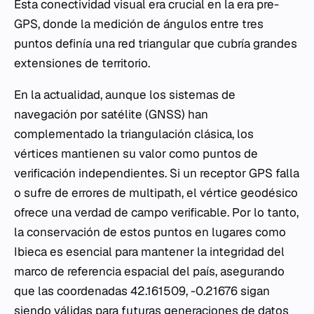
Esta conectividad visual era crucial en la era pre-
GPS, donde la medición de ángulos entre tres
puntos definía una red triangular que cubría grandes
extensiones de territorio.
En la actualidad, aunque los sistemas de
navegación por satélite (GNSS) han
complementado la triangulación clásica, los
vértices mantienen su valor como puntos de
verificación independientes. Si un receptor GPS falla
o sufre de errores de multipath, el vértice geodésico
ofrece una verdad de campo verificable. Por lo tanto,
la conservación de estos puntos en lugares como
Ibieca es esencial para mantener la integridad del
marco de referencia espacial del país, asegurando
que las coordenadas 42.161509, -0.21676 sigan
siendo válidas para futuras generaciones de datos