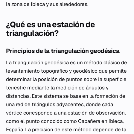
la zona de Ibieca y sus alrededores.
¿Qué es una estación de
triangulación?
Principios de la triangulación geodésica
La triangulación geodésica es un método clásico de
levantamiento topográfico y geodésico que permite
determinar la posición de puntos sobre la superficie
terrestre mediante la medición de ángulos y
distancias. Este sistema se basa en la formación de
una red de triángulos adyacentes, donde cada
vértice corresponde a una estación de observación,
como el punto conocido como Cabañera en Ibieca,
España. La precisión de este método depende de la