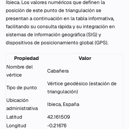
Ibieca. Los valores numéricos que definen la
posición de este punto de triangulación se
presentan a continuación en la tabla informativa,
facilitando su consulta rápida y su integración en
sistemas de información geográfica (SIG) y
dispositivos de posicionamiento global (GPS).
Propiedad
Valor
Nombre del
Cabañera
vértice
Vértice geodésico (estación de
Tipo de punto
triangulación)
Ubicación
Ibieca, España
administrativa
Latitud
42.161509
Longitud
-0.21676