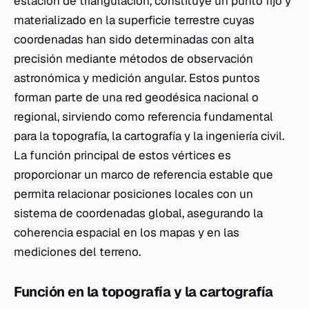
estación de triangulación, constituye un punto fijo y
materializado en la superficie terrestre cuyas
coordenadas han sido determinadas con alta
precisión mediante métodos de observación
astronómica y medición angular. Estos puntos
forman parte de una red geodésica nacional o
regional, sirviendo como referencia fundamental
para la topografía, la cartografía y la ingeniería civil.
La función principal de estos vértices es
proporcionar un marco de referencia estable que
permita relacionar posiciones locales con un
sistema de coordenadas global, asegurando la
coherencia espacial en los mapas y en las
mediciones del terreno.
Función en la topografía y la cartografía