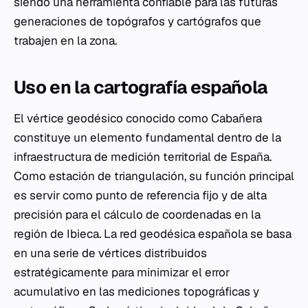
siendo una herramienta confiable para las futuras
generaciones de topógrafos y cartógrafos que
trabajen en la zona.
Uso en la cartografía española
El vértice geodésico conocido como Cabañera
constituye un elemento fundamental dentro de la
infraestructura de medición territorial de España.
Como estación de triangulación, su función principal
es servir como punto de referencia fijo y de alta
precisión para el cálculo de coordenadas en la
región de Ibieca. La red geodésica española se basa
en una serie de vértices distribuidos
estratégicamente para minimizar el error
acumulativo en las mediciones topográficas y