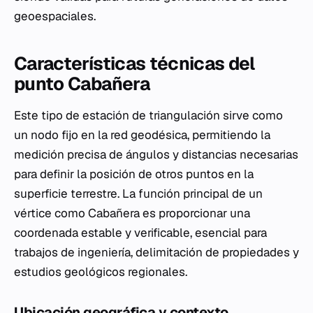
geoespaciales.
Características técnicas del
punto Cabañera
Este tipo de estación de triangulación sirve como
un nodo fijo en la red geodésica, permitiendo la
medición precisa de ángulos y distancias necesarias
para definir la posición de otros puntos en la
superficie terrestre. La función principal de un
vértice como Cabañera es proporcionar una
coordenada estable y verificable, esencial para
trabajos de ingeniería, delimitación de propiedades y
estudios geológicos regionales.
Ubicación geográfica y contexto