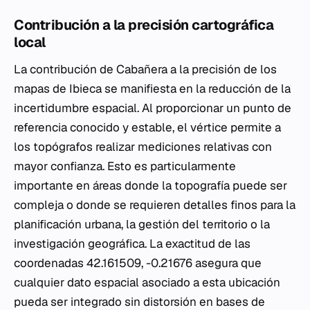
Contribución a la precisión cartográfica
local
La contribución de Cabañera a la precisión de los
mapas de Ibieca se manifiesta en la reducción de la
incertidumbre espacial. Al proporcionar un punto de
referencia conocido y estable, el vértice permite a
los topógrafos realizar mediciones relativas con
mayor confianza. Esto es particularmente
importante en áreas donde la topografía puede ser
compleja o donde se requieren detalles finos para la
planificación urbana, la gestión del territorio o la
investigación geográfica. La exactitud de las
coordenadas 42.161509, -0.21676 asegura que
cualquier dato espacial asociado a esta ubicación
pueda ser integrado sin distorsión en bases de