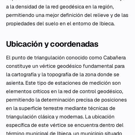
a la densidad de la red geodésica en la región,
permitiendo una mejor definición del relieve y de las
propiedades del suelo en el entorno de Ibieca.
Ubicación y coordenadas
El punto de triangulación conocido como Cabañera
constituye un vértice geodésico fundamental para
la cartografía y la topografía de la zona donde se
asienta. Este tipo de estaciones de medición son
elementos críticos en la red de control geodésico,
permitiendo la determinación precisa de posiciones
en la superficie terrestre mediante técnicas de
triangulación clásica y modernas. La ubicación
específica de este vértice se encuentra dentro del
término municipal de Ibieca, un municipio situado