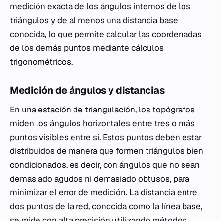
medición exacta de los ángulos internos de los
triángulos y de al menos una distancia base
conocida, lo que permite calcular las coordenadas
de los demás puntos mediante cálculos
trigonométricos.
Medición de ángulos y distancias
En una estación de triangulación, los topógrafos
miden los ángulos horizontales entre tres o más
puntos visibles entre sí. Estos puntos deben estar
distribuidos de manera que formen triángulos bien
condicionados, es decir, con ángulos que no sean
demasiado agudos ni demasiado obtusos, para
minimizar el error de medición. La distancia entre
dos puntos de la red, conocida como la línea base,
se mide con alta precisión utilizando métodos