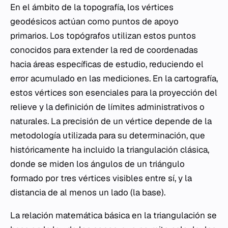
En el ámbito de la topografía, los vértices
geodésicos actúan como puntos de apoyo
primarios. Los topógrafos utilizan estos puntos
conocidos para extender la red de coordenadas
hacia áreas específicas de estudio, reduciendo el
error acumulado en las mediciones. En la cartografía,
estos vértices son esenciales para la proyección del
relieve y la definición de límites administrativos o
naturales. La precisión de un vértice depende de la
metodología utilizada para su determinación, que
históricamente ha incluido la triangulación clásica,
donde se miden los ángulos de un triángulo
formado por tres vértices visibles entre sí, y la
distancia de al menos un lado (la base).
La relación matemática básica en la triangulación se