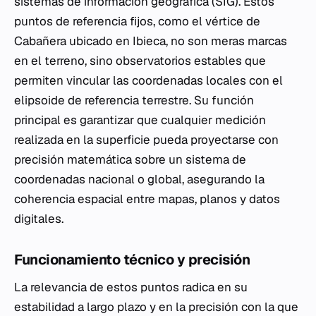
sistemas de información geográfica (SIG). Estos
puntos de referencia fijos, como el vértice de
Cabañera ubicado en Ibieca, no son meras marcas
en el terreno, sino observatorios estables que
permiten vincular las coordenadas locales con el
elipsoide de referencia terrestre. Su función
principal es garantizar que cualquier medición
realizada en la superficie pueda proyectarse con
precisión matemática sobre un sistema de
coordenadas nacional o global, asegurando la
coherencia espacial entre mapas, planos y datos
digitales.
Funcionamiento técnico y precisión
La relevancia de estos puntos radica en su
estabilidad a largo plazo y en la precisión con la que