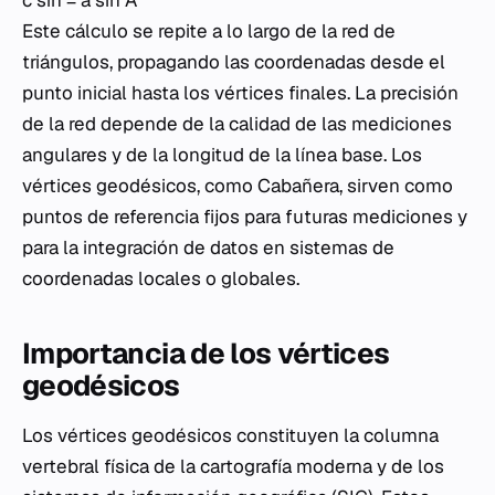
c sin = a sin A
Este cálculo se repite a lo largo de la red de
triángulos, propagando las coordenadas desde el
punto inicial hasta los vértices finales. La precisión
de la red depende de la calidad de las mediciones
angulares y de la longitud de la línea base. Los
vértices geodésicos, como Cabañera, sirven como
puntos de referencia fijos para futuras mediciones y
para la integración de datos en sistemas de
coordenadas locales o globales.
Importancia de los vértices
geodésicos
Los vértices geodésicos constituyen la columna
vertebral física de la cartografía moderna y de los