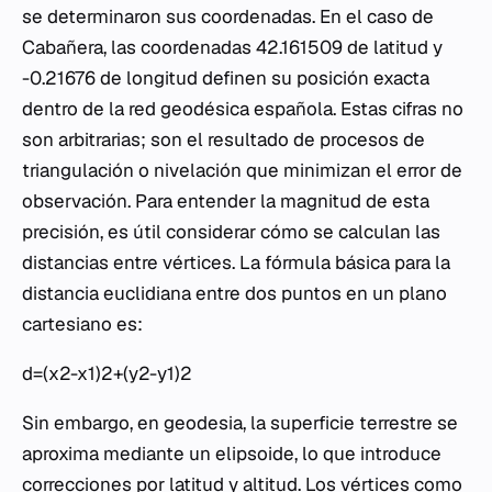
se determinaron sus coordenadas. En el caso de
Cabañera, las coordenadas 42.161509 de latitud y
-0.21676 de longitud definen su posición exacta
dentro de la red geodésica española. Estas cifras no
son arbitrarias; son el resultado de procesos de
triangulación o nivelación que minimizan el error de
observación. Para entender la magnitud de esta
precisión, es útil considerar cómo se calculan las
distancias entre vértices. La fórmula básica para la
distancia euclidiana entre dos puntos en un plano
cartesiano es:
d=(x2-x1)2+(y2-y1)2
Sin embargo, en geodesia, la superficie terrestre se
aproxima mediante un elipsoide, lo que introduce
correcciones por latitud y altitud. Los vértices como