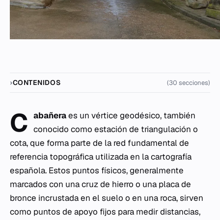
CONTENIDOS
(30 secciones)
C
abañera
es un vértice geodésico, también
conocido como estación de triangulación o
cota, que forma parte de la red fundamental de
referencia topográfica utilizada en la cartografía
española. Estos puntos físicos, generalmente
marcados con una cruz de hierro o una placa de
bronce incrustada en el suelo o en una roca, sirven
como puntos de apoyo fijos para medir distancias,