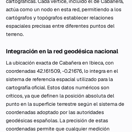
cartográficas. Cada vértice, incluido el de Cabañera,
actúa como un nodo en esta red, permitiendo a los
cartógrafos y topógrafos establecer relaciones
espaciales precisas entre diferentes puntos del
terreno.
Integración en la red geodésica nacional
La ubicación exacta de Cabañera en Ibieca, con
coordenadas 42.161509, -0.21676, lo integra en el
sistema de referencia espacial utilizado para la
cartografía oficial. Estos datos numéricos son
críticos, ya que definen la posición absoluta del
punto en la superficie terrestre según el sistema de
coordenadas adoptado por las autoridades
geodésicas españolas. La precisión de estas
coordenadas permite que cualquier medición