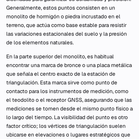
Generalmente, estos puntos consisten en un
monolito de hormigón o piedra incrustado en el
terreno, que actúa como base estable para resistir
las variaciones estacionales del suelo y la presión
de los elementos naturales.
En la parte superior del monolito, es habitual
encontrar una marca de bronce o una placa metálica
que señala el centro exacto de la estación de
triangulación. Esta marca sirve como punto de
contacto para los instrumentos de medición, como
el teodolito o el receptor GNSS, asegurando que las
mediciones se tomen desde el mismo punto físico a
lo largo del tiempo. La visibilidad del punto es otro
factor crítico; los vértices de triangulación suelen
ubicarse en elevaciones o lugares estratégicos que