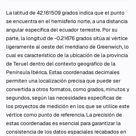
La latitud de 42.161509 grados indica que el punto
se encuentra en el hemisferio norte, a una distancia
angular específica del ecuador terrestre. Por su
parte, la longitud de -0.21676 grados sitúa al vértice
ligeramente al oeste del meridiano de Greenwich, lo
cual es característico de la ubicación de la provincia
de Teruel dentro del contexto geográfico de la
Península Ibérica. Estas coordenadas decimales
permiten una localización precisa que puede ser
convertida a otros formatos, como grados, minutos y
segundos, según las necesidades específicas de
los proyectos de medición en los que se utilice este
vértice como punto de referencia. La precisión de
estas coordenadas es esencial para garantizar la
consistencia de los datos espaciales recabados en