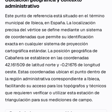
administrativo
Este punto de referencia está situado en el término
municipal de Ibieca, en España. La localización
precisa del vértice se define mediante un sistema
de coordenadas que permite su identificación
exacta en cualquier sistema de proyección
cartográfica estándar. La posición geográfica de
Cabañera se establece en las coordenadas
42.161509 de latitud norte y -0.21676 de longitud
oeste. Estas coordenadas ubican el punto dentro de
la región administrativa correspondiente a Ibieca,
facilitando su acceso para los topógrafos y técnicos
que requieren verificar o utilizar esta estación de
triangulación para sus mediciones de campo.