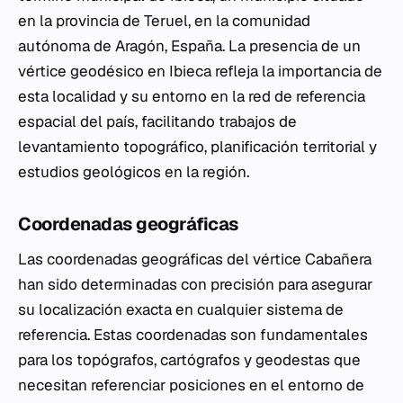
en la provincia de Teruel, en la comunidad
autónoma de Aragón, España. La presencia de un
vértice geodésico en Ibieca refleja la importancia de
esta localidad y su entorno en la red de referencia
espacial del país, facilitando trabajos de
levantamiento topográfico, planificación territorial y
estudios geológicos en la región.
Coordenadas geográficas
Las coordenadas geográficas del vértice Cabañera
han sido determinadas con precisión para asegurar
su localización exacta en cualquier sistema de
referencia. Estas coordenadas son fundamentales
para los topógrafos, cartógrafos y geodestas que
necesitan referenciar posiciones en el entorno de