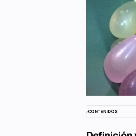
CONTENIDOS
Definición