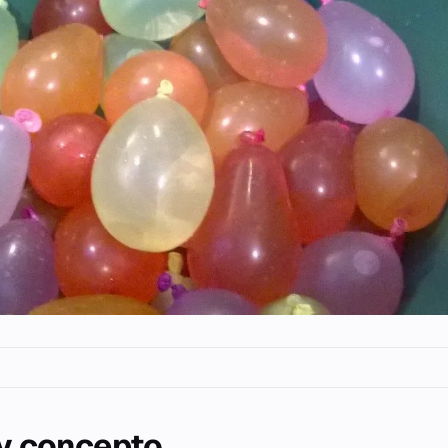
 y concepto