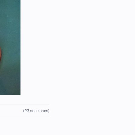
(23 secciones)