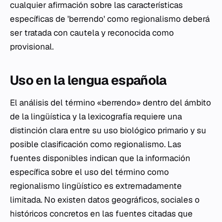
cualquier afirmación sobre las características
específicas de 'berrendo' como regionalismo deberá
ser tratada con cautela y reconocida como
provisional.
Uso en la lengua española
El análisis del término «berrendo» dentro del ámbito
de la lingüística y la lexicografía requiere una
distinción clara entre su uso biológico primario y su
posible clasificación como regionalismo. Las
fuentes disponibles indican que la información
específica sobre el uso del término como
regionalismo lingüístico es extremadamente
limitada. No existen datos geográficos, sociales o
históricos concretos en las fuentes citadas que