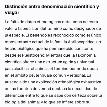
Distinción entre denominación científica y
vulgar
La falta de datos etimológicos detallados no resta
valor a la precisión del término como designador de
la especie. El berrendo es reconocido como el único
representante actual de la familia Antilocapridae, un
hecho biológico que ha permanecido constante
desde el Pleistoceno. Mientras que la taxonomía
científica ofrece una estructura rígida y universal
para clasificar al animal, el término
berrendo
opera
en el ámbito del lenguaje común y regional. La
ausencia de una explicación etimológica exhaustiva
en las fuentes de verdad destaca la necesidad de
diferenciar entre lo que se sabe con certeza sobre la
biología del animal y lo que se infiere sobre su