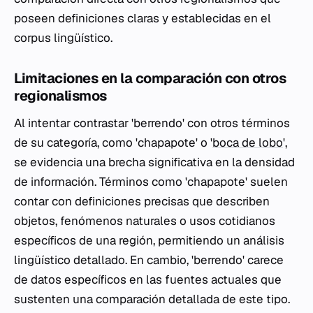
poseen definiciones claras y establecidas en el
corpus lingüístico.
Limitaciones en la comparación con otros
regionalismos
Al intentar contrastar 'berrendo' con otros términos
de su categoría, como 'chapapote' o '
boca de lobo
',
se evidencia una brecha significativa en la densidad
de información. Términos como 'chapapote' suelen
contar con definiciones precisas que describen
objetos, fenómenos naturales o usos cotidianos
específicos de una región, permitiendo un análisis
lingüístico detallado. En cambio, 'berrendo' carece
de datos específicos en las fuentes actuales que
sustenten una comparación detallada de este tipo.