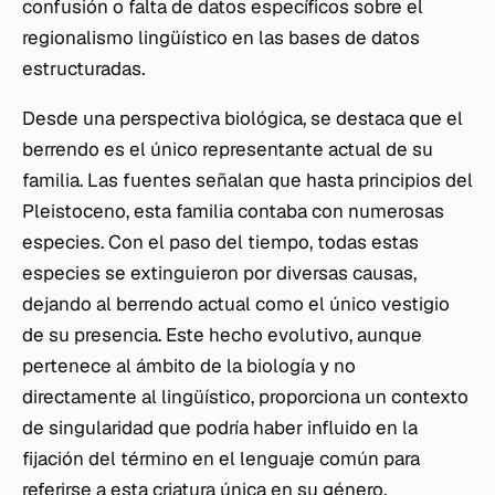
confusión o falta de datos específicos sobre el
regionalismo lingüístico en las bases de datos
estructuradas.
Desde una perspectiva biológica, se destaca que el
berrendo es el único representante actual de su
familia. Las fuentes señalan que hasta principios del
Pleistoceno, esta familia contaba con numerosas
especies. Con el paso del tiempo, todas estas
especies se extinguieron por diversas causas,
dejando al berrendo actual como el único vestigio
de su presencia. Este hecho evolutivo, aunque
pertenece al ámbito de la biología y no
directamente al lingüístico, proporciona un contexto
de singularidad que podría haber influido en la
fijación del término en el lenguaje común para
referirse a esta criatura única en su género.