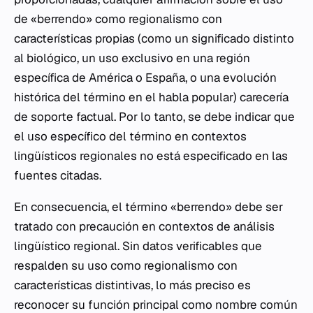
de «berrendo» como regionalismo con
características propias (como un significado distinto
al biológico, un uso exclusivo en una región
específica de América o España, o una evolución
histórica del término en el habla popular) carecería
de soporte factual. Por lo tanto, se debe indicar que
el uso específico del término en contextos
lingüísticos regionales no está especificado en las
fuentes citadas.
En consecuencia, el término «berrendo» debe ser
tratado con precaución en contextos de análisis
lingüístico regional. Sin datos verificables que
respalden su uso como regionalismo con
características distintivas, lo más preciso es
reconocer su función principal como nombre común