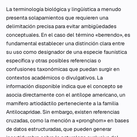
La terminología biológica y lingüística a menudo
presenta solapamientos que requieren una
delimitación precisa para evitar ambigüedades
conceptuales. En el caso del término «berrendo», es
fundamental establecer una distinción clara entre
su uso como designador de una especie faunística
específica y otras posibles referencias o
confusiones taxonómicas que puedan surgir en
contextos académicos o divulgativos. La
información disponible indica que el concepto se
asocia directamente con el antílope americano, un
mamífero artiodáctilo perteneciente a la familia
Antilocapridae. Sin embargo, existen referencias
cruzadas, como la mención a «pronghorn» en bases
de datos estructuradas, que pueden generar