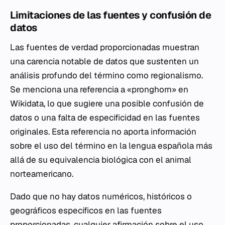
Limitaciones de las fuentes y confusión de
datos
Las fuentes de verdad proporcionadas muestran
una carencia notable de datos que sustenten un
análisis profundo del término como regionalismo.
Se menciona una referencia a «pronghorn» en
Wikidata, lo que sugiere una posible confusión de
datos o una falta de especificidad en las fuentes
originales. Esta referencia no aporta información
sobre el uso del término en la lengua española más
allá de su equivalencia biológica con el animal
norteamericano.
Dado que no hay datos numéricos, históricos o
geográficos específicos en las fuentes
proporcionadas, cualquier afirmación sobre el uso