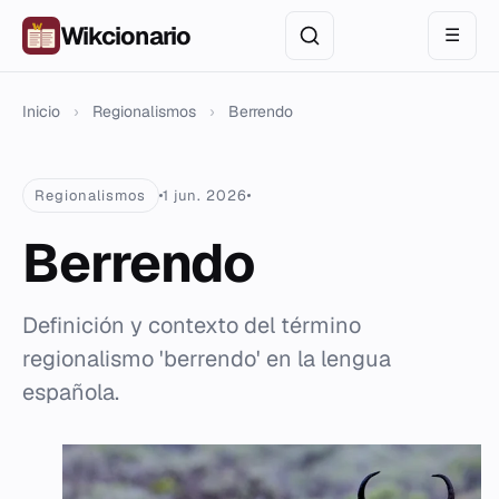
Wikcionario
☰
Inicio
›
Regionalismos
›
Berrendo
Regionalismos
1 jun. 2026
Berrendo
Definición y contexto del término
regionalismo 'berrendo' en la lengua
española.