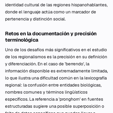
identidad cultural de las regiones hispanohablantes,
donde el lenguaje actúa como un marcador de
pertenencia y distinción social.
Retos en la documentación y precisión
terminológica
Uno de los desafíos más significativos en el estudio
de los regionalismos es la precisión en su definición
y diferenciación. En el caso de 'berrendo', la
información disponible es extremadamente limitada,
lo que ilustra una dificultad común en la lexicografía
regional: la confusión entre entidades biológicas,
nombres comunes y términos lingüísticos
específicos. La referencia a 'pronghorn' en fuentes
estructuradas sugiere una posible superposición o