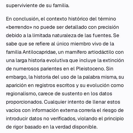
superviviente de su familia.
En conclusión, el contexto histórico del término
«berrendo» no puede ser detallado con precisión
debido a la limitada naturaleza de las fuentes. Se
sabe que se refiere al único miembro vivo de la
familia Antilocapridae, un mamífero artiodáctilo con
una larga historia evolutiva que incluye la extinción
de numerosos parientes en el Pleistoceno. Sin
embargo, la historia del uso de la palabra misma, su
aparición en registros escritos y su evolución como
regionalismo, carece de sustento en los datos
proporcionados. Cualquier intento de llenar estos
vacíos con información externa correría el riesgo de
introducir datos no verificados, violando el principio
de rigor basado en la verdad disponible.