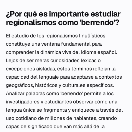
¿Por qué es importante estudiar
regionalismos como 'berrendo'?
El estudio de los regionalismos lingüísticos
constituye una ventana fundamental para
comprender la dinámica viva del idioma español.
Lejos de ser meras curiosidades léxicas o
excepciones aisladas, estos términos reflejan la
capacidad del lenguaje para adaptarse a contextos
geográficos, históricos y culturales específicos.
Analizar palabras como 'berrendo' permite a los
investigadores y estudiantes observar cómo una
lengua única se fragmenta y enriquece a través del
uso cotidiano de millones de hablantes, creando
capas de significado que van más allá de la