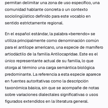
permitan delimitar una zona de uso específico, una
comunidad hablante concreta o un contexto
sociolingüístico definido para este vocablo en
sentido estrictamente regional.
En el español estándar, la palabra «berrendo» se
utiliza principalmente como denominación común
para el antílope americano, una especie de mamífero
artiodáctilo de la familia Antilocapridae. Este es el
único representante actual de su familia, lo que
otorga al término una carga semántica biológica
predominante. La referencia a esta especie aparece
en fuentes autoritativas como la descripción
taxonómica básica, sin que se acompañe de notas
sobre variaciones dialectales significativas o usos
figurados extendidos en la literatura general.