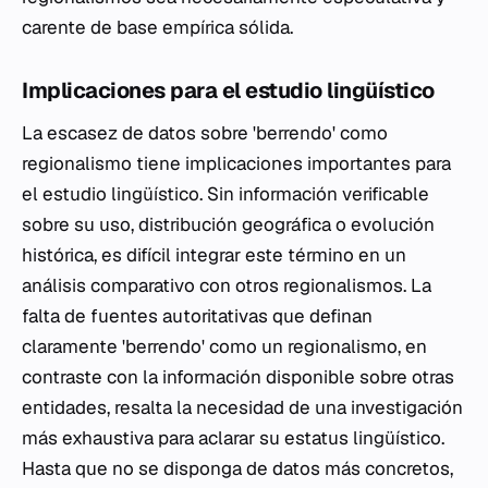
carente de base empírica sólida.
Implicaciones para el estudio lingüístico
La escasez de datos sobre 'berrendo' como
regionalismo tiene implicaciones importantes para
el estudio lingüístico. Sin información verificable
sobre su uso, distribución geográfica o evolución
histórica, es difícil integrar este término en un
análisis comparativo con otros regionalismos. La
falta de fuentes autoritativas que definan
claramente 'berrendo' como un regionalismo, en
contraste con la información disponible sobre otras
entidades, resalta la necesidad de una investigación
más exhaustiva para aclarar su estatus lingüístico.
Hasta que no se disponga de datos más concretos,