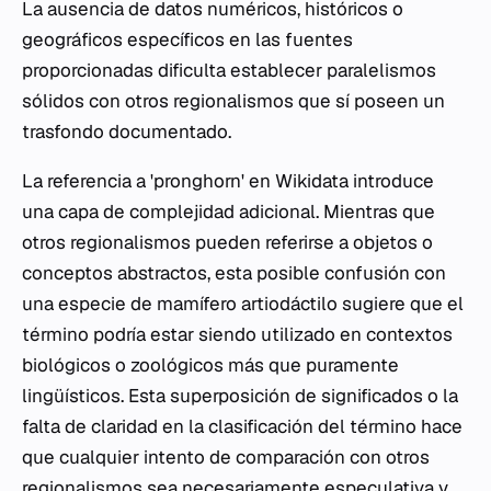
La ausencia de datos numéricos, históricos o
geográficos específicos en las fuentes
proporcionadas dificulta establecer paralelismos
sólidos con otros regionalismos que sí poseen un
trasfondo documentado.
La referencia a 'pronghorn' en Wikidata introduce
una capa de complejidad adicional. Mientras que
otros regionalismos pueden referirse a objetos o
conceptos abstractos, esta posible confusión con
una especie de mamífero artiodáctilo sugiere que el
término podría estar siendo utilizado en contextos
biológicos o zoológicos más que puramente
lingüísticos. Esta superposición de significados o la
falta de claridad en la clasificación del término hace
que cualquier intento de comparación con otros
regionalismos sea necesariamente especulativa y