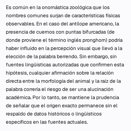
Es común en la onomástica zoológica que los
nombres comunes surjan de características físicas
observables. En el caso del antílope americano, la
presencia de cuernos con puntas bifurcadas (de
donde proviene el término inglés
pronghorn
) podría
haber influido en la percepción visual que llevó a la
elección de la palabra
berrendo
. Sin embargo, sin
fuentes lingüísticas autorizadas que confirmen esta
hipótesis, cualquier afirmación sobre la relación
directa entre la morfología del animal y la raíz de la
palabra correría el riesgo de ser una alucinación
académica. Por lo tanto, se mantiene la prudencia
de señalar que el origen exacto permanece sin el
respaldo de datos históricos o lingüísticos
específicos en las fuentes actuales.