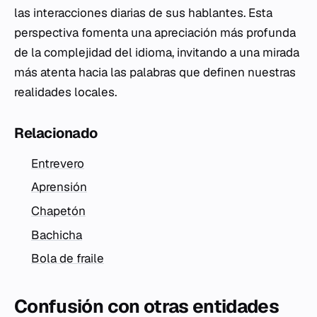
las interacciones diarias de sus hablantes. Esta
perspectiva fomenta una apreciación más profunda
de la complejidad del idioma, invitando a una mirada
más atenta hacia las palabras que definen nuestras
realidades locales.
Relacionado
Entrevero
Aprensión
Chapetón
Bachicha
Bola de fraile
Confusión con otras entidades