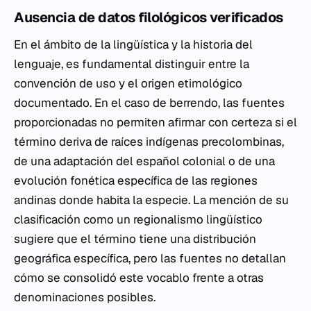
Ausencia de datos filológicos verificados
En el ámbito de la lingüística y la historia del
lenguaje, es fundamental distinguir entre la
convención de uso y el origen etimológico
documentado. En el caso de
berrendo
, las fuentes
proporcionadas no permiten afirmar con certeza si el
término deriva de raíces indígenas precolombinas,
de una adaptación del español colonial o de una
evolución fonética específica de las regiones
andinas donde habita la especie. La mención de su
clasificación como un regionalismo lingüístico
sugiere que el término tiene una distribución
geográfica específica, pero las fuentes no detallan
cómo se consolidó este vocablo frente a otras
denominaciones posibles.