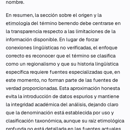
nombre.
En resumen, la sección sobre el origen y la
etimología
del término
berrendo
debe centrarse en
la transparencia respecto a las limitaciones de la
información disponible. En lugar de forzar
conexiones lingüísticas no verificadas, el enfoque
correcto es reconocer que el término se clasifica
como un regionalismo y que su historia lingüística
específica requiere fuentes especializadas que, en
este momento, no forman parte de las fuentes de
verdad proporcionadas. Esta aproximación honesta
evita la introducción de datos espurios y mantiene
la integridad académica del análisis, dejando claro
que la denominación está establecida por uso y
clasificación taxonómica, aunque su raíz etimológica
profunda no está detallada en las fuentes actuales.