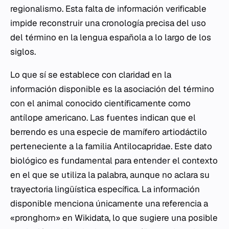
regionalismo. Esta falta de información verificable
impide reconstruir una cronología precisa del uso
del término en la lengua española a lo largo de los
siglos.
Lo que sí se establece con claridad en la
información disponible es la asociación del término
con el animal conocido científicamente como
antílope americano. Las fuentes indican que el
berrendo es una especie de mamífero artiodáctilo
perteneciente a la familia Antilocapridae. Este dato
biológico es fundamental para entender el contexto
en el que se utiliza la palabra, aunque no aclara su
trayectoria lingüística específica. La información
disponible menciona únicamente una referencia a
«pronghorn» en Wikidata, lo que sugiere una posible