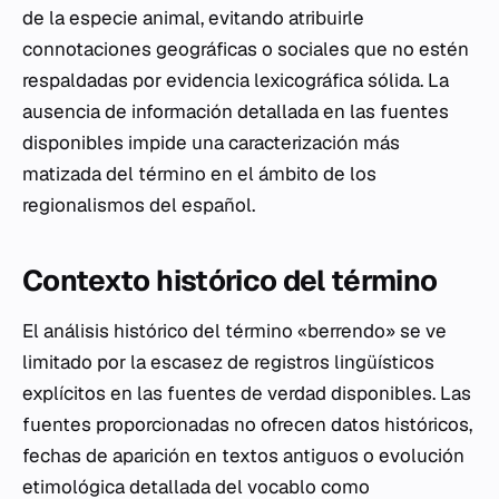
de la especie animal, evitando atribuirle
connotaciones geográficas o sociales que no estén
respaldadas por evidencia lexicográfica sólida. La
ausencia de información detallada en las fuentes
disponibles impide una caracterización más
matizada del término en el ámbito de los
regionalismos del español.
Contexto histórico del término
El análisis histórico del término «berrendo» se ve
limitado por la escasez de registros lingüísticos
explícitos en las fuentes de verdad disponibles. Las
fuentes proporcionadas no ofrecen datos históricos,
fechas de aparición en textos antiguos o evolución
etimológica detallada del vocablo como