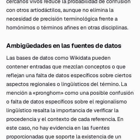
cercanos vivos reduce la probabilidad de confusión
con otros artiodáctilos, aunque no elimina la
necesidad de precisión terminológica frente a
homónimos o términos afines en otras disciplinas.
Ambigüedades en las fuentes de datos
Las bases de datos como Wikidata pueden
contener entradas que mezclan conceptos o que
reflejan una falta de datos específicos sobre ciertos
aspectos regionales o lingüísticos del término. La
mención a «pronghorn» como una posible confusión
o falta de datos específicos sobre el regionalismo
lingüístico resalta la importancia de verificar la
procedencia y el contexto de cada referencia. En
este caso, no hay evidencia en las fuentes
proporcionadas que soporte la existencia de un