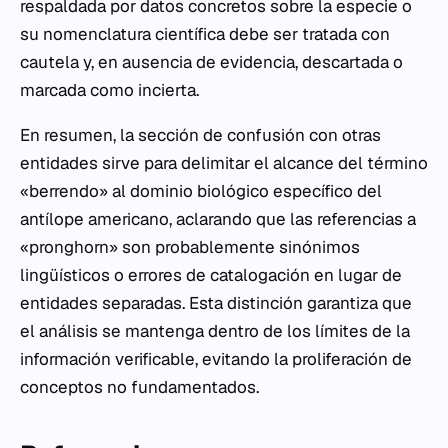
respaldada por datos concretos sobre la especie o
su nomenclatura científica debe ser tratada con
cautela y, en ausencia de evidencia, descartada o
marcada como incierta.
En resumen, la sección de confusión con otras
entidades sirve para delimitar el alcance del término
«berrendo» al dominio biológico específico del
antílope americano, aclarando que las referencias a
«pronghorn» son probablemente sinónimos
lingüísticos o errores de catalogación en lugar de
entidades separadas. Esta distinción garantiza que
el análisis se mantenga dentro de los límites de la
información verificable, evitando la proliferación de
conceptos no fundamentados.