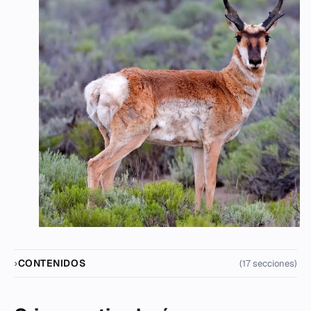
CONTENIDOS
(17 secciones)