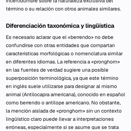
incertidumbre sobre la naturaleza exclusiva del
término o su relación con otros animales similares.
Diferenciación taxonómica y lingüística
Es necesario aclarar que el «berrendo» no debe
confundirse con otras entidades que compartan
características morfológicas o nomenclatura similar
en diferentes idiomas. La referencia a «pronghorn»
en las fuentes de verdad sugiere una posible
superposición terminológica, ya que este término
en inglés suele utilizarse para designar al mismo
animal (Antilocapra americana), conocido en español
como berrendo o antílope americano. No obstante,
la mención aislada de «pronghorn» sin un contexto
lingüístico claro puede llevar a interpretaciones
erróneas, especialmente si se asume que se trata