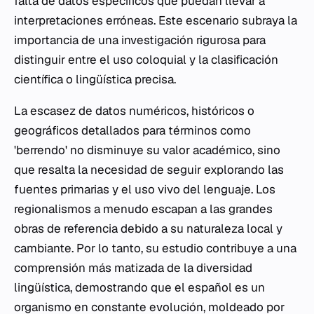
falta de datos específicos que puedan llevar a
interpretaciones erróneas. Este escenario subraya la
importancia de una investigación rigurosa para
distinguir entre el uso coloquial y la clasificación
científica o lingüística precisa.
La escasez de datos numéricos, históricos o
geográficos detallados para términos como
'berrendo' no disminuye su valor académico, sino
que resalta la necesidad de seguir explorando las
fuentes primarias y el uso vivo del lenguaje. Los
regionalismos a menudo escapan a las grandes
obras de referencia debido a su naturaleza local y
cambiante. Por lo tanto, su estudio contribuye a una
comprensión más matizada de la diversidad
lingüística, demostrando que el español es un
organismo en constante evolución, moldeado por