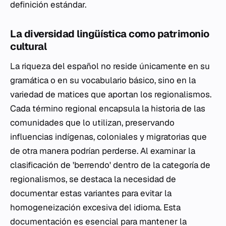
definición estándar.
La diversidad lingüística como patrimonio
cultural
La riqueza del español no reside únicamente en su
gramática o en su vocabulario básico, sino en la
variedad de matices que aportan los regionalismos.
Cada término regional encapsula la historia de las
comunidades que lo utilizan, preservando
influencias indígenas, coloniales y migratorias que
de otra manera podrían perderse. Al examinar la
clasificación de 'berrendo' dentro de la categoría de
regionalismos, se destaca la necesidad de
documentar estas variantes para evitar la
homogeneización excesiva del idioma. Esta
documentación es esencial para mantener la