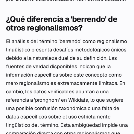
¿Qué diferencia a 'berrendo' de
otros regionalismos?
El análisis del término 'berrendo' como regionalismo
lingüístico presenta desafíos metodológicos únicos
debido a la naturaleza dual de su definición. Las
fuentes de verdad disponibles indican que la
información específica sobre este concepto como
mero regionalismo es extremadamente limitada. En
cambio, los datos verificables apuntan a una
referencia a 'pronghorn' en Wikidata, lo que sugiere
una posible confusión taxonómica o una falta de
datos específicos sobre el uso estrictamente
lingüístico del término. Esta ambigüedad impide una
comparación directa con otros regionalismos que