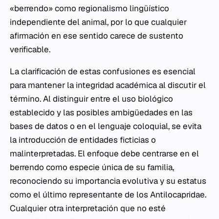
«berrendo» como regionalismo lingüístico
independiente del animal, por lo que cualquier
afirmación en ese sentido carece de sustento
verificable.
La clarificación de estas confusiones es esencial
para mantener la integridad académica al discutir el
término. Al distinguir entre el uso biológico
establecido y las posibles ambigüedades en las
bases de datos o en el lenguaje coloquial, se evita
la introducción de entidades ficticias o
malinterpretadas. El enfoque debe centrarse en el
berrendo como especie única de su familia,
reconociendo su importancia evolutiva y su estatus
como el último representante de los Antilocapridae.
Cualquier otra interpretación que no esté