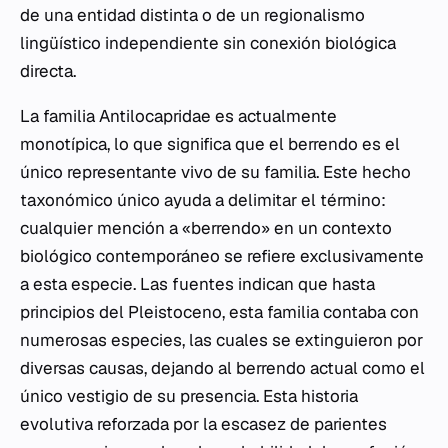
de una entidad distinta o de un regionalismo
lingüístico independiente sin conexión biológica
directa.
La familia Antilocapridae es actualmente
monotípica, lo que significa que el berrendo es el
único representante vivo de su familia. Este hecho
taxonómico único ayuda a delimitar el término:
cualquier mención a «berrendo» en un contexto
biológico contemporáneo se refiere exclusivamente
a esta especie. Las fuentes indican que hasta
principios del Pleistoceno, esta familia contaba con
numerosas especies, las cuales se extinguieron por
diversas causas, dejando al berrendo actual como el
único vestigio de su presencia. Esta historia
evolutiva reforzada por la escasez de parientes