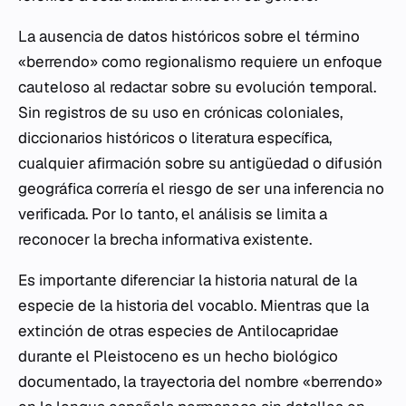
La ausencia de datos históricos sobre el término
«berrendo» como regionalismo requiere un enfoque
cauteloso al redactar sobre su evolución temporal.
Sin registros de su uso en crónicas coloniales,
diccionarios históricos o literatura específica,
cualquier afirmación sobre su antigüedad o difusión
geográfica correría el riesgo de ser una inferencia no
verificada. Por lo tanto, el análisis se limita a
reconocer la brecha informativa existente.
Es importante diferenciar la historia natural de la
especie de la historia del vocablo. Mientras que la
extinción de otras especies de Antilocapridae
durante el Pleistoceno es un hecho biológico
documentado, la trayectoria del nombre «berrendo»