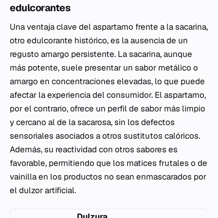
edulcorantes
Una ventaja clave del aspartamo frente a la sacarina,
otro edulcorante histórico, es la ausencia de un
regusto amargo persistente. La sacarina, aunque
más potente, suele presentar un sabor metálico o
amargo en concentraciones elevadas, lo que puede
afectar la experiencia del consumidor. El aspartamo,
por el contrario, ofrece un perfil de sabor más limpio
y cercano al de la sacarosa, sin los defectos
sensoriales asociados a otros sustitutos calóricos.
Además, su reactividad con otros sabores es
favorable, permitiendo que los matices frutales o de
vainilla en los productos no sean enmascarados por
el dulzor artificial.
Dulzura