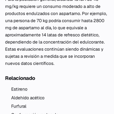
mg/kg requiere un consumo moderado a alto de
productos endulzados con aspartamo. Por ejemplo,
una persona de 70 kg podría consumir hasta 2800
mg de aspartamo al día, lo que equivale a
aproximadamente 14 latas de refresco dietético,
dependiendo de la concentración del edulcorante.
Estas evaluaciones continúan siendo dinámicas y
sujetas a revisión a medida que se incorporan
nuevos datos científicos.
Relacionado
Estireno
Aldehído acético
Furfural