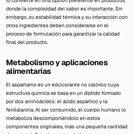
lo convierte en una opción preferente en productos
donde la complejidad del sabor es importante. Sin
embargo, su estabilidad térmica y su interacción con
otros ingredientes deben considerarse en el
proceso de formulación para garantizar la calidad
final del producto.
Metabolismo y aplicaciones
alimentarias
El aspartamo es un edulcorante no calórico cuya
estructura química se basa en un díptido formado
por dos aminoácidos: el ácido aspártico y la
fenilalanina. Al ser consumido, el cuerpo humano lo
metaboliza descomponiéndolo en estos
componentes originales, más una pequeña cantidad