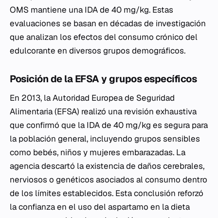
OMS mantiene una IDA de 40 mg/kg. Estas
evaluaciones se basan en décadas de investigación
que analizan los efectos del consumo crónico del
edulcorante en diversos grupos demográficos.
Posición de la EFSA y grupos específicos
En 2013, la Autoridad Europea de Seguridad
Alimentaria (EFSA) realizó una revisión exhaustiva
que confirmó que la IDA de 40 mg/kg es segura para
la población general, incluyendo grupos sensibles
como bebés, niños y mujeres embarazadas. La
agencia descartó la existencia de daños cerebrales,
nerviosos o genéticos asociados al consumo dentro
de los límites establecidos. Esta conclusión reforzó
la confianza en el uso del aspartamo en la dieta