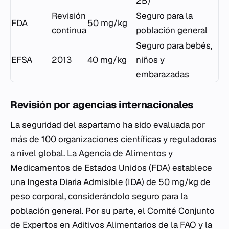
2B)
Revisión
Seguro para la
FDA
50 mg/kg
continua
población general
Seguro para bebés,
EFSA
2013
40 mg/kg
niños y
embarazadas
Revisión por agencias internacionales
La seguridad del aspartamo ha sido evaluada por
más de 100 organizaciones científicas y reguladoras
a nivel global. La Agencia de Alimentos y
Medicamentos de Estados Unidos (FDA) establece
una Ingesta Diaria Admisible (IDA) de 50 mg/kg de
peso corporal, considerándolo seguro para la
población general. Por su parte, el Comité Conjunto
de Expertos en Aditivos Alimentarios de la FAO y la