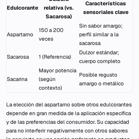
Características
Edulcorante
relativa (vs.
sensoriales clave
Sacarosa)
Sin sabor amargo;
150 a 200
Aspartamo
perfil similar a la
veces
sacarosa
Dulzor estándar;
Sacarosa
1 (Referencia)
cuerpo completo
Mayor potencia
Posible regusto
Sacarina
(según
amargo o metálico
contexto)
La elección del aspartamo sobre otros edulcorantes
depende en gran medida de la aplicación específica
y de las preferencias del consumidor. Su capacidad
para no interferir negativamente con otros sabores