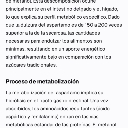
de metanol. Esta descomposición ocurre
principalmente en el intestino delgado y el hígado,
lo que explica su perfil metabólico específico. Dado
que la dulzura del aspartamo es de 150 a 200 veces
superior a la de la sacarosa, las cantidades
necesarias para endulzar los alimentos son
mínimas, resultando en un aporte energético
significativamente bajo en comparación con los
azúcares tradicionales.
Proceso de metabolización
La metabolización del aspartamo implica su
hidrólisis en el tracto gastrointestinal. Una vez
absorbidos, los aminoácidos resultantes (ácido
aspártico y fenilalanina) entran en las vías
metabólicas estándar de las proteínas. El metanol