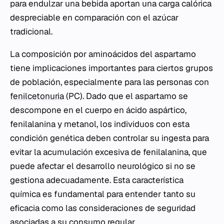
para endulzar una bebida aportan una carga calórica
despreciable en comparación con el azúcar
tradicional.
La composición por aminoácidos del aspartamo
tiene implicaciones importantes para ciertos grupos
de población, especialmente para las personas con
fenilcetonuria
(PC). Dado que el aspartamo se
descompone en el cuerpo en ácido aspártico,
fenilalanina y metanol, los individuos con esta
condición genética deben controlar su ingesta para
evitar la acumulación excesiva de fenilalanina, que
puede afectar el desarrollo neurológico si no se
gestiona adecuadamente. Esta característica
química es fundamental para entender tanto su
eficacia como las consideraciones de seguridad
asociadas a su consumo regular.