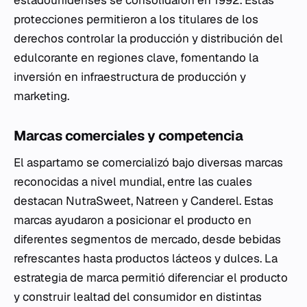
estadounidenses se consolidaron en 1992. Estas
protecciones permitieron a los titulares de los
derechos controlar la producción y distribución del
edulcorante en regiones clave, fomentando la
inversión en infraestructura de producción y
marketing.
Marcas comerciales y competencia
El aspartamo se comercializó bajo diversas marcas
reconocidas a nivel mundial, entre las cuales
destacan NutraSweet, Natreen y Canderel. Estas
marcas ayudaron a posicionar el producto en
diferentes segmentos de mercado, desde bebidas
refrescantes hasta productos lácteos y dulces. La
estrategia de marca permitió diferenciar el producto
y construir lealtad del consumidor en distintas