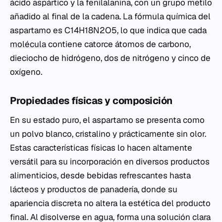
ácido aspártico y la fenilalanina, con un grupo metilo
añadido al final de la cadena. La fórmula química del
aspartamo es C14H18N2O5, lo que indica que cada
molécula
contiene catorce átomos de carbono,
dieciocho de hidrógeno, dos de nitrógeno y cinco de
oxígeno.
Propiedades físicas y composición
En su estado puro, el aspartamo se presenta como
un polvo blanco, cristalino y prácticamente sin olor.
Estas características físicas lo hacen altamente
versátil para su incorporación en diversos productos
alimenticios, desde bebidas refrescantes hasta
lácteos y productos de panadería, donde su
apariencia discreta no altera la estética del producto
final. Al disolverse en agua, forma una solución clara