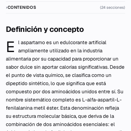
CONTENIDOS
(24 secciones)
Definición y concepto
E
l aspartamo es un edulcorante artificial
ampliamente utilizado en la industria
alimentaria por su capacidad para proporcionar un
sabor dulce sin aportar calorías significativas. Desde
el punto de vista químico, se clasifica como un
dipeptido sintético, lo que significa que está
compuesto por dos aminoácidos unidos entre sí. Su
nombre sistemático completo es L-alfa-aspartil-L-
fenilalanina metil éster. Esta denominación refleja
su estructura molecular básica, que deriva de la
combinación de dos aminoácidos esenciales: el