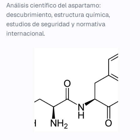
Análisis científico del aspartamo:
descubrimiento, estructura química,
estudios de seguridad y normativa
internacional.