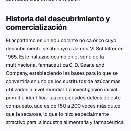
Historia del descubrimiento y
comercialización
El aspartamo es un edulcorante no calórico cuyo
descubrimiento se atribuye a James M. Schlatter en
1965. Este hallazgo ocurrió en el seno de la
multinacional farmacéutica G. D. Searle and
Company, estableciendo las bases para lo que se
convertiría en uno de los sustitutos de azúcar más
utilizados a nivel mundial. La investigación inicial
permitió identificar las propiedades dulces de este
compuesto, que es de 150 a 200 veces más dulce
que la sacarosa, lo que lo hizo especialmente
atractivo para la industria alimentaria y farmacéutica.