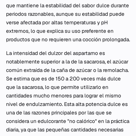
que mantiene la estabilidad del sabor dulce durante
periodos razonables, aunque su estabilidad puede
verse afectada por altas temperaturas y pH
extremos, lo que explica su uso preferente en
productos que no requieren una cocción prolongada.
La intensidad del dulzor del aspartamo es
notablemente superior a la de la sacarosa, el azúcar
común extraída de la caña de azúcar o la remolacha.
Se estima que es de 150 a 200 veces más dulce
que la sacarosa, lo que permite utilizarlo en
cantidades mucho menores para lograr el mismo
nivel de endulzamiento. Esta alta potencia dulce es
una de las razones principales por las que se
considera un edulcorante "no calórico" en la práctica
diaria, ya que las pequeñas cantidades necesarias