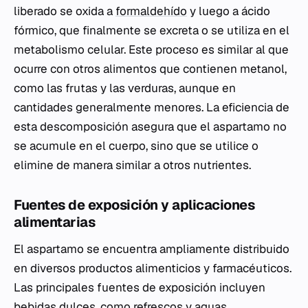
liberado se oxida a
formaldehído
y luego a ácido
fórmico, que finalmente se excreta o se utiliza en el
metabolismo celular. Este proceso es similar al que
ocurre con otros alimentos que contienen metanol,
como las frutas y las verduras, aunque en
cantidades generalmente menores. La eficiencia de
esta descomposición asegura que el aspartamo no
se acumule en el cuerpo, sino que se utilice o
elimine de manera similar a otros nutrientes.
Fuentes de exposición y aplicaciones
alimentarias
El aspartamo se encuentra ampliamente distribuido
en diversos productos alimenticios y farmacéuticos.
Las principales fuentes de exposición incluyen
bebidas dulces, como refrescos y aguas