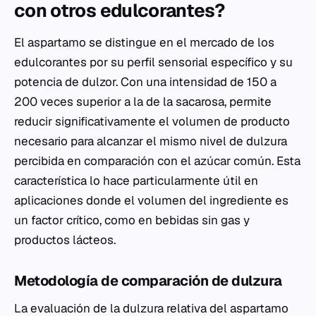
con otros edulcorantes?
El aspartamo se distingue en el mercado de los
edulcorantes por su perfil sensorial específico y su
potencia de dulzor. Con una intensidad de 150 a
200 veces superior a la de la sacarosa, permite
reducir significativamente el volumen de producto
necesario para alcanzar el mismo nivel de dulzura
percibida en comparación con el azúcar común. Esta
característica lo hace particularmente útil en
aplicaciones donde el volumen del ingrediente es
un factor crítico, como en bebidas sin gas y
productos lácteos.
Metodología de comparación de dulzura
La evaluación de la dulzura relativa del aspartamo