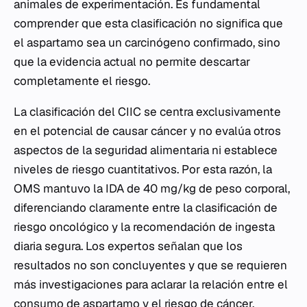
animales de experimentación. Es fundamental
comprender que esta clasificación no significa que
el aspartamo sea un carcinógeno confirmado, sino
que la evidencia actual no permite descartar
completamente el riesgo.
La clasificación del CIIC se centra exclusivamente
en el potencial de causar cáncer y no evalúa otros
aspectos de la seguridad alimentaria ni establece
niveles de riesgo cuantitativos. Por esta razón, la
OMS mantuvo la IDA de 40 mg/kg de peso corporal,
diferenciando claramente entre la clasificación de
riesgo oncológico y la recomendación de ingesta
diaria segura. Los expertos señalan que los
resultados no son concluyentes y que se requieren
más investigaciones para aclarar la relación entre el
consumo de aspartamo y el riesgo de cáncer.