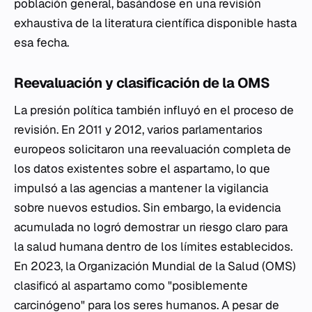
población general, basándose en una revisión
exhaustiva de la literatura científica disponible hasta
esa fecha.
Reevaluación y clasificación de la OMS
La presión política también influyó en el proceso de
revisión. En 2011 y 2012, varios parlamentarios
europeos solicitaron una reevaluación completa de
los datos existentes sobre el aspartamo, lo que
impulsó a las agencias a mantener la vigilancia
sobre nuevos estudios. Sin embargo, la evidencia
acumulada no logró demostrar un riesgo claro para
la salud humana dentro de los límites establecidos.
En 2023, la Organización Mundial de la Salud (OMS)
clasificó al aspartamo como "posiblemente
carcinógeno" para los seres humanos. A pesar de