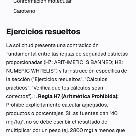
Conformación molecular
Caroteno
Ejercicios resueltos
La solicitud presenta una contradicción
fundamental entre las reglas de seguridad estrictas
proporcionadas (H7: ARITHMETIC IS BANNED; H8:
NUMERIC WHITELIST) y la instrucción específica de
la sección ("Ejercicios resueltos", "Cálculos
prácticos", "Verifica que los cálculos sean
correctos"). 1.
Regla H7 (Aritmética Prohibida):
Prohíbe explícitamente calcular agregados,
productos o porcentajes. Si las fuentes dan "40
mg/kg", no se debe escribir el resultado de
multiplicar por un peso (ej. 2800 mg) a menos que