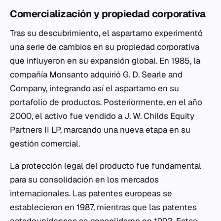
Comercialización y propiedad corporativa
Tras su descubrimiento, el aspartamo experimentó
una serie de cambios en su propiedad corporativa
que influyeron en su expansión global. En 1985, la
compañía Monsanto adquirió G. D. Searle and
Company, integrando así el aspartamo en su
portafolio de productos. Posteriormente, en el año
2000, el activo fue vendido a J. W. Childs Equity
Partners II LP, marcando una nueva etapa en su
gestión comercial.
La protección legal del producto fue fundamental
para su consolidación en los mercados
internacionales. Las patentes europeas se
establecieron en 1987, mientras que las patentes