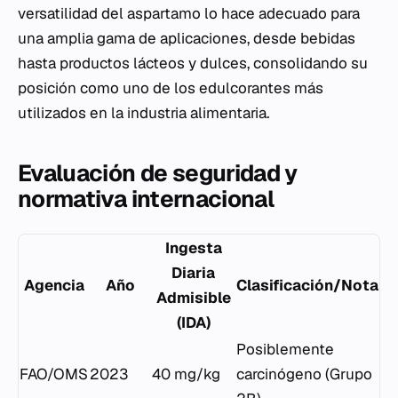
versatilidad del aspartamo lo hace adecuado para
una amplia gama de aplicaciones, desde bebidas
hasta productos lácteos y dulces, consolidando su
posición como uno de los edulcorantes más
utilizados en la industria alimentaria.
Evaluación de seguridad y
normativa internacional
Ingesta
Diaria
Agencia
Año
Clasificación/Nota
Admisible
(IDA)
Posiblemente
FAO/OMS
2023
40 mg/kg
carcinógeno (Grupo