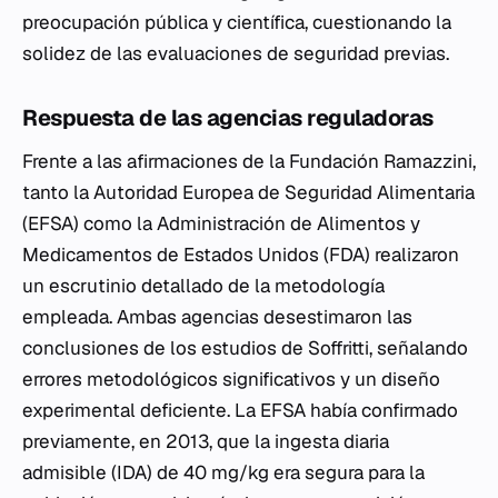
preocupación pública y científica, cuestionando la
solidez de las evaluaciones de seguridad previas.
Respuesta de las agencias reguladoras
Frente a las afirmaciones de la Fundación Ramazzini,
tanto la Autoridad Europea de Seguridad Alimentaria
(EFSA) como la Administración de Alimentos y
Medicamentos de Estados Unidos (FDA) realizaron
un escrutinio detallado de la metodología
empleada. Ambas agencias desestimaron las
conclusiones de los estudios de Soffritti, señalando
errores metodológicos significativos y un diseño
experimental deficiente. La EFSA había confirmado
previamente, en 2013, que la ingesta diaria
admisible (IDA) de 40 mg/kg era segura para la