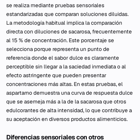
se realiza mediante pruebas sensoriales
estandarizadas que comparan soluciones diluidas.
La metodología habitual implica la comparación
directa con diluciones de sacarosa, frecuentemente
al 15 % de concentración. Este porcentaje se
selecciona porque representa un punto de
referencia donde el sabor dulce es claramente
perceptible sin llegar a la saciedad inmediata o al
efecto astringente que pueden presentar
concentraciones más altas. En estas pruebas, el
aspartamo demuestra una curva de respuesta dulce
que se asemeja más a la de la sacarosa que otros
edulcorantes de alta intensidad, lo que contribuye a
su aceptación en diversos productos alimenticios.
Diferencias sensoriales con otros