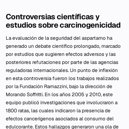
Controversias científicas y
estudios sobre carcinogenicidad
La evaluación de la seguridad del aspartamo ha
generado un debate científico prolongado, marcado
por estudios que sugieren efectos adversos y las
posteriores refutaciones por parte de las agencias
reguladoras internacionales. Un punto de inflexión
en esta controversia fueron los trabajos realizados
por la Fundación Ramazzini, bajo la dirección de
Morando Soffritti. En los años 2005 y 2010, este
equipo publicó investigaciones que involucraron a
1800 ratas, las cuales indicaron la presencia de
efectos cancerígenos asociados al consumo del
edulcorante. Estos hallazgos generaron una ola de