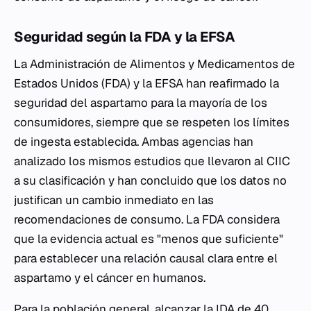
Seguridad según la FDA y la EFSA
La Administración de Alimentos y Medicamentos de
Estados Unidos (FDA) y la EFSA han reafirmado la
seguridad del aspartamo para la mayoría de los
consumidores, siempre que se respeten los límites
de ingesta establecida. Ambas agencias han
analizado los mismos estudios que llevaron al CIIC
a su clasificación y han concluido que los datos no
justifican un cambio inmediato en las
recomendaciones de consumo. La FDA considera
que la evidencia actual es "menos que suficiente"
para establecer una relación causal clara entre el
aspartamo y el cáncer en humanos.
Para la población general, alcanzar la IDA de 40