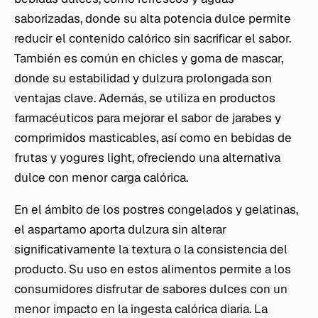
saborizadas, donde su alta potencia dulce permite
reducir el contenido calórico sin sacrificar el sabor.
También es común en chicles y goma de mascar,
donde su estabilidad y dulzura prolongada son
ventajas clave. Además, se utiliza en productos
farmacéuticos para mejorar el sabor de jarabes y
comprimidos masticables, así como en bebidas de
frutas y yogures light, ofreciendo una alternativa
dulce con menor carga calórica.
En el ámbito de los postres congelados y gelatinas,
el aspartamo aporta dulzura sin alterar
significativamente la textura o la consistencia del
producto. Su uso en estos alimentos permite a los
consumidores disfrutar de sabores dulces con un
menor impacto en la ingesta calórica diaria. La