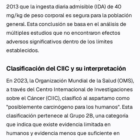
2013 que la ingesta diaria admisible (IDA) de 40
mg/kg de peso corporal es segura para la población
general. Esta conclusión se basa en el análisis de
múltiples estudios que no encontraron efectos
adversos significativos dentro de los límites
establecidos.
Clasificación del CIIC y su interpretación
En 2023, la Organización Mundial de la Salud (OMS),
a través del Centro Internacional de Investigaciones
sobre el Cáncer (CIIC), clasificó al aspartamo como
"posiblemente carcinógeno para los humanos". Esta
clasificación pertenece al Grupo 2B, una categoría
que indica que existe evidencia limitada en
humanos y evidencia menos que suficiente en