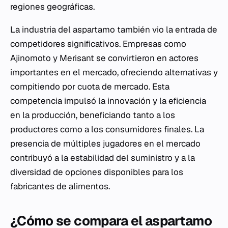
regiones geográficas.
La industria del aspartamo también vio la entrada de
competidores significativos. Empresas como
Ajinomoto y Merisant se convirtieron en actores
importantes en el mercado, ofreciendo alternativas y
compitiendo por cuota de mercado. Esta
competencia impulsó la innovación y la eficiencia
en la producción, beneficiando tanto a los
productores como a los consumidores finales. La
presencia de múltiples jugadores en el mercado
contribuyó a la estabilidad del suministro y a la
diversidad de opciones disponibles para los
fabricantes de alimentos.
¿Cómo se compara el aspartamo