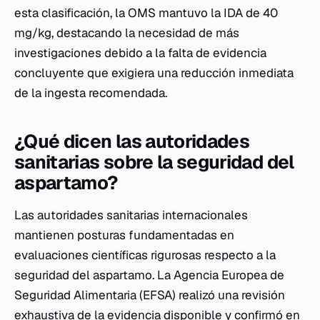
esta clasificación, la OMS mantuvo la IDA de 40
mg/kg, destacando la necesidad de más
investigaciones debido a la falta de evidencia
concluyente que exigiera una reducción inmediata
de la ingesta recomendada.
¿Qué dicen las autoridades
sanitarias sobre la seguridad del
aspartamo?
Las autoridades sanitarias internacionales
mantienen posturas fundamentadas en
evaluaciones científicas rigurosas respecto a la
seguridad del aspartamo. La Agencia Europea de
Seguridad Alimentaria (EFSA) realizó una revisión
exhaustiva de la evidencia disponible y confirmó en