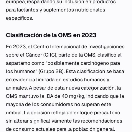
europea, respaldando su inclusión en productos
para lactantes y suplementos nutricionales
específicos.
Clasificación de la OMS en 2023
En 2023, el Centro Internacional de Investigaciones
sobre el Cáncer (CIIC), parte de la OMS, clasificó al
aspartamo como "posiblemente carcinógeno para
los humanos" (Grupo 2B). Esta clasificación se basa
en evidencia limitada en estudios humanos y
animales. A pesar de esta nueva categorización, la
OMS mantuvo la IDA de 40 mg/kg, indicando que la
mayoría de los consumidores no superan este
umbral. La decisión refleja un enfoque precautorio
sin alterar significativamente las recomendaciones
de consumo actuales para la población general.