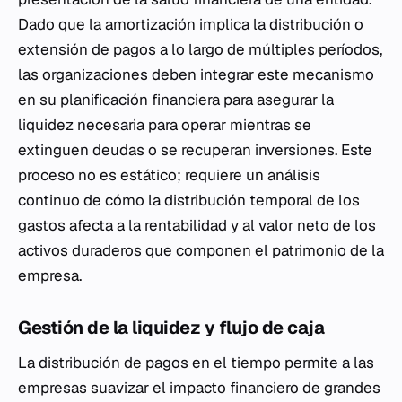
Dado que la amortización implica la distribución o
extensión de pagos a lo largo de múltiples períodos,
las organizaciones deben integrar este mecanismo
en su planificación financiera para asegurar la
liquidez necesaria para operar mientras se
extinguen deudas o se recuperan inversiones. Este
proceso no es estático; requiere un análisis
continuo de cómo la distribución temporal de los
gastos afecta a la rentabilidad y al valor neto de los
activos duraderos que componen el patrimonio de la
empresa.
Gestión de la liquidez y flujo de caja
La distribución de pagos en el tiempo permite a las
empresas suavizar el impacto financiero de grandes