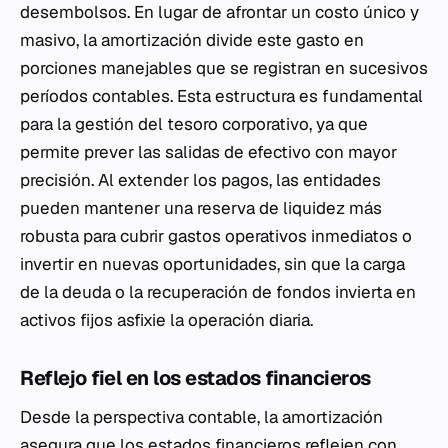
desembolsos. En lugar de afrontar un costo único y
masivo, la amortización divide este gasto en
porciones manejables que se registran en sucesivos
períodos contables. Esta estructura es fundamental
para la gestión del tesoro corporativo, ya que
permite prever las salidas de efectivo con mayor
precisión. Al extender los pagos, las entidades
pueden mantener una reserva de liquidez más
robusta para cubrir gastos operativos inmediatos o
invertir en nuevas oportunidades, sin que la carga
de la deuda o la recuperación de fondos invierta en
activos fijos asfixie la operación diaria.
Reflejo fiel en los estados financieros
Desde la perspectiva contable, la amortización
asegura que los estados financieros reflejen con