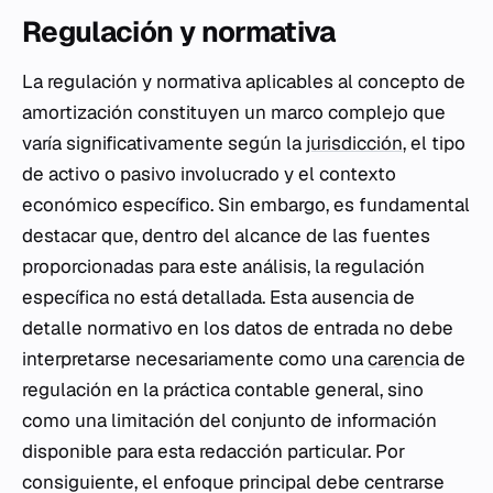
Regulación y normativa
La regulación y normativa aplicables al concepto de
amortización constituyen un marco complejo que
varía significativamente según la
jurisdicción
, el tipo
de activo o pasivo involucrado y el contexto
económico específico. Sin embargo, es fundamental
destacar que, dentro del alcance de las fuentes
proporcionadas para este análisis, la regulación
específica no está detallada. Esta ausencia de
detalle normativo en los datos de entrada no debe
interpretarse necesariamente como una
carencia
de
regulación en la práctica contable general, sino
como una limitación del conjunto de información
disponible para esta redacción particular. Por
consiguiente, el enfoque principal debe centrarse