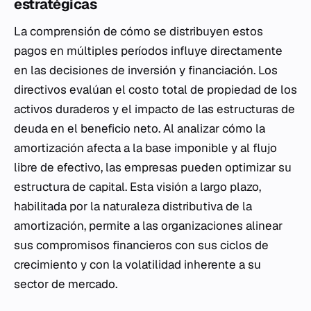
estratégicas
La comprensión de cómo se distribuyen estos
pagos en múltiples períodos influye directamente
en las decisiones de inversión y financiación. Los
directivos evalúan el costo total de propiedad de los
activos duraderos y el impacto de las estructuras de
deuda en el beneficio neto. Al analizar cómo la
amortización afecta a la base imponible y al flujo
libre de efectivo, las empresas pueden optimizar su
estructura de capital. Esta visión a largo plazo,
habilitada por la naturaleza distributiva de la
amortización, permite a las organizaciones alinear
sus compromisos financieros con sus ciclos de
crecimiento y con la volatilidad inherente a su
sector de mercado.