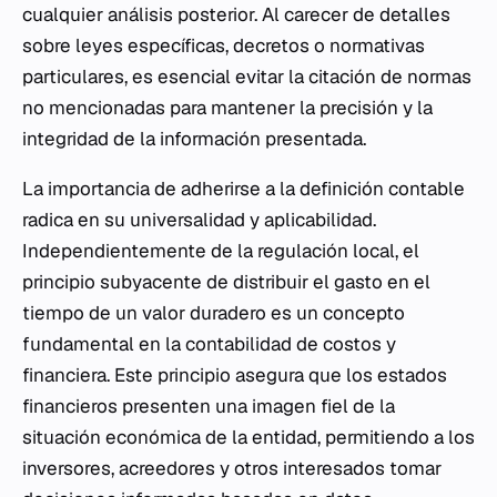
cualquier análisis posterior. Al carecer de detalles
sobre leyes específicas, decretos o normativas
particulares, es esencial evitar la citación de normas
no mencionadas para mantener la precisión y la
integridad de la información presentada.
La importancia de adherirse a la definición contable
radica en su universalidad y aplicabilidad.
Independientemente de la regulación local, el
principio subyacente de distribuir el gasto en el
tiempo de un valor duradero es un concepto
fundamental en la contabilidad de costos y
financiera. Este principio asegura que los estados
financieros presenten una imagen fiel de la
situación económica de la entidad, permitiendo a los
inversores, acreedores y otros interesados tomar