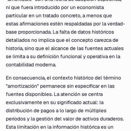
ni que fuera introducido por un economista
particular en un tratado concreto, a menos que
estas afirmaciones estén respaldadas por la verdad-
base proporcionada. La falta de datos históricos
detallados no implica que el concepto carezca de
historia, sino que el alcance de las fuentes actuales
se limita a su definición funcional y operativa en la
contabilidad moderna.
En consecuencia, el contexto histórico del término
"amortización" permanece sin especificar en las
fuentes disponibles. La atención se centra
exclusivamente en su significado actual: la
distribución de pagos a lo largo de múltiples
períodos y la gestión del valor de activos duraderos.
Esta limitación en la información histórica es un