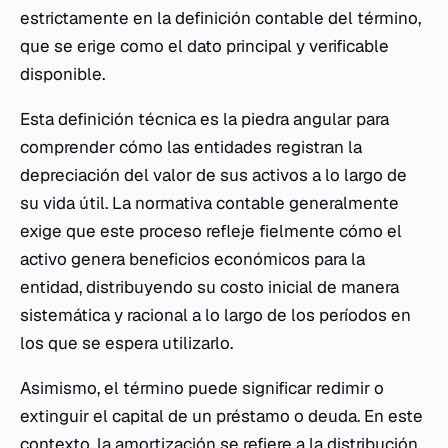
estrictamente en la definición contable del término,
que se erige como el dato principal y verificable
disponible.
Esta definición técnica es la piedra angular para
comprender cómo las entidades registran la
depreciación del valor de sus activos a lo largo de
su vida útil. La normativa contable generalmente
exige que este proceso refleje fielmente cómo el
activo genera beneficios económicos para la
entidad, distribuyendo su costo inicial de manera
sistemática y racional a lo largo de los períodos en
los que se espera utilizarlo.
Asimismo, el término puede significar redimir o
extinguir el capital de un préstamo o deuda. En este
contexto, la amortización se refiere a la distribución