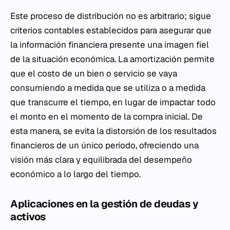
Este proceso de distribución no es arbitrario; sigue
criterios contables establecidos para asegurar que
la información financiera presente una imagen fiel
de la situación económica. La amortización permite
que el costo de un bien o servicio se vaya
consumiendo a medida que se utiliza o a medida
que transcurre el tiempo, en lugar de impactar todo
el monto en el momento de la compra inicial. De
esta manera, se evita la distorsión de los resultados
financieros de un único período, ofreciendo una
visión más clara y equilibrada del desempeño
económico a lo largo del tiempo.
Aplicaciones en la gestión de deudas y
activos