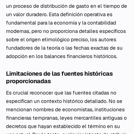
un proceso de distribución de gasto en el tiempo de
un valor duradero. Esta definición operativa es
fundamental para la economía y la contabilidad
modernas, pero no proporciona detalles específicos
sobre el origen etimológico preciso, los autores
fundadores de la teoría o las fechas exactas de su
adopción en los balances financieros históricos.
Limitaciones de las fuentes históricas
proporcionadas
Es crucial reconocer que las fuentes citadas no
especifican un contexto histórico detallado. No se
mencionan nombres de economistas, instituciones
financieras tempranas, leyes mercantiles antiguas o
decretos que hayan establecido el término en su