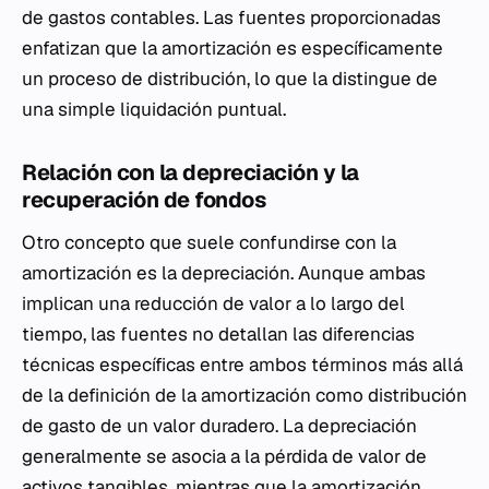
de gastos contables. Las fuentes proporcionadas
enfatizan que la amortización es específicamente
un proceso de distribución, lo que la distingue de
una simple liquidación puntual.
Relación con la depreciación y la
recuperación de fondos
Otro concepto que suele confundirse con la
amortización es la depreciación. Aunque ambas
implican una reducción de valor a lo largo del
tiempo, las fuentes no detallan las diferencias
técnicas específicas entre ambos términos más allá
de la definición de la amortización como distribución
de gasto de un valor duradero. La depreciación
generalmente se asocia a la pérdida de valor de
activos tangibles, mientras que la amortización,