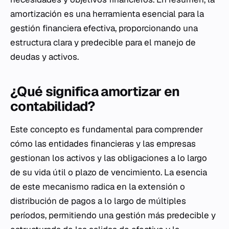
amortización es una herramienta esencial para la
gestión financiera efectiva, proporcionando una
estructura clara y predecible para el manejo de
deudas y activos.
¿Qué significa amortizar en
contabilidad?
Este concepto es fundamental para comprender
cómo las entidades financieras y las empresas
gestionan los activos y las obligaciones a lo largo
de su vida útil o plazo de vencimiento. La esencia
de este mecanismo radica en la extensión o
distribución de pagos a lo largo de múltiples
períodos, permitiendo una gestión más predecible y