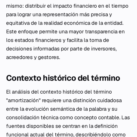
mismo: distribuir el impacto financiero en el tiempo
para lograr una representación más precisa y
equitativa de la realidad económica de la entidad.
Este enfoque permite una mayor transparencia en
los estados financieros y facilita la toma de
decisiones informadas por parte de inversores,
acreedores y gestores.
Contexto histórico del término
El análisis del contexto histórico del término
"amortización" requiere una distinción cuidadosa
entre la evolución semántica de la palabra y su
consolidación técnica como concepto contable. Las
fuentes disponibles se centran en la definición
funcional actual del término, describiéndolo como