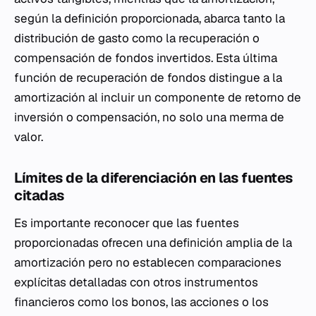
según la definición proporcionada, abarca tanto la
distribución de gasto como la recuperación o
compensación de fondos invertidos. Esta última
función de recuperación de fondos distingue a la
amortización al incluir un componente de retorno de
inversión o compensación, no solo una merma de
valor.
Límites de la diferenciación en las fuentes
citadas
Es importante reconocer que las fuentes
proporcionadas ofrecen una definición amplia de la
amortización pero no establecen comparaciones
explícitas detalladas con otros instrumentos
financieros como los bonos, las acciones o los