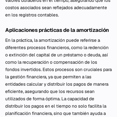
valores duraderos en el tiempo, asegurando que los
costos asociados sean reflejados adecuadamente
en los registros contables.
Aplicaciones prácticas de la amortización
En la práctica, la amortización puede referirse a
diferentes procesos financieros, como la redención
o extinción del capital de un préstamo o deuda, así
como la recuperación o compensación de los
fondos invertidos. Estos procesos son cruciales para
la gestión financiera, ya que permiten a las
entidades calcular y distribuir los pagos de manera
eficiente, asegurando que los recursos sean
utilizados de forma óptima. La capacidad de
distribuir los pagos en el tiempo no solo facilita la
planificación financiera, sino que también ayuda a