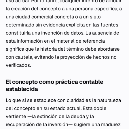
uso actual. Por lo tanto, cualquier intento de atribuir
la creación del concepto a una persona específica, a
una ciudad comercial concreta o a un siglo
determinado sin evidencia explícita en las fuentes
constituiría una invención de datos. La
ausencia
de
esta información en el material de referencia
significa que la historia del término debe abordarse
con cautela, evitando la proyección de hechos no
verificados.
El concepto como práctica contable
establecida
Lo que sí se establece con claridad es la naturaleza
del concepto en su estado actual. Esta doble
vertiente —la extinción de la deuda y la
recuperación de la inversión— sugiere una madurez