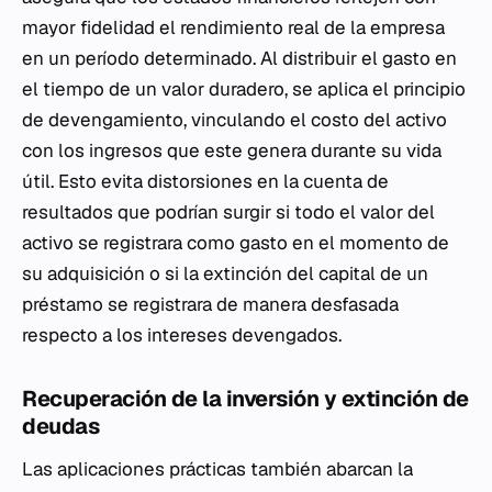
mayor fidelidad el rendimiento real de la empresa
en un período determinado. Al distribuir el gasto en
el tiempo de un valor duradero, se aplica el principio
de devengamiento, vinculando el costo del activo
con los ingresos que este genera durante su vida
útil. Esto evita distorsiones en la cuenta de
resultados que podrían surgir si todo el valor del
activo se registrara como gasto en el momento de
su adquisición o si la extinción del capital de un
préstamo se registrara de manera desfasada
respecto a los intereses devengados.
Recuperación de la inversión y extinción de
deudas
Las aplicaciones prácticas también abarcan la