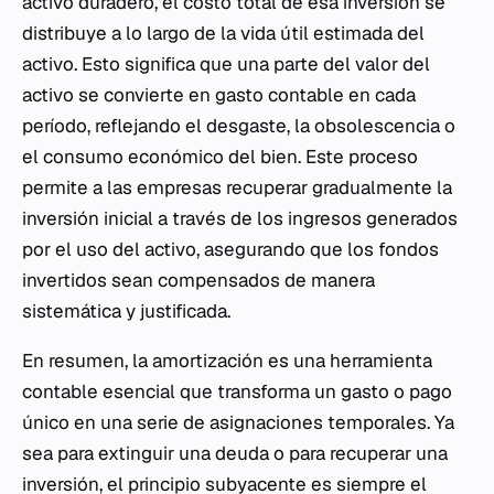
activo duradero, el costo total de esa inversión se
distribuye a lo largo de la vida útil estimada del
activo. Esto significa que una parte del valor del
activo se convierte en gasto contable en cada
período, reflejando el desgaste, la obsolescencia o
el consumo económico del bien. Este proceso
permite a las empresas recuperar gradualmente la
inversión inicial a través de los ingresos generados
por el uso del activo, asegurando que los fondos
invertidos sean compensados de manera
sistemática y justificada.
En resumen, la amortización es una herramienta
contable esencial que transforma un gasto o pago
único en una serie de asignaciones temporales. Ya
sea para extinguir una deuda o para recuperar una
inversión, el principio subyacente es siempre el