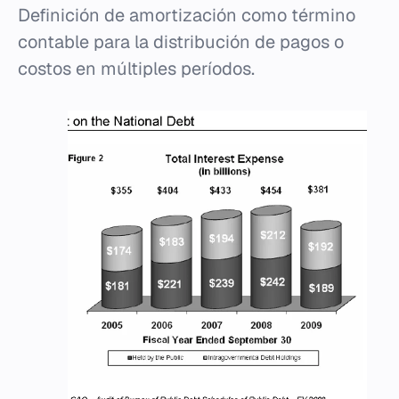
Definición de amortización como término
contable para la distribución de pagos o
costos en múltiples períodos.