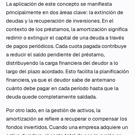
La aplicación de este concepto se manifiesta
principalmente en dos áreas clave: la extinción de
deudas y la recuperación de inversiones. En el
contexto de los préstamos, la amortización significa
redimir o extinguir el capital de una deuda a través
de pagos periódicos. Cada cuota pagada contribuye
a reducir el saldo pendiente del préstamo,
distribuyendo la carga financiera del deudor a lo
largo del plazo acordado. Esto facilita la planificación
financiera, ya que el deudor sabe de antemano
cuánto debe pagar en cada período hasta que la
deuda quede completamente saldada.
Por otro lado, en la gestión de activos, la
amortización se refiere a recuperar o compensar los
fondos invertidos. Cuando una empresa adquiere un