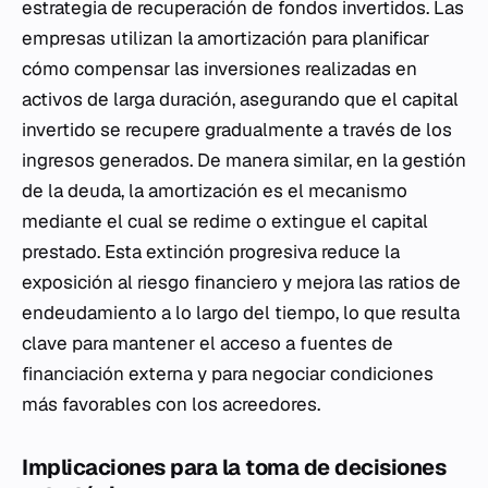
estrategia de recuperación de fondos invertidos. Las
empresas utilizan la amortización para planificar
cómo compensar las inversiones realizadas en
activos de larga duración, asegurando que el capital
invertido se recupere gradualmente a través de los
ingresos generados. De manera similar, en la gestión
de la deuda, la amortización es el mecanismo
mediante el cual se redime o extingue el capital
prestado. Esta extinción progresiva reduce la
exposición al riesgo financiero y mejora las ratios de
endeudamiento a lo largo del tiempo, lo que resulta
clave para mantener el acceso a fuentes de
financiación externa y para negociar condiciones
más favorables con los acreedores.
Implicaciones para la toma de decisiones