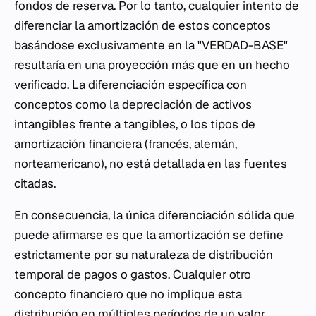
fondos de reserva. Por lo tanto, cualquier intento de
diferenciar la amortización de estos conceptos
basándose exclusivamente en la "VERDAD-BASE"
resultaría en una proyección más que en un hecho
verificado. La diferenciación específica con
conceptos como la depreciación de activos
intangibles frente a tangibles, o los tipos de
amortización financiera (francés, alemán,
norteamericano), no está detallada en las fuentes
citadas.
En consecuencia, la única diferenciación sólida que
puede afirmarse es que la amortización se define
estrictamente por su naturaleza de distribución
temporal de pagos o gastos. Cualquier otro
concepto financiero que no implique esta
distribución en múltiples períodos de un valor