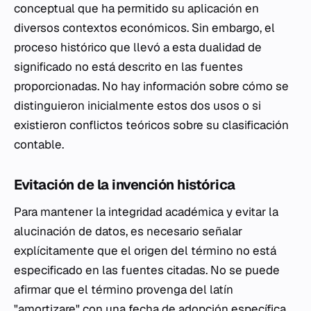
conceptual que ha permitido su aplicación en
diversos contextos económicos. Sin embargo, el
proceso histórico que llevó a esta dualidad de
significado no está descrito en las fuentes
proporcionadas. No hay información sobre cómo se
distinguieron inicialmente estos dos usos o si
existieron conflictos teóricos sobre su clasificación
contable.
Evitación de la invención histórica
Para mantener la integridad académica y evitar la
alucinación de datos, es necesario señalar
explícitamente que el origen del término no está
especificado en las fuentes citadas. No se puede
afirmar que el término provenga del latín
"amortizare" con una fecha de adopción específica,