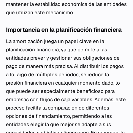
mantener la estabilidad económica de las entidades
que utilizan este mecanismo.
Importancia en la planificación financiera
La amortización juega un papel clave en la
planificación financiera, ya que permite a las
entidades prever y gestionar sus obligaciones de
pago de manera más precisa. Al distribuir los pagos
a lo largo de múltiples períodos, se reduce la
presión financiera en cualquier momento dado, lo
que puede ser especialmente beneficioso para
empresas con flujos de caja variables. Además, este
proceso facilita la comparación de diferentes
opciones de financiamiento, permitiendo a las
entidades elegir la que mejor se adapte a sus
necesidades y objetivos financieros. En resumen, la