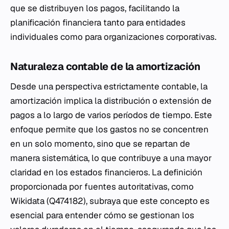
que se distribuyen los pagos, facilitando la
planificación financiera tanto para entidades
individuales como para organizaciones corporativas.
Naturaleza contable de la amortización
Desde una perspectiva estrictamente contable, la
amortización implica la distribución o extensión de
pagos a lo largo de varios períodos de tiempo. Este
enfoque permite que los gastos no se concentren
en un solo momento, sino que se repartan de
manera sistemática, lo que contribuye a una mayor
claridad en los estados financieros. La definición
proporcionada por fuentes autoritativas, como
Wikidata (Q474182), subraya que este concepto es
esencial para entender cómo se gestionan los