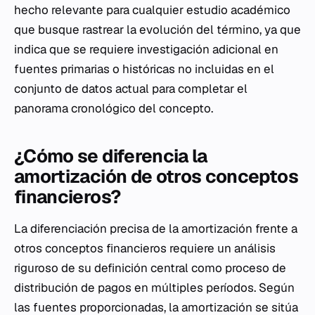
hecho relevante para cualquier estudio académico
que busque rastrear la evolución del término, ya que
indica que se requiere investigación adicional en
fuentes primarias o históricas no incluidas en el
conjunto de datos actual para completar el
panorama cronológico del concepto.
¿Cómo se diferencia la
amortización de otros conceptos
financieros?
La diferenciación precisa de la amortización frente a
otros conceptos financieros requiere un análisis
riguroso de su definición central como proceso de
distribución de pagos en múltiples períodos. Según
las fuentes proporcionadas, la amortización se sitúa