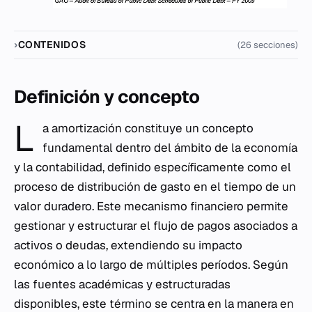
CONTENIDOS
(26 secciones)
Definición y concepto
L
a amortización constituye un concepto
fundamental dentro del ámbito de la economía
y la contabilidad, definido específicamente como el
proceso de distribución de gasto en el tiempo de un
valor duradero. Este mecanismo financiero permite
gestionar y estructurar el flujo de pagos asociados a
activos o deudas, extendiendo su impacto
económico a lo largo de múltiples períodos. Según
las fuentes académicas y estructuradas
disponibles, este término se centra en la manera en