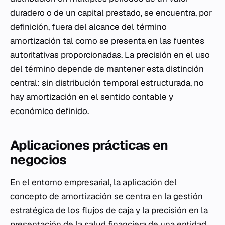
duradero o de un capital prestado, se encuentra, por
definición, fuera del alcance del término
amortización tal como se presenta en las fuentes
autoritativas proporcionadas. La precisión en el uso
del término depende de mantener esta distinción
central: sin distribución temporal estructurada, no
hay amortización en el sentido contable y
económico definido.
Aplicaciones prácticas en
negocios
En el entorno empresarial, la aplicación del
concepto de amortización se centra en la gestión
estratégica de los flujos de caja y la precisión en la
presentación de la salud financiera de una entidad.