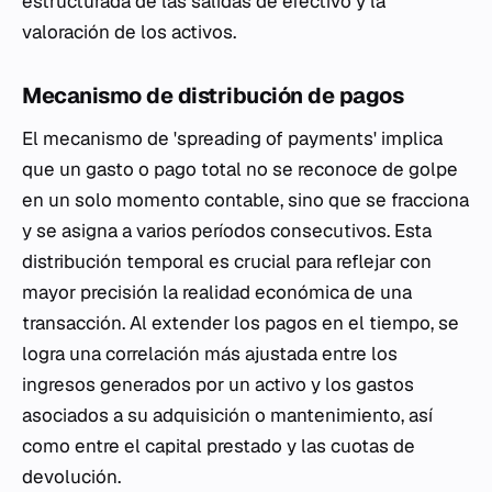
estructurada de las salidas de efectivo y la
valoración de los activos.
Mecanismo de distribución de pagos
El mecanismo de 'spreading of payments' implica
que un gasto o pago total no se reconoce de golpe
en un solo momento contable, sino que se fracciona
y se asigna a varios períodos consecutivos. Esta
distribución temporal es crucial para reflejar con
mayor precisión la realidad económica de una
transacción. Al extender los pagos en el tiempo, se
logra una correlación más ajustada entre los
ingresos generados por un activo y los gastos
asociados a su adquisición o mantenimiento, así
como entre el capital prestado y las cuotas de
devolución.