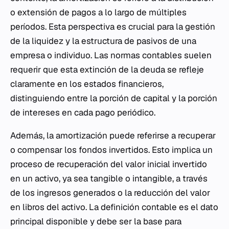
o extensión de pagos a lo largo de múltiples
períodos. Esta perspectiva es crucial para la gestión
de la liquidez y la estructura de pasivos de una
empresa o individuo. Las normas contables suelen
requerir que esta extinción de la deuda se refleje
claramente en los estados financieros,
distinguiendo entre la porción de capital y la porción
de intereses en cada pago periódico.
Además, la amortización puede referirse a recuperar
o compensar los fondos invertidos. Esto implica un
proceso de recuperación del valor inicial invertido
en un activo, ya sea tangible o intangible, a través
de los ingresos generados o la reducción del valor
en libros del activo. La definición contable es el dato
principal disponible y debe ser la base para