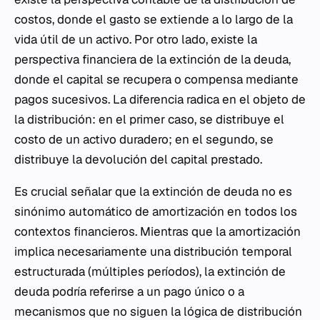
costos, donde el gasto se extiende a lo largo de la
vida útil de un activo. Por otro lado, existe la
perspectiva financiera de la extinción de la deuda,
donde el capital se recupera o compensa mediante
pagos sucesivos. La diferencia radica en el objeto de
la distribución: en el primer caso, se distribuye el
costo de un activo duradero; en el segundo, se
distribuye la devolución del capital prestado.
Es crucial señalar que la extinción de deuda no es
sinónimo automático de amortización en todos los
contextos financieros. Mientras que la amortización
implica necesariamente una distribución temporal
estructurada (múltiples períodos), la extinción de
deuda podría referirse a un pago único o a
mecanismos que no siguen la lógica de distribución