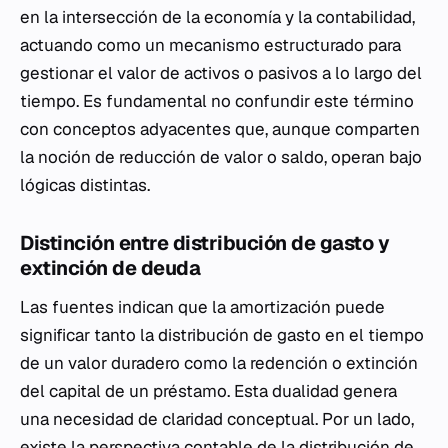
en la intersección de la economía y la contabilidad,
actuando como un mecanismo estructurado para
gestionar el valor de activos o pasivos a lo largo del
tiempo. Es fundamental no confundir este término
con conceptos adyacentes que, aunque comparten
la noción de reducción de valor o saldo, operan bajo
lógicas distintas.
Distinción entre distribución de gasto y
extinción de deuda
Las fuentes indican que la amortización puede
significar tanto la distribución de gasto en el tiempo
de un valor duradero como la redención o extinción
del capital de un préstamo. Esta dualidad genera
una necesidad de claridad conceptual. Por un lado,
existe la perspectiva contable de la distribución de