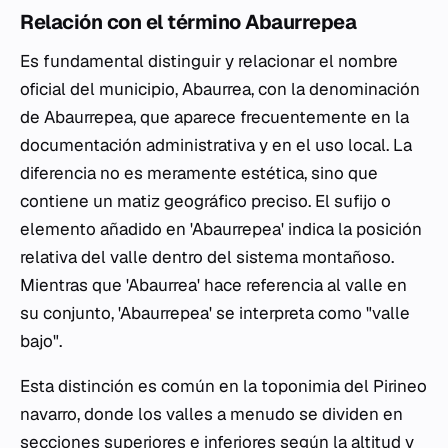
Relación con el término Abaurrepea
Es fundamental distinguir y relacionar el nombre
oficial del municipio, Abaurrea, con la denominación
de Abaurrepea, que aparece frecuentemente en la
documentación administrativa y en el uso local. La
diferencia no es meramente estética, sino que
contiene un matiz geográfico preciso. El sufijo o
elemento añadido en 'Abaurrepea' indica la posición
relativa del valle dentro del sistema montañoso.
Mientras que 'Abaurrea' hace referencia al valle en
su conjunto, 'Abaurrepea' se interpreta como "valle
bajo".
Esta distinción es común en la toponimia del Pirineo
navarro, donde los valles a menudo se dividen en
secciones superiores e inferiores según la altitud y