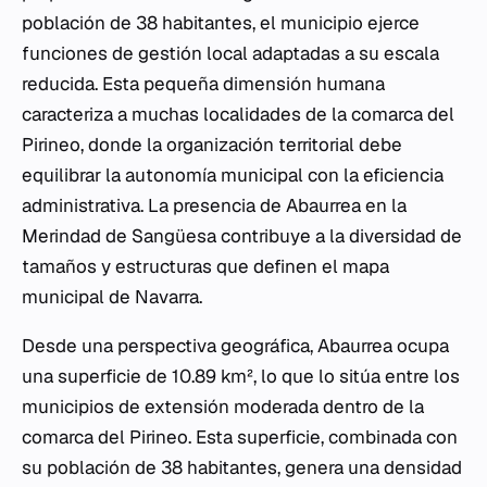
población de 38 habitantes, el municipio ejerce
funciones de gestión local adaptadas a su escala
reducida. Esta pequeña dimensión humana
caracteriza a muchas localidades de la comarca del
Pirineo, donde la organización territorial debe
equilibrar la autonomía municipal con la eficiencia
administrativa. La presencia de Abaurrea en la
Merindad de Sangüesa contribuye a la diversidad de
tamaños y estructuras que definen el mapa
municipal de Navarra.
Desde una perspectiva geográfica, Abaurrea ocupa
una superficie de 10.89 km², lo que lo sitúa entre los
municipios de extensión moderada dentro de la
comarca del Pirineo. Esta superficie, combinada con
su población de 38 habitantes, genera una densidad