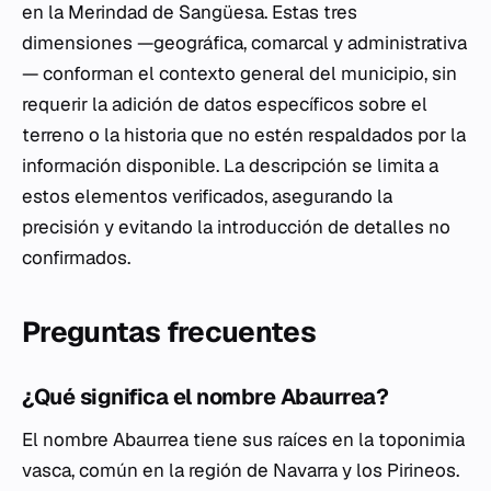
en la Merindad de Sangüesa. Estas tres
dimensiones —geográfica, comarcal y administrativa
— conforman el contexto general del municipio, sin
requerir la adición de datos específicos sobre el
terreno o la historia que no estén respaldados por la
información disponible. La descripción se limita a
estos elementos verificados, asegurando la
precisión y evitando la introducción de detalles no
confirmados.
Preguntas frecuentes
¿Qué significa el nombre Abaurrea?
El nombre Abaurrea tiene sus raíces en la toponimia
vasca, común en la región de Navarra y los Pirineos.