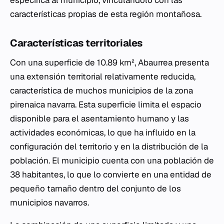
específica al municipio, vinculándolo con las
características propias de esta región montañosa.
Características territoriales
Con una superficie de 10.89 km², Abaurrea presenta
una extensión territorial relativamente reducida,
característica de muchos municipios de la zona
pirenaica navarra. Esta superficie limita el espacio
disponible para el asentamiento humano y las
actividades económicas, lo que ha influido en la
configuración del territorio y en la distribución de la
población. El municipio cuenta con una población de
38 habitantes, lo que lo convierte en una entidad de
pequeño tamaño dentro del conjunto de los
municipios navarros.