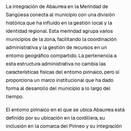
La integración de Abaurrea en la Merindad de
Sangüesa conecta al municipio con una división
histórica que ha influido en la gestión local y la
identidad regional. Esta merindad agrupa varios
municipios de la zona, facilitando la coordinación
administrativa y la gestión de recursos en un
entorno geográfico compartido. La pertenencia a
esta estructura administrativa no cambia las
características físicas del entorno pirinaico, pero sí
proporciona un marco institucional que ha dado
forma al desarrollo del municipio a lo largo del
tiempo.
El entorno pirinaico en el que se ubica Abaurrea está
definido por su ubicación en la cordillera, su
inclusión en la comarca del Pirineo y su integración