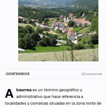
CONTENIDOS
(22 secciones)
A
baurrea
es un término geográfico y
administrativo que hace referencia a
localidades y comarcas situadas en la zona norte de