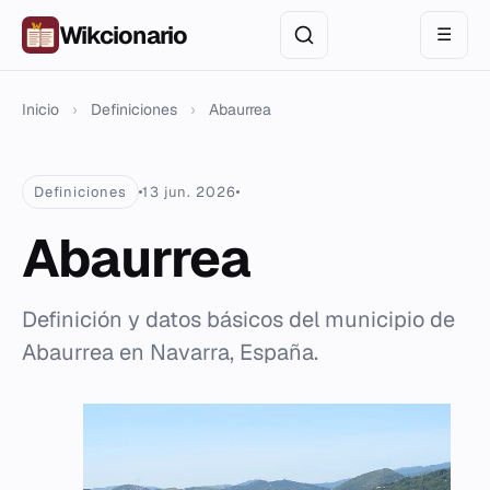
Wikcionario
☰
Inicio
›
Definiciones
›
Abaurrea
Definiciones
13 jun. 2026
Abaurrea
Definición y datos básicos del municipio de
Abaurrea en Navarra, España.