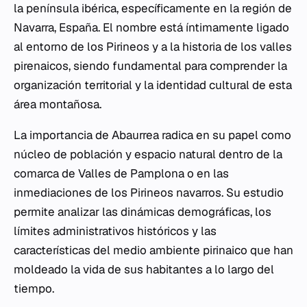
la península ibérica, específicamente en la región de
Navarra, España. El nombre está íntimamente ligado
al entorno de los Pirineos y a la historia de los valles
pirenaicos, siendo fundamental para comprender la
organización territorial y la identidad cultural de esta
área montañosa.
La importancia de Abaurrea radica en su papel como
núcleo de población y espacio natural dentro de la
comarca de Valles de Pamplona o en las
inmediaciones de los Pirineos navarros. Su estudio
permite analizar las dinámicas demográficas, los
límites administrativos históricos y las
características del medio ambiente pirinaico que han
moldeado la vida de sus habitantes a lo largo del
tiempo.