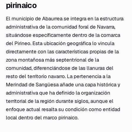
pirinaico
El municipio de Abaurrea se integra en la estructura
administrativa de la comunidad foral de Navarra,
situándose específicamente dentro de la comarca
del Pirineo. Esta ubicación geográfica lo vincula
directamente con las características propias de la
zona montañosa más septentrional de la
comunidad, diferenciándose de las llanuras del
resto del territorio navarro. La pertenencia a la
Merindad de Sangüesa añade una capa histórica y
administrativa que ha definido la organización
territorial de la región durante siglos, aunque el
enfoque actual resalta su condición como entidad
local dentro del marco pirinaico.