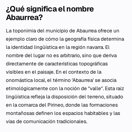
¿Qué significa el nombre
Abaurrea?
La toponimia del municipio de Abaurrea ofrece un
ejemplo claro de cómo la geografía física determina
la identidad lingüística en la región navarra. El
nombre del lugar no es arbitrario, sino que deriva
directamente de características topográficas
visibles en el paisaje. En el contexto de la
onomástica local, el término 'Abaurrea' se asocia
etimológicamente con la noción de "valle". Esta raíz
lingüística refleja la disposición del terreno, situado
en la comarca del Pirineo, donde las formaciones
montañosas definen los espacios habitables y las
vías de comunicación tradicionales.