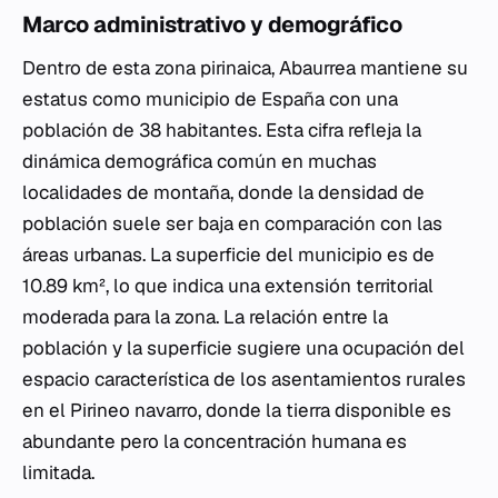
Marco administrativo y demográfico
Dentro de esta zona pirinaica, Abaurrea mantiene su
estatus como municipio de España con una
población de 38 habitantes. Esta cifra refleja la
dinámica demográfica común en muchas
localidades de montaña, donde la densidad de
población suele ser baja en comparación con las
áreas urbanas. La superficie del municipio es de
10.89 km², lo que indica una extensión territorial
moderada para la zona. La relación entre la
población y la superficie sugiere una ocupación del
espacio característica de los asentamientos rurales
en el Pirineo navarro, donde la tierra disponible es
abundante pero la concentración humana es
limitada.