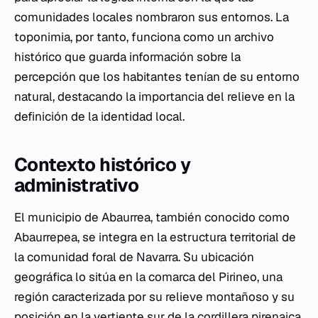
comunidades locales nombraron sus entornos. La
toponimia, por tanto, funciona como un archivo
histórico que guarda información sobre la
percepción que los habitantes tenían de su entorno
natural, destacando la importancia del relieve en la
definición de la identidad local.
Contexto histórico y
administrativo
El municipio de Abaurrea, también conocido como
Abaurrepea, se integra en la estructura territorial de
la comunidad foral de Navarra. Su ubicación
geográfica lo sitúa en la comarca del Pirineo, una
región caracterizada por su relieve montañoso y su
posición en la vertiente sur de la cordillera pirenaica.