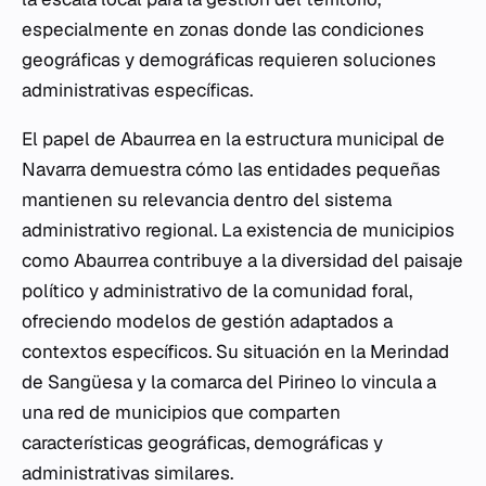
especialmente en zonas donde las condiciones
geográficas y demográficas requieren soluciones
administrativas específicas.
El papel de Abaurrea en la estructura municipal de
Navarra demuestra cómo las entidades pequeñas
mantienen su relevancia dentro del sistema
administrativo regional. La existencia de municipios
como Abaurrea contribuye a la diversidad del paisaje
político y administrativo de la comunidad foral,
ofreciendo modelos de gestión adaptados a
contextos específicos. Su situación en la Merindad
de Sangüesa y la comarca del Pirineo lo vincula a
una red de municipios que comparten
características geográficas, demográficas y
administrativas similares.