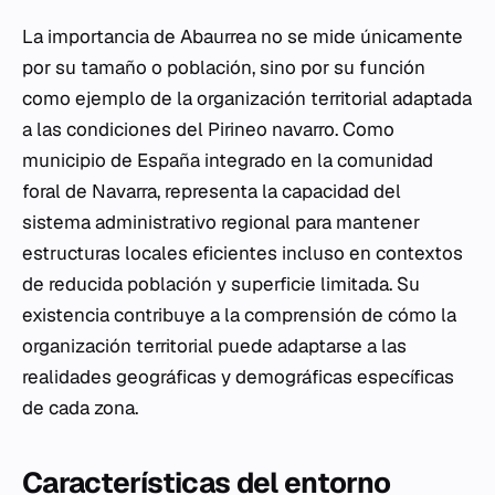
La importancia de Abaurrea no se mide únicamente
por su tamaño o población, sino por su función
como ejemplo de la organización territorial adaptada
a las condiciones del Pirineo navarro. Como
municipio de España integrado en la comunidad
foral de Navarra, representa la capacidad del
sistema administrativo regional para mantener
estructuras locales eficientes incluso en contextos
de reducida población y superficie limitada. Su
existencia contribuye a la comprensión de cómo la
organización territorial puede adaptarse a las
realidades geográficas y demográficas específicas
de cada zona.
Características del entorno