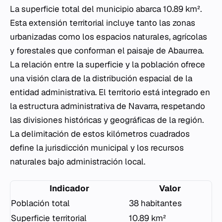
La superficie total del municipio abarca 10.89 km².
Esta extensión territorial incluye tanto las zonas
urbanizadas como los espacios naturales, agrícolas
y forestales que conforman el paisaje de Abaurrea.
La relación entre la superficie y la población ofrece
una visión clara de la distribución espacial de la
entidad administrativa. El territorio está integrado en
la estructura administrativa de Navarra, respetando
las divisiones históricas y geográficas de la región.
La delimitación de estos kilómetros cuadrados
define la jurisdicción municipal y los recursos
naturales bajo administración local.
Indicador
Valor
Población total
38 habitantes
Superficie territorial
10.89 km²