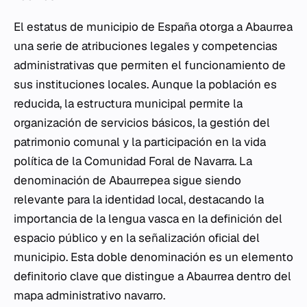
El estatus de municipio de España otorga a Abaurrea
una serie de atribuciones legales y competencias
administrativas que permiten el funcionamiento de
sus instituciones locales. Aunque la población es
reducida, la estructura municipal permite la
organización de servicios básicos, la gestión del
patrimonio comunal y la participación en la vida
política de la Comunidad Foral de Navarra. La
denominación de Abaurrepea sigue siendo
relevante para la identidad local, destacando la
importancia de la lengua vasca en la definición del
espacio público y en la señalización oficial del
municipio. Esta doble denominación es un elemento
definitorio clave que distingue a Abaurrea dentro del
mapa administrativo navarro.