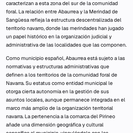
caracterizan a esta zona del sur de la comunidad
foral. La relación entre Abaurrea y la Merindad de
Sangüesa refleja la estructura descentralizada del
territorio navarro, donde las merindades han jugado
un papel histórico en la organización judicial y
administrativa de las localidades que las componen.
Como municipio español, Abaurrea está sujeto a las
normativas y estructuras administrativas que
definen a los territorios de la comunidad foral de
Navarra. Su estatus como entidad municipal le
otorga cierta autonomía en la gestión de sus
asuntos locales, aunque permanece integrada en el
marco más amplio de la organización territorial
navarra. La pertenencia a la comarca del Pirineo
añade una dimensión geográfica y cultural