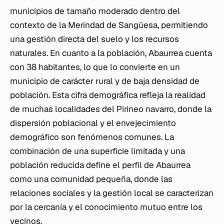
municipios de tamaño moderado dentro del
contexto de la Merindad de Sangüesa, permitiendo
una gestión directa del suelo y los recursos
naturales. En cuanto a la población, Abaurrea cuenta
con 38 habitantes, lo que lo convierte en un
municipio de carácter rural y de baja densidad de
población. Esta cifra demográfica refleja la realidad
de muchas localidades del Pirineo navarro, donde la
dispersión poblacional y el envejecimiento
demográfico son fenómenos comunes. La
combinación de una superficie limitada y una
población reducida define el perfil de Abaurrea
como una comunidad pequeña, donde las
relaciones sociales y la gestión local se caracterizan
por la cercanía y el conocimiento mutuo entre los
vecinos.