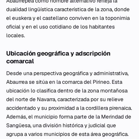
Abaurrepea como nombre alternativo refleja la
dualidad lingüística característica de la zona, donde
el euskera y el castellano conviven en la toponimia
oficial y en el uso cotidiano de los habitantes
locales.
Ubicación geográfica y adscripción
comarcal
Desde una perspectiva geográfica y administrativa,
Abaurrea se sitúa en la comarca del Pirineo. Esta
ubicación lo clasifica dentro de la zona montañosa
del norte de Navarra, caracterizada por su relieve
accidentado y su proximidad a la cordillera pirenaica.
Además, el municipio forma parte de la Merindad de
Sangüesa, una división histórica y judicial que
agrupa a varios municipios de esta área geográfica.