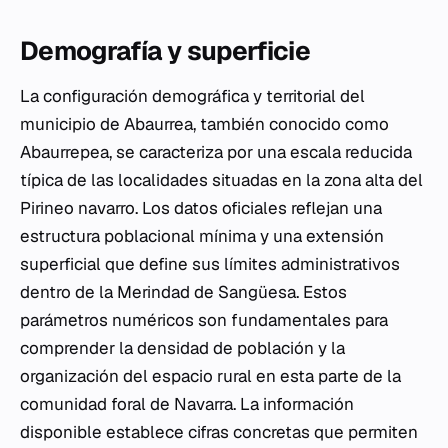
Demografía y superficie
La configuración demográfica y territorial del
municipio de Abaurrea, también conocido como
Abaurrepea, se caracteriza por una escala reducida
típica de las localidades situadas en la zona alta del
Pirineo navarro. Los datos oficiales reflejan una
estructura poblacional mínima y una extensión
superficial que define sus límites administrativos
dentro de la Merindad de Sangüesa. Estos
parámetros numéricos son fundamentales para
comprender la densidad de población y la
organización del espacio rural en esta parte de la
comunidad foral de Navarra. La información
disponible establece cifras concretas que permiten