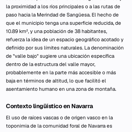
la proximidad a los ríos principales o a las rutas de
paso hacia la Merindad de Sangüesa. El hecho de
que el municipio tenga una superficie reducida, de
10.89 km², y una población de 38 habitantes,
refuerza la idea de un espacio geográfico acotado y
definido por sus límites naturales. La denominación
de "valle bajo" sugiere una ubicación específica
dentro de la estructura del valle mayor,
probablemente en la parte más accesible o más
baja en términos de altitud, lo que facilitó el
asentamiento humano en una zona de montaña.
Contexto lingüístico en Navarra
El uso de raíces vascas o de origen vasco en la
toponimia de la comunidad foral de Navarra es