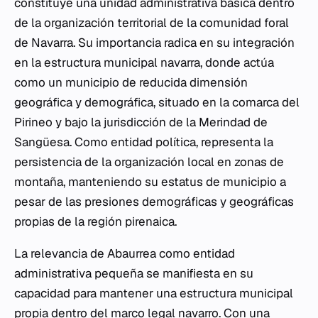
constituye una unidad administrativa básica dentro
de la organización territorial de la comunidad foral
de Navarra. Su importancia radica en su integración
en la estructura municipal navarra, donde actúa
como un municipio de reducida dimensión
geográfica y demográfica, situado en la comarca del
Pirineo y bajo la jurisdicción de la Merindad de
Sangüesa. Como entidad política, representa la
persistencia de la organización local en zonas de
montaña, manteniendo su estatus de municipio a
pesar de las presiones demográficas y geográficas
propias de la región pirenaica.
La relevancia de Abaurrea como entidad
administrativa pequeña se manifiesta en su
capacidad para mantener una estructura municipal
propia dentro del marco legal navarro. Con una