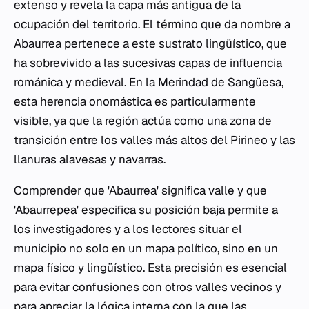
extenso y revela la capa más antigua de la
ocupación del territorio. El término que da nombre a
Abaurrea pertenece a este sustrato lingüístico, que
ha sobrevivido a las sucesivas capas de influencia
románica y medieval. En la Merindad de Sangüesa,
esta herencia onomástica es particularmente
visible, ya que la región actúa como una zona de
transición entre los valles más altos del Pirineo y las
llanuras alavesas y navarras.
Comprender que 'Abaurrea' significa valle y que
'Abaurrepea' especifica su posición baja permite a
los investigadores y a los lectores situar el
municipio no solo en un mapa político, sino en un
mapa físico y lingüístico. Esta precisión es esencial
para evitar confusiones con otros valles vecinos y
para apreciar la lógica interna con la que las