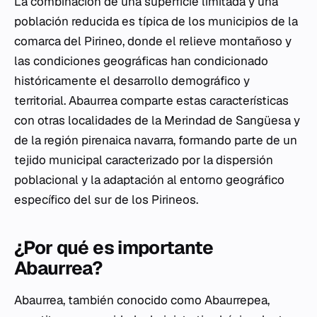
La combinación de una superficie limitada y una
población reducida es típica de los municipios de la
comarca del Pirineo, donde el relieve montañoso y
las condiciones geográficas han condicionado
históricamente el desarrollo demográfico y
territorial. Abaurrea comparte estas características
con otras localidades de la Merindad de Sangüesa y
de la región pirenaica navarra, formando parte de un
tejido municipal caracterizado por la dispersión
poblacional y la adaptación al entorno geográfico
específico del sur de los Pirineos.
¿Por qué es importante
Abaurrea?
Abaurrea, también conocido como Abaurrepea,