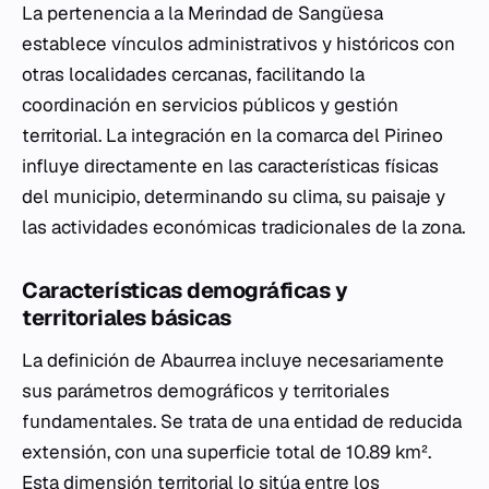
La pertenencia a la Merindad de Sangüesa
establece vínculos administrativos y históricos con
otras localidades cercanas, facilitando la
coordinación en servicios públicos y gestión
territorial. La integración en la comarca del Pirineo
influye directamente en las características físicas
del municipio, determinando su clima, su paisaje y
las actividades económicas tradicionales de la zona.
Características demográficas y
territoriales básicas
La definición de Abaurrea incluye necesariamente
sus parámetros demográficos y territoriales
fundamentales. Se trata de una entidad de reducida
extensión, con una superficie total de 10.89 km².
Esta dimensión territorial lo sitúa entre los