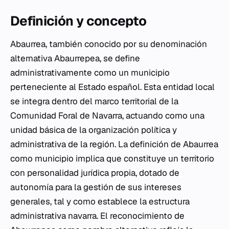
Definición y concepto
Abaurrea, también conocido por su denominación
alternativa Abaurrepea, se define
administrativamente como un municipio
perteneciente al Estado español. Esta entidad local
se integra dentro del marco territorial de la
Comunidad Foral de Navarra, actuando como una
unidad básica de la organización política y
administrativa de la región. La definición de Abaurrea
como municipio implica que constituye un territorio
con personalidad jurídica propia, dotado de
autonomía para la gestión de sus intereses
generales, tal y como establece la estructura
administrativa navarra. El reconocimiento de