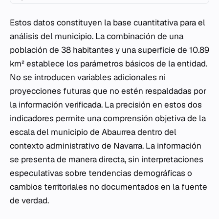
Estos datos constituyen la base cuantitativa para el
análisis del municipio. La combinación de una
población de 38 habitantes y una superficie de 10.89
km² establece los parámetros básicos de la entidad.
No se introducen variables adicionales ni
proyecciones futuras que no estén respaldadas por
la información verificada. La precisión en estos dos
indicadores permite una comprensión objetiva de la
escala del municipio de Abaurrea dentro del
contexto administrativo de Navarra. La información
se presenta de manera directa, sin interpretaciones
especulativas sobre tendencias demográficas o
cambios territoriales no documentados en la fuente
de verdad.