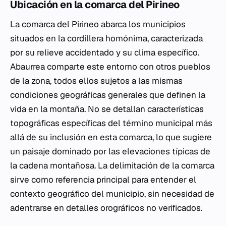
Ubicación en la comarca del Pirineo
La comarca del Pirineo abarca los municipios
situados en la cordillera homónima, caracterizada
por su relieve accidentado y su clima específico.
Abaurrea comparte este entorno con otros pueblos
de la zona, todos ellos sujetos a las mismas
condiciones geográficas generales que definen la
vida en la montaña. No se detallan características
topográficas específicas del término municipal más
allá de su inclusión en esta comarca, lo que sugiere
un paisaje dominado por las elevaciones típicas de
la cadena montañosa. La delimitación de la comarca
sirve como referencia principal para entender el
contexto geográfico del municipio, sin necesidad de
adentrarse en detalles orográficos no verificados.