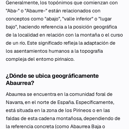
Generalmente, los topónimos que comienzan con
"Aba-" o "Abaurre-" están relacionados con
conceptos como "abajo", "valle inferior" o "lugar
bajo", haciendo referencia a la posición geográfica
de la localidad en relación con la montaña o el curso
de un río. Este significado refleja la adaptación de
los asentamientos humanos a la topografía
compleja del entorno pirinaico.
¿Dónde se ubica geográficamente
Abaurrea?
Abaurrea se encuentra en la comunidad foral de
Navarra, en el norte de España. Específicamente,
está situada en la zona de los Pirineos o en las
faldas de esta cadena montañosa, dependiendo de
la referencia concreta (como Abaurrea Baja o