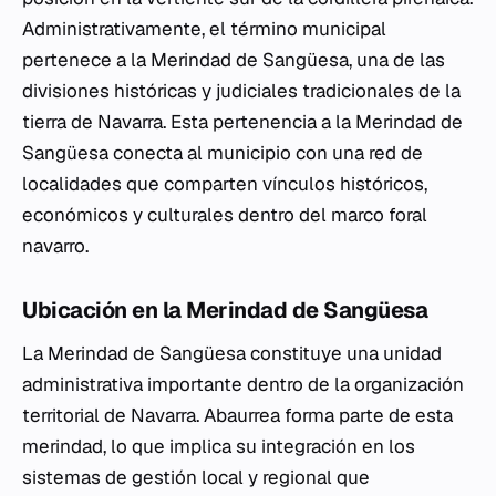
Administrativamente, el término municipal
pertenece a la Merindad de Sangüesa, una de las
divisiones históricas y judiciales tradicionales de la
tierra de Navarra. Esta pertenencia a la Merindad de
Sangüesa conecta al municipio con una red de
localidades que comparten vínculos históricos,
económicos y culturales dentro del marco foral
navarro.
Ubicación en la Merindad de Sangüesa
La Merindad de Sangüesa constituye una unidad
administrativa importante dentro de la organización
territorial de Navarra. Abaurrea forma parte de esta
merindad, lo que implica su integración en los
sistemas de gestión local y regional que