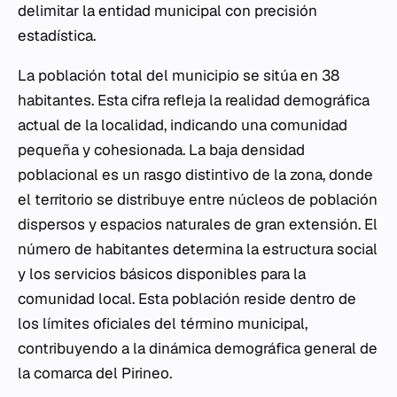
delimitar la entidad municipal con precisión
estadística.
La población total del municipio se sitúa en 38
habitantes. Esta cifra refleja la realidad demográfica
actual de la localidad, indicando una comunidad
pequeña y cohesionada. La baja densidad
poblacional es un rasgo distintivo de la zona, donde
el territorio se distribuye entre núcleos de población
dispersos y espacios naturales de gran extensión. El
número de habitantes determina la estructura social
y los servicios básicos disponibles para la
comunidad local. Esta población reside dentro de
los límites oficiales del término municipal,
contribuyendo a la dinámica demográfica general de
la comarca del Pirineo.