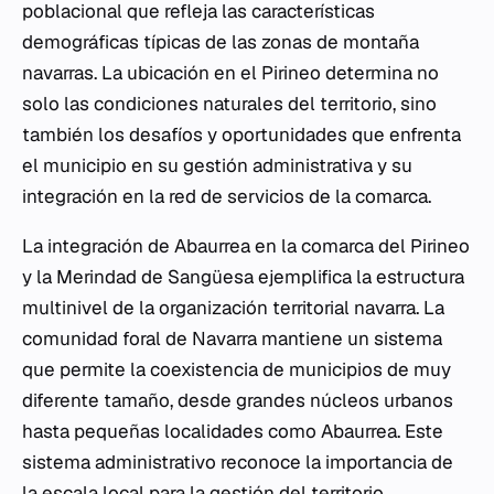
poblacional que refleja las características
demográficas típicas de las zonas de montaña
navarras. La ubicación en el Pirineo determina no
solo las condiciones naturales del territorio, sino
también los desafíos y oportunidades que enfrenta
el municipio en su gestión administrativa y su
integración en la red de servicios de la comarca.
La integración de Abaurrea en la comarca del Pirineo
y la Merindad de Sangüesa ejemplifica la estructura
multinivel de la organización territorial navarra. La
comunidad foral de Navarra mantiene un sistema
que permite la coexistencia de municipios de muy
diferente tamaño, desde grandes núcleos urbanos
hasta pequeñas localidades como Abaurrea. Este
sistema administrativo reconoce la importancia de
la escala local para la gestión del territorio,