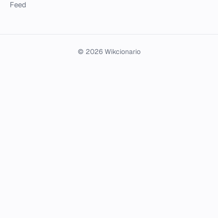
Feed
© 2026 Wikcionario