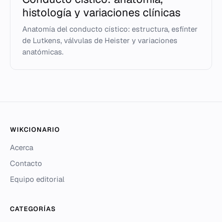
histología y variaciones clínicas
Anatomía del conducto cístico: estructura, esfínter
de Lutkens, válvulas de Heister y variaciones
anatómicas.
WIKCIONARIO
Acerca
Contacto
Equipo editorial
CATEGORÍAS