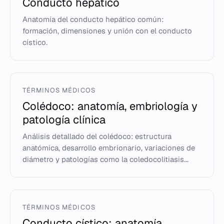
Conducto hepático
Anatomía del conducto hepático común:
formación, dimensiones y unión con el conducto
cístico.
TÉRMINOS MÉDICOS
Colédoco: anatomía, embriología y
patología clínica
Análisis detallado del colédoco: estructura
anatómica, desarrollo embrionario, variaciones de
diámetro y patologías como la coledocolitiasis...
TÉRMINOS MÉDICOS
Conducto cístico: anatomía,