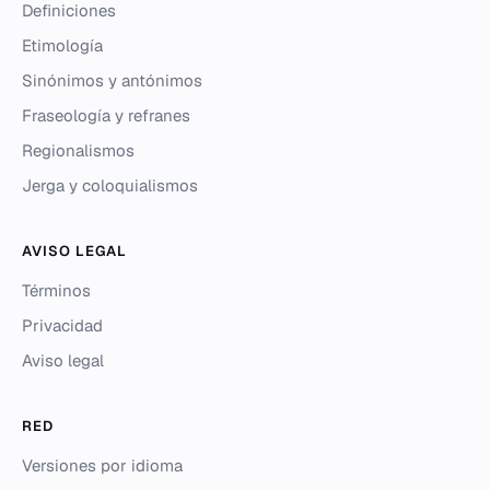
Definiciones
Etimología
Sinónimos y antónimos
Fraseología y refranes
Regionalismos
Jerga y coloquialismos
AVISO LEGAL
Términos
Privacidad
Aviso legal
RED
Versiones por idioma