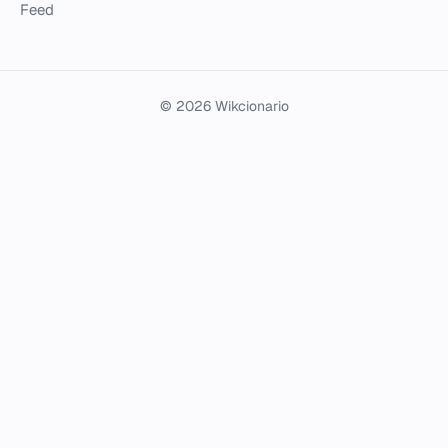
Feed
© 2026 Wikcionario