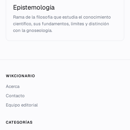
Epistemología
Rama de la filosofía que estudia el conocimiento
científico, sus fundamentos, límites y distinción
con la gnoseología.
WIKCIONARIO
Acerca
Contacto
Equipo editorial
CATEGORÍAS