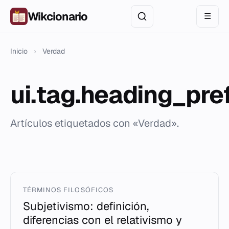
Wikcionario
☰
Inicio
›
Verdad
ui.tag.heading_pre
Artículos etiquetados con «Verdad».
TÉRMINOS FILOSÓFICOS
Subjetivismo: definición,
diferencias con el relativismo y