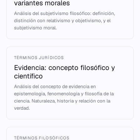
variantes morales
Análisis del subjetivismo filosófico: definición,
distinción con relativismo y objetivismo, y el
subjetivismo moral.
TÉRMINOS JURÍDICOS
Evidencia: concepto filosófico y
científico
Análisis del concepto de evidencia en
epistemología, fenomenología y filosofía de la
ciencia. Naturaleza, historia y relación con la
verdad.
TÉRMINOS FILOSÓFICOS