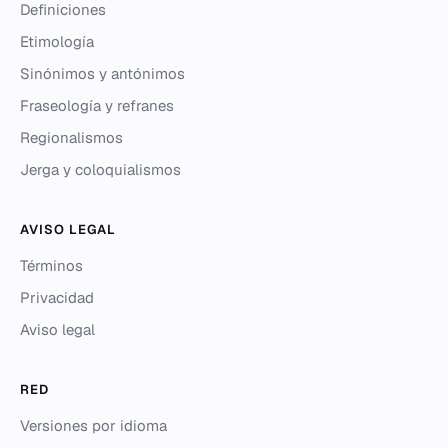
Definiciones
Etimología
Sinónimos y antónimos
Fraseología y refranes
Regionalismos
Jerga y coloquialismos
AVISO LEGAL
Términos
Privacidad
Aviso legal
RED
Versiones por idioma