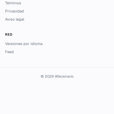
Términos
Privacidad
Aviso legal
RED
Versiones por idioma
Feed
© 2026 Wikcionario