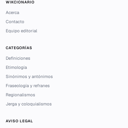
WIKCIONARIO
Acerca
Contacto
Equipo editorial
CATEGORÍAS
Definiciones
Etimología
Sinónimos y antónimos
Fraseología y refranes
Regionalismos
Jerga y coloquialismos
AVISO LEGAL