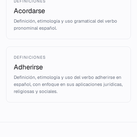
DEFINICIONES
Acordarse
Definición, etimología y uso gramatical del verbo
pronominal español.
DEFINICIONES
Adherirse
Definición, etimología y uso del verbo adherirse en
español, con enfoque en sus aplicaciones jurídicas,
religiosas y sociales.