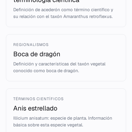
Definición de acederón como término científico y
su relación con el taxón Amaranthus retroflexus.
REGIONALISMOS
Boca de dragón
Definición y características del taxón vegetal
conocido como boca de dragón.
TÉRMINOS CIENTÍFICOS
Anís estrellado
Illicium anisatum: especie de planta. Información
básica sobre esta especie vegetal.