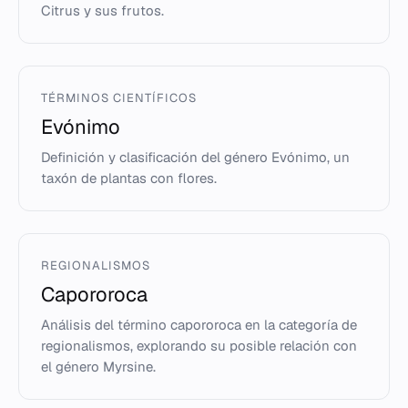
Citrus y sus frutos.
TÉRMINOS CIENTÍFICOS
Evónimo
Definición y clasificación del género Evónimo, un
taxón de plantas con flores.
REGIONALISMOS
Capororoca
Análisis del término capororoca en la categoría de
regionalismos, explorando su posible relación con
el género Myrsine.