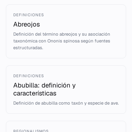
DEFINICIONES
Abreojos
Definición del término abreojos y su asociación
taxonómica con Ononis spinosa según fuentes
estructuradas.
DEFINICIONES
Abubilla: definición y
características
Definición de abubilla como taxón y especie de ave.
REGIONALISMOS