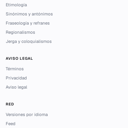
Etimología
Sinónimos y antónimos
Fraseología y refranes
Regionalismos
Jerga y coloquialismos
AVISO LEGAL
Términos
Privacidad
Aviso legal
RED
Versiones por idioma
Feed