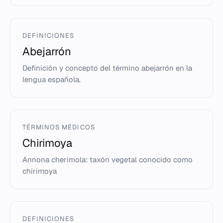
DEFINICIONES
Abejarrón
Definición y concepto del término abejarrón en la
lengua española.
TÉRMINOS MÉDICOS
Chirimoya
Annona cherimola: taxón vegetal conocido como
chirimoya
DEFINICIONES