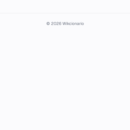
© 2026 Wikcionario