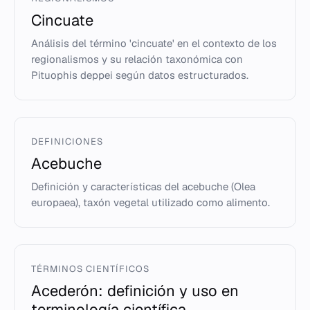
Cincuate
Análisis del término 'cincuate' en el contexto de los
regionalismos y su relación taxonómica con
Pituophis deppei según datos estructurados.
DEFINICIONES
Acebuche
Definición y características del acebuche (Olea
europaea), taxón vegetal utilizado como alimento.
TÉRMINOS CIENTÍFICOS
Acederón: definición y uso en
terminología científica