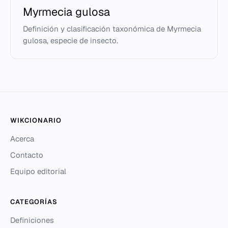
Myrmecia gulosa
Definición y clasificación taxonómica de Myrmecia
gulosa, especie de insecto.
WIKCIONARIO
Acerca
Contacto
Equipo editorial
CATEGORÍAS
Definiciones