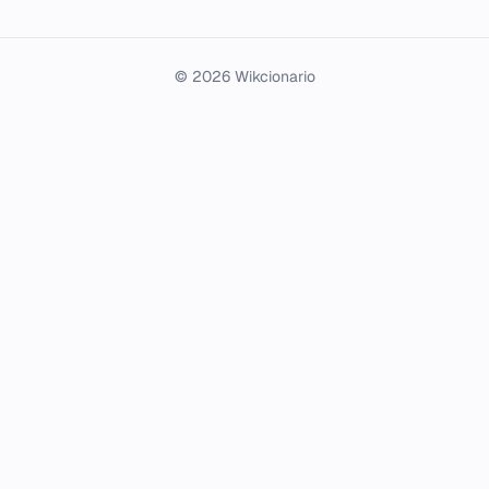
© 2026 Wikcionario