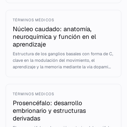
TÉRMINOS MÉDICOS
Núcleo caudado: anatomía,
neuroquímica y función en el
aprendizaje
Estructura de los ganglios basales con forma de C,
clave en la modulación del movimiento, el
aprendizaje y la memoria mediante la vía dopami...
TÉRMINOS MÉDICOS
Prosencéfalo: desarrollo
embrionario y estructuras
derivadas