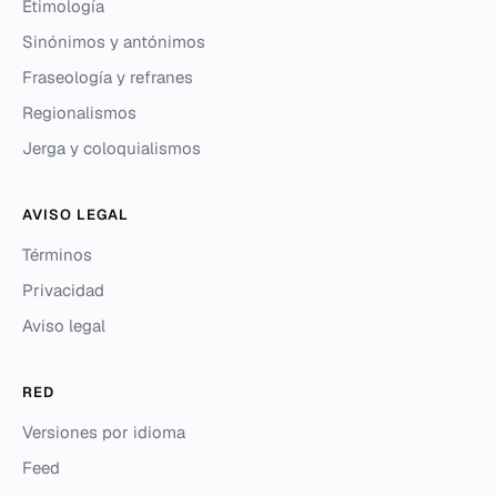
Etimología
Sinónimos y antónimos
Fraseología y refranes
Regionalismos
Jerga y coloquialismos
AVISO LEGAL
Términos
Privacidad
Aviso legal
RED
Versiones por idioma
Feed