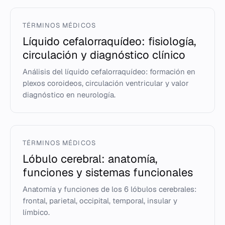
TÉRMINOS MÉDICOS
Líquido cefalorraquídeo: fisiología,
circulación y diagnóstico clínico
Análisis del líquido cefalorraquídeo: formación en
plexos coroideos, circulación ventricular y valor
diagnóstico en neurología.
TÉRMINOS MÉDICOS
Lóbulo cerebral: anatomía,
funciones y sistemas funcionales
Anatomía y funciones de los 6 lóbulos cerebrales:
frontal, parietal, occipital, temporal, insular y
límbico.