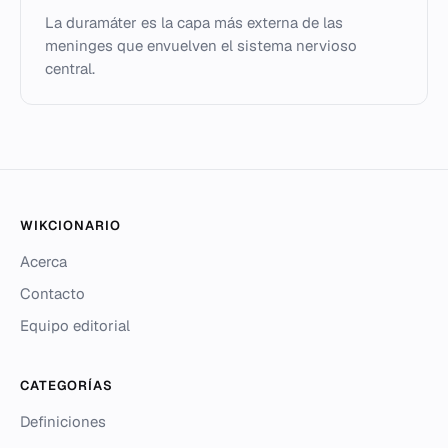
La duramáter es la capa más externa de las
meninges que envuelven el sistema nervioso
central.
WIKCIONARIO
Acerca
Contacto
Equipo editorial
CATEGORÍAS
Definiciones