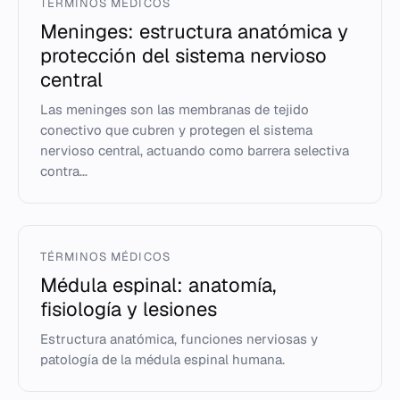
TÉRMINOS MÉDICOS
Meninges: estructura anatómica y
protección del sistema nervioso
central
Las meninges son las membranas de tejido
conectivo que cubren y protegen el sistema
nervioso central, actuando como barrera selectiva
contra...
TÉRMINOS MÉDICOS
Médula espinal: anatomía,
fisiología y lesiones
Estructura anatómica, funciones nerviosas y
patología de la médula espinal humana.