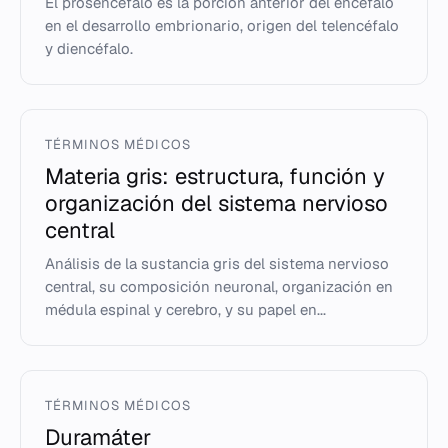
El prosencéfalo es la porción anterior del encéfalo
en el desarrollo embrionario, origen del telencéfalo
y diencéfalo.
TÉRMINOS MÉDICOS
Materia gris: estructura, función y
organización del sistema nervioso
central
Análisis de la sustancia gris del sistema nervioso
central, su composición neuronal, organización en
médula espinal y cerebro, y su papel en...
TÉRMINOS MÉDICOS
Duramáter