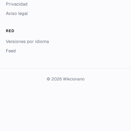
Privacidad
Aviso legal
RED
Versiones por idioma
Feed
© 2026 Wikcionario