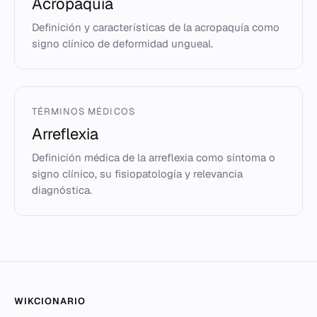
Acropaquía
Definición y características de la acropaquía como
signo clínico de deformidad ungueal.
TÉRMINOS MÉDICOS
Arreflexia
Definición médica de la arreflexia como síntoma o
signo clínico, su fisiopatología y relevancia
diagnóstica.
WIKCIONARIO