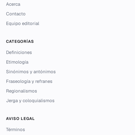
Acerca
Contacto
Equipo editorial
CATEGORÍAS
Definiciones
Etimología
Sinónimos y antónimos
Fraseología y refranes
Regionalismos
Jerga y coloquialismos
AVISO LEGAL
Términos