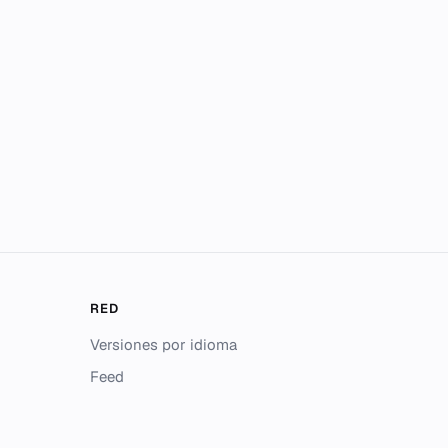
RED
Versiones por idioma
Feed