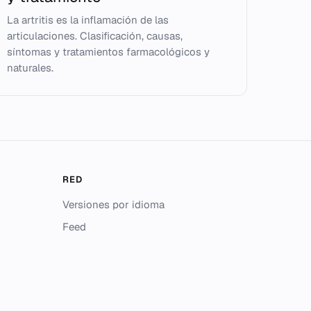
La artritis es la inflamación de las
articulaciones. Clasificación, causas,
síntomas y tratamientos farmacológicos y
naturales.
RED
Versiones por idioma
Feed