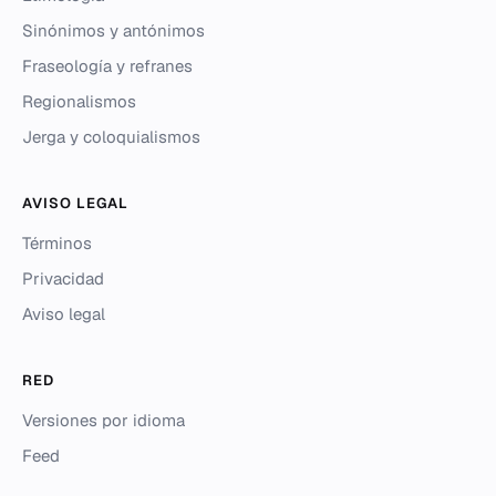
Sinónimos y antónimos
Fraseología y refranes
Regionalismos
Jerga y coloquialismos
AVISO LEGAL
Términos
Privacidad
Aviso legal
RED
Versiones por idioma
Feed