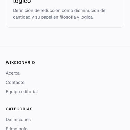
lógico
Definición de reducción como disminución de
cantidad y su papel en filosofía y lógica.
WIKCIONARIO
Acerca
Contacto
Equipo editorial
CATEGORÍAS
Definiciones
Etimología