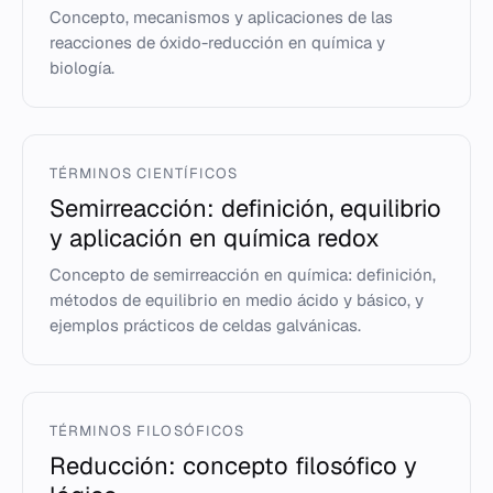
Concepto, mecanismos y aplicaciones de las
reacciones de óxido-reducción en química y
biología.
TÉRMINOS CIENTÍFICOS
Semirreacción: definición, equilibrio
y aplicación en química redox
Concepto de semirreacción en química: definición,
métodos de equilibrio en medio ácido y básico, y
ejemplos prácticos de celdas galvánicas.
TÉRMINOS FILOSÓFICOS
Reducción: concepto filosófico y