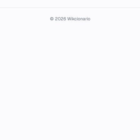
© 2026 Wikcionario