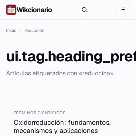
Wikcionario
☰
Inicio
›
reducción
ui.tag.heading_pre
Artículos etiquetados con «reducción».
TÉRMINOS CIENTÍFICOS
Oxidorreducción: fundamentos,
mecanismos y aplicaciones