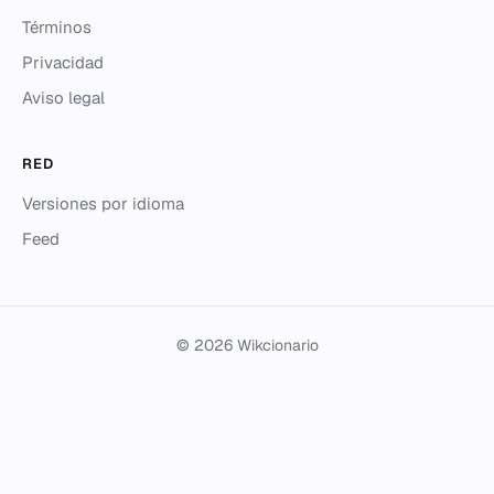
Términos
Privacidad
Aviso legal
RED
Versiones por idioma
Feed
© 2026 Wikcionario