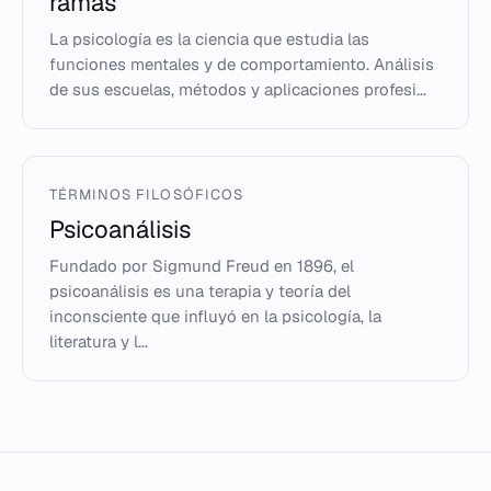
ramas
La psicología es la ciencia que estudia las
funciones mentales y de comportamiento. Análisis
de sus escuelas, métodos y aplicaciones profesi...
TÉRMINOS FILOSÓFICOS
Psicoanálisis
Fundado por Sigmund Freud en 1896, el
psicoanálisis es una terapia y teoría del
inconsciente que influyó en la psicología, la
literatura y l...