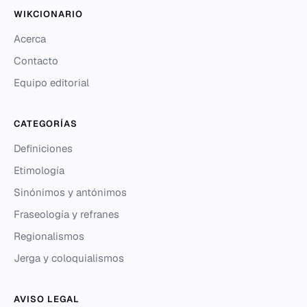
WIKCIONARIO
Acerca
Contacto
Equipo editorial
CATEGORÍAS
Definiciones
Etimología
Sinónimos y antónimos
Fraseología y refranes
Regionalismos
Jerga y coloquialismos
AVISO LEGAL