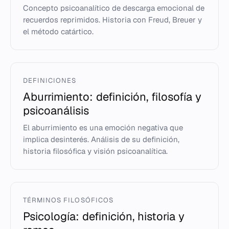
Concepto psicoanalítico de descarga emocional de
recuerdos reprimidos. Historia con Freud, Breuer y
el método catártico.
DEFINICIONES
Aburrimiento: definición, filosofía y
psicoanálisis
El aburrimiento es una emoción negativa que
implica desinterés. Análisis de su definición,
historia filosófica y visión psicoanalítica.
TÉRMINOS FILOSÓFICOS
Psicología: definición, historia y