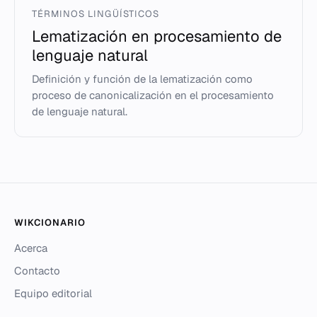
TÉRMINOS LINGÜÍSTICOS
Lematización en procesamiento de
lenguaje natural
Definición y función de la lematización como
proceso de canonicalización en el procesamiento
de lenguaje natural.
WIKCIONARIO
Acerca
Contacto
Equipo editorial