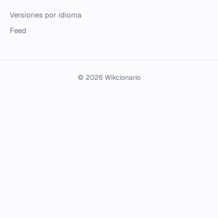
Versiones por idioma
Feed
© 2026 Wikcionario