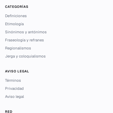
CATEGORÍAS
Definiciones
Etimología
Sinónimos y antónimos
Fraseología y refranes
Regionalismos
Jerga y coloquialismos
AVISO LEGAL
Términos
Privacidad
Aviso legal
RED