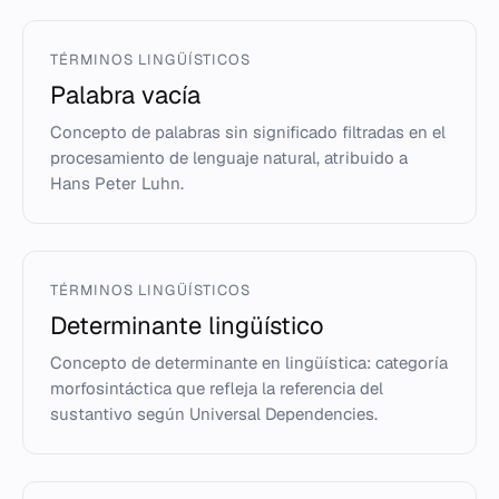
TÉRMINOS LINGÜÍSTICOS
Palabra vacía
Concepto de palabras sin significado filtradas en el
procesamiento de lenguaje natural, atribuido a
Hans Peter Luhn.
TÉRMINOS LINGÜÍSTICOS
Determinante lingüístico
Concepto de determinante en lingüística: categoría
morfosintáctica que refleja la referencia del
sustantivo según Universal Dependencies.