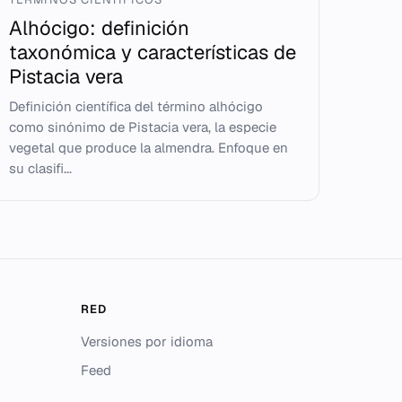
Alhócigo: definición
taxonómica y características de
Pistacia vera
Definición científica del término alhócigo
como sinónimo de Pistacia vera, la especie
vegetal que produce la almendra. Enfoque en
su clasifi...
RED
Versiones por idioma
Feed