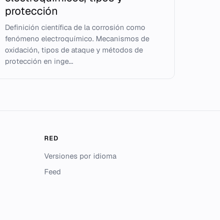
protección
Definición científica de la corrosión como
fenómeno electroquímico. Mecanismos de
oxidación, tipos de ataque y métodos de
protección en inge...
RED
Versiones por idioma
Feed