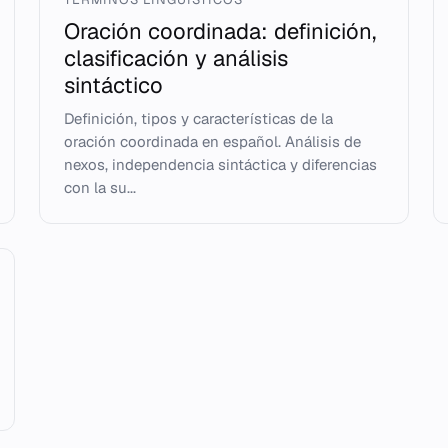
Oración coordinada: definición,
clasificación y análisis
sintáctico
Definición, tipos y características de la
oración coordinada en español. Análisis de
nexos, independencia sintáctica y diferencias
con la su...