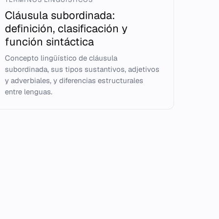
Cláusula subordinada:
definición, clasificación y
función sintáctica
Concepto lingüístico de cláusula
subordinada, sus tipos sustantivos, adjetivos
y adverbiales, y diferencias estructurales
entre lenguas.