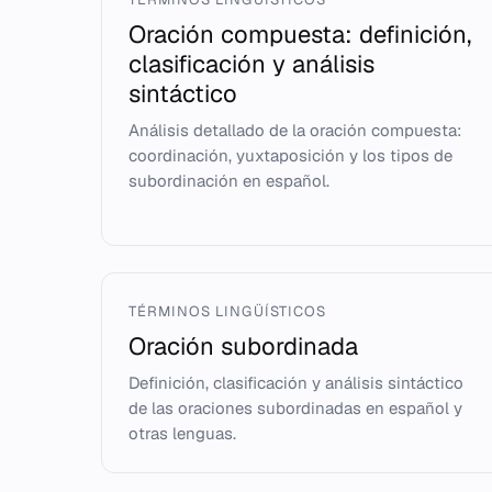
Oración compuesta: definición,
clasificación y análisis
sintáctico
Análisis detallado de la oración compuesta:
coordinación, yuxtaposición y los tipos de
subordinación en español.
TÉRMINOS LINGÜÍSTICOS
Oración subordinada
Definición, clasificación y análisis sintáctico
de las oraciones subordinadas en español y
otras lenguas.