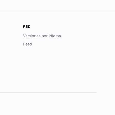
RED
Versiones por idioma
Feed