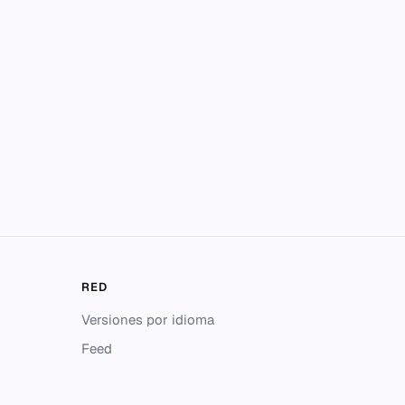
RED
Versiones por idioma
Feed