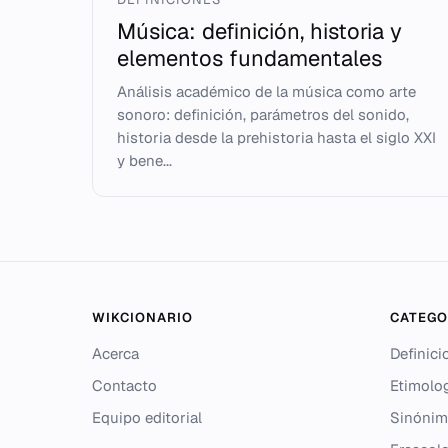
Música: definición, historia y
elementos fundamentales
Análisis académico de la música como arte
sonoro: definición, parámetros del sonido,
historia desde la prehistoria hasta el siglo XXI
y bene...
WIKCIONARIO
CATEGO
Acerca
Definici
Contacto
Etimolo
Equipo editorial
Sinónim