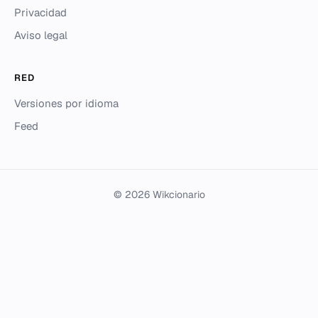
Privacidad
Aviso legal
RED
Versiones por idioma
Feed
© 2026 Wikcionario