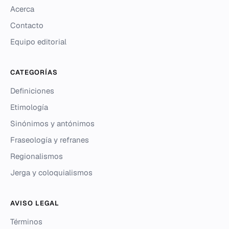
Acerca
Contacto
Equipo editorial
CATEGORÍAS
Definiciones
Etimología
Sinónimos y antónimos
Fraseología y refranes
Regionalismos
Jerga y coloquialismos
AVISO LEGAL
Términos