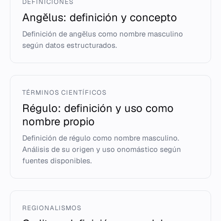
DEFINICIONES
Angĕlus: definición y concepto
Definición de angĕlus como nombre masculino
según datos estructurados.
TÉRMINOS CIENTÍFICOS
Régulo: definición y uso como
nombre propio
Definición de régulo como nombre masculino.
Análisis de su origen y uso onomástico según
fuentes disponibles.
REGIONALISMOS