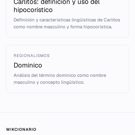
Carlitos: definición y uso del
hipocorístico
Definición y características lingüísticas de Carlitos
como nombre masculino y forma hipocorística.
REGIONALISMOS
Dominico
Análisis del término dominico como nombre
masculino y concepto lingüístico.
WIKCIONARIO