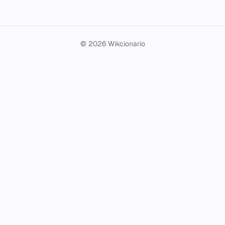
© 2026 Wikcionario