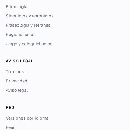
Etimología
Sinónimos y antónimos
Fraseología y refranes
Regionalismos
Jerga y coloquialismos
AVISO LEGAL
Términos
Privacidad
Aviso legal
RED
Versiones por idioma
Feed