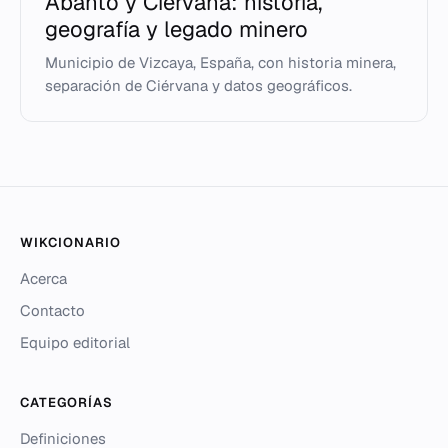
Abanto y Ciérvana: historia,
geografía y legado minero
Municipio de Vizcaya, España, con historia minera,
separación de Ciérvana y datos geográficos.
WIKCIONARIO
Acerca
Contacto
Equipo editorial
CATEGORÍAS
Definiciones