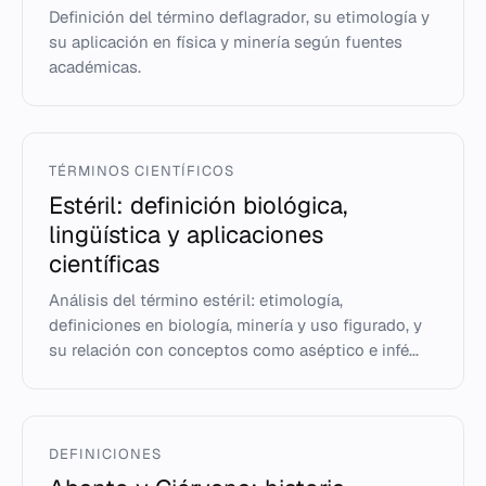
Definición del término deflagrador, su etimología y
su aplicación en física y minería según fuentes
académicas.
TÉRMINOS CIENTÍFICOS
Estéril: definición biológica,
lingüística y aplicaciones
científicas
Análisis del término estéril: etimología,
definiciones en biología, minería y uso figurado, y
su relación con conceptos como aséptico e infé...
DEFINICIONES