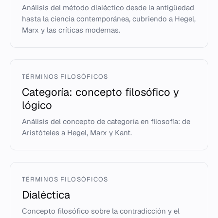
Análisis del método dialéctico desde la antigüedad
hasta la ciencia contemporánea, cubriendo a Hegel,
Marx y las críticas modernas.
TÉRMINOS FILOSÓFICOS
Categoría: concepto filosófico y
lógico
Análisis del concepto de categoría en filosofía: de
Aristóteles a Hegel, Marx y Kant.
TÉRMINOS FILOSÓFICOS
Dialéctica
Concepto filosófico sobre la contradicción y el