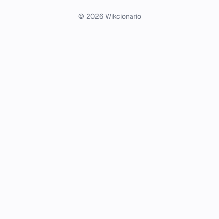
© 2026 Wikcionario