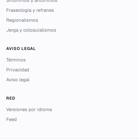
Sinónimos y antónimos
Fraseología y refranes
Regionalismos
Jerga y coloquialismos
AVISO LEGAL
Términos
Privacidad
Aviso legal
RED
Versiones por idioma
Feed