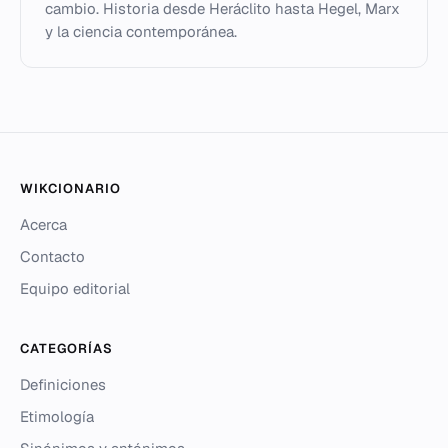
cambio. Historia desde Heráclito hasta Hegel, Marx
y la ciencia contemporánea.
WIKCIONARIO
Acerca
Contacto
Equipo editorial
CATEGORÍAS
Definiciones
Etimología