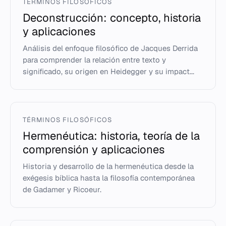
TÉRMINOS FILOSÓFICOS
Deconstrucción: concepto, historia
y aplicaciones
Análisis del enfoque filosófico de Jacques Derrida
para comprender la relación entre texto y
significado, su origen en Heidegger y su impact...
TÉRMINOS FILOSÓFICOS
Hermenéutica: historia, teoría de la
comprensión y aplicaciones
Historia y desarrollo de la hermenéutica desde la
exégesis bíblica hasta la filosofía contemporánea
de Gadamer y Ricoeur.