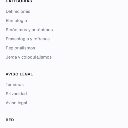
CATEGORÍAS
Definiciones
Etimología
Sinónimos y antónimos
Fraseología y refranes
Regionalismos
Jerga y coloquialismos
AVISO LEGAL
Términos
Privacidad
Aviso legal
RED