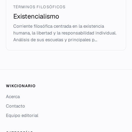
TÉRMINOS FILOSÓFICOS
Existencialismo
Corriente filosófica centrada en la existencia
humana, la libertad y la responsabilidad individual.
Análisis de sus escuelas y principales p...
WIKCIONARIO
Acerca
Contacto
Equipo editorial