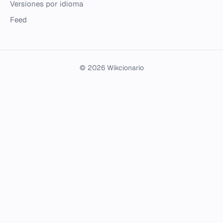
Versiones por idioma
Feed
© 2026 Wikcionario