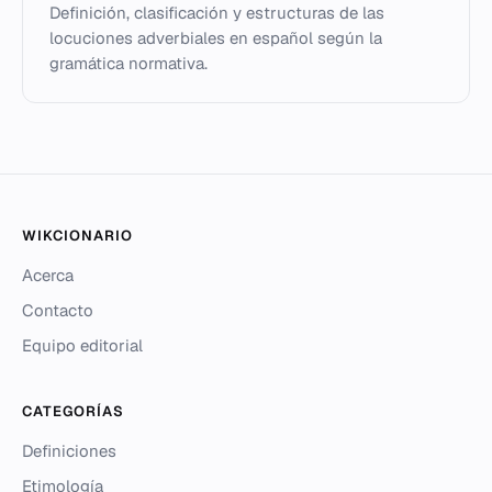
Definición, clasificación y estructuras de las
locuciones adverbiales en español según la
gramática normativa.
WIKCIONARIO
Acerca
Contacto
Equipo editorial
CATEGORÍAS
Definiciones
Etimología