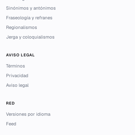
Sinónimos y antónimos
Fraseología y refranes
Regionalismos
Jerga y coloquialismos
AVISO LEGAL
Términos
Privacidad
Aviso legal
RED
Versiones por idioma
Feed