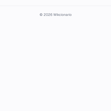
© 2026 Wikcionario