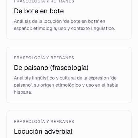
FRASEOLOGÍA Y REFRANES
De bote en bote
Análisis de la locución 'de bote en bote' en
español: etimología, uso y contexto lingüístico.
FRASEOLOGÍA Y REFRANES
De paisano (fraseología)
Análisis lingüístico y cultural de la expresión 'de
paisano', su origen etimológico y uso en el habla
hispana.
FRASEOLOGÍA Y REFRANES
Locución adverbial