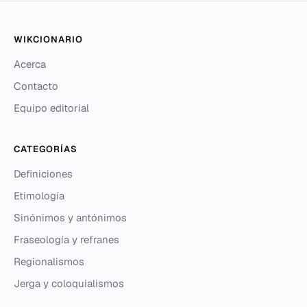
WIKCIONARIO
Acerca
Contacto
Equipo editorial
CATEGORÍAS
Definiciones
Etimología
Sinónimos y antónimos
Fraseología y refranes
Regionalismos
Jerga y coloquialismos