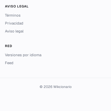
AVISO LEGAL
Términos
Privacidad
Aviso legal
RED
Versiones por idioma
Feed
© 2026 Wikcionario