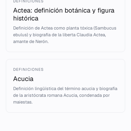
DEFINICIONES
Actea: definición botánica y figura
histórica
Definición de Actea como planta tóxica (Sambucus
ebulus) y biografía de la liberta Claudia Actea,
amante de Nerón.
DEFINICIONES
Acucia
Definición lingüística del término acucia y biografía
de la aristócrata romana Acucia, condenada por
maiestas.