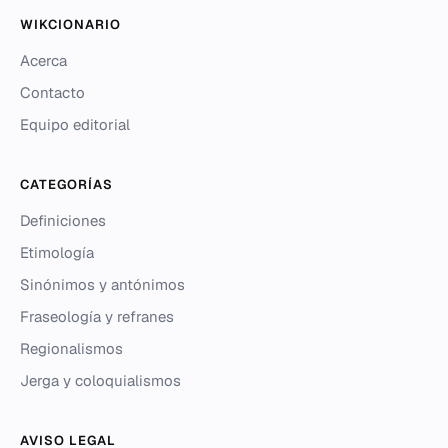
WIKCIONARIO
Acerca
Contacto
Equipo editorial
CATEGORÍAS
Definiciones
Etimología
Sinónimos y antónimos
Fraseología y refranes
Regionalismos
Jerga y coloquialismos
AVISO LEGAL