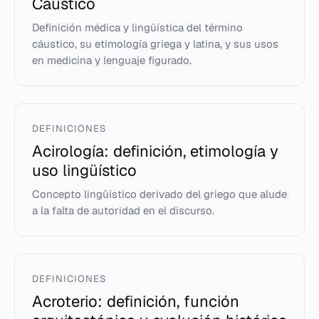
Cáustico
Definición médica y lingüística del término
cáustico, su etimología griega y latina, y sus usos
en medicina y lenguaje figurado.
DEFINICIONES
Acirología: definición, etimología y
uso lingüístico
Concepto lingüístico derivado del griego que alude
a la falta de autoridad en el discurso.
DEFINICIONES
Acroterio: definición, función