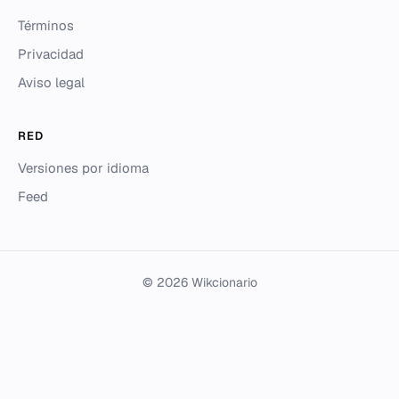
Términos
Privacidad
Aviso legal
RED
Versiones por idioma
Feed
© 2026 Wikcionario