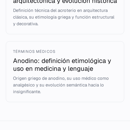
arquitectónica y evolución histórica
Definición técnica del acroterio en arquitectura
clásica, su etimología griega y función estructural
y decorativa.
TÉRMINOS MÉDICOS
Anodino: definición etimológica y
uso en medicina y lenguaje
Origen griego de anodino, su uso médico como
analgésico y su evolución semántica hacia lo
insignificante.