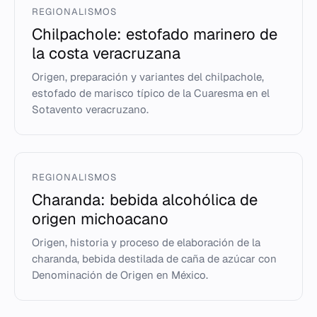
REGIONALISMOS
Chilpachole: estofado marinero de
la costa veracruzana
Origen, preparación y variantes del chilpachole,
estofado de marisco típico de la Cuaresma en el
Sotavento veracruzano.
REGIONALISMOS
Charanda: bebida alcohólica de
origen michoacano
Origen, historia y proceso de elaboración de la
charanda, bebida destilada de caña de azúcar con
Denominación de Origen en México.