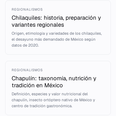
REGIONALISMOS
Chilaquiles: historia, preparación y
variantes regionales
Origen, etimología y variedades de los chilaquiles,
el desayuno más demandado de México según
datos de 2020.
REGIONALISMOS
Chapulín: taxonomía, nutrición y
tradición en México
Definición, especies y valor nutricional del
chapulín, insecto ortóptero nativo de México y
centro de tradición gastronómica.