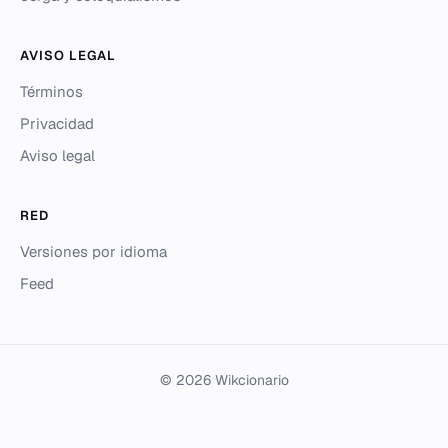
AVISO LEGAL
Términos
Privacidad
Aviso legal
RED
Versiones por idioma
Feed
© 2026 Wikcionario