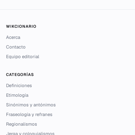
WIKCIONARIO
Acerca
Contacto
Equipo editorial
CATEGORÍAS
Definiciones
Etimología
Sinónimos y antónimos
Fraseología y refranes
Regionalismos
Jerga y coloquialismos