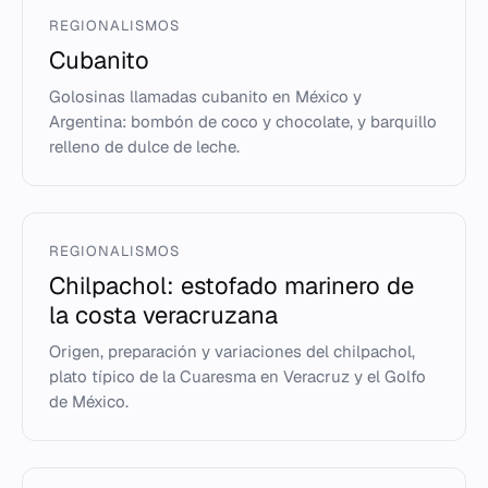
REGIONALISMOS
Cubanito
Golosinas llamadas cubanito en México y
Argentina: bombón de coco y chocolate, y barquillo
relleno de dulce de leche.
REGIONALISMOS
Chilpachol: estofado marinero de
la costa veracruzana
Origen, preparación y variaciones del chilpachol,
plato típico de la Cuaresma en Veracruz y el Golfo
de México.