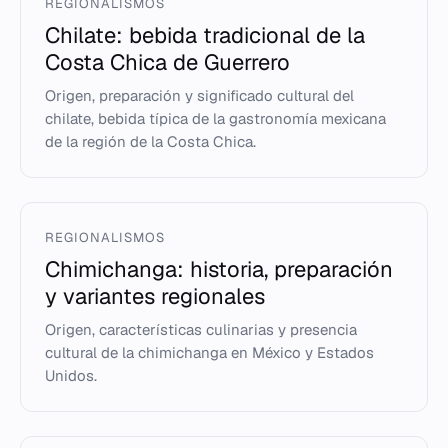
REGIONALISMOS
Chilate: bebida tradicional de la
Costa Chica de Guerrero
Origen, preparación y significado cultural del
chilate, bebida típica de la gastronomía mexicana
de la región de la Costa Chica.
REGIONALISMOS
Chimichanga: historia, preparación
y variantes regionales
Origen, características culinarias y presencia
cultural de la chimichanga en México y Estados
Unidos.