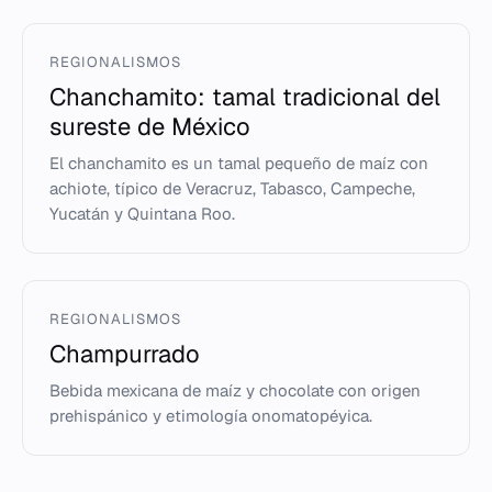
REGIONALISMOS
Chanchamito: tamal tradicional del
sureste de México
El chanchamito es un tamal pequeño de maíz con
achiote, típico de Veracruz, Tabasco, Campeche,
Yucatán y Quintana Roo.
REGIONALISMOS
Champurrado
Bebida mexicana de maíz y chocolate con origen
prehispánico y etimología onomatopéyica.