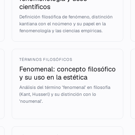
científicos
Definición filosófica de fenómeno, distinción
kantiana con el noúmeno y su papel en la
fenomenología y las ciencias empíricas.
TÉRMINOS FILOSÓFICOS
Fenomenal: concepto filosófico
y su uso en la estética
Análisis del término 'fenomenal' en filosofía
(Kant, Husserl) y su distinción con lo
'noumenal'.