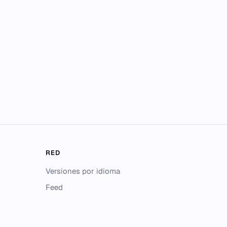
RED
Versiones por idioma
Feed